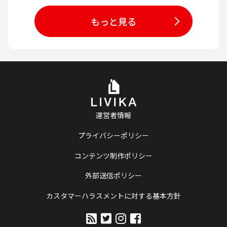
もっと見る
運営者情報
プライバシーポリシー
コンテンツ制作ポリシー
外部送信ポリシー
カスタマーハラスメントに対する基本方針