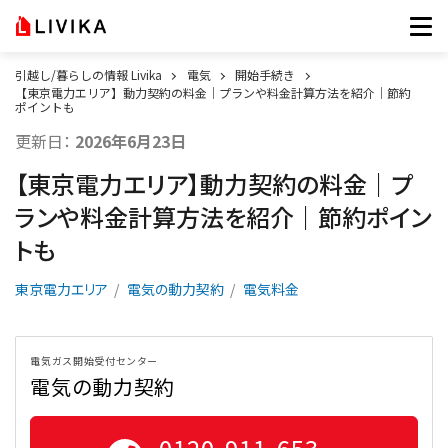
引越し/暮らしの情報 Livika
電気
開始手続き
【東京電力エリア】動力契約の料金｜プランや料金計算方法を紹介｜節約
ポイントも
更新日：
2026年6月23日
【東京電力エリア】動力契約の料金｜プ
ランや料金計算方法を紹介｜節約ポイン
トも
東京電力エリア
電気の動力契約
電気料金
電気ガス開始受付センター
電気の動力契約