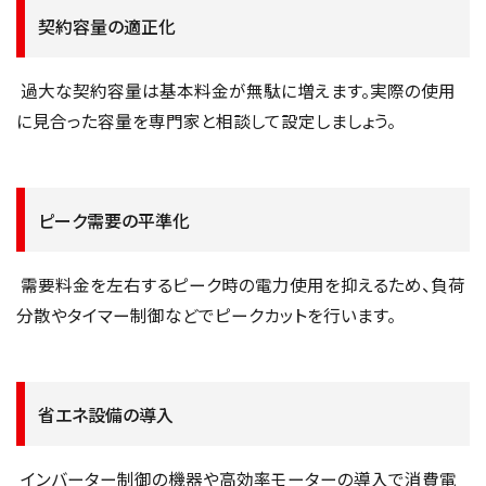
契約容量の適正化
過大な契約容量は基本料金が無駄に増えます。実際の使用
に見合った容量を専門家と相談して設定しましょう。
ピーク需要の平準化
需要料金を左右するピーク時の電力使用を抑えるため、負荷
分散やタイマー制御などでピークカットを行います。
省エネ設備の導入
インバーター制御の機器や高効率モーターの導入で消費電