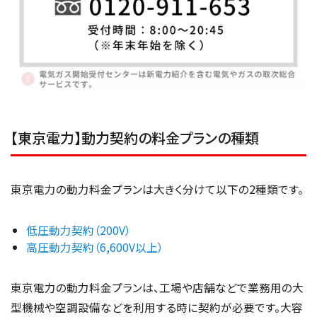
【東京電力】動力契約の料金プランの種類
東京電力の動力料金プランは大きく分けて以下の2種類です。
低圧動力契約（200V）
高圧動力契約（6,600V以上）
東京電力の動力料金プランは、工場や店舗などで業務用の大
型機械や空調設備などを利用する時に契約が必要です。大容