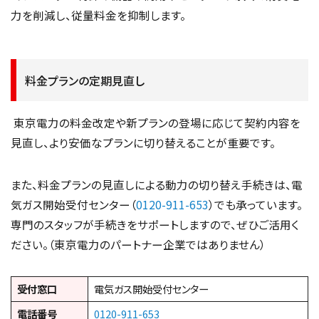
力を削減し、従量料金を抑制します。
料金プランの定期見直し
東京電力の料金改定や新プランの登場に応じて契約内容を
見直し、より安価なプランに切り替えることが重要です。
また、料金プランの見直しによる動力の切り替え手続きは、電
気ガス開始受付センター（
0120-911-653
）でも承っています。
専門のスタッフが手続きをサポートしますので、ぜひご活用く
ださい。（東京電力のパートナー企業ではありません）
受付窓口
電気ガス開始受付センター
電話番号
0120-911-653