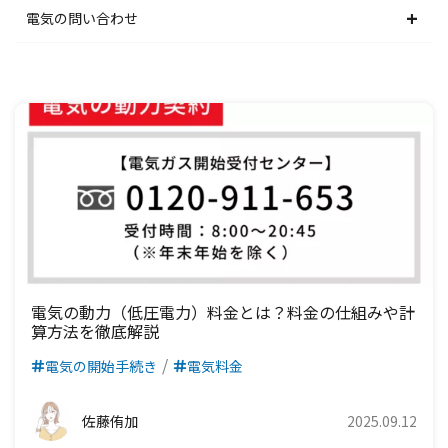
関西電力エリア
中部電力エリア
北陸電力エリア
東京電力エリア
東北電力エリア
北海道電力エリア
電気の問い合わせ
中国電力エリア
関西電力エリア
中部電力エリア
北陸電力エリア
東京電力エリア
東北電力エリア
北海道電力エリア
四国電力エリア
中国電力エリア
関西電力エリア
中部電力エリア
北陸電力エリア
東京電力エリア
東北電力エリア
九州電力エリア
四国電力エリア
中国電力エリア
関西電力エリア
中部電力エリア
北陸電力エリア
東京電力エリア
九州電力エリア
四国電力エリア
中国電力エリア
関西電力エリア
中部電力エリア
北陸電力エリア
九州電力エリア
四国電力エリア
中国電力エリア
関西電力エリア
中部電力エリア
九州電力エリア
四国電力エリア
中国電力エリア
関西電力エリア
電気の動力（低圧電力）料金とは？料金の仕組みや計
算方法を徹底解説
九州電力エリア
四国電力エリア
中国電力エリア
電気の開始手続き
電気料金
九州電力エリア
四国電力エリア
佐藤侑加
2025.09.12