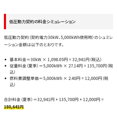
低圧動力契約の料金シミュレーション
低圧動力契約（契約電力30kW、5,000kWh使用時）のシュミレ
ーション金額は以下のとおりです。
基本料金＝30kW × 1,098.05円 = 32,941円（税込）
従量料金（夏季）＝5,000kWh × 27.14円 = 135,700円（税
込）
燃料費調整単価＝5,000kWh × 2.40円 = 12,000円（税
込）
合計料金（夏季）＝32,941円 + 135,700円 + 12,000円 =
180,641円