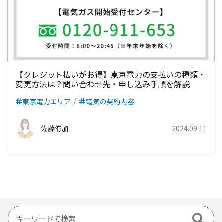
【クレジット払いがお得】東京電力の支払いの種類・
変更方法は？問い合わせ先・申し込み手順を解説
東京電力エリア
電気の契約内容
佐藤侑加
2024.09.11