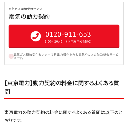
電気ガス開始受付センター
電気の動力契約
0120-911-653
8:00〜20:45 （※年末年始を除く）
電気ガス開始受付センターは新電力紹介を含む電気やガスの取次総合サービ
スです。
【東京電力】動力契約の料金に関するよくある質
問
東京電力の動力契約の料金に関するよくある質問は以下のと
おりです。