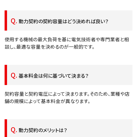
動力契約の契約容量はどう決めれば良い？
使用する機械の最大負荷を基に電気技術者や専門業者と相
談し、最適な容量を決めるのが一般的です。
基本料金は何に基づいて決まる？
契約容量と契約電圧によって決まります。そのため、業種や店
舗の規模によって基本料金が異なります。
動力契約のメリットは？