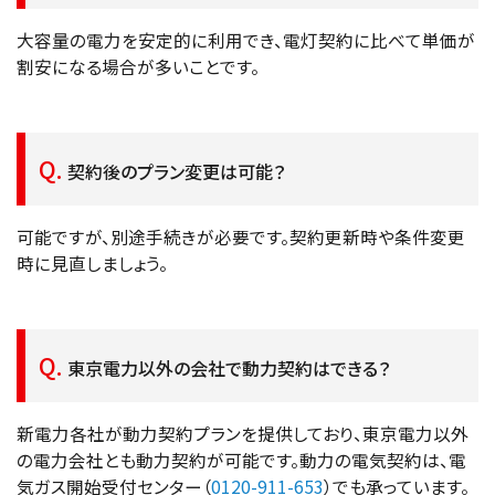
大容量の電力を安定的に利用でき、電灯契約に比べて単価が
割安になる場合が多いことです。
契約後のプラン変更は可能？
可能ですが、別途手続きが必要です。契約更新時や条件変更
時に見直しましょう。
東京電力以外の会社で動力契約はできる？
新電力各社が動力契約プランを提供しており、東京電力以外
の電力会社とも動力契約が可能です。動力の電気契約は、電
気ガス開始受付センター（
0120-911-653
）でも承っています。