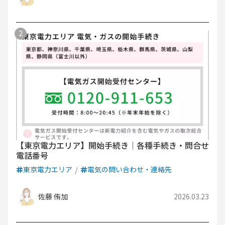
【東京電力エリア】開始手続き｜各種手続き・問合せ
電話番号
東京電力エリア
電気の問い合わせ・連絡先
佐藤 侑加
2026.03.23