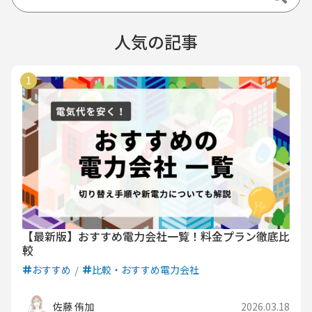
人気の記事
【最新版】おすすめ電力会社一覧！料金プラン徹底比
較
おすすめ
比較・おすすめ電力会社
佐藤 侑加
2026.03.18