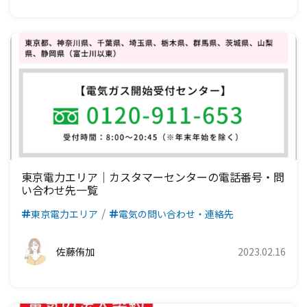
九州電力エリア
東京電力エリア｜カスタマーセンターの電話番号・問
い合わせ先一覧
東京電力エリア
電気の問い合わせ・連絡先
佐藤侑加
2023.02.16