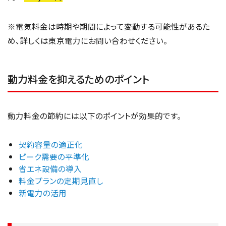
※電気料金は時期や期間によって変動する可能性があるた
め、詳しくは東京電力にお問い合わせください。
動力料金を抑えるためのポイント
動力料金の節約には以下のポイントが効果的です。
契約容量の適正化
ピーク需要の平準化
省エネ設備の導入
料金プランの定期見直し
新電力の活用