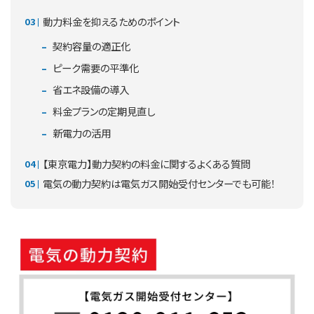
動力料金を抑えるためのポイント
契約容量の適正化
ピーク需要の平準化
省エネ設備の導入
料金プランの定期見直し
新電力の活用
【東京電力】動力契約の料金に関するよくある質問
電気の動力契約は電気ガス開始受付センターでも可能！