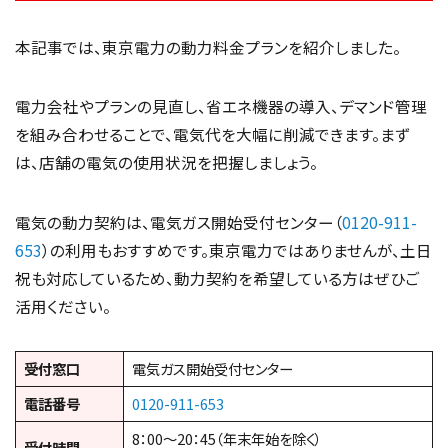
本記事では、東京電力の動力料金プランを紹介しました。
電力会社やプランの見直し、省エネ機器の導入、デマンド管理
を組み合わせることで、電気代を大幅に削減できます。まず
は、店舗の電気の使用状況を把握しましょう。
電気の動力契約は、電気ガス開始受付センター（
0120-911-
653
）の利用もおすすめです。東京電力ではありませんが、土日
祝も対応しているため、動力契約を希望している方はぜひご
活用ください。
受付窓口
電気ガス開始受付センター
電話番号
0120-911-653
8：00～20：45（年末年始を除く）
受付時間