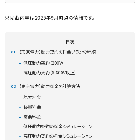
※掲載内容は2025年9月時点の情報です。
目次
【東京電力】動力契約の料金プランの種類
低圧動力契約（200V）
高圧動力契約（6,600V以上）
【東京電力】動力料金の計算方法
基本料金
従量料金
需要料金
低圧動力契約の料金シミュレーション
高圧動力契約の料金シミュレーション