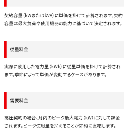
契約容量（kWまたはkVA）に単価を掛けて計算されます。契約
容量は最大負荷や使用機器の能力に基づいて決定されます。
従量料金
実際に使用した電力量（kWh）に従量単価を掛けて計算され
ます。季節によって単価が変動するケースがあります。
需要料金
高圧契約の場合、月内のピーク最大電力（kW）に対して課金
されます。ピーク使用量を抑えることが節約に直結します。