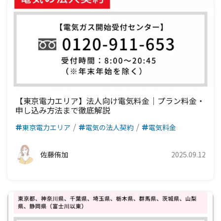
【東京電力エリア】法人向け電気料金｜プラン料金・
申し込み方法まで徹底解説
東京電力エリア
電気の法人契約
電気料金
佐藤侑加
2025.09.12