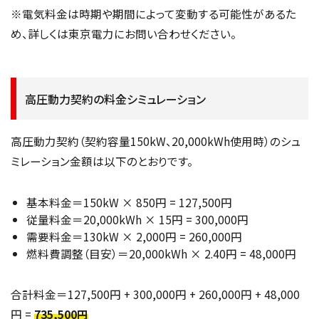
※電気料金は時期や期間によって変動する可能性があるた
め、詳しくは東京電力にお問い合わせください。
高圧動力契約の料金シミュレーション
高圧動力契約（契約容量150kW、20,000kWh使用時）のシュ
ミレーション金額は以下のとおりです。
基本料金＝150kW × 850円 = 127,500円
従量料金＝20,000kWh × 15円 = 300,000円
需要料金＝130kW × 2,000円 = 260,000円
燃料費調整（目安）＝20,000kWh × 2.40円 = 48,000円
合計料金＝127,500円 + 300,000円 + 260,000円 + 48,000
円 =
735,500円