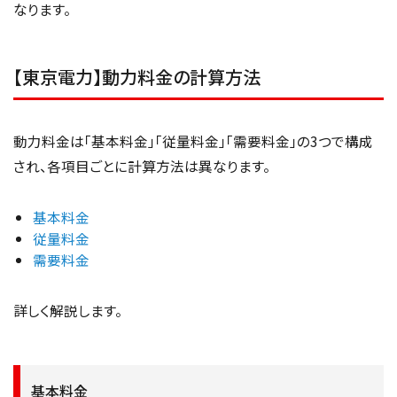
なります。
【東京電力】動力料金の計算方法
動力料金は「基本料金」「従量料金」「需要料金」の3つで構成
され、各項目ごとに計算方法は異なります。
基本料金
従量料金
需要料金
詳しく解説します。
基本料金