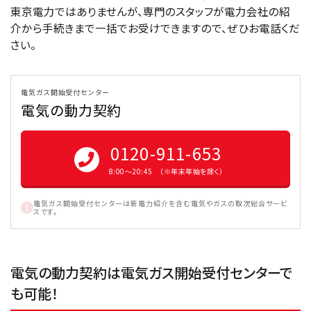
東京電力ではありませんが、専門のスタッフが電力会社の紹
介から手続きまで一括でお受けできますので、ぜひお電話くだ
さい。
電気ガス開始受付センター
電気の動力契約
0120-911-653
8:00〜20:45 （※年末年始を除く）
電気ガス開始受付センターは新電力紹介を含む電気やガスの取次総合サービ
スです。
電気の動力契約は電気ガス開始受付センターで
も可能！