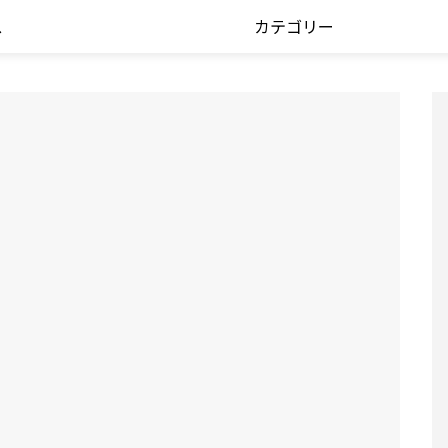
ス
カテゴリー