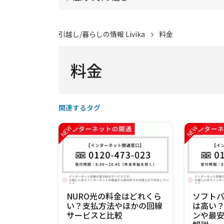
引越し/暮らしの情報 Livika
料金
料金
関連するタグ
NURO光の料金はどれくら
ソフト
い？支払方法やほかの回線
は高い
サービスと比較
ンや最