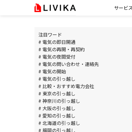
サービ
注目ワード
# 電気の即日開通
# 電気の再開・再契約
# 電気の夜間受付
# 電気の問い合わせ・連絡先
# 電気の開始
# 電気の引っ越し
# 比較・おすすめ電力会社
# 東京の引っ越し
# 神奈川の引っ越し
# 大阪の引っ越し
# 愛知の引っ越し
# 北海道の引っ越し
# 福岡の引っ越し