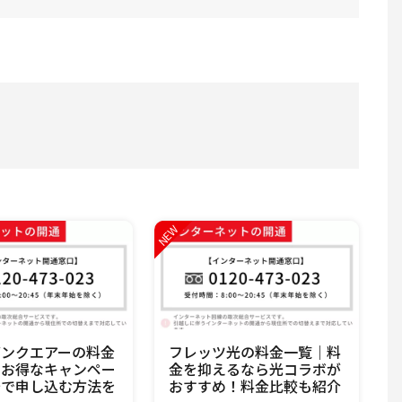
バンクエアーの料金
フレッツ光の料金一覧｜料
？お得なキャンペー
金を抑えるなら光コラボが
安で申し込む方法を
おすすめ！料金比較も紹介