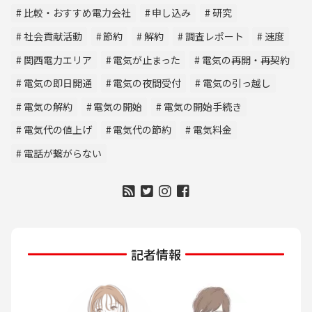
比較・おすすめ電力会社
申し込み
研究
社会貢献活動
節約
解約
調査レポート
速度
関西電力エリア
電気が止まった
電気の再開・再契約
電気の即日開通
電気の夜間受付
電気の引っ越し
電気の解約
電気の開始
電気の開始手続き
電気代の値上げ
電気代の節約
電気料金
電話が繋がらない
記者情報