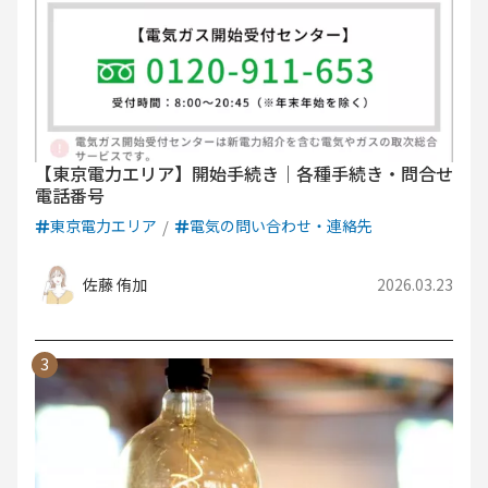
【東京電力エリア】開始手続き｜各種手続き・問合せ
電話番号
東京電力エリア
電気の問い合わせ・連絡先
佐藤 侑加
2026.03.23