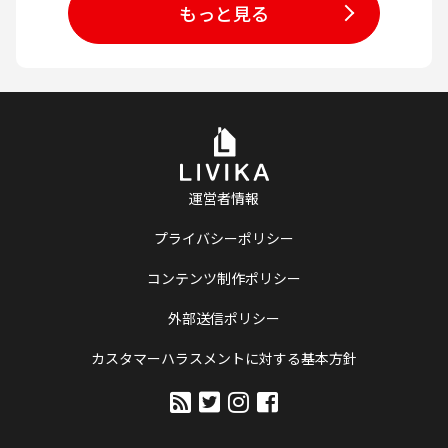
もっと見る
運営者情報
プライバシーポリシー
コンテンツ制作ポリシー
外部送信ポリシー
カスタマーハラスメントに対する基本方針