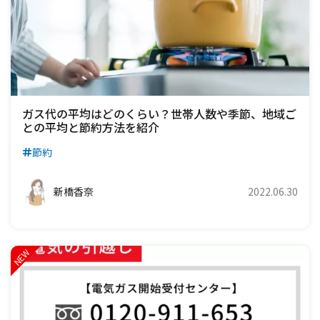
ガス代の平均はどのくらい？世帯人数や季節、地域ご
との平均と節約方法を紹介
節約
新橋香奈
2022.06.30