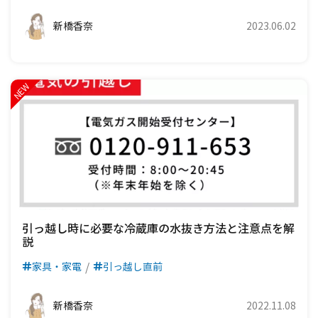
新橋香奈
2023.06.02
引っ越し時に必要な冷蔵庫の水抜き方法と注意点を解
説
家具・家電
引っ越し直前
新橋香奈
2022.11.08