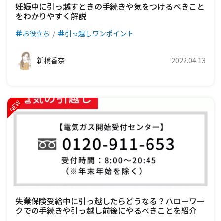
妊娠中に引っ越すときの手続きや気をつけるべきこと
をわかりやすく解説
お役立ち
引っ越しワンポイント
新橋香奈
2022.04.13
失業保険受給中に引っ越したらどうなる？ハローワー
クでの手続きや引っ越し前後にやるべきことを紹介