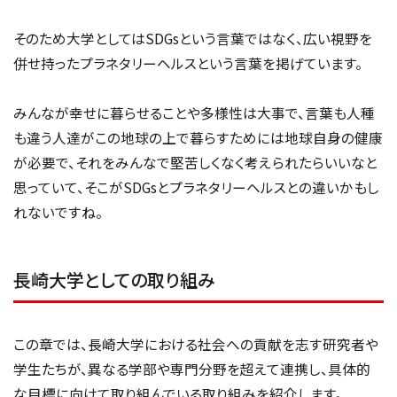
そのため大学としてはSDGsという言葉ではなく、広い視野を
併せ持ったプラネタリーヘルスという言葉を掲げています。
みんなが幸せに暮らせることや多様性は大事で、言葉も人種
も違う人達がこの地球の上で暮らすためには地球自身の健康
が必要で、それをみんなで堅苦しくなく考えられたらいいなと
思っていて、そこがSDGsとプラネタリーヘルスとの違いかもし
れないですね。
長崎大学としての取り組み
この章では、長崎大学における社会への貢献を志す研究者や
学生たちが、異なる学部や専門分野を超えて連携し、具体的
な目標に向けて取り組んでいる取り組みを紹介します。