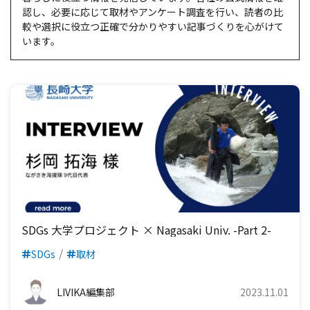
認し、必要に応じて取材やアンケート調査を行い、読者の比
較や選択に役立つ正確で分かりやすい記事づくりを心がけて
います。
SDGs 大学プロジェクト × Nagasaki Univ. -Part 2-
SDGs
取材
LIVIKA編集部
2023.11.01