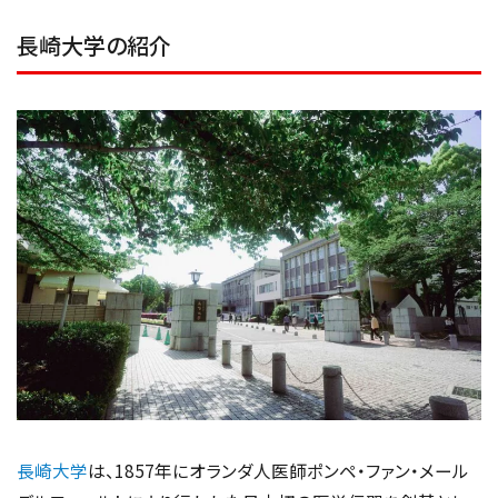
長崎大学の紹介
長崎大学
は、1857年にオランダ人医師ポンペ・ファン・メール