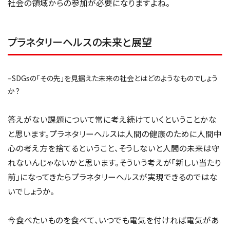
社会の領域からの参加が必要になりますよね。
プラネタリーヘルスの未来と展望
–SDGsの「その先」を見据えた未来の社会とはどのようなものでしょう
か？
答えがない課題について常に考え続けていくということかな
と思います。プラネタリーヘルスは人間の健康のために人間中
心の考え方を捨てるということ、そうしないと人間の未来は守
れないんじゃないかと思います。そういう考えが「新しい当たり
前」になってきたらプラネタリーヘルスが実現できるのではな
いでしょうか。
今食べたいものを食べて、いつでも電気を付ければ電気があ