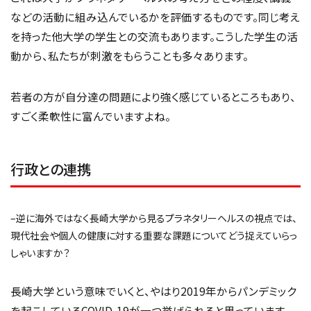
などの活動に組み込んでいるかを評価するものです。同じ考え
を持った他大学の学生との交流もあります。こうした学生の活
動から、私たちが刺激をもらうことも多々あります。
若者の方が自分達の問題により強く感じているところもあり、
すごく柔軟性に富んでいますよね。
行政との連携
–逆に海外ではなく長崎大学から見るプラネタリーヘルスの視点では、
現代社会や個人の健康に対する重要な課題についてどう捉えていらっ
しゃいますか？
長崎大学という意味でいくと、やはり2019年からパンデミック
を起こしているCOVID-19が一つ挙げられると思っています。