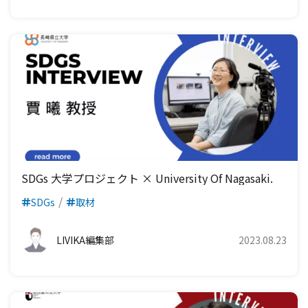
SDGs 大学プロジェクト × University Of Nagasaki.
SDGs
取材
LIVIKA編集部
2023.08.23