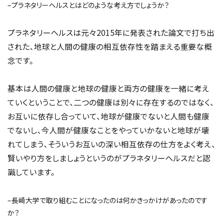
–プラネタリーヘルスとはどのような考え方でしょうか？
プラネタリーヘルスは元々2015年に発表された論文で打ち出
された、地球と人間の健康の相互依存性を踏まえる重要な概
念です。
基本は人間の健康と地球の健康と両方の健康を一緒に考え
ていくということで、二つの健康は別々に存在するのではなく、
お互いに依存し合っていて、地球が健康でないと人間も健康
でないし、今人間が健康なことをやっていかないと地球が壊
れてしまう、そういうお互いの深い相互依存の仕方をよく考え、
賢いやり方をしましょうというのがプラネタリーヘルスだと認
識しています。
–長崎大学で取り組むことになったのは何かきっかけがあったのです
か？