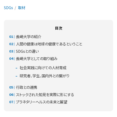
SDGs
取材
目次
長崎大学の紹介
人間の健康は地球の健康であるということ
SDGsとの違い
長崎大学としての取り組み
社会実践に向けての人材育成
研究者、学生、国内外との繋がり
行政との連携
ストックされた知見を実際に形にする
プラネタリーヘルスの未来と展望