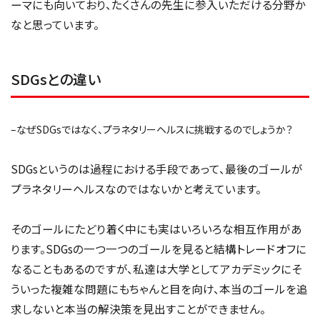
ーマにも向いており、たくさんの先生に参入いただける分野か
なと思っています。
SDGsとの違い
–なぜSDGsではなく、プラネタリーヘルスに挑戦するのでしょうか？
SDGsというのは過程における手段であって、最後のゴールが
プラネタリーヘルスなのではないかと考えています。
そのゴールにたどり着く中にも実はいろいろな相互作用があ
ります。SDGsの一つ一つのゴールを見ると結構トレードオフに
なることもあるのですが、私達は大学としてアカデミックにそ
ういった複雑な問題にもちゃんと目を向け、本当のゴールを追
求しないと本当の解決策を見出すことができません。