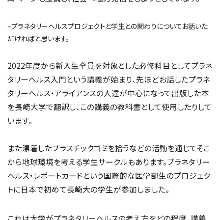
–プラネタリーヘルスプロジェクトと学生との関わりについてお話いた
だければと思います。
2022年度から新入生全員を対象とした必修科目としてプラネ
タリーヘルス入門という講義が始まり、先ほどお話したプラネ
タリーヘルス・アライアンスの人達が中心になって出版した本
を長崎大学で翻訳し、この講義の教科書として使用したりして
います。
また漂着したプラスチックゴミを拾うなどの活動を通じてそこ
から地球環境を考える学生サークルもあります。プラネタリー
ヘルス・レポートカードという国際的な医学部生のプロジェク
トに日本で初めて長崎大の学生が参加しました。
これは大学がプラネタリーヘルスの考え方をどの程度、講義