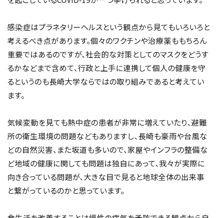
感染症はプラネタリーヘルスという観点から見てもいろいろと
考えるべき点があります。個々のワクチンや治療薬ももちろん
重要ではあるのですが、社会的な対策としてのマスクをどうす
るかなどまで含めて、行政と上手に連携して個人の健康を守
るというのも長崎大学ならではの取り組みであると考えてい
ます。
気候変動を見ても熱中症の患者が非常に増えていたり、避難
所の衛生環境の問題などもありますし、長崎も豪雨や台風な
どの自然災害、また坂道も多いので、家屋やインフラの整備な
ど地域の健康に関しても問題は独自にあって、我々が実際に
向き合っている問題が、大きな目で見ると地球全体の出来事
と繋がっているのかと思っています。
食生活を改善することは慢性の病気を予防できる観点から自