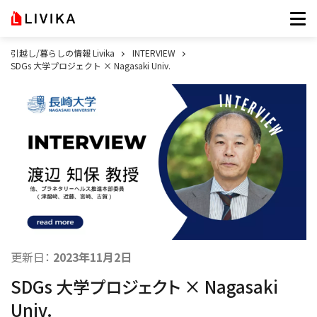
引越し/暮らしの情報 Livika
INTERVIEW
SDGs 大学プロジェクト × Nagasaki Univ.
更新日：
2023年11月2日
SDGs 大学プロジェクト × Nagasaki
Univ.