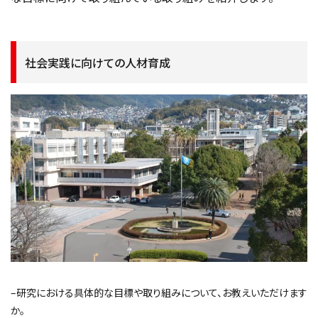
社会実践に向けての人材育成
–研究における具体的な目標や取り組みについて、お教えいただけます
か。