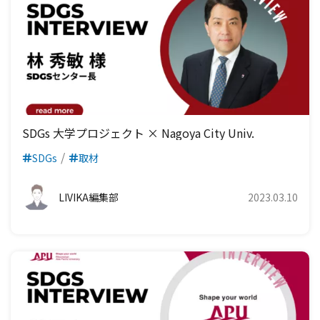
SDGs 大学プロジェクト × Nagoya City Univ.
SDGs
取材
LIVIKA編集部
2023.03.10