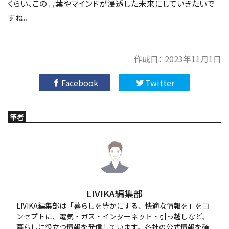
くらい、この言葉やマインドが浸透した未来にしていきたいで
すね。
作成日：
2023年11月1日
Facebook
Twitter
筆者
LIVIKA編集部
LIVIKA編集部は「暮らしを豊かにする、快適な情報を」をコ
ンセプトに、電気・ガス・インターネット・引っ越しなど、
暮らしに役立つ情報を発信しています。各社の公式情報を確