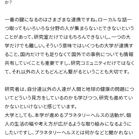
か？
一番の鍵になるのはさまざまな連携ですね。ローカルな話一
つ取ってもいろいろな分野の人が集まらないとできないという
ことがあって、研究室だけではもちろんできないし、一つの大
学だけでも難しい。そういう意味ではいくつもの大学が連携す
ること、国内だけでも足りなくて国外での事例についても情報
共有していくことも重要ですし、研究コミュニティだけではなく
て、それ以外の人ともどんどん繋がるということも大切です。
研究者は、自分達以外の人達が人間と地球の健康の問題につ
いてどういう見方をしているのかも学びつつ、研究も進めてい
かないといけないと感じています。
大学としても、本学が進めるプラネタリーヘルスの活動が、個
人の生活の幅や考え方が広がるような取り組みになるように
したいですし、プラネタリーヘルスとは何かなどと聞かれない