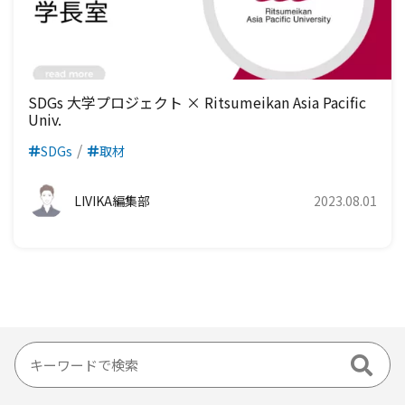
SDGs 大学プロジェクト × Ritsumeikan Asia Pacific
Univ.
SDGs
取材
LIVIKA編集部
2023.08.01