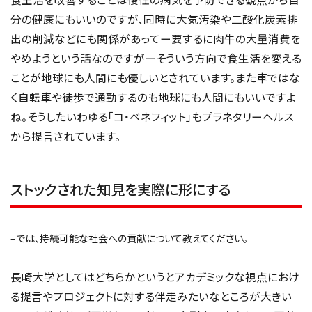
分の健康にもいいのですが、同時に大気汚染や二酸化炭素排
出の削減などにも関係があってー要するに肉牛の大量消費を
やめようという話なのですがーそういう方向で食生活を変える
ことが地球にも人間にも優しいとされています。また車ではな
く自転車や徒歩で通勤するのも地球にも人間にもいいですよ
ね。そうしたいわゆる「コ・ベネフィット」もプラネタリーヘルス
から提言されています。
ストックされた知見を実際に形にする
–では、持続可能な社会への貢献について教えてください。
長崎大学としてはどちらかというとアカデミックな視点におけ
る提言やプロジェクトに対する伴走みたいなところが大きい