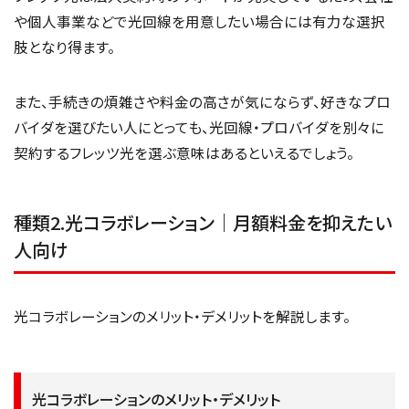
や個人事業などで光回線を用意したい場合には有力な選択
肢となり得ます。
また、手続きの煩雑さや料金の高さが気にならず、好きなプロ
バイダを選びたい人にとっても、光回線・プロバイダを別々に
契約するフレッツ光を選ぶ意味はあるといえるでしょう。
種類2.光コラボレーション｜月額料金を抑えたい
人向け
光コラボレーションのメリット・デメリットを解説します。
光コラボレーションのメリット・デメリット