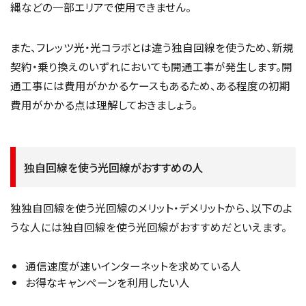
縄などの一部エリアで使用できません。
また、フレッツ光・光コラボとは違う独自回線を使うため、新規
契約・乗り換えのいずれにおいても開通工事が発生します。開
通工事には費用がかかるケースもあるため、ある程度の初期
費用がかかる点は理解しておきましょう。
独自回線を使う光回線がおすすめの人
独独自回線を使う光回線のメリット・デメリットから、以下のよ
うな人には独自回線を使う光回線がおすすめだといえます。
通信速度が速いインターネットを求めている人
お得なキャンペーンを利用したい人