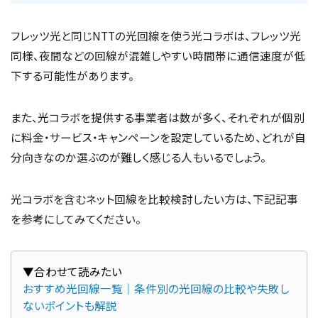
フレッツ光と同じNTTの光回線を使う光コラボは、フレッツ光
同様、夜間などの回線が混雑しやすい時間帯に通信速度が低
下する可能性があります。
また、光コラボを提供する事業者は数が多く、それぞれが個別
に料金・サービス・キャンペーンを設定しているため、どれが自
分向きなのか選ぶのが難しく感じる人もいるでしょう。
光コラボを含むネット回線を比較検討したい方は、下記記事
を参考にしてみてください。
おすすめ光回線一覧｜条件別の光回線の比較や失敗し
ないポイントも解説