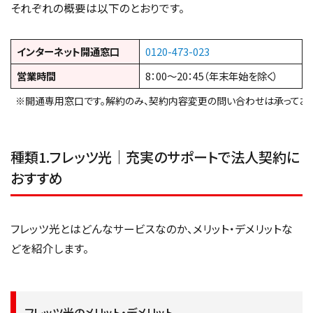
それぞれの概要は以下のとおりです。
インターネット開通窓口
0120-473-023
営業時間
8：00～20：45（年末年始を除く）
※開通専用窓口です。解約のみ、契約内容変更の問い合わせは承っており
種類1.フレッツ光｜充実のサポートで法人契約に
おすすめ
フレッツ光とはどんなサービスなのか、メリット・デメリットな
どを紹介します。
フレッツ光のメリット・デメリット