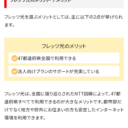
フレッツ光を選ぶメリットとしては、主に以下の2点が挙げられ
ます。
フレッツ光のメリット
47都道府県全国で利用できる
法人向けプランのサポートが充実している
フレッツ光は、全国に張り巡らされたNTT回線によって、47都
道府県すべてで利用できるのが大きなメリットです。都市部だ
けでなく地方や郊外にお住まいの方も安定したインターネット
環境を利用できます。