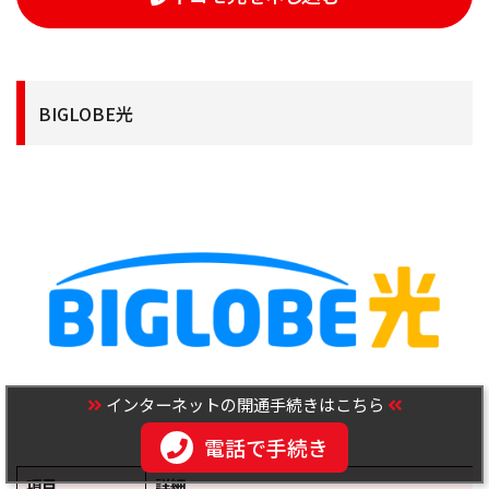
BIGLOBE光
インターネットの開通手続きはこちら
電話で手続き
項目
詳細