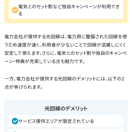
電気とのセット割など独自キャンペーンが利用でき
る
電力会社が提供する光回線は、電力用に整備された回線を使
うため速度が速く、利用者が少ないことで回線が混雑しにくく
安定して使えます。さらに、電気とのセット割や独自のキャンペ
ーン・特典が充実している点も魅力です。
一方、電力会社が提供する光回線のデメリットには、以下の2
点が挙げられます。
光回線のデメリット
サービス提供エリアが限定されている