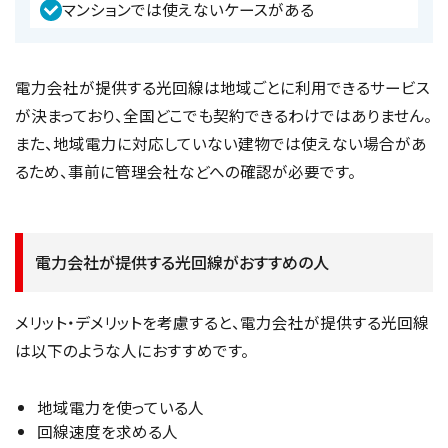
マンションでは使えないケースがある
電力会社が提供する光回線は地域ごとに利用できるサービス
が決まっており、全国どこでも契約できるわけではありません。
また、地域電力に対応していない建物では使えない場合があ
るため、事前に管理会社などへの確認が必要です。
電力会社が提供する光回線がおすすめの人
メリット・デメリットを考慮すると、電力会社が提供する光回線
は以下のような人におすすめです。
地域電力を使っている人
回線速度を求める人