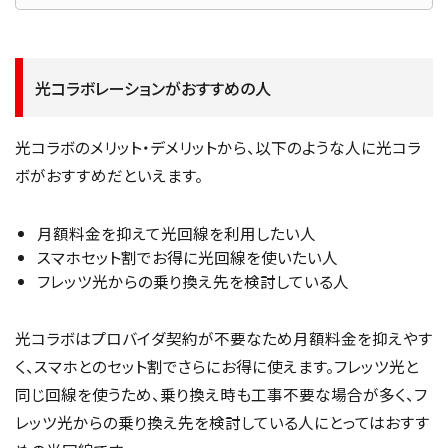
光コラボレーションがおすすめの人
光コラボのメリット・デメリットから、以下のような人に光コラ
ボがおすすめだといえます。
月額料金を抑えて光回線を利用したい人
スマホセット割でお得に光回線を使いたい人
フレッツ光からの乗り換え先を検討している人
光コラボはプロバイダ契約が不要なため月額料金を抑えやす
く、スマホとのセット割でさらにお得に使えます。フレッツ光と
同じ回線を使うため、乗り換え時も工事不要な場合が多く、フ
レッツ光からの乗り換え先を検討している人にとってはおすす