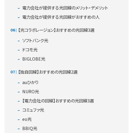
電力会社が提供する光回線のメリット・デメリット
電力会社が提供する光回線がおすすめの人
【光コラボレージョン】おすすめの光回線3選
ソフトバンク光
ドコモ光
BIGLOBE光
【独自回線】おすすめの光回線2選
auひかり
NURO光
【電力会社の回線】おすすめの光回線3選
コミュファ光
eo光
BBIQ光