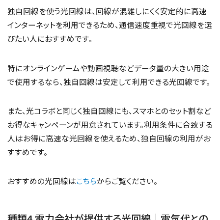
独自回線を使う光回線は、回線が混雑しにくく安定的に高速
インターネットを利用できるため、通信速度重視で光回線を選
びたい人におすすめです。
特にオンラインゲームや動画視聴などデータ量の大きい用途
で使用するなら、独自回線は安定して利用できる光回線です。
また、光コラボと同じく独自回線にも、スマホとのセット割など
お得なキャンペーンが用意されています。利用条件に合致する
人はお得に高速な光回線を使えるため、独自回線の利用がお
すすめです。
おすすめの光回線は
こちら
からご覧ください。
種類4.電力会社が提供する光回線｜電気代との