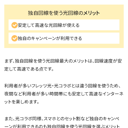
独自回線を使う光回線の
メリット
安定して高速な光回線が使える
独自のキャンペーンが利用できる
まず、独自回線を使う光回線最大のメリットは、回線速度が安
定して高速である点です。
利用者が多いフレッツ光・光コラボとは違う回線を使うため、
夜間など利用者が多い時間帯にも安定して高速なインターネ
ットを楽しめます。
また、光コラボ同様、スマホとのセット割など独自のキャンペ
ーンが利用できるのも独自回線を使う光回線を選ぶメリット