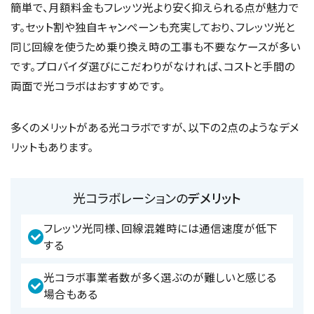
簡単で、月額料金もフレッツ光より安く抑えられる点が魅力で
す。セット割や独自キャンペーンも充実しており、フレッツ光と
同じ回線を使うため乗り換え時の工事も不要なケースが多い
です。プロバイダ選びにこだわりがなければ、コストと手間の
両面で光コラボはおすすめです。
多くのメリットがある光コラボですが、以下の2点のようなデメ
リットもあります。
光コラボレーションの
デメリット
フレッツ光同様、回線混雑時には通信速度が低下
する
光コラボ事業者数が多く選ぶのが難しいと感じる
場合もある