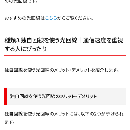
めの光回線です。
おすすめの光回線は
こちら
からご覧ください。
種類3.独自回線を使う光回線｜通信速度を重視
する人にぴったり
独自回線を使う光回線のメリット・デメリットを紹介します。
独自回線を使う光回線のメリット・デメリット
独自回線を使う光回線のメリットには、以下の2つが挙げられ
ます。