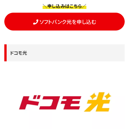
＼申し込みはこちら／
ソフトバンク光を申し込む
ドコモ光