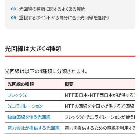
光回線の種類に関するよくある質問
重視するポイントから自分に合う光回線を選ぼう
光回線は大きく4種類
光回線は以下の4種類に分類されます。
光回線の種類
概要
フレッツ光
NTT東日本・NTT西日本が提供する光
光コラボレーション
NTTの回線を全国で提供する光回線
独自回線を使う光回線
フレッツ光・光コラボレーションが使うN
電力会社が提供する光回線
電力を提供するための電線を利用する