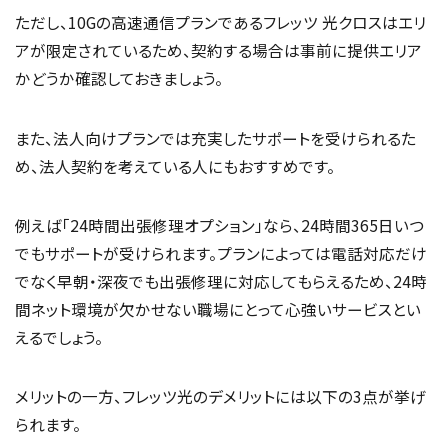
ただし、10Gの高速通信プランであるフレッツ 光クロスはエリ
アが限定されているため、契約する場合は事前に提供エリア
かどうか確認しておきましょう。
また、法人向けプランでは充実したサポートを受けられるた
め、法人契約を考えている人にもおすすめです。
例えば「24時間出張修理オプション」なら、24時間365日いつ
でもサポートが受けられます。プランによっては電話対応だけ
でなく早朝・深夜でも出張修理に対応してもらえるため、24時
間ネット環境が欠かせない職場にとって心強いサービスとい
えるでしょう。
メリットの一方、フレッツ光のデメリットには以下の3点が挙げ
られます。