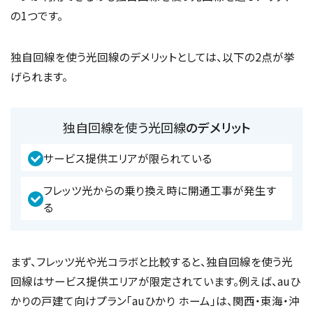
の1つです。
独自回線を使う光回線のデメリットとしては、以下の2点が挙
げられます。
独自回線を使う光回線
のデメリット
サービス提供エリアが限られている
フレッツ光からの乗り換え時に開通工事が発生す
る
まず、フレッツ光や光コラボと比較すると、独自回線を使う光
回線はサービス提供エリアが限定されています。例えば、auひ
かりの戸建て向けプラン「auひかり ホーム」は、関西・東海・沖