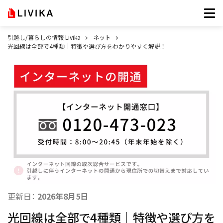
引越し/暮らしの情報 Livika
ネット
光回線は全部で4種類｜特徴や選び方をわかりやすく解説！
更新日：
2026年8月5日
光回線は全部で4種類｜特徴や選び方を