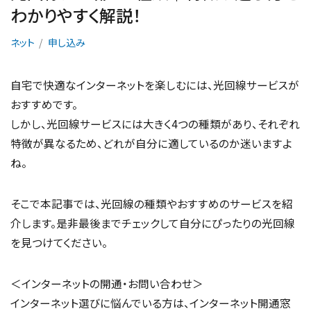
わかりやすく解説！
ネット
申し込み
自宅で快適なインターネットを楽しむには、光回線サービスが
おすすめです。
しかし、光回線サービスには大きく4つの種類があり、それぞれ
特徴が異なるため、どれが自分に適しているのか迷いますよ
ね。
そこで本記事では、光回線の種類やおすすめのサービスを紹
介します。是非最後までチェックして自分にぴったりの光回線
を見つけてください。
＜インターネットの開通・お問い合わせ＞
インターネット選びに悩んでいる方は、インターネット開通窓