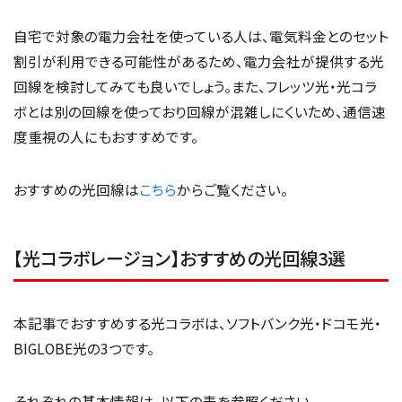
自宅で対象の電力会社を使っている人は、電気料金とのセット
割引が利用できる可能性があるため、電力会社が提供する光
回線を検討してみても良いでしょう。また、フレッツ光・光コラ
ボとは別の回線を使っており回線が混雑しにくいため、通信速
度重視の人にもおすすめです。
おすすめの光回線は
こちら
からご覧ください。
【光コラボレージョン】おすすめの光回線3選
本記事でおすすめする光コラボは、ソフトバンク光・ドコモ光・
BIGLOBE光の3つです。
それぞれの基本情報は、以下の表を参照ください。