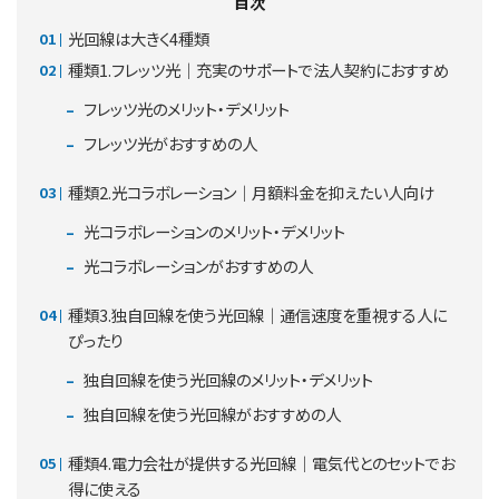
目次
光回線は大きく4種類
種類1.フレッツ光｜充実のサポートで法人契約におすすめ
フレッツ光のメリット・デメリット
フレッツ光がおすすめの人
種類2.光コラボレーション｜月額料金を抑えたい人向け
光コラボレーションのメリット・デメリット
光コラボレーションがおすすめの人
種類3.独自回線を使う光回線｜通信速度を重視する人に
ぴったり
独自回線を使う光回線のメリット・デメリット
独自回線を使う光回線がおすすめの人
種類4.電力会社が提供する光回線｜電気代とのセットでお
得に使える