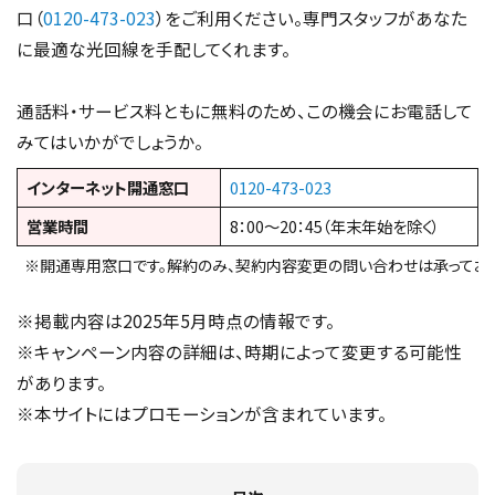
口（
0120-473-023
）をご利用ください。専門スタッフがあなた
に最適な光回線を手配してくれます。
通話料・サービス料ともに無料のため、この機会にお電話して
みてはいかがでしょうか。
インターネット開通窓口
0120-473-023
営業時間
8：00～20：45（年末年始を除く）
※開通専用窓口です。解約のみ、契約内容変更の問い合わせは承っており
※掲載内容は2025年5月時点の情報です。
※キャンペーン内容の詳細は、時期によって変更する可能性
があります。
※本サイトにはプロモーションが含まれています。