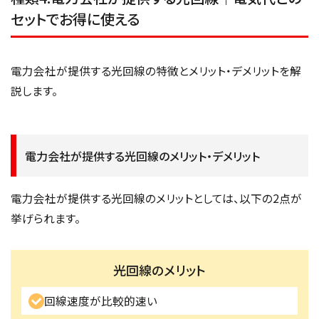
セットでお得に使える
電力会社が提供する光回線の特徴とメリット・デメリットを解
説します。
電力会社が提供する光回線のメリット・デメリット
電力会社が提供する光回線のメリットとしては、以下の2点が
挙げられます。
光回線のメリット
回線速度が比較的速い