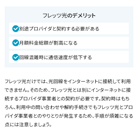
フレッツ光
のデメリット
別途プロバイダと契約する必要がある
月額料金総額が割高になる
回線混雑時に通信速度が低下する
フレッツ光だけでは、光回線をインターネットに接続して利用
できません。そのため、フレッツ光とは別にインターネットに接
続するプロバイダ事業者との契約が必要です。契約時はもち
ろん、利用中の問い合わせや解約手続きでもフレッツ光とプロ
バイダ事業者とのやりとりが発生するため、手順が煩雑になる
点には注意しましょう。