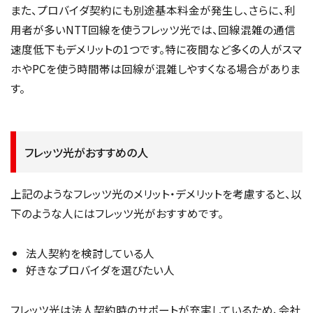
また、プロバイダ契約にも別途基本料金が発生し、さらに、利
用者が多いNTT回線を使うフレッツ光では、回線混雑の通信
速度低下もデメリットの1つです。特に夜間など多くの人がスマ
ホやPCを使う時間帯は回線が混雑しやすくなる場合がありま
す。
フレッツ光がおすすめの人
上記のようなフレッツ光のメリット・デメリットを考慮すると、以
下のような人にはフレッツ光がおすすめです。
法人契約を検討している人
好きなプロバイダを選びたい人
フレッツ光は法人契約時のサポートが充実しているため、会社