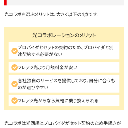
光コラボを選ぶメリットは、大きく以下の4点です。
光コラボレーションのメリット
プロバイダとセットの契約のため、プロバイダと別
途契約する必要がない
フレッツ光より月額料金が安い
各社独自のサービスを提供しており、自分に合うも
のが選びやすい
フレッツ光からなら気軽に乗り換えられる
光コラボは光回線とプロバイダがセット契約のため手続きが