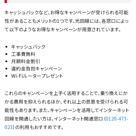
キャッシュバックなど、お得なキャンペーンが受けられる可能
性があることもメリットの1つです。光回線には、各窓口によっ
て以下のようなお得なキャンペーンが用意されています。
キャッシュバック
工事費無料
月額料金割引
違約金負担キャンペーン
Wi-Fiルータープレゼント
これらのキャンペーンを上手く活用することで、乗り換えにか
かる費用を抑えられるほか、それ以上の恩恵を受けられる可
能性もあります。また、キャンペーンを活用してインターネット
回線を開通したい方は、インターネット開通窓口（
0120-473-
023
）の利用もおすすめです。