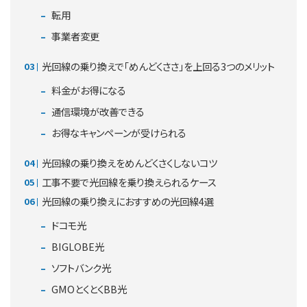
転用
事業者変更
光回線の乗り換えで「めんどくささ」を上回る3つのメリット
料金がお得になる
通信環境が改善できる
お得なキャンペーンが受けられる
光回線の乗り換えをめんどくさくしないコツ
工事不要で光回線を乗り換えられるケース
光回線の乗り換えにおすすめの光回線4選
ドコモ光
BIGLOBE光
ソフトバンク光
GMOとくとくBB光