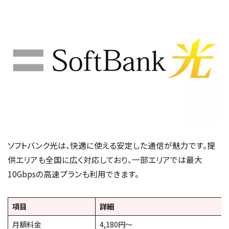
ソフトバンク光は、快適に使える安定した通信が魅力です。提
供エリアも全国に広く対応しており、一部エリアでは最大
10Gbpsの高速プランも利用できます。
項目
詳細
月額料金
4,180円～