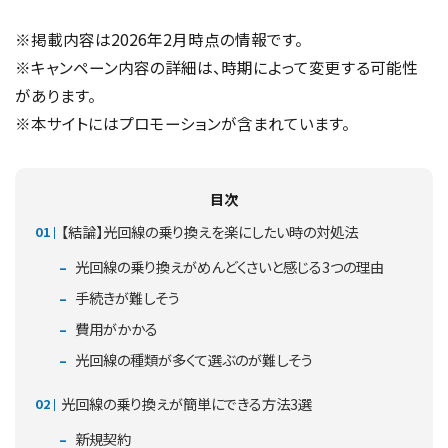
※掲載内容は2026年2月時点の情報です。
※キャンペーン内容の詳細は、時期によって変更する可能性
があります。
※本サイトにはプロモーションが含まれています。
目次
【結論】光回線の乗り換えを楽にしたい時の対処法
光回線の乗り換えがめんどくさいと感じる3つの理由
手続きが難しそう
費用がかかる
光回線の種類が多くて選ぶのが難しそう
光回線の乗り換えが簡単にできる方法3選
新規契約