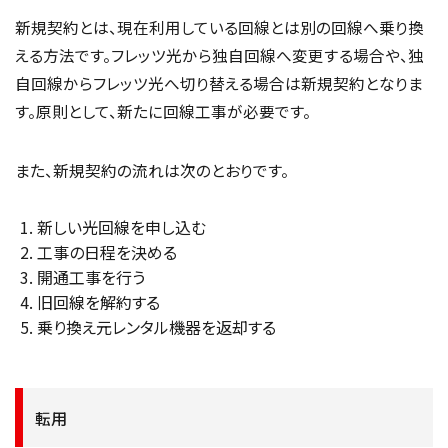
新規契約とは、現在利用している回線とは別の回線へ乗り換
える方法です。フレッツ光から独自回線へ変更する場合や、独
自回線からフレッツ光へ切り替える場合は新規契約となりま
す。原則として、新たに回線工事が必要です。
また、新規契約の流れは次のとおりです。
新しい光回線を申し込む
工事の日程を決める
開通工事を行う
旧回線を解約する
乗り換え元レンタル機器を返却する
転用