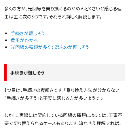
多くの方が、光回線を乗り換えるのがめんどくさいと感じる理
由は主に次の3つです。それぞれ詳しく解説します。
手続きが難しそう
費用がかかる
光回線の種類が多くて選ぶのが難しそう
手続きが難しそう
1つ目は、手続きの複雑さです。「乗り換え方法が分からない」
「手続きが多そう」と不安に感じる方が多いようです。
しかし、実際には契約している回線の種類によっては、工事不
要で切り替えられるケースもあります。流れさえ理解すれば、