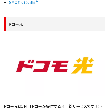
GMOとくとくBB光
ドコモ光
ドコモ光は、NTTドコモが提供する光回線サービスです。ビデ