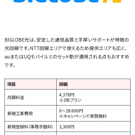
BIGLOBE光は、安定した通信品質と手厚いサポートが特徴の
光回線です。NTT回線エリアで使えるため提供エリアも広く、
auまたはUQモバイルとのセット割が適用される点もおすすめ
です。
項目
詳細
4,378円
月額料金
※3年プラン
0〜28.600円
新規工事費用
※キャンペーンで実質無料
新規登録料（事務手数料）
3,300円