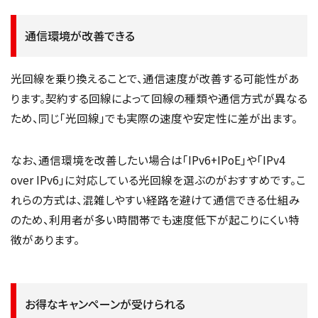
通信環境が改善できる
光回線を乗り換えることで、通信速度が改善する可能性があ
ります。契約する回線によって回線の種類や通信方式が異なる
ため、同じ「光回線」でも実際の速度や安定性に差が出ます。
なお、通信環境を改善したい場合は「IPv6+IPoE」や「IPv4
over IPv6」に対応している光回線を選ぶのがおすすめです。こ
れらの方式は、混雑しやすい経路を避けて通信できる仕組み
のため、利用者が多い時間帯でも速度低下が起こりにくい特
徴があります。
お得なキャンペーンが受けられる