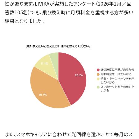
性があります。LIVIKAが実施したアンケート（2026年1月／回
答数105名）でも、乗り換え時に月額料金を重視する方が多い
結果となりました。
また、スマホキャリアに合わせて光回線を選ぶことで毎月のス