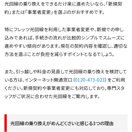
光回線の乗り換えをできるだけ楽に進めたいなら、「新規契
約」または「事業者変更」を選ぶのがおすすめです。
特にフレッツ光回線を利用した事業者変更や、新規での申し
込みであれば、手続きの流れが比較的シンプルでスムーズに
進めやすい傾向があります。現在の契約内容を確認し、適切な
方法を選ぶことが負担を減らすポイントとなるでしょう。
また、引っ越しや料金の見直しで光回線の乗り換えを検討して
いる方は、インターネット開通窓口（
0120-473-023
）をご利用
ください。新規契約や事業者変更にも対応しており、専門スタ
ッフがご状況に合わせた光回線をご案内します。
光回線の乗り換えがめんどくさいと感じる3つの理由