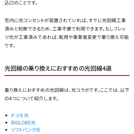
込口のことです。
宅内に光コンセントが設置されていれば、すでに光回線工事
済みと判断できるため、工事不要で利用できます。もしフレッ
ツ光が工事済みであれば、転用や事業者変更で乗り換え可能
です。
光回線の乗り換えにおすすめの光回線4選
乗り換えにおすすめの光回線は、光コラボです。ここでは、以下
の4つについて紹介します。
ドコモ光
BIGLOBE光
ソフトバンク光