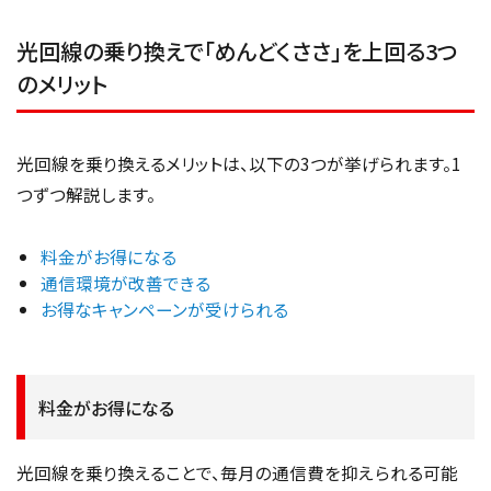
光回線の乗り換えで「めんどくささ」を上回る3つ
のメリット
光回線を乗り換えるメリットは、以下の3つが挙げられます。1
つずつ解説します。
料金がお得になる
通信環境が改善できる
お得なキャンペーンが受けられる
料金がお得になる
光回線を乗り換えることで、毎月の通信費を抑えられる可能