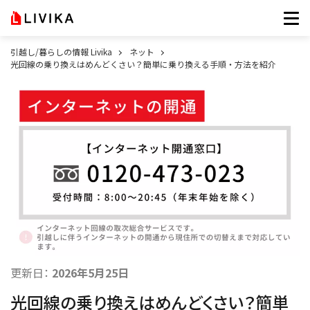
引越し/暮らしの情報 Livika
ネット
光回線の乗り換えはめんどくさい？簡単に乗り換える手順・方法を紹介
更新日：
2026年5月25日
光回線の乗り換えはめんどくさい？簡単