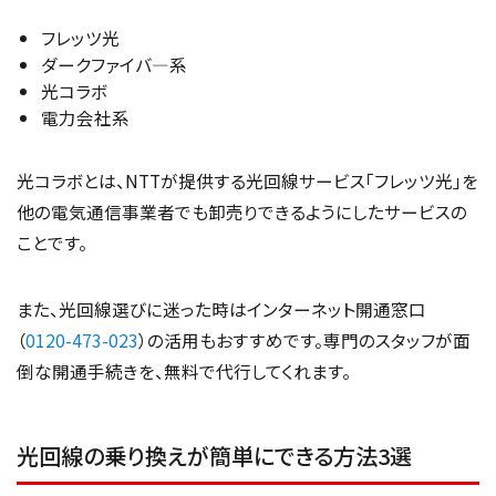
フレッツ光
ダークファイバ―系
光コラボ
電力会社系
光コラボとは、NTTが提供する光回線サービス「フレッツ光」を
他の電気通信事業者でも卸売りできるようにしたサービスの
ことです。
また、光回線選びに迷った時はインターネット開通窓口
（
0120-473-023
）の活用もおすすめです。専門のスタッフが面
倒な開通手続きを、無料で代行してくれます。
光回線の乗り換えが簡単にできる方法3選