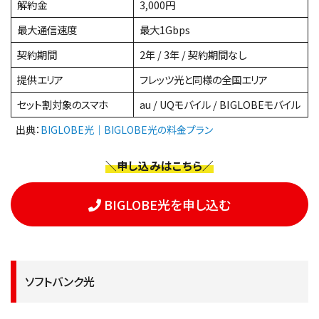
解約金
3,000円
最大通信速度
最大1Gbps
契約期間
2年 / 3年 / 契約期間なし
提供エリア
フレッツ光と同様の全国エリア
セット割対象のスマホ
au / UQモバイル / BIGLOBEモバイル
出典：
BIGLOBE光｜BIGLOBE光の料金プラン
＼申し込みはこちら／
BIGLOBE光を申し込む
ソフトバンク光