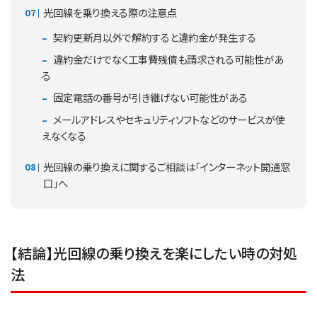
光回線を乗り換える際の注意点
契約更新月以外で解約すると違約金が発生する
違約金だけでなく工事費残債も請求される可能性があ
る
固定電話の番号が引き継げない可能性がある
メールアドレスやセキュリティソフトなどのサービスが使
えなくなる
光回線の乗り換えに関するご相談は「インターネット開通窓
口」へ
【結論】光回線の乗り換えを楽にしたい時の対処
法