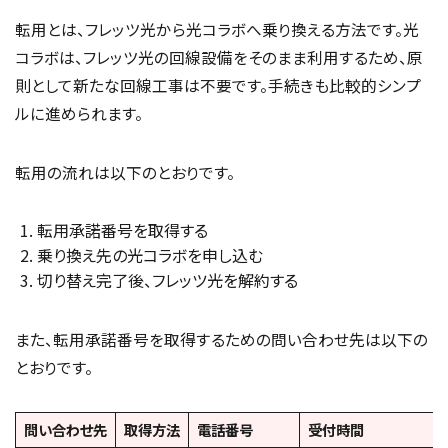
転用とは、フレッツ光から光コラボへ乗り換える方法です。光
コラボは、フレッツ光の回線設備をそのまま利用するため、原
則として新たな回線工事は不要です。手続きも比較的シンプ
ルに進められます。
転用の流れは以下のとおりです。
転用承諾番号を取得する
乗り換え先の光コラボを申し込む
切り替え完了後、フレッツ光を解約する
また、転用承諾番号を取得するための問い合わせ先は以下の
とおりです。
問い合わせ先
取得方法
電話番号
受付時間