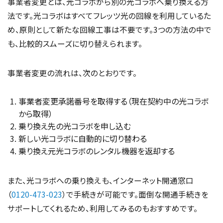
事業者変更とは、光コラボから別の光コラボへ乗り換える方
法です。光コラボはすべてフレッツ光の回線を利用しているた
め、原則として新たな回線工事は不要です。3つの方法の中で
も、比較的スムーズに切り替えられます。
事業者変更の流れは、次のとおりです。
事業者変更承諾番号を取得する（現在契約中の光コラボ
から取得）
乗り換え先の光コラボを申し込む
新しい光コラボに自動的に切り替わる
乗り換え元光コラボのレンタル機器を返却する
また、光コラボへの乗り換えも、インターネット開通窓口
（
0120-473-023
）で手続きが可能です。面倒な開通手続きを
サポートしてくれるため、利用してみるのもおすすめです。