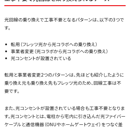
光回線の乗り換えで工事不要となるパターンは、以下の3つで
す。
転用（フレッツ光から光コラボへの乗り換え）
事業者変更（光コラボから光コラボへの乗り換え）
光コンセントが設置されている
転用と事業者変更2つのパターンは、先ほども紹介したように
乗り換え元も乗り換え先もフレッツ光のため、回線工事は不
要です。
また、光コンセントが設置されている場合も工事不要となりま
す。光コンセントとは、電柱から宅内に引き込んだ光ファイバー
ケーブルと通信機器（ONUやホームゲートウェイ）をつなぐ差