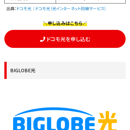
出典：
ドコモ光｜ドコモ光（光インターネット回線サービス）
＼申し込みはこちら／
ドコモ光を申し込む
BIGLOBE光