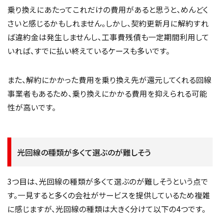
乗り換えにあたってこれだけの費用があると思うと、めんどく
さいと感じるかもしれません。しかし、契約更新月に解約すれ
ば違約金は発生しませんし、工事費残債も一定期間利用して
いれば、すでに払い終えているケースも多いです。
また、解約にかかった費用を乗り換え先が還元してくれる回線
事業者もあるため、乗り換えにかかる費用を抑えられる可能
性が高いです。
光回線の種類が多くて選ぶのが難しそう
3つ目は、光回線の種類が多くて選ぶのが難しそうという点で
す。一見すると多くの会社がサービスを提供しているため複雑
に感じますが、光回線の種類は大きく分けて以下の4つです。