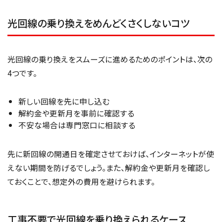
光回線の乗り換えをめんどくさくしないコツ
光回線の乗り換えをスムーズに進めるためのポイントは、次の
4つです。
新しい回線を先に申し込む
解約金や更新月を事前に確認する
不安な場合は専門窓口に相談する
先に新回線の開通日を確定させておけば、インターネットが使
えない期間を防げるでしょう。また、解約金や更新月を確認し
ておくことで、想定外の費用を避けられます。
工事不要で光回線を乗り換えられるケース