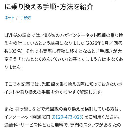
に乗り換える手順・方法を紹介
ネット
手続き
LIVIKAの調査では、48.6％の方がインターネット回線の乗り換
えを検討しているという結果になりました（2026年1月／回答
数105名）。それでも実際に行動に移すとなると、「手続きが大
変そう」「なんとなくめんどくさい」と感じてしまう方は少なくあ
りません。
そこで本記事では、光回線を乗り換える際に知っておきたいポ
イントや乗り換えの手順を分かりやすく解説します。
また、引っ越しなどで光回線の乗り換えを検討している方は、
インターネット開通窓口（
0120-473-023
）をご利用ください。
通話料・サービス料ともに無料で、専門のスタッフがあなたの