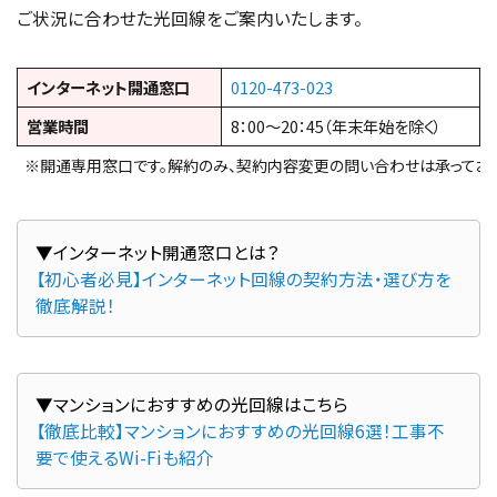
ご状況に合わせた光回線をご案内いたします。
インターネット開通窓口
0120-473-023
営業時間
8：00～20：45（年末年始を除く）
※開通専用窓口です。解約のみ、契約内容変更の問い合わせは承っており
【初心者必見】インターネット回線の契約方法・選び方を
徹底解説！
【徹底比較】マンションにおすすめの光回線6選！工事不
要で使えるWi-Fiも紹介