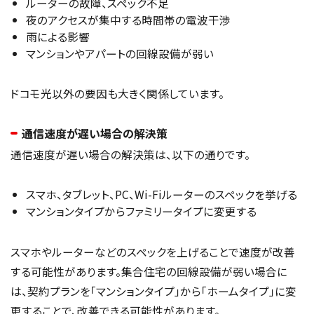
ルーターの故障、スペック不足
夜のアクセスが集中する時間帯の電波干渉
雨による影響
マンションやアパートの回線設備が弱い
ドコモ光以外の要因も大きく関係しています。
通信速度が遅い場合の解決策
通信速度が遅い場合の解決策は、以下の通りです。
スマホ、タブレット、PC、Wi-Fiルーターのスペックを挙げる
マンションタイプからファミリータイプに変更する
スマホやルーターなどのスペックを上げることで速度が改善
する可能性があります。集合住宅の回線設備が弱い場合に
は、契約プランを「マンションタイプ」から「ホームタイプ」に変
更することで、改善できる可能性があります。