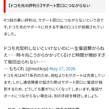
【ドコモ光の評判④】サポート窓口につながらない
4つ目の悪い評判は、サポート窓口につながらないという点で
す。ドコモ光のサポートに対する不満の口コミが投稿されてい
ました。
ドコモ光契約しないといけないのに一生電話繋がらね
え……時々向こうからかかってくるけど時間が微妙すぎ
て毎回出られない……
— もちくれ (@motkrp)
May 17, 2026
ドコモ光はNTT系列のため、他社よりもサポートは充実してい
ます。しかし通信障害が起きた際はサポート窓口に電話が殺
到するため、どうしても繋がりにくくなってしまいます。電話サ
ポートにつながらない場合は、別の手段を検討しましょう。