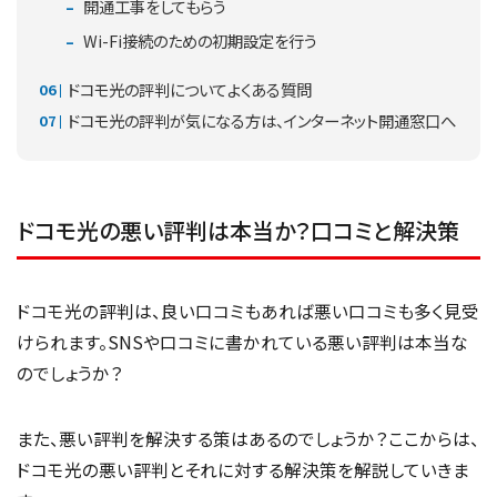
開通工事をしてもらう
Wi-Fi接続のための初期設定を行う
ドコモ光の評判についてよくある質問
ドコモ光の評判が気になる方は、インターネット開通窓口へ
ドコモ光の悪い評判は本当か？口コミと解決策
ドコモ光の評判は、良い口コミもあれば悪い口コミも多く見受
けられます。SNSや口コミに書かれている悪い評判は本当な
のでしょうか？
また、悪い評判を解決する策はあるのでしょうか？ここからは、
ドコモ光の悪い評判とそれに対する解決策を解説していきま