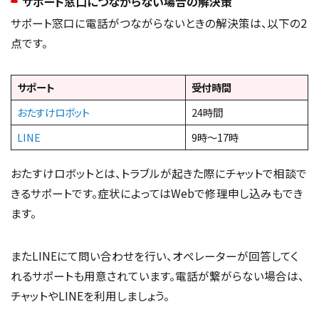
サポート窓口につながらない場合の解決策
サポート窓口に電話がつながらないときの解決策は、以下の2
点です。
サポート
受付時間
おたすけロボット
24時間
LINE
9時〜17時
おたすけロボットとは、トラブルが起きた際にチャットで相談で
きるサポートです。症状によってはWebで修理申し込みもでき
ます。
またLINEにて問い合わせを行い、オペレーターが回答してく
れるサポートも用意されています。電話が繋がらない場合は、
チャットやLINEを利用しましょう。