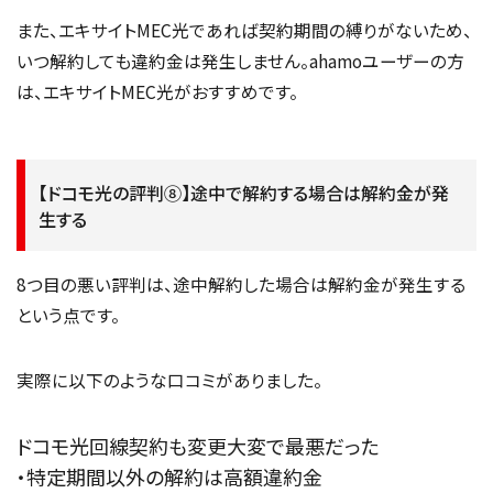
また、エキサイトMEC光であれば契約期間の縛りがないため、
いつ解約しても違約金は発生しません。ahamoユーザーの方
は、エキサイトMEC光がおすすめです。
【ドコモ光の評判⑧】途中で解約する場合は解約金が発
生する
8つ目の悪い評判は、途中解約した場合は解約金が発生する
という点です。
実際に以下のような口コミがありました。
ドコモ光回線契約も変更大変で最悪だった
・特定期間以外の解約は高額違約金