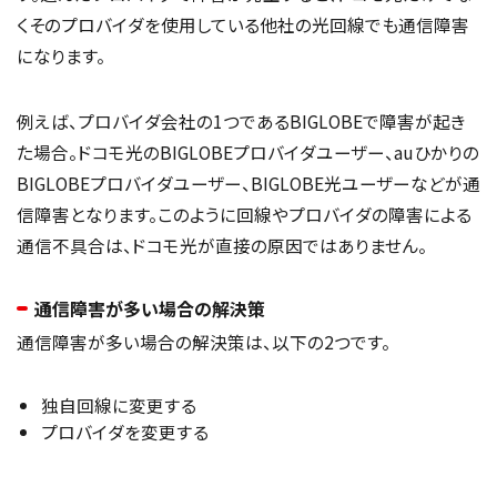
くそのプロバイダを使用している他社の光回線でも通信障害
になります。
例えば、プロバイダ会社の1つであるBIGLOBEで障害が起き
た場合。ドコモ光のBIGLOBEプロバイダユーザー、auひかりの
BIGLOBEプロバイダユーザー、BIGLOBE光ユーザーなどが通
信障害となります。このように回線やプロバイダの障害による
通信不具合は、ドコモ光が直接の原因ではありません。
通信障害が多い場合の解決策
通信障害が多い場合の解決策は、以下の2つです。
独自回線に変更する
プロバイダを変更する