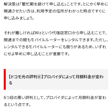
解決策は「繁忙期を避けて申し込む」ことです。とにかく早めに
開通させたい方は、利用予定の住所がわかった時点ですぐに
申し込みましょう。
それが難しければWizという代理店窓口から申し込むことで、
開通までの間もモバイルルーターをレンタルできます。ただし、
レンタルできるモバイルルーターにも限りがあるため、いずれ
にせよ早めに申し込むことが重要です。
【ドコモ光の評判⑥】プロバイダによって月額料金が変わ
る
6つ目の悪い評判として、プロバイダによって月額料金が変わ
るという点です。