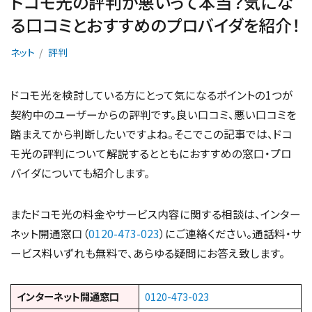
ドコモ光の評判が悪いって本当？気にな
る口コミとおすすめのプロバイダを紹介！
ネット
評判
ドコモ光を検討している方にとって気になるポイントの1つが
契約中のユーザーからの評判です。良い口コミ、悪い口コミを
踏まえてから判断したいですよね。そこでこの記事では、ドコ
モ光の評判について解説するとともにおすすめの窓口・プロ
バイダについても紹介します。
またドコモ光の料金やサービス内容に関する相談は、インター
ネット開通窓口（
0120-473-023
）にご連絡ください。通話料・サ
ービス料いずれも無料で、あらゆる疑問にお答え致します。
インターネット開通窓口
0120-473-023