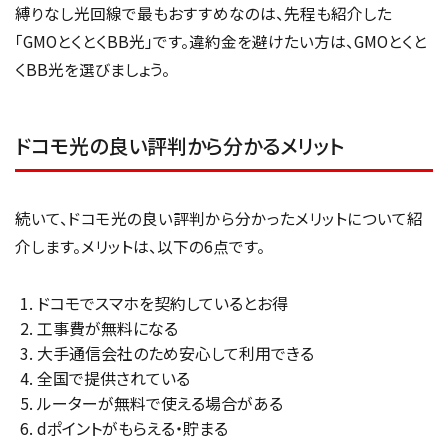
縛りなし光回線で最もおすすめなのは、先程も紹介した
「GMOとくとくBB光」です。違約金を避けたい方は、GMOとくと
くBB光を選びましょう。
ドコモ光の良い評判から分かるメリット
続いて、ドコモ光の良い評判から分かったメリットについて紹
介します。メリットは、以下の6点です。
ドコモでスマホを契約しているとお得
工事費が無料になる
大手通信会社のため安心して利用できる
全国で提供されている
ルーターが無料で使える場合がある
dポイントがもらえる・貯まる