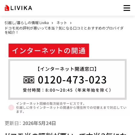
引越し/暮らしの情報 Livika
ネット
ドコモ光の評判が悪いって本当？気になる口コミとおすすめのプロバイダ
を紹介！
更新日：
2026年5月24日