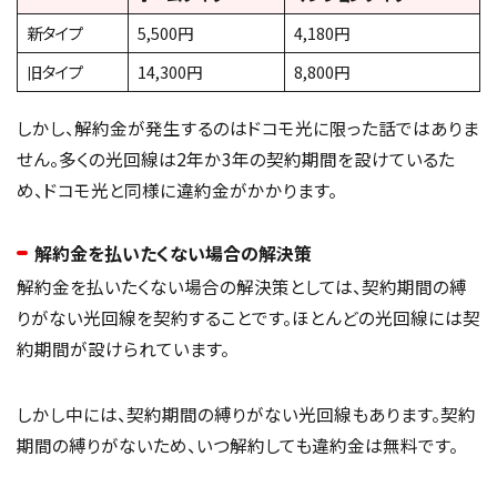
新タイプ
5,500円
4,180円
旧タイプ
14,300円
8,800円
しかし、解約金が発生するのはドコモ光に限った話ではありま
せん。多くの光回線は2年か3年の契約期間を設けているた
め、ドコモ光と同様に違約金がかかります。
解約金を払いたくない場合の解決策
解約金を払いたくない場合の解決策としては、契約期間の縛
りがない光回線を契約することです。ほとんどの光回線には契
約期間が設けられています。
しかし中には、契約期間の縛りがない光回線もあります。契約
期間の縛りがないため、いつ解約しても違約金は無料です。