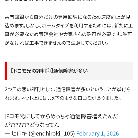
共有回線から自分だけの専用回線になるため速度向上が見
込めます。しかし、ホームタイプを利用するためには、新たに工
事が必要なため管理会社や大家さんの許可が必要です。許可
がなければ工事できませんので注意してください。
【ドコモ光の評判②】通信障害が多い
2つ目の悪い評判として、通信障害が多いということが挙げら
れます。ネット上には、以下のような口コミがありました。
ドコモ光にしてからめっちゃ通信障害増えたんだ
が???????どうなってん
— ヒロキ (@endhiroki_105)
February 1, 2026