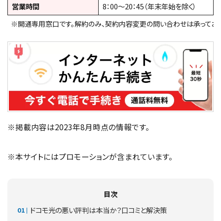
営業時間
8：00～20：45（年末年始を除く）
※開通専用窓口です。解約のみ、契約内容変更の問い合わせは承っており
※掲載内容は2023年8月時点の情報です。
※本サイトにはプロモーションが含まれています。
目次
ドコモ光の悪い評判は本当か？口コミと解決策