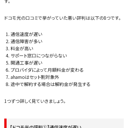
す。
ドコモ光の口コミで挙がっていた悪い評判は以下の8つです。
通信速度が遅い
通信障害が多い
料金が高い
サポート窓口につながらない
開通工事が遅い
プロバイダによって月額料金が変わる
ahamoはセット割対象外
途中で解約する場合は解約金が発生する
1つずつ詳しく見ていきましょう。
【ドコモ光の評判①】通信速度が遅い