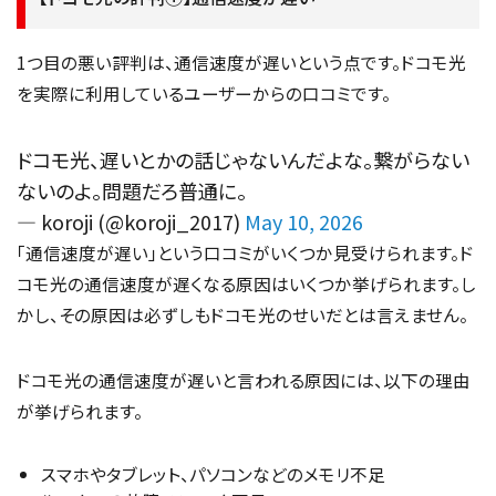
1つ目の悪い評判は、通信速度が遅いという点です。ドコモ光
を実際に利用しているユーザーからの口コミです。
ドコモ光、遅いとかの話じゃないんだよな。繋がらない
ないのよ。問題だろ普通に。
— koroji (@koroji_2017)
May 10, 2026
「通信速度が遅い」という口コミがいくつか見受けられます。ド
コモ光の通信速度が遅くなる原因はいくつか挙げられます。し
かし、その原因は必ずしもドコモ光のせいだとは言えません。
ドコモ光の通信速度が遅いと言われる原因には、以下の理由
が挙げられます。
スマホやタブレット、パソコンなどのメモリ不足