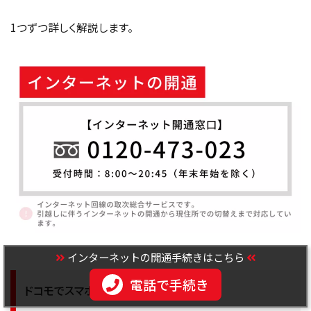
1つずつ詳しく解説します。
インターネットの開通手続きはこちら
電話で手続き
ドコモでスマホを契約しているとお得