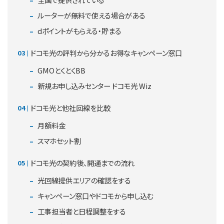
ルーターが無料で使える場合がある
dポイントがもらえる・貯まる
ドコモ光の評判から分かるお得なキャンペーン窓口
GMOとくとくBB
新規お申し込みセンター ドコモ光 Wiz
ドコモ光と他社回線を比較
月額料金
スマホセット割
ドコモ光の契約後、開通までの流れ
光回線提供エリアの確認をする
キャンペーン窓口やドコモから申し込む
工事担当者と日程調整をする