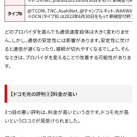
@TCOM、TNC、AsahiNet、@チャンプルネット、WAKWAK
タイプB
※OCN（タイプB）は2023年6月30日をもって新規受付終了
どのプロバイダを選んでも通信速度自体は大きく変わりませ
ん。しかし、通信の安定性には影響があります。安定性に欠け
ると通信が遅くなったり、接続が切れやすくなるでしょう。そん
なときは、プロバイダを変えることで改善する可能性がありま
す。
【ドコモ光の評判③】料金が高い
3つ目の悪い評判は、料金が高いという点です。ドコモ光が高
いという口コミが見受けられました。