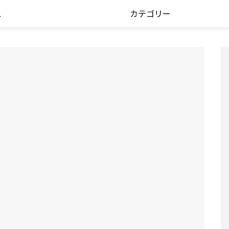
ス
カテゴリー