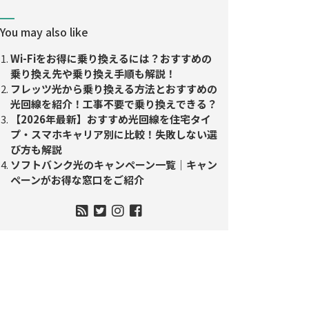
You may also like
Wi-Fiをお得に乗り換えるには？おすすめの
乗り換え先や乗り換え手順も解説！
フレッツ光から乗り換える方法とおすすめの
光回線を紹介！工事不要で乗り換えできる？
【2026年最新】おすすめ光回線を住宅タイ
プ・スマホキャリア別に比較！失敗しない選
び方も解説
ソフトバンク光のキャンペーン一覧｜キャン
ペーンがお得な窓口をご紹介