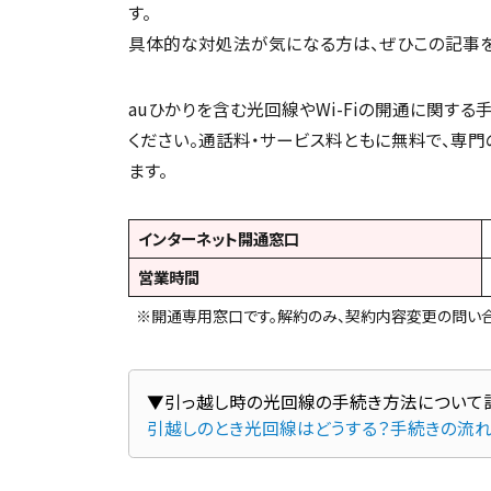
す。
具体的な対処法が気になる方は、ぜひこの記事を
auひかりを含む光回線やWi-Fiの開通に関する
ください。通話料・サービス料ともに無料で、専
ます。
インターネット開通窓口
営業時間
※開通専用窓口です。解約のみ、契約内容変更の問い合
引越しのとき光回線はどうする？手続きの流