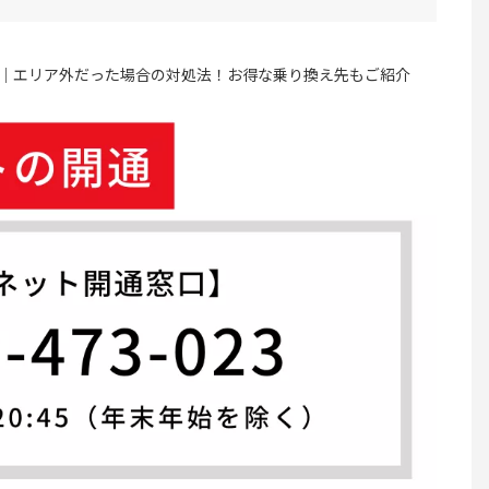
り｜エリア外だった場合の対処法！お得な乗り換え先もご紹介