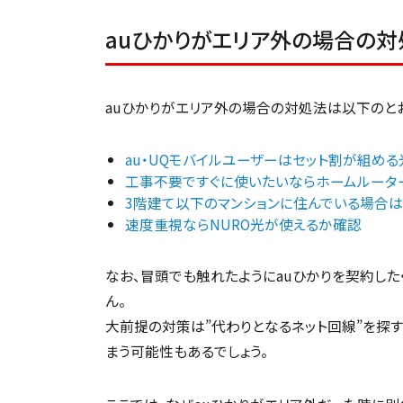
auひかりがエリア外の場合の対
auひかりがエリア外の場合の対処法は以下のとお
au・UQモバイルユーザーはセット割が組め
工事不要ですぐに使いたいならホームルータ
3階建て以下のマンションに住んでいる場合
速度重視ならNURO光が使えるか確認
なお、冒頭でも触れたようにauひかりを契約した
ん。
大前提の対策は”代わりとなるネット回線”を探
まう可能性もあるでしょう。