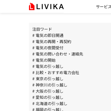
サービ
注目ワード
# 電気の即日開通
# 電気の再開・再契約
# 電気の夜間受付
# 電気の問い合わせ・連絡先
# 電気の開始
# 電気の引っ越し
# 比較・おすすめ電力会社
# 東京の引っ越し
# 神奈川の引っ越し
# 大阪の引っ越し
# 愛知の引っ越し
# 北海道の引っ越し
# 福岡の引っ越し