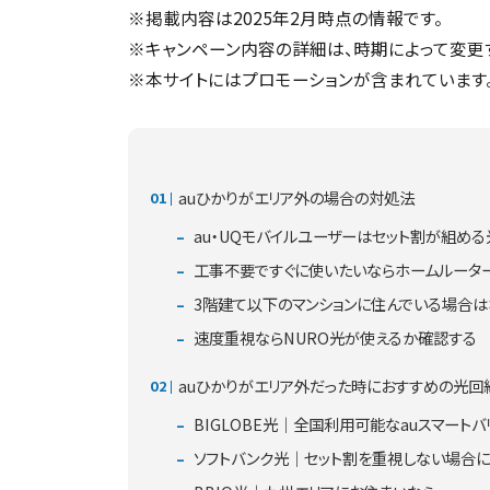
※掲載内容は2025年2月時点の情報です。
※キャンペーン内容の詳細は、時期によって変更
※本サイトにはプロモーションが含まれています
auひかりがエリア外の場合の対処法
au・UQモバイルユーザーはセット割が組め
工事不要ですぐに使いたいならホームルータ
3階建て以下のマンションに住んでいる場合は
速度重視ならNURO光が使えるか確認する
auひかりがエリア外だった時におすすめの光回
BIGLOBE光｜全国利用可能なauスマート
ソフトバンク光｜セット割を重視しない場合