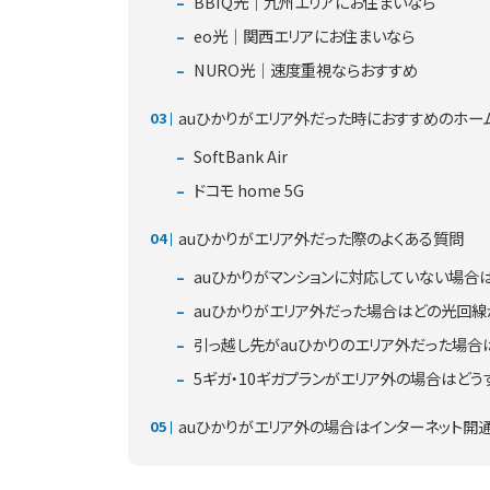
BBIQ光｜九州エリアにお住まいなら
eo光｜関西エリアにお住まいなら
NURO光｜速度重視ならおすすめ
auひかりがエリア外だった時におすすめのホー
SoftBank Air
ドコモ home 5G
auひかりがエリア外だった際のよくある質問
auひかりがマンションに対応していない場合
auひかりがエリア外だった場合はどの光回線
引っ越し先がauひかりのエリア外だった場合
5ギガ・10ギガプランがエリア外の場合はどう
auひかりがエリア外の場合はインターネット開