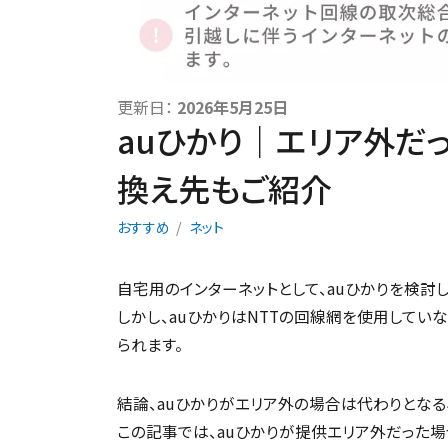
更新日：
2026年5月25日
auひかり｜エリア外だ
換え先もご紹介
おすすめ
ネット
自宅用のインターネットとして、auひかりを検討
しかし、auひかりはNTTの回線網を使用してい
られます。
結論、auひかりがエリア外の場合は代わりとなる
この記事では、auひかりが提供エリア外だった