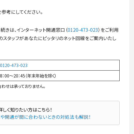
参考にしてください。
手続きは、インターネット開通窓口（
0120-473-023
）をご利用
門のスタッフがあなたにピッタリのネット回線をご案内いたし
0120-473-023
8：00～20：45（年末年始を除く）
わせは承っておりません。
れや開通が間に合わないときの対処法も解説！