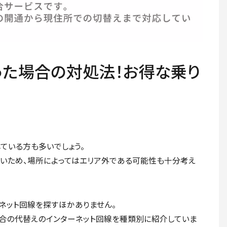
った場合の対処法！お得な乗り
している方も多いでしょう。
ないため、場所によってはエリア外である可能性も十分考え
ネット回線を探すほかありません。
場合の代替えのインターネット回線を種類別に紹介していま