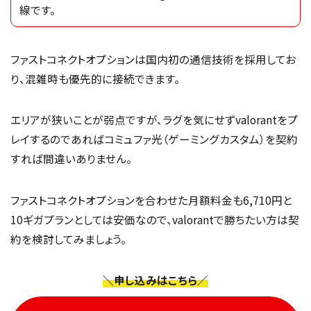
線です。
ファストコネクトオプションは国内初の通信技術を採用してお
り、混雑時も優先的に接続できます。
エリアが狭いことが弱点ですが、ラグを気にせずvalorantをプ
レイするのであればコミュファ光（ゲーミングカスタム）を契約
すれば間違いありません。
ファストコネクトオプションを合わせた月額料金も6,710円と
10ギガプランとしては安価なので、valorantで勝ちたい方は契
約を検討してみましょう。
＼申し込みはこちら／