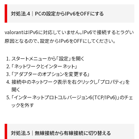
対処法.4｜PCの設定からIPv6をOFFにする
valorantはIPv6に対応していません。IPv6で接続するとラグい
原因となるので、設定からIPv6をOFFにしてください。
スタートメニューから「設定」を開く
「ネットワークとインターネット」
「アダプターのオプションを変更する」
接続中のネットワーク表示を右クリックし「プロパティ」を
開く
「インターネットプロトコルバージョン6(TCP/IPv6)」のチェ
ックを外す
対処法.5｜無線接続から有線接続に切り替える