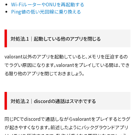
Wi-FiルーターやONUを再起動する
Ping値の低い光回線に乗り換える
対処法.1｜起動している他のアプリを閉じる
valorant以外のアプリを起動していると、メモリを圧迫するの
でラグい原因になります。valorantをプレイしている間は、でき
る限り他のアプリを閉じておきましょう。
対処法.2｜discordの通話はスマホでする
同じPCでdiscordで通話しながらvalorantをプレイするとラグ
が起きやすくなります。前述したようにバックグラウンドアプリ