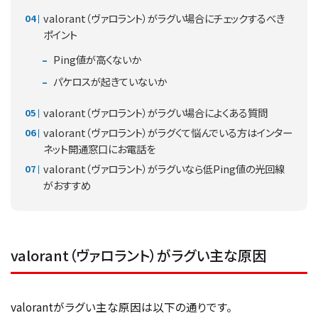
valorant（ヴァロラント）がラグい場合にチェックするべき
ポイント
Ping値が高くないか
パケロスが起きていないか
valorant（ヴァロラント）がラグい場合によくある質問
valorant（ヴァロラント）がラグくて悩んでいる方はインター
ネット開通窓口にお電話を
valorant（ヴァロラント）がラグいなら低Ping値の光回線
がおすすめ
valorant（ヴァロラント）がラグい主な原因
valorantがラグい主な原因は以下の通りです。