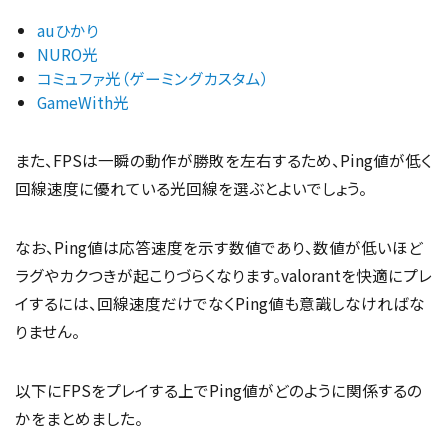
auひかり
NURO光
コミュファ光（ゲーミングカスタム）
GameWith光
また、FPSは一瞬の動作が勝敗を左右するため、Ping値が低く
回線速度に優れている光回線を選ぶとよいでしょう。
なお、Ping値は応答速度を示す数値であり、数値が低いほど
ラグやカクつきが起こりづらくなります。valorantを快適にプレ
イするには、回線速度だけでなくPing値も意識しなければな
りません。
以下にFPSをプレイする上でPing値がどのように関係するの
かをまとめました。