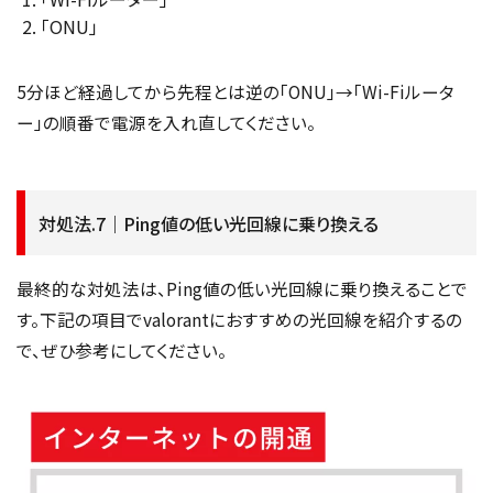
「ONU」
5分ほど経過してから先程とは逆の「ONU」→「Wi-Fiルータ
ー」の順番で電源を入れ直してください。
対処法.7｜Ping値の低い光回線に乗り換える
最終的な対処法は、Ping値の低い光回線に乗り換えることで
す。下記の項目でvalorantにおすすめの光回線を紹介するの
で、ぜひ参考にしてください。