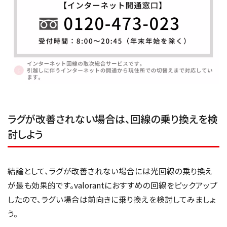
ラグが改善されない場合は、回線の乗り換えを検
討しよう
結論として、ラグが改善されない場合には光回線の乗り換え
が最も効果的です。valorantにおすすめの回線をピックアップ
したので、ラグい場合は前向きに乗り換えを検討してみましょ
う。