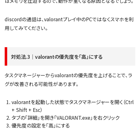
はメモリを圧迫するので、動作が重くなる原因となるでしょう。
discordの通話は、valorantプレイ中のPCではなくスマホを利
用してみてください。
対処法.3｜valorantの優先度を「高」にする
タスクマネージャーからvalorantの優先度を上げることで、ラ
グが改善される可能性があります。
valorantを起動した状態でタスクマネージャーを開く（Ctrl
+ Shift + Esc）
タブの「詳細」を開き「VALORANT.exe」を右クリック
優先度の設定を「高」にする