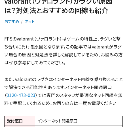
valorant（ヴァロラント）がラグい原因
は？対処法とおすすめの回線も紹介
おすすめ
ネット
FPSのvalorant（ヴァロラント）はゲームの特性上、ラグいと撃
ち合いに負ける原因となります。この記事ではvalorantがラグ
い場合の原因と対処法を詳しく解説しているため、お悩みの方
はぜひ参考にしてみてください。
また、valorantのラグさはインターネット回線を乗り換えること
で解決できる可能性もあります。インターネット開通窓口
（
0120-473-023
）では専門のスタッフが最適なネット回線を無
料で手配してくれるため、お困りの方は一度お電話ください。
受付窓口
インターネット開通窓口