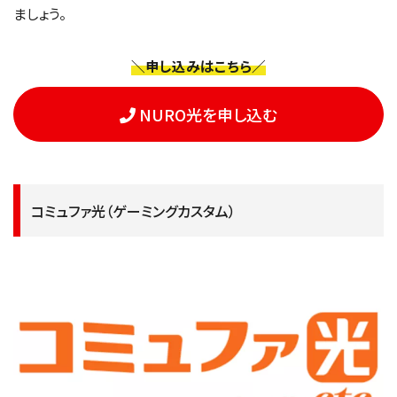
ましょう。
＼申し込みはこちら／
NURO光を申し込む
コミュファ光（ゲーミングカスタム）