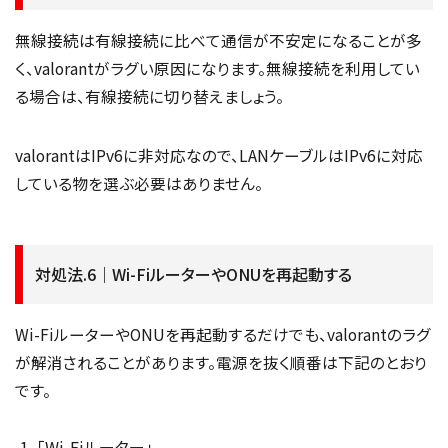
無線接続は有線接続に比べて通信が不安定になることが多
く、valorantがラグい原因になります。無線接続を利用してい
る場合は、有線接続に切り替えましょう。
valorantはIPv6に非対応なので、LANケーブルはIPv6に対応
している物を選ぶ必要はありません。
対処法.6｜Wi-FiルーターやONUを再起動する
Wi-FiルーターやONUを再起動するだけでも、valorantのラグ
が解消されることがあります。電源を抜く順番は下記のとおり
です。
「Wi-Fiルーター」