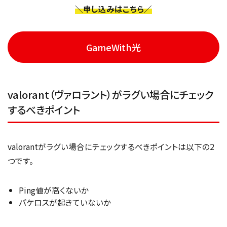
＼申し込みはこちら／
GameWith光
valorant（ヴァロラント）がラグい場合にチェック
するべきポイント
valorantがラグい場合にチェックするべきポイントは以下の2
つです。
Ping値が高くないか
パケロスが起きていないか