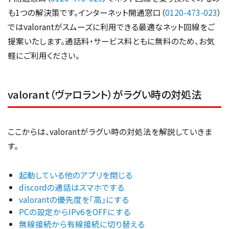
も1つの解決策です。インターネット開通窓口（
0120-473-023
）
ではvalorantがスムーズに利用できる最適なネット回線をご
提案いたします。通話料・サービス料ともに無料のため、お気
軽にご利用ください。
valorant（ヴァロラント）がラグい時の対処法
ここからは、valorantがラグい時の対処法を解説していきま
す。
起動している他のアプリを閉じる
discordの通話はスマホでする
valorantの優先度を「高」にする
PCの設定からIPv6をOFFにする
無線接続から有線接続に切り替える