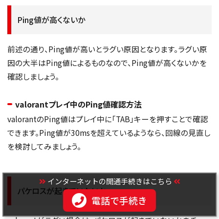
Ping値が高くないか
前述の通り、Ping値が高いとラグい原因となります。ラグい原
因の大半はPing値によるものなので、Ping値が高くないかを
確認しましょう。
valorantプレイ中のPing値確認方法
valorantのPing値はプレイ中に「TAB」キーを押すことで確認
できます。Ping値が30msを超えているようなら、回線の見直し
を検討してみましょう。
インターネットの開通手続きはこちら
パケロスが起きていないか
電話で手続き