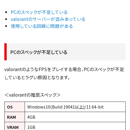
PCのスペックが不足している
valorantのサーバーが混みあっている
使用している回線に問題がある
PCのスペックが不足している
valorantのようなFPSをプレイする場合、PCのスペックが不足
しているとラグい原因となります。
＜valorantの推奨スペック＞
OS
Windows10(Build 19041以上)/11 64-bit
RAM
4GB
VRAM
1GB