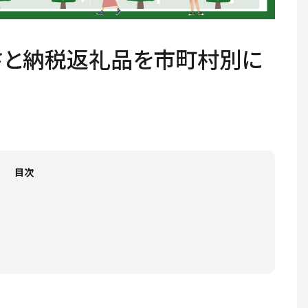
さと納税返礼品を市町村別に
目次