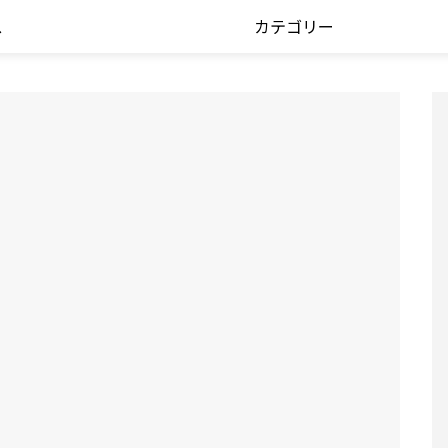
ス
カテゴリー