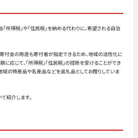
る「所得税」や「住民税」を納める代わりに、希望される自治
の寄付金の用途も寄付者が指定できるため、地域の活性化に
額に応じて、「所得税」「住民税」の控除を受けることができ
地域の特産品や名産品などを返礼品としてお贈りしていま
て紹介します。