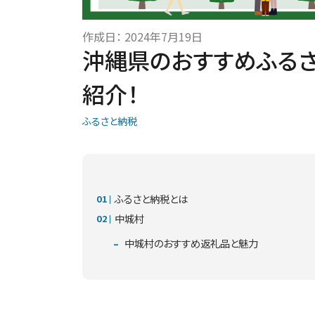
作成日：
2024年7月19日
沖縄県のおすすめふる
紹介！
ふるさと納税
ふるさと納税とは
中城村
中城村のおすすめ返礼品と魅力