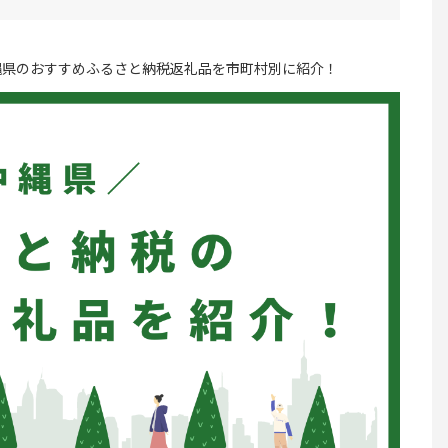
縄県のおすすめふるさと納税返礼品を市町村別に紹介！