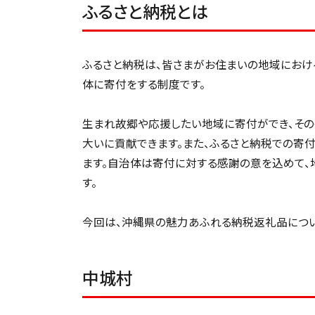
ふるさと納税とは
ふるさと納税は、皆さまがお住まいの地域におけ
体に寄付をする制度です。
生まれ故郷や応援したい地域に寄付ができ、そ
大いに貢献できます。また、ふるさと納税での寄付
ます。自治体は寄付に対する感謝の意を込めて、
す。
今回は、沖縄県の魅力あふれる納税返礼品につい
中城村