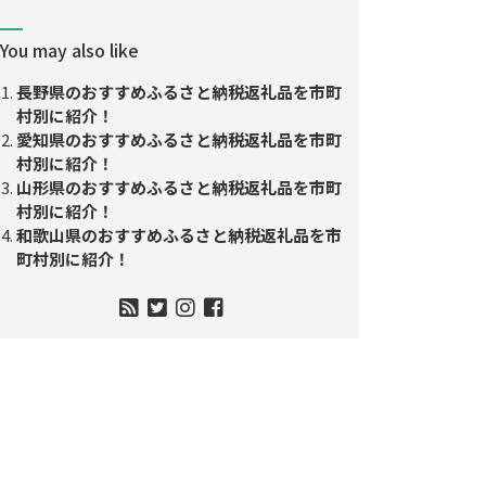
You may also like
長野県のおすすめふるさと納税返礼品を市町
村別に紹介！
愛知県のおすすめふるさと納税返礼品を市町
村別に紹介！
山形県のおすすめふるさと納税返礼品を市町
村別に紹介！
和歌山県のおすすめふるさと納税返礼品を市
町村別に紹介！