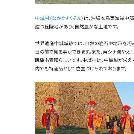
中城村（なかぐすくそん）
は、沖縄本島東海岸中部
建つ丘陵地があり、自然豊かな土地です。
世界遺産中城城跡では、自然の岩石や地形を巧
目の前で見る事ができます。また、東シナ海や太
眺望も素晴らしいです。中城村は、中城城が栄え
内でも特産品として位置づけられております。