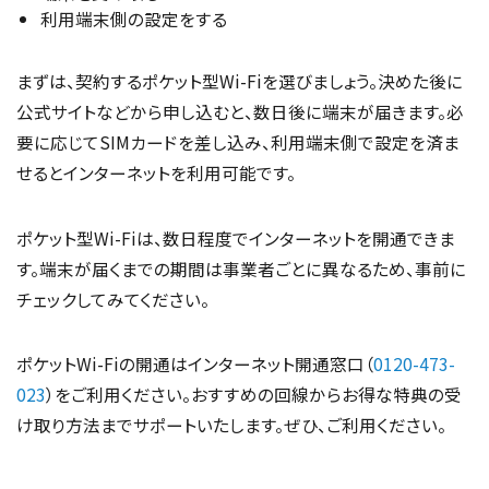
利用端末側の設定をする
まずは、契約するポケット型Wi-Fiを選びましょう。決めた後に
公式サイトなどから申し込むと、数日後に端末が届きます。必
要に応じてSIMカードを差し込み、利用端末側で設定を済ま
せるとインターネットを利用可能です。
ポケット型Wi-Fiは、数日程度でインターネットを開通できま
す。端末が届くまでの期間は事業者ごとに異なるため、事前に
チェックしてみてください。
ポケットWi-Fiの開通はインターネット開通窓口（
0120-473-
023
）をご利用ください。おすすめの回線からお得な特典の受
け取り方法までサポートいたします。ぜひ、ご利用ください。