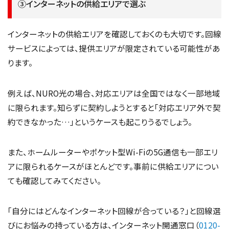
③インターネットの供給エリアで選ぶ
インターネットの供給エリアを確認しておくのも大切です。回線
サービスによっては、提供エリアが限定されている可能性があ
ります。
例えば、NURO光の場合、対応エリアは全国ではなく一部地域
に限られます。知らずに契約しようとすると「対応エリア外で契
約できなかった…」というケースも起こりうるでしょう。
また、ホームルーターやポケット型Wi-Fiの5G通信も一部エリ
アに限られるケースがほとんどです。事前に供給エリアについ
ても確認してみてください。
「自分にはどんなインターネット回線が合っている？」と回線選
びにお悩みの持っている方は、インターネット開通窓口（
0120-