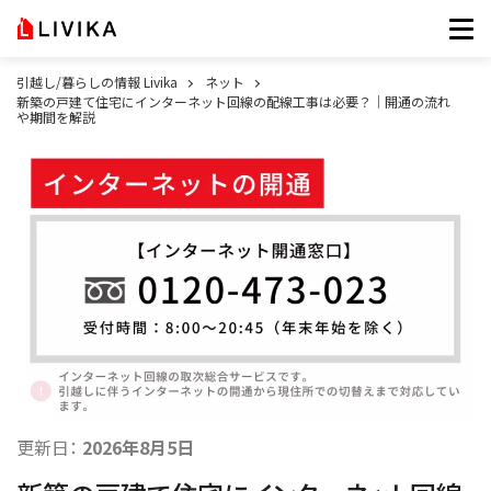
引越し/暮らしの情報 Livika
ネット
新築の戸建て住宅にインターネット回線の配線工事は必要？｜開通の流れ
や期間を解説
更新日：
2026年8月5日