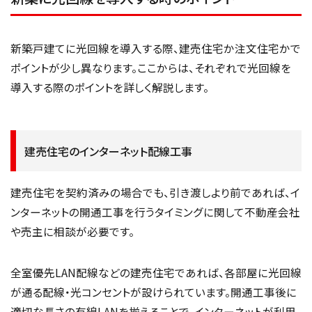
新築戸建てに光回線を導入する際、建売住宅か注文住宅かで
ポイントが少し異なります。ここからは、それぞれで光回線を
導入する際のポイントを詳しく解説します。
建売住宅のインターネット配線工事
建売住宅を契約済みの場合でも、引き渡しより前であれば、イ
ンターネットの開通工事を行うタイミングに関して不動産会社
や売主に相談が必要です。
全室優先LAN配線などの建売住宅であれば、各部屋に光回線
が通る配線・光コンセントが設けられています。開通工事後に
適切な長さの有線LANを揃えることで、インターネットが利用