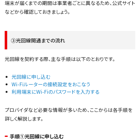
端末が届くまでの期間は事業者ごとに異なるため、公式サイト
などから確認しておきましょう。
③光回線開通までの流れ
光回線を契約する際、主な手順は以下のとおりです。
光回線に申し込む
Wi-Fiルーターの接続設定をおこなう
利用端末にWi-Fiのパスワードを入力する
プロバイダなど必要な情報が多いため、ここからは各手順を
詳しく解説します。
手順①光回線に申し込む