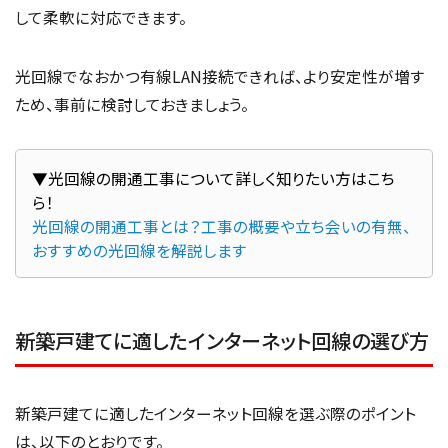
して柔軟に対応できます。
光回線でなおかつ有線LAN接続できれば、より安定性が増す
ため、事前に検討しておきましょう。
▼光回線の開通工事について詳しく知りたい方はこち
光回線の開通工事とは？工事の概要や立ち会いの有無、
おすすめの光回線を解説します
新築戸建てに適したインターネット回線の選び方
新築戸建てに適したインターネット回線を選ぶ際のポイント
は、以下のとおりです。