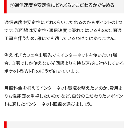
②通信速度や安定性にどれくらいこだわるかで決める
通信速度や安定性にどれくらいこだわるのかもポイントの1つ
です。光回線は安定性・通信速度に優れてはいるものの、開通
工事を伴うため、誰にでも適しているわけではありません。
例えば、「カフェや出張先でもインターネットを使いたい」場
合、自宅でしか使えない光回線よりも持ち運びに対応している
ポケット型Wi-Fiのほうが向いています。
月額料金を抑えてインターネット環境を整えたいのか、費用よ
りも性能面を重視したいのかなど、自分のこだわりたいポイン
トに適したインターネット回線を選びましょう。