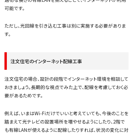
可能です。
ただし、光回線を引き込む工事は別に実施する必要がありま
す。
注文住宅のインターネット配線工事
注文住宅の場合、設計の段階でインターネット環境を相談して
おきましょう。長期的な視点でみた上で、配線を考慮しておく必
要があるためです。
例えば、いまはWi-Fiだけでいいと考えていても、今後のことを
踏まえて光テレビの設置場所を増やせるようにしたり、2階で
も有線LANが使えるように配線したりすれば、状況の変化に対