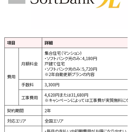
項目
詳細
集合住宅（マンション）
・ソフトバンク光のみ：4,180円
月額料金
戸建て住宅
・ソフトバンク光のみ：5,720円
※2年自動更新プランの内容
費用
手数料
3,300円
4,620円または31,680円
工事費用
※キャンペーンによっては工事費が実質無料にな
契約期間
2年
対応エリア
全国エリア
・毎月の支払いや初期費用がお得になりやすい