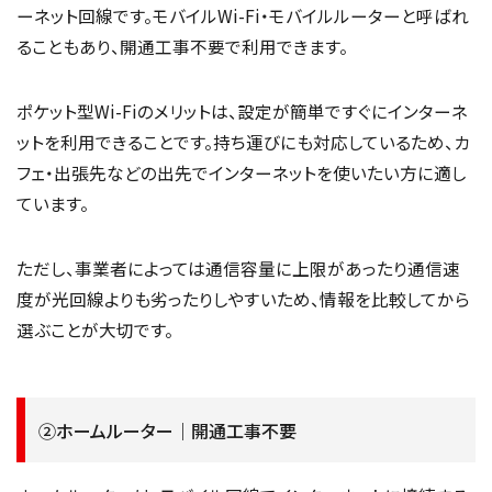
ーネット回線です。モバイルWi-Fi・モバイルルーターと呼ばれ
ることもあり、開通工事不要で利用できます。
ポケット型Wi-Fiのメリットは、設定が簡単ですぐにインターネ
ットを利用できることです。持ち運びにも対応しているため、カ
フェ・出張先などの出先でインターネットを使いたい方に適し
ています。
ただし、事業者によっては通信容量に上限があったり通信速
度が光回線よりも劣ったりしやすいため、情報を比較してから
選ぶことが大切です。
②ホームルーター｜開通工事不要