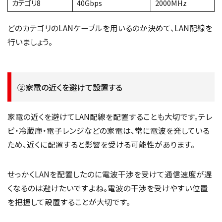
カテゴリ8
40Gbps
2000MHz
どのカテゴリのLANケーブルを用いるのか決めて、LAN配線を
行いましょう。
②家電の近くを避けて設置する
家電の近くを避けてLAN配線を配置することも大切です。テレ
ビ・冷蔵庫・電子レンジなどの家電は、常に電波を発している
ため、近くに配置すると影響を受ける可能性があります。
せっかくLANを配置したのに電波干渉を受けて通信速度が遅
くなるのは避けたいですよね。電波の干渉を受けやすい位置
を把握して設置することが大切です。