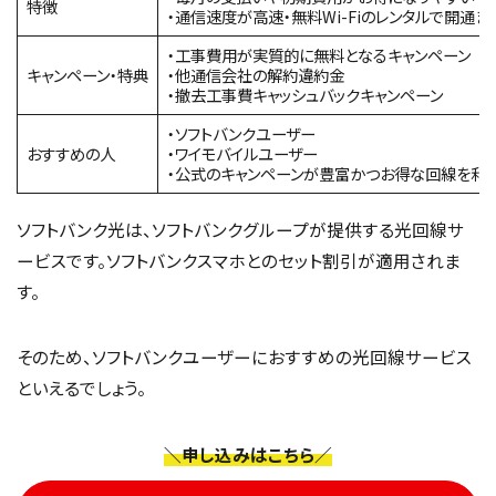
特徴
・通信速度が高速・無料Wi-Fiのレンタルで開通ま
・工事費用が実質的に無料となるキャンペーン
キャンペーン・特典
・他通信会社の解約違約金
・撤去工事費キャッシュバックキャンペーン
・ソフトバンクユーザー
おすすめの人
・ワイモバイルユーザー
・公式のキャンペーンが豊富かつお得な回線を利
ソフトバンク光は、ソフトバンクグループが提供する光回線サ
ービスです。ソフトバンクスマホとのセット割引が適用されま
す。
そのため、ソフトバンクユーザーにおすすめの光回線サービス
といえるでしょう。
＼申し込みはこちら／