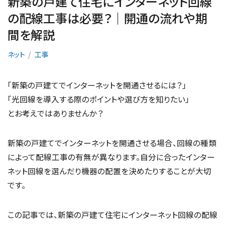
新築の戸建て住宅にインターネット回線
の配線工事は必要？｜開通の流れや期
間を解説
ネット
工事
「新築の戸建てでインターネットを開通させるには？」
「光回線を導入する際のポイントや選び方を知りたい」
とお考えではありませんか？
新築の戸建てでインターネットを開通させる場合、回線の種類
によって配線工事の有無が異なります。自分に合ったインター
ネット回線を選んだり機器の配置を決めたりすることが大切
です。
この記事では、新築の戸建て住宅にインターネット回線の配線