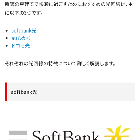
新築の戸建てで快適に過ごすためにおすすめの光回線は、主
に以下の3つです。
softbank光
auひかり
ドコモ光
それぞれの光回線の特徴について詳しく解説します。
softbank光