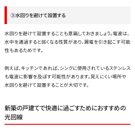
③水回りを避けて設置する
水回りを避けて設置することも意識しておきましょう。電波は、
水中を通過すると弱くなる性質があり、漏電を引き起こす可能
性もあるためです。
例えば、キッチンであれば、シンクに使用されているステンレス
も電波に影響を及ぼす可能性があります。見えにくい場所や
水回りを避けて設置することが大切です。
新築の戸建てで快適に過ごすためにおすすめの
光回線