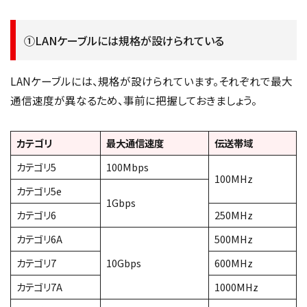
①LANケーブルには規格が設けられている
LANケーブルには、規格が設けられています。それぞれで最大
通信速度が異なるため、事前に把握しておきましょう。
カテゴリ
最大通信速度
伝送帯域
カテゴリ5
100Mbps
100MHz
カテゴリ5e
1Gbps
カテゴリ6
250MHz
カテゴリ6A
500MHz
カテゴリ7
10Gbps
600MHz
カテゴリ7A
1000MHz