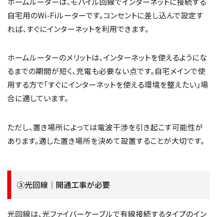
ホームルーターは、モバイル回線でインターネットに接続する
自宅用のWi-Fiルーターです。コンセントに差し込んで設定す
れば、すぐにインターネットを利用できます。
ホームルーターのメリットは、インターネットを使えるようにな
るまでの期間が短く、充電も必要ない点です。自宅メインで使
用する方で「すぐにインターネットを使える環境を整えたい」場
合に適しています。
ただし、置き場所によっては電波干渉を引き起こす可能性が
あります。適した置き場所を決めて設置することが大切です。
③光回線｜開通工事が必要
光回線は、光ファイバーケーブルで有線接続するタイプのイン