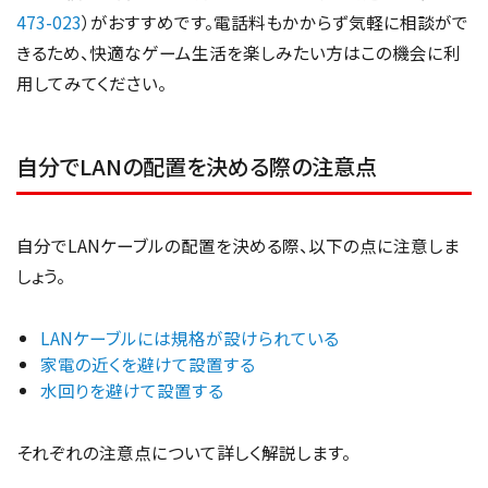
473-023
）がおすすめです。電話料もかからず気軽に相談がで
きるため、快適なゲーム生活を楽しみたい方はこの機会に利
用してみてください。
自分でLANの配置を決める際の注意点
自分でLANケーブルの配置を決める際、以下の点に注意しま
しょう。
LANケーブルには規格が設けられている
家電の近くを避けて設置する
水回りを避けて設置する
それぞれの注意点について詳しく解説します。