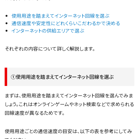
使用用途を踏まえてインターネット回線を選ぶ
通信速度や安定性にどれくらいこだわるかで決める
インターネットの供給エリアで選ぶ
それぞれの内容について詳しく解説します。
①使用用途を踏まえてインターネット回線を選ぶ
まずは、使用用途を踏まえてインターネット回線を選んでみま
しょう。これはオンラインゲームやネット検索などで求められる
回線速度が異なるためです。
使用用途ごとの通信速度の目安は、以下の表を参考にしてみ