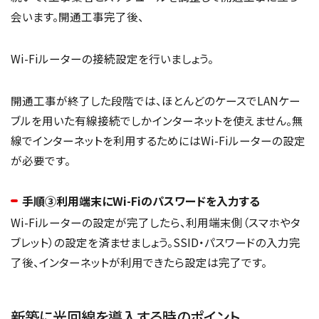
会います。開通工事完了後、
Wi-Fiルーターの接続設定を行いましょう。
開通工事が終了した段階では、ほとんどのケースでLANケー
ブルを用いた有線接続でしかインターネットを使えません。無
線でインターネットを利用するためにはWi-Fiルーターの設定
が必要です。
手順③利用端末にWi-Fiのパスワードを入力する
Wi-Fiルーターの設定が完了したら、利用端末側（スマホやタ
ブレット）の設定を済ませましょう。SSID・パスワードの入力完
了後、インターネットが利用できたら設定は完了です。
新築に光回線を導入する時のポイント