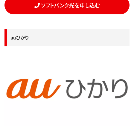
ソフトバンク光を申し込む
auひかり