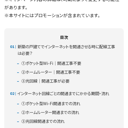
があります。
※本サイトにはプロモーションが含まれています。
目次
新築の戸建てでインターネットを開通させる時に配線工事
は必要？
①ポケット型Wi-Fi｜開通工事不要
②ホームルーター｜開通工事不要
③光回線｜開通工事が必要
インターネット回線ごとの開通までにかかる期間・流れ
①ポケット型Wi-Fi開通までの流れ
②ホームルーター開通までの流れ
③光回線開通までの流れ