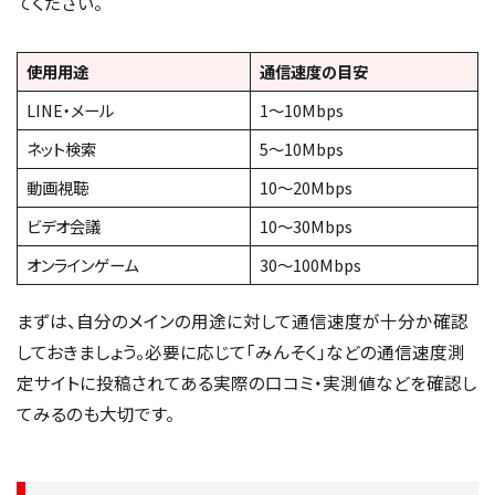
てください。
使用用途
通信速度の目安
LINE・メール
1〜10Mbps
ネット検索
5〜10Mbps
動画視聴
10〜20Mbps
ビデオ会議
10〜30Mbps
オンラインゲーム
30〜100Mbps
まずは、自分のメインの用途に対して通信速度が十分か確認
しておきましょう。必要に応じて「みんそく」などの通信速度測
定サイトに投稿されてある実際の口コミ・実測値などを確認し
てみるのも大切です。