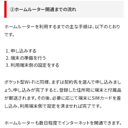
②ホームルーター開通までの流れ
ホームルーターを利用するまでの主な手順は、以下のとおり
です。
申し込みする
端末の準備を行う
利用端末側の設定をする
ポケット型Wi-Fiと同様、まずは契約先を選んで申し込みまし
ょう。申し込みが完了すると、登録した住所宛に端末と付属品
が郵送されます。その後、必要に応じて端末にSIMカードを差
し込み、利用端末側で設定を済ませれば完了です。
ホームルーターも数日程度でインターネットを開通できます。