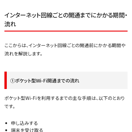
インターネット回線ごとの開通までにかかる期間・
流れ
ここからは、インターネット回線ごとの開通前にかかる期間や
流れを解説します。
①ポケット型Wi-Fi開通までの流れ
ポケット型Wi-Fiを利用するまでの主な手順は、以下のとおり
です。
申し込みする
端末を受け取る