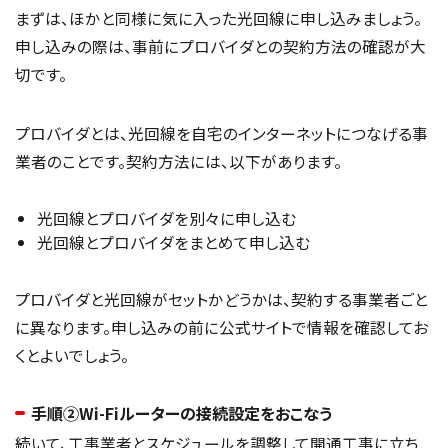
まずは、ほかと同様に気に入った光回線に申し込みましょう。
申し込みの際は、事前にプロバイダとの契約方法の確認が大
切です。
プロバイダとは、光回線を自宅のインターネットにつなげる事
業者のことです。契約方法には、以下があります。
光回線とプロバイダを別々に申し込む
光回線とプロバイダをまとめて申し込む
プロバイダと光回線がセットかどうかは、契約する事業者ごと
に異なります。申し込みの前に公式サイトで情報を確認してお
くとよいでしょう。
手順②Wi-Fiルーターの接続設定をおこなう
続いて、工事業者とスケジュールを調整して開通工事に立ち