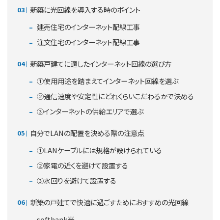
新築に光回線を導入する時のポイント
建売住宅のインターネット配線工事
注文住宅のインターネット配線工事
新築戸建てに適したインターネット回線の選び方
①使用用途を踏まえてインターネット回線を選ぶ
②通信速度や安定性にどれくらいこだわるかで決める
③インターネットの供給エリアで選ぶ
自分でLANの配置を決める際の注意点
①LANケーブルには規格が設けられている
②家電の近くを避けて設置する
③水回りを避けて設置する
新築の戸建てで快適に過ごすためにおすすめの光回線
softbank光