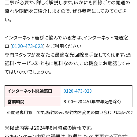
工事が必要か、詳しく解説します。ほかにも回線ごとの開通の
流れや期間をご紹介しますので、ぜひ参考にしてみてくださ
い。
インターネット選びに悩んでいる方は、インターネット開通窓
口（
0120-473-023
）をご利用ください。
専門スタッフがあなたに最適な光回線を手配してくれます。通
話料・サービス料ともに無料なので、この機会にお電話してみ
てはいかがでしょうか。
インターネット開通窓口
0120-473-023
営業時間
8：00～20：45（年末年始を除く）
※開通専用窓口です。解約のみ、契約内容変更の問い合わせは承っており
※掲載内容は2024年8月時点の情報です。
※キャンペーン内容の詳細は、時期によって変更する可能性