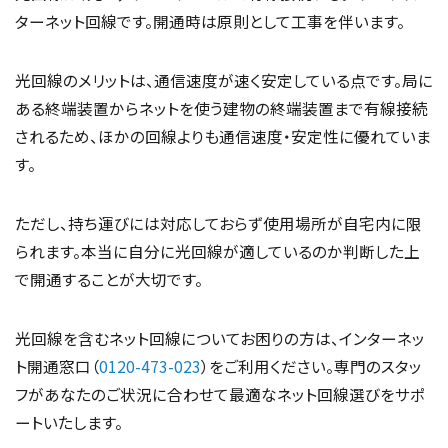
ターネット回線です。開通時は原則として工事を伴います。
光回線のメリットは、通信速度が速く安定している点です。局に
ある終端装置からネットを使う建物の終端装置まで有線接続
されるため、ほかの回線よりも通信速度・安定性に優れていま
す。
ただし、持ち運びには対応しておらず使用場所が自宅内に限
られます。本当に自分に光回線が適しているのか判断した上
で開通することが大切です。
光回線を含むネット回線についてお困りの方は、インターネッ
ト開通窓口（
0120-473-023
）をご利用ください。専門のスタッ
フがあなたのご状況に合わせて最適なネット回線選びをサポ
ートいたします。