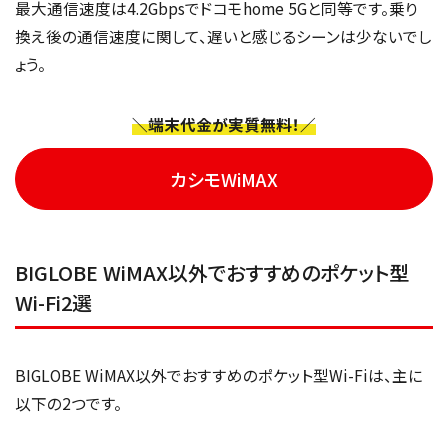
最大通信速度は4.2Gbpsでドコモhome 5Gと同等です。乗り
換え後の通信速度に関して、遅いと感じるシーンは少ないでし
ょう。
＼端末代金が実質無料！／
カシモWiMAX
BIGLOBE WiMAX以外でおすすめのポケット型
Wi-Fi2選
BIGLOBE WiMAX以外でおすすめのポケット型Wi-Fiは、主に
以下の2つです。