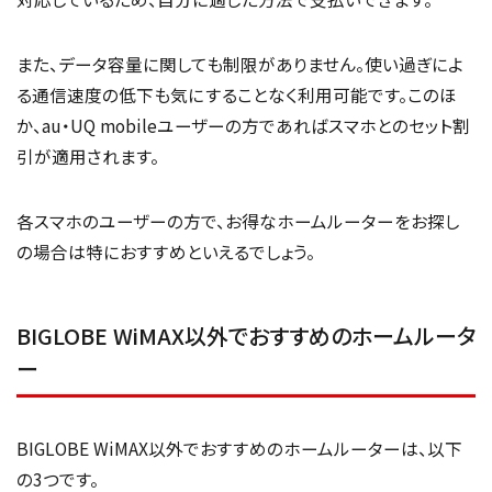
また、データ容量に関しても制限がありません。使い過ぎによ
る通信速度の低下も気にすることなく利用可能です。このほ
か、au・UQ mobileユーザーの方であればスマホとのセット割
引が適用されます。
各スマホのユーザーの方で、お得なホームルーターをお探し
の場合は特におすすめといえるでしょう。
BIGLOBE WiMAX以外でおすすめのホームルータ
ー
BIGLOBE WiMAX以外でおすすめのホームルーターは、以下
の3つです。