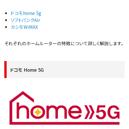
ドコモhome 5g
ソフトバンクAir
カシモWiMAX
それぞれのホームルーターの特徴について詳しく解説します。
ドコモ Home 5G