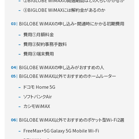
②BIGLOBE WiMAXの開通期間はどのくらいかかるか
③BIGLOBE WiMAXには解約金があるのか
BIGLOBE WiMAXの申し込み・開通時にかかる初期費用
費用①月額料金
費用②契約事務手数料
費用③端末費用
BIGLOBE WiMAXの申し込みがおすすめの人
BIGLOBE WiMAX以外でおすすめのホームルーター
ドコモ Home 5G
ソフトバンクAir
カシモWiMAX
BIGLOBE WiMAX以外でおすすめのポケット型Wi-Fi2選
FreeMax+5G Galaxy 5G Mobile Wi-Fi