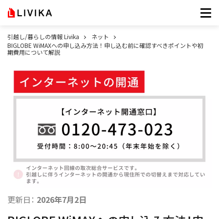
引越し/暮らしの情報 Livika
ネット
BIGLOBE WiMAXへの申し込み方法！申し込む前に確認すべきポイントや初
期費用について解説
更新日：
2026年7月2日