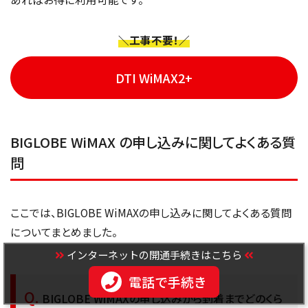
＼工事不要！／
DTI WiMAX2+
BIGLOBE WiMAX の申し込みに関してよくある質
問
ここでは、BIGLOBE WiMAXの申し込みに関してよくある質問
についてまとめました。
インターネットの開通手続きはこちら
電話で手続き
BIGLOBE WiMAXの申し込みから到着までどのくら