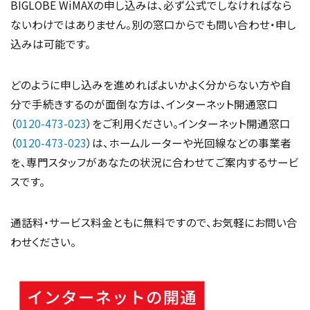
BIGLOBE WiMAXの申し込みは、必ず公式でしなければなら
ないわけではありません。別の窓口からでも問い合わせ・申し
込みは可能です。
どのように申し込みを進めればよいかよく分からない方や自
分で手続きするのが面倒な方は、インターネット開通窓口
（
0120-473-023
）をご利用ください。インターネット開通窓口
（
0120-473-023
）は、ホームルーターや光回線などの事業者
を、専門スタッフがあなたの状況に合わせてご案内するサービ
スです。
通話料・サービス料金ともに無料ですので、お気軽にお問い合
わせください。