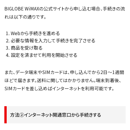
BIGLOBE WiMAXの公式サイトから申し込む場合、手続きの流
れは以下の通りです。
Webから手続きを進める
必要な情報を入力して手続きを完了させる
商品を受け取る
設定を済ませて利用を開始させる
また、データ端末やSIMカードは、申し込んでから2日〜1週間
ほどで届きます。送料に関してはかかりません。端末到着後、
SIMカードを差し込めばインターネットを利用可能です。
方法②インターネット開通窓口から手続きする