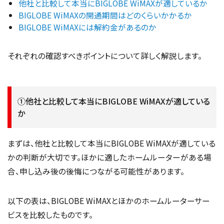
他社と比較して本当にBIGLOBE WiMAXが適しているか
BIGLOBE WiMAXの開通期間はどのくらいかかるか
BIGLOBE WiMAXには解約金があるのか
それぞれの確認すべきポイントについて詳しく解説します。
①他社と比較して本当にBIGLOBE WiMAXが適している
か
まずは、他社と比較して本当にBIGLOBE WiMAXが適している
かの判断が大切です。ほかに適したホームルーターがある場
合、申し込み後の後悔につながる可能性があります。
以下の表は、BIGLOBE WiMAXとほかのホームルーターサー
ビスを比較したものです。