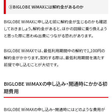
③BIGLOBE WiMAXには解約金があるのか
BIGLOBE WiMAXに申し込む前に解約金が生じるのかも確認
しておきましょう。解約金があると、ほかの回線に乗り換えよう
と思った際に思わぬ出費につながる恐れがあります。
BIGLOBE WiMAXでは、最低利用期間中の解約で1,100円の
解約金がかかります。契約する際は、最低利用期間を満たす
前提で申し込むことが大切です。
BIGLOBE WiMAXの申し込み・開通時にかかる初
期費用
BIGLOBE WiMAXの申し込み・開通時にはどのような費用が