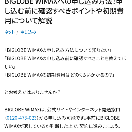
BIGLOBE WiMAXへの申し込み方法！申
し込む前に確認すべきポイントや初期費
用について解説
ネット
申し込み
「BIGLOBE WiMAXの申し込み方法について知りたい」
「BIGLOBE WiMAXの申し込み前に確認すべきことを教えてほ
しい」
「BIGLOBE WiMAXの初期費用はどのくらいかかるの？」
とお考えではありませんか？
BIGLOBE WiMAXは、公式サイトやインターネット開通窓口
（
0120-473-023
）から申し込み可能です。事前にBIGLOBE
WiMAXが適しているか判断した上で、契約に進みましょう。