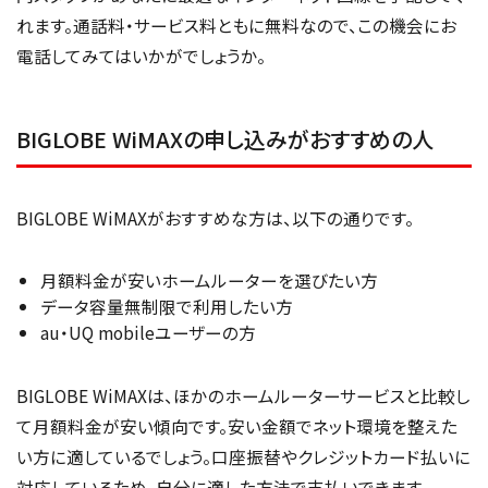
れます。通話料・サービス料ともに無料なので、この機会にお
電話してみてはいかがでしょうか。
BIGLOBE WiMAXの申し込みがおすすめの人
BIGLOBE WiMAXがおすすめな方は、以下の通りです。
月額料金が安いホームルーターを選びたい方
データ容量無制限で利用したい方
au・UQ mobileユーザーの方
BIGLOBE WiMAXは、ほかのホームルーターサービスと比較し
て月額料金が安い傾向です。安い金額でネット環境を整えた
い方に適しているでしょう。口座振替やクレジットカード払いに
対応しているため、自分に適した方法で支払いできます。