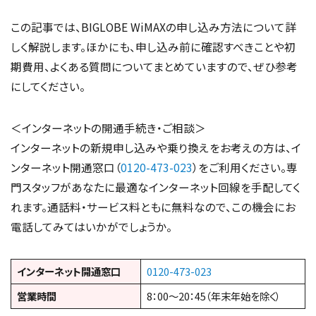
この記事では、BIGLOBE WiMAXの申し込み方法について詳
しく解説します。ほかにも、申し込み前に確認すべきことや初
期費用、よくある質問についてまとめていますので、ぜひ参考
にしてください。
＜インターネットの開通手続き・ご相談＞
インターネットの新規申し込みや乗り換えをお考えの方は、イ
ンターネット開通窓口（
0120-473-023
）をご利用ください。専
門スタッフがあなたに最適なインターネット回線を手配してく
れます。通話料・サービス料ともに無料なので、この機会にお
電話してみてはいかがでしょうか。
インターネット開通窓口
0120-473-023
営業時間
8：00～20：45（年末年始を除く）