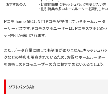
おすすめの人
・比較的簡単にキャッシュバックを受けたい方
・割引特典の多いホームルーターを契約したい方
ドコモ home 5Gは、NTTドコモが提供しているホームルータ
ーサービスです。ドコモスマホユーザーは、ドコモスマホとのセ
ット割引が適用されます。
また、データ容量に関しても制限がありません。キャッシュバッ
クなどの特典も用意されているため、お得なホームルーター
をお探しのドコモユーザーの方におすすめといえるでしょう。
ソフトバンクAir