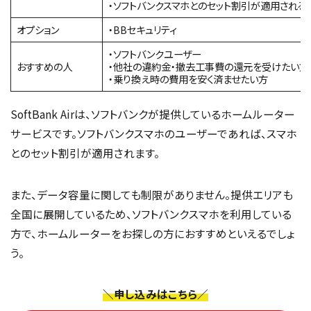
・ソフトバンクスマホとのセット割引が適用される
オプション
・BBセキュリティ
・ソフトバンクユーザー
おすすめの人
・他社の違約金・撤去工事費の還元を受けたい方
・乗り換え時の費用を安く済ませたい方
SoftBank Airは、ソフトバンクが提供しているホームルーター
サービスです。ソフトバンクスマホのユーザーであれば、スマホ
とのセット割引が適用されます。
また、データ容量に関しても制限がありません。提供エリアも
全国に展開しているため、ソフトバンクスマホを利用している
方で、ホームルーターをお探しの方におすすめといえるでしょ
う。
＼申し込みはこちら／