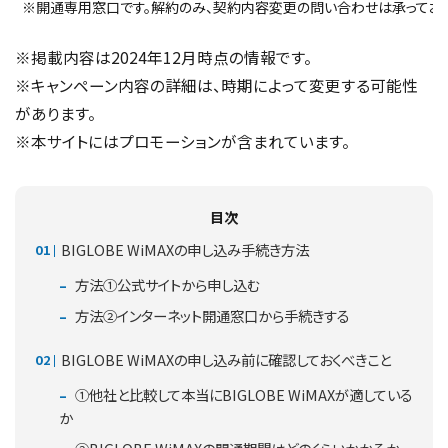
※開通専用窓口です。解約のみ、契約内容変更の問い合わせは承っており
※掲載内容は2024年12月時点の情報です。
※キャンペーン内容の詳細は、時期によって変更する可能性
があります。
※本サイトにはプロモーションが含まれています。
目次
BIGLOBE WiMAXの申し込み手続き方法
方法①公式サイトから申し込む
方法②インターネット開通窓口から手続きする
BIGLOBE WiMAXの申し込み前に確認しておくべきこと
①他社と比較して本当にBIGLOBE WiMAXが適している
か