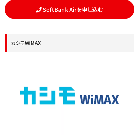
SoftBank Airを申し込む
カシモWiMAX