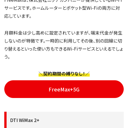
サービスです。ホームルーターとポケット型Wi-Fiの両方に対
応しています。
月額料金は少し高めに設定されていますが、端末代金が発生
しないのが特徴です。一時的に利用してその後、別の回線に切
り替えるといった使い方もできるWi-Fiサービスといえるでしょ
う。
＼契約期間の縛りなし！／
FreeMax+5G
DTI WiMax 2+