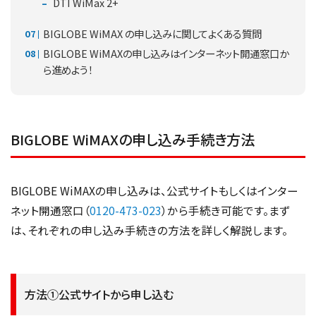
DTI WiMax 2+
BIGLOBE WiMAX の申し込みに関してよくある質問
BIGLOBE WiMAXの申し込みはインターネット開通窓口か
ら進めよう！
BIGLOBE WiMAXの申し込み手続き方法
BIGLOBE WiMAXの申し込みは、公式サイトもしくはインター
ネット開通窓口（
0120-473-023
）から手続き可能です。まず
は、それぞれの申し込み手続きの方法を詳しく解説します。
方法①公式サイトから申し込む