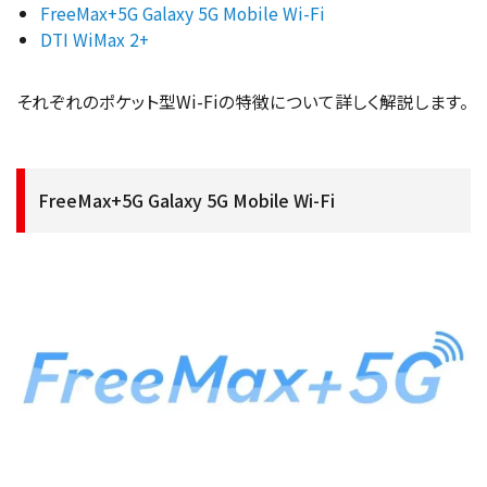
FreeMax+5G Galaxy 5G Mobile Wi-Fi
DTI WiMax 2+
それぞれのポケット型Wi-Fiの特徴について詳しく解説します。
FreeMax+5G Galaxy 5G Mobile Wi-Fi