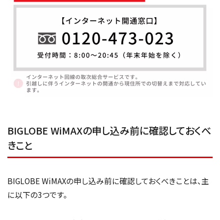
BIGLOBE WiMAXの申し込み前に確認しておくべ
きこと
BIGLOBE WiMAXの申し込み前に確認しておくべきことは、主
に以下の3つです。