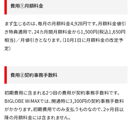
費用①月額料金
まず生じるのは、毎月の月額料金4,928円です。月額料金値引
き特典適用で、24カ月間月額料金から1,500円(税込1,650円
相当)／月値引きとなります。（10月1日に月額料金の改定予
定）
費用②契約事務手数料
初期費用に含まれる2つ目の費用が契約事務手数料です。
BIGLOBE WiMAXでは、開通時に3,300円の契約事務手数料
がかかります。初期費用でのみ支払うものなので、2ヶ月目以
降の月額料金には含まれません。