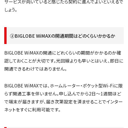
サービスが向いていると感じたら契約に進んでよいといえるで
しょう。
②BIGLOBE WiMAXの開通期間はどのくらいかかるか
BIGLOBE WiMAXの開通にどれくらいの期間がかかるのか確
認しておくことが大切です。光回線よりも早いとはいえ、即日に
開通できるわけではありません。
BIGLOBE WiMAXでは、ホームルーター・ポケット型Wi-Fiに限
らず開通工事を伴いません。申し込んでから2日〜1週間ほど
で端末が届きますが、届き次第設定を済ませることでインター
ネットをすぐに利用可能です。