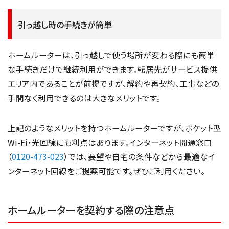
引っ越し時の手続きが簡単
ホームルーターは、引っ越しで使う場所が変わる際にも簡単
な手続きだけで継続利用ができます。転居先がサービス提供
エリア内であることが前提ですが、解約や再契約、工事などの
手間なく利用できるのは大きなメリットです。
上記のようなメリットを持つホームルーターですが、ポケット型
Wi-Fi・光回線にも利点はあります。インターネット開通窓口
（
0120-473-023
）では、要望や自宅の条件などから最適なイ
ンターネット回線をご提案可能です。ぜひご利用ください。
ホームルーターを契約する際の注意点