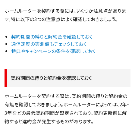
ホームルーターを契約する際には、いくつか注意点がありま
す。特に以下の3つの注意点はよく確認しておきましょう。
契約期間の縛りと解約金を確認しておく
通信速度の実測値もチェックしておく
特典やキャンペーンの条件を確認しておく
契約期間の縛りと解約金を確認しておく
ホームルーターを契約する際は、契約期間の縛りと解約金の
有無を確認しておきましょう。ホームルーターによっては、2年・
3年などの最低契約期間が設定されており、契約更新前に解
約すると違約金が発生するものがあります。