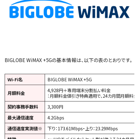
BIGLOBE WiMAX +5Gの基本情報は、以下の表のとおりです。
Wi-Fi名
BIGLOBE WiMAX +5G
4,928円＋専用端末分割払い料金
月額料金
：月額料金値引き特典適用で、24カ月間月額料金から
契約事務手数料
3,300円
最大通信速度
4.2Gbps
通信速度実測値※
下り：173.61Mbps・上り：23.29Mbps