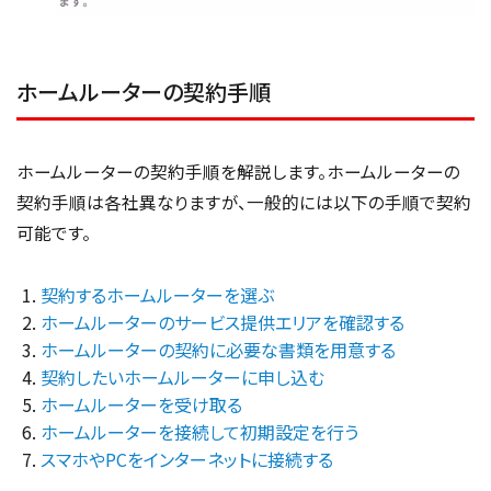
ホームルーターの契約手順
ホームルーターの契約手順を解説します。ホームルーターの
契約手順は各社異なりますが、一般的には以下の手順で契約
可能です。
契約するホームルーターを選ぶ
ホームルーターのサービス提供エリアを確認する
ホームルーターの契約に必要な書類を用意する
契約したいホームルーターに申し込む
ホームルーターを受け取る
ホームルーターを接続して初期設定を行う
スマホやPCをインターネットに接続する