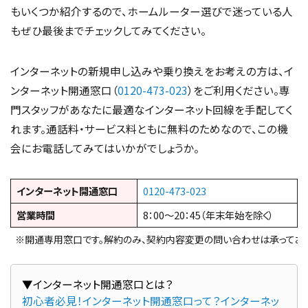
もいくつか紹介するので、ホームルーター選びで迷っている人
もぜひ最後までチェックしてみてください。
インターネットの新規申し込みや乗り換えをお考えの方は、イ
ンターネット開通窓口（
0120-473-023
）をご利用ください。専
門スタッフがあなたに最適なインターネット回線を手配してく
れます。通話料・サービス料ともに無料のためなので、この機
会にお電話してみてはいかがでしょうか。
インターネット開通窓口
0120-473-023
営業時間
8：00～20：45（年末年始を除く）
※開通専用窓口です。解約のみ、契約内容変更の問い合わせは承っており
初心者必見！インターネット開通窓口って？インターネッ