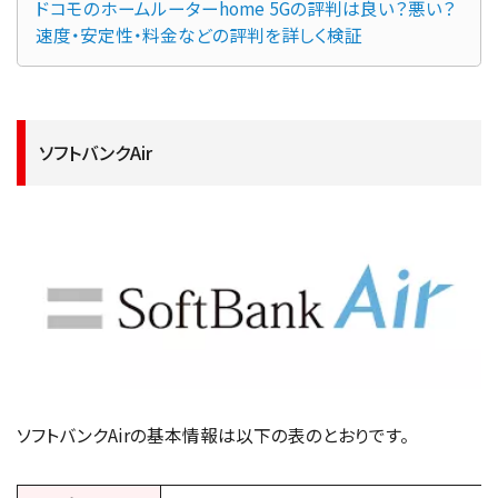
ドコモのホームルーターhome 5Gの評判は良い？悪い？ 
速度・安定性・料金などの評判を詳しく検証
ソフトバンクAir
ソフトバンクAirの基本情報は以下の表のとおりです。