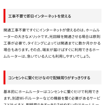
工事不要で即日インターネットを使える
開通工事不要ですぐにインターネットが使えるのは、ホームル
ーターの大きなメリットです。光回線を開通させる場合は原則
工事が必要で、タイミングによっては開通までに数か月かかる
場合もあります。その点、端末が届けばすぐに利用できるホー
ムルーターは、急いでいる人にも利用しやすいでしょう。
コンセントに繋ぐだけなので配線周りがすっきりする
基本的にホームルーターはコンセントに繋ぐだけで利用でき
ます。別途Wi-Fiルーターなどの機器を繋ぐ必要があるサービ
スと比べると、配線周りをすっきりさせやすいのはホームルー