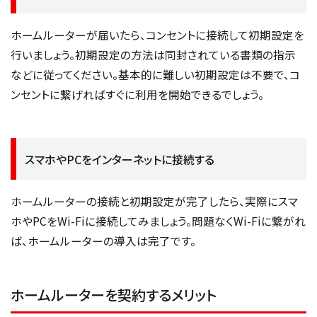
ホームルーターが届いたら、コンセントに接続して初期設定を
行いましょう。初期設定の方法は同封されている書類の指示
などに従ってください。基本的に難しい初期設定は不要で、コ
ンセントに繋げればすぐに利用を開始できるでしょう。
スマホやPCをインターネットに接続する
ホームルーターの接続と初期設定が完了したら、実際にスマ
ホやPCをWi-Fiに接続してみましょう。問題なくWi-Fiに繋がれ
ば、ホームルーターの導入は完了です。
ホームルーターを契約するメリット