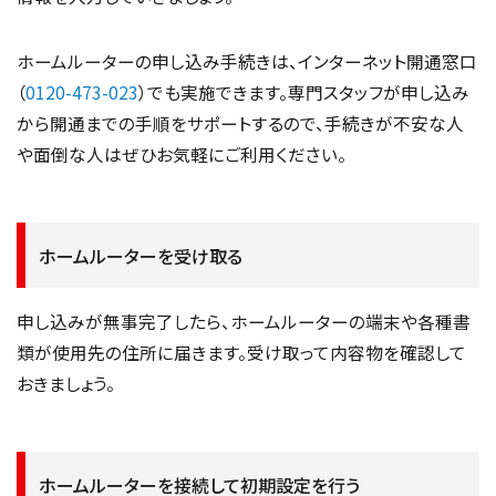
ホームルーターの申し込み手続きは、インターネット開通窓口
（
0120-473-023
）でも実施できます。専門スタッフが申し込み
から開通までの手順をサポートするので、手続きが不安な人
や面倒な人はぜひお気軽にご利用ください。
ホームルーターを受け取る
申し込みが無事完了したら、ホームルーターの端末や各種書
類が使用先の住所に届きます。受け取って内容物を確認して
おきましょう。
ホームルーターを接続して初期設定を行う