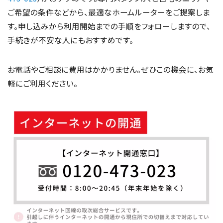
ご希望の条件などから、最適なホームルーターをご提案しま
す。申し込みから利用開始までの手順をフォローしますので、
手続きが不安な人にもおすすめです。
お電話やご相談に費用はかかりません。ぜひこの機会に、お気
軽にご利用ください。