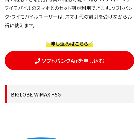
ワイモバイルのスマホとのセット割が利用できます。ソフトバン
ク・ワイモバイルユーザーは、スマホ代の割引を受けながらお
得に使えます。
＼申し込みはこちら／
ソフトバンクAirを申し込む
BIGLOBE WiMAX +5G