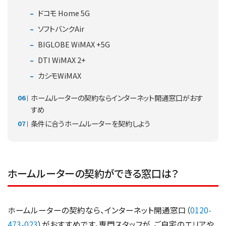
ドコモ Home 5G
ソフトバンクAir
BIGLOBE WiMAX +5G
DTI WiMAX 2+
カシモWiMAX
ホームルーターの契約ならインターネット開通窓口がおす
すめ
条件に合うホームルーターを契約しよう
ホームルーターの契約ができる窓口は？
ホームルーターの契約なら、インターネット開通窓口（
0120-
473-023
）がおすすめです。専門スタッフが、ご自宅のエリアや