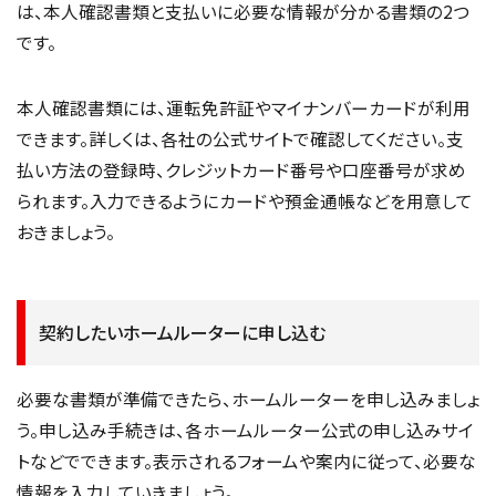
は、本人確認書類と支払いに必要な情報が分かる書類の2つ
です。
本人確認書類には、運転免許証やマイナンバーカードが利用
できます。詳しくは、各社の公式サイトで確認してください。支
払い方法の登録時、クレジットカード番号や口座番号が求め
られます。入力できるようにカードや預金通帳などを用意して
おきましょう。
契約したいホームルーターに申し込む
必要な書類が準備できたら、ホームルーターを申し込みましょ
う。申し込み手続きは、各ホームルーター公式の申し込みサイ
トなどでできます。表示されるフォームや案内に従って、必要な
情報を入力していきましょう。