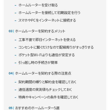
ホームルーターを受け取る
ホームルーターを接続して初期設定を行う
スマホやPCをインターネットに接続する
ホームルーターを契約するメリット
工事不要で即日インターネットを使える
コンセントに繋ぐだけなので配線周りがすっきりする
ポケット型Wi-Fiよりも通信が安定する
引っ越し時の手続きが簡単
ホームルーターを契約する際の注意点
契約期間の縛りと解約金を確認しておく
通信速度の実測値もチェックしておく
特典やキャンペーンの条件を確認しておく
おすすめのホームルーター5選