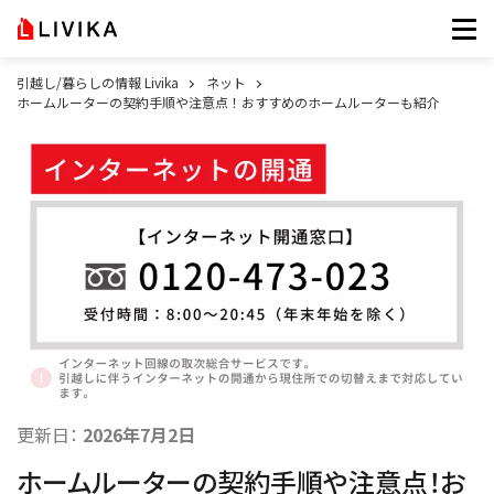
引越し/暮らしの情報 Livika
ネット
ホームルーターの契約手順や注意点！おすすめのホームルーターも紹介
更新日：
2026年7月2日
ホームルーターの契約手順や注意点！お