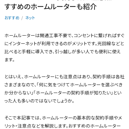
すすめのホームルーターも紹介
おすすめ
ネット
ホームルーターは開通工事不要で、コンセントに繋げればすぐ
にインターネットが利用できるのがメリットです。光回線などと
比べると手軽に導入でき、引っ越しが多い人でも便利に使え
ます。
とはいえ、ホームルーターにも注意点はあり、契約手順は各社
さまざまなので、「何に気をつけてホームルーターを選ぶべき
か分からない」「ホームルーターの契約手順が知りたい」とい
った人も多いのではないでしょうか。
そこで本記事では、ホームルーターの基本的な契約手順やメ
リット・注意点などを解説します。おすすめのホームルーター