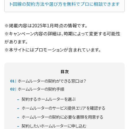
ト回線の契約方法や選び方を無料でプロに相談できます
※掲載内容は2025年1月時点の情報です。
※キャンペーン内容の詳細は、時期によって変更する可能性
があります。
※本サイトにはプロモーションが含まれています。
目次
ホームルーターの契約ができる窓口は？
ホームルーターの契約手順
契約するホームルーターを選ぶ
ホームルーターのサービス提供エリアを確認する
ホームルーターの契約に必要な書類を用意する
契約したいホームルーターに申し込む