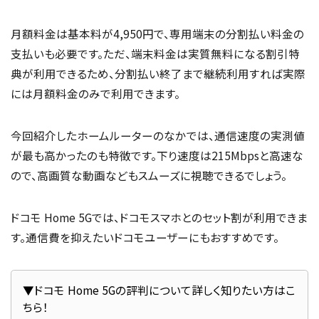
月額料金は基本料が4,950円で、専用端末の分割払い料金の
支払いも必要です。ただ、端末料金は実質無料になる割引特
典が利用できるため、分割払い終了まで継続利用すれば実際
には月額料金のみで利用できます。
今回紹介したホームルーターのなかでは、通信速度の実測値
が最も高かったのも特徴です。下り速度は215Mbpsと高速な
ので、高画質な動画などもスムーズに視聴できるでしょう。
ドコモ Home 5Gでは、ドコモスマホとのセット割が利用できま
す。通信費を抑えたいドコモユーザーにもおすすめです。
▼ドコモ Home 5Gの評判について詳しく知りたい方はこ