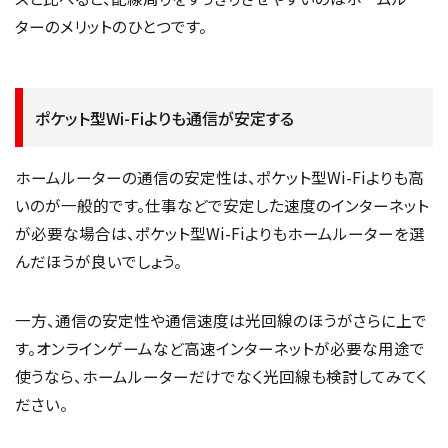
ターのメリットのひとつです。
ポケット型Wi-Fiよりも通信が安定する
ホームルーターの通信の安定性は、ポケット型Wi-Fiよりも高
いのが一般的です。仕事などで安定した速度のインターネット
が必要な場合は、ポケット型Wi-Fiよりもホームルーターを選
んだほうが良いでしょう。
一方、通信の安定性や通信速度は光回線のほうがさらに上で
す。オンラインゲームなど高速インターネットが必要な用途で
使うなら、ホームルーターだけでなく光回線も検討してみてく
ださい。