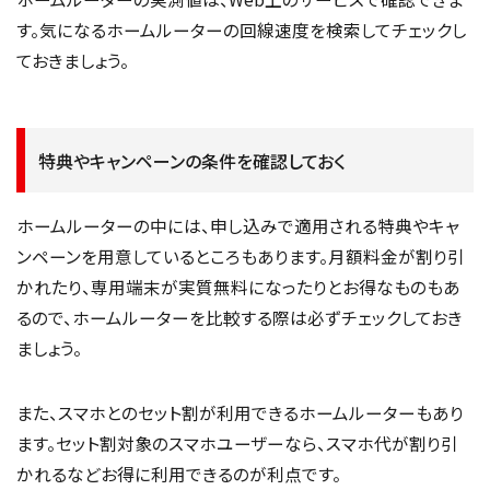
す。気になるホームルーターの回線速度を検索してチェックし
ておきましょう。
特典やキャンペーンの条件を確認しておく
ホームルーターの中には、申し込みで適用される特典やキャ
ンペーンを用意しているところもあります。月額料金が割り引
かれたり、専用端末が実質無料になったりとお得なものもあ
るので、ホームルーターを比較する際は必ずチェックしておき
ましょう。
また、スマホとのセット割が利用できるホームルーターもあり
ます。セット割対象のスマホユーザーなら、スマホ代が割り引
かれるなどお得に利用できるのが利点です。