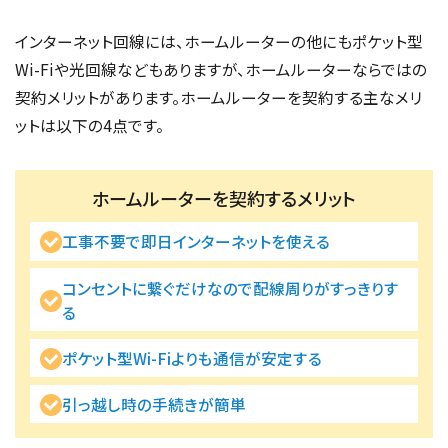
インターネット回線には、ホームルーターの他にもポケット型
Wi-Fiや光回線などもありますが、ホームルーターならではの
契約メリットがあります。ホームルーターを契約する主なメリ
ットは以下の4点です。
ホームルーターを契約するメリット
工事不要で即日インターネットを使える
コンセントに繋ぐだけなので配線周りがすっきりす
る
ポケット型Wi-Fiよりも通信が安定する
引っ越し時の手続きが簡単