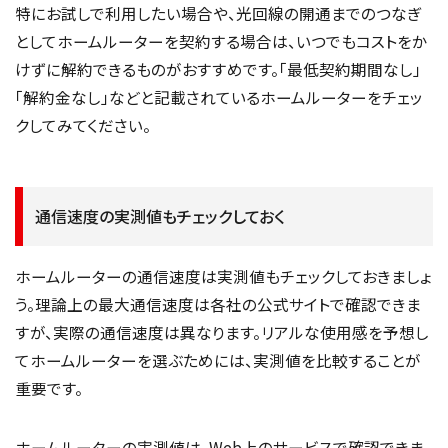
特にお試しで利用したい場合や、光回線の開通までのつなぎ
としてホームルーターを契約する場合は、いつでもコストをか
けずに解約できるものがおすすめです。「最低契約期間なし」
「解約金なし」などと記載されているホームルーターをチェッ
クしてみてください。
通信速度の実測値もチェックしておく
ホームルーターの通信速度は実測値もチェックしておきましょ
う。理論上の最大通信速度は各社の公式サイトで確認できま
すが、実際の通信速度は異なります。リアルな使用感を予想し
てホームルーターを選ぶためには、実測値を比較することが
重要です。
ホームルーターの実測値は、Web上のサービスで確認できま