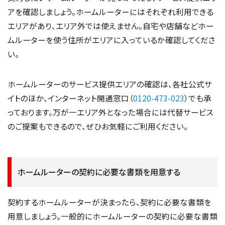
アを確認しましょう。ホームルーターにはそれぞれ利用できる
エリアがあり、エリア外では使えません。自宅や店舗などホー
ムルーターを使う住所がエリアに入っているか確認してくださ
い。
ホームルーターのサービス提供エリアの確認は、各社公式サ
イトのほか、インターネット開通窓口（
0120-473-023
）でも承
っております。万が一エリア外となった場合には代替サービス
のご提案もできるので、ぜひお気軽にご利用ください。
ホームルーターの契約に必要な書類を用意する
契約するホームルーターが決まったら、契約に必要な書類を
用意しましょう。一般的にホームルーターの契約に必要な書類