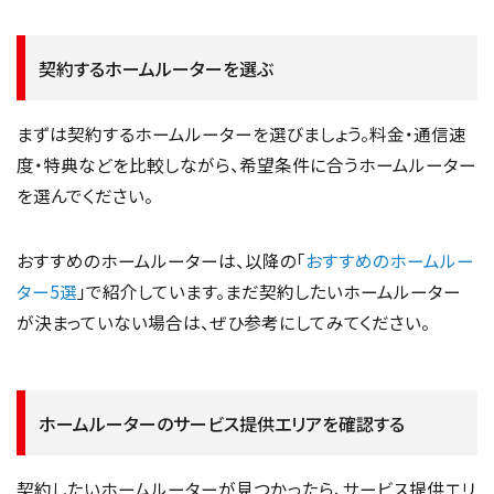
契約するホームルーターを選ぶ
まずは契約するホームルーターを選びましょう。料金・通信速
度・特典などを比較しながら、希望条件に合うホームルーター
を選んでください。
おすすめのホームルーターは、以降の「
おすすめのホームルー
ター5選
」で紹介しています。まだ契約したいホームルーター
が決まっていない場合は、ぜひ参考にしてみてください。
ホームルーターのサービス提供エリアを確認する
契約したいホームルーターが見つかったら、サービス提供エリ