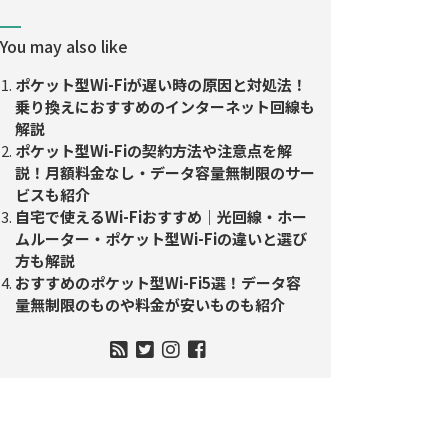
You may also like
ポケット型Wi-Fiが遅い時の原因と対処法！
乗り換えにおすすめのインターネット回線も
解説
ポケット型Wi-Fiの契約方法や注意点を解
説！月額料金なし・データ容量無制限のサー
ビスも紹介
自宅で使えるWi-Fiおすすめ｜光回線・ホー
ムルーター・ポケット型Wi-Fiの違いと選び
方も解説
おすすめのポケット型Wi-Fi5選！データ容
量無制限のものや料金が安いものも紹介