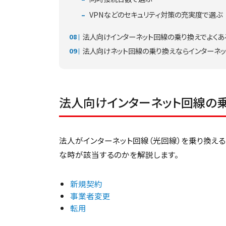
VPNなどのセキュリティ対策の充実度で選ぶ
法人向けインターネット回線の乗り換えでよくあ
法人向けネット回線の乗り換えならインターネ
法人向けインターネット回線の
法人がインターネット回線（光回線）を乗り換える
な時が該当するのかを解説します。
新規契約
事業者変更
転用