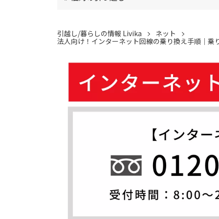
引越し/暮らしの情報 Livika
ネット
法人向け！インターネット回線の乗り換え手順｜乗