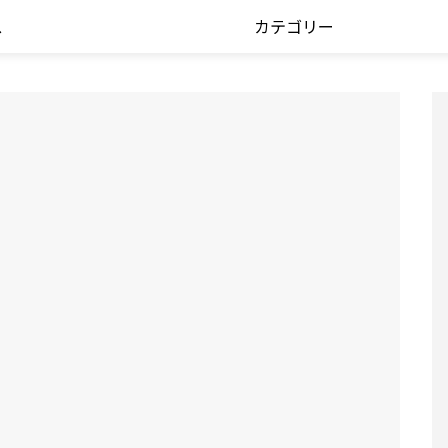
ス
カテゴリー