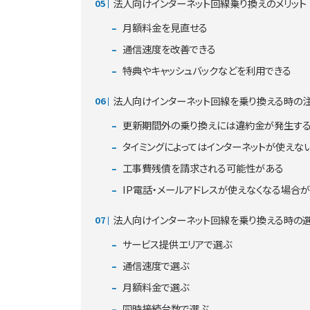
法人向けインターネット回線乗り換えのメリット
月額料金を見直せる
通信速度を改善できる
特典やキャッシュバックなどを利用できる
法人向けインターネット回線を乗り換える時の
更新期間外の乗り換えには違約金が発生す
タイミングによってはインターネットが使えな
工事費残債を請求される可能性がある
IP電話・メールアドレスが使えなくなる場合
法人向けインターネット回線を乗り換える時の
サービス提供エリアで選ぶ
通信速度で選ぶ
月額料金で選ぶ
同時接続台数で選ぶ