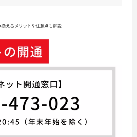
り換えるメリットや注意点も解説