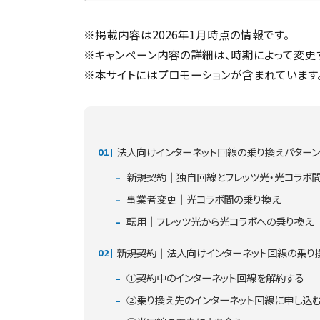
※掲載内容は2026年1月時点の情報です。
※キャンペーン内容の詳細は、時期によって変更
※本サイトにはプロモーションが含まれています
法人向けインターネット回線の乗り換えパターン
新規契約｜独自回線とフレッツ光・光コラボ
事業者変更｜光コラボ間の乗り換え
転用｜フレッツ光から光コラボへの乗り換え
新規契約｜法人向けインターネット回線の乗り
①契約中のインターネット回線を解約する
②乗り換え先のインターネット回線に申し込