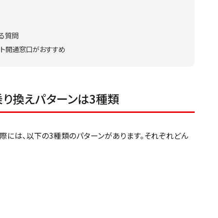
る質問
ット開通窓口がおすすめ
乗り換えパターンは3種類
際には、以下の3種類のパターンがあります。それぞれどん