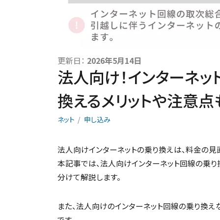
更新日：
2026年5月14日
法人向け！インターネッ
換えるメリットや注意点
ネット
申し込み
法人向けインターネットの乗り換えは、料金の見
本記事では、法人向けインターネット回線の乗り
分けて解説します。
また、法人向けのインターネット回線の乗り換えな
です。