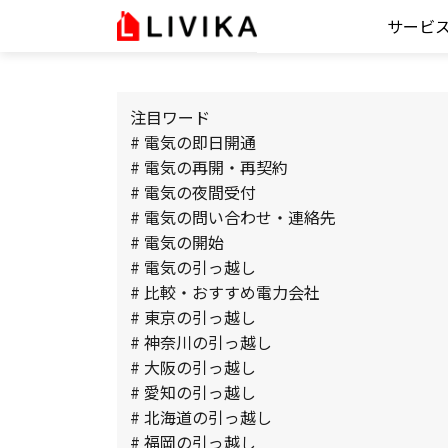
サービ
注目ワード
# 電気の即日開通
# 電気の再開・再契約
# 電気の夜間受付
# 電気の問い合わせ・連絡先
# 電気の開始
# 電気の引っ越し
# 比較・おすすめ電力会社
# 東京の引っ越し
# 神奈川の引っ越し
# 大阪の引っ越し
# 愛知の引っ越し
# 北海道の引っ越し
# 福岡の引っ越し