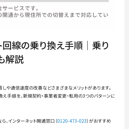
ト回線の乗り換え手順｜乗り
も解説
直しや通信速度の改善などさまざまなメリットがあります。
換え手順を、新規契約・事業者変更・転用の3つのパターンに
ら、インターネット開通窓口（
0120-473-023
）がおすすめ