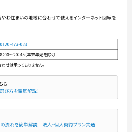
備やお住まいの地域に合わせて使えるインターネット回線を
0120-473-023
8：00～20：45（年末年始を除く）
わせは承っておりません。
・選び方を徹底解説！
までの流れを簡単解説｜法人・個人契約プラン共通