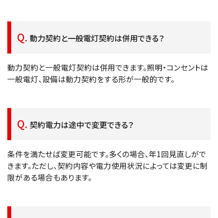
動力契約と一般電灯契約は併用できる？
動力契約と一般電灯契約は併用できます。照明・コンセントは
一般電灯、設備は動力契約をする形が一般的です。
契約電力は途中で変更できる？
条件を満たせば変更可能です。多くの場合、年1回見直しがで
きます。ただし、契約内容や電力使用状況によっては変更に制
限がある場合もあります。