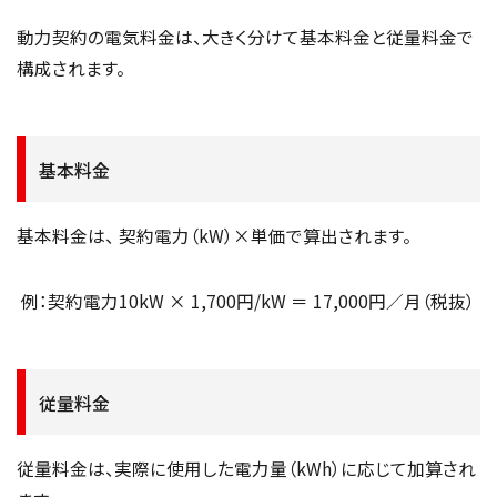
動力契約の電気料金は、大きく分けて基本料金と従量料金で
構成されます。
基本料金
基本料金は、 契約電力（kW）×単価で算出されます。
例：契約電力10kW × 1,700円/kW ＝ 17,000円／月（税抜）
従量料金
従量料金は、実際に使用した電力量（kWh）に応じて加算され