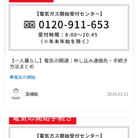
【一人暮らし】電気の開通｜申し込み連絡先・手続き
方法まとめ
電気の開始
高橋航
2024.03.11