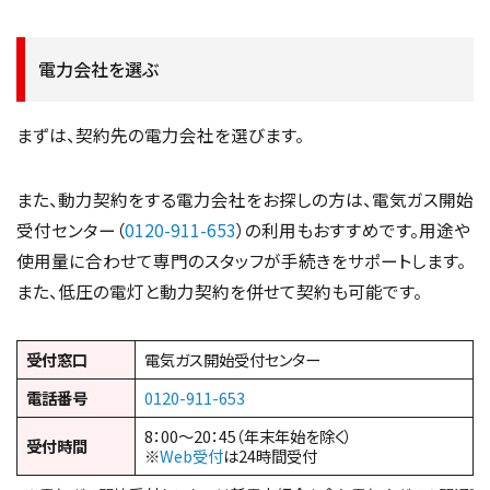
電力会社を選ぶ
まずは、契約先の電力会社を選びます。
また、動力契約をする電力会社をお探しの方は、電気ガス開始
受付センター（
0120-911-653
）の利用もおすすめです。用途や
使用量に合わせて専門のスタッフが手続きをサポートします。
また、低圧の電灯と動力契約を併せて契約も可能です。
受付窓口
電気ガス開始受付センター
電話番号
0120-911-653
8：00～20：45（年末年始を除く）
受付時間
※
Web受付
は24時間受付