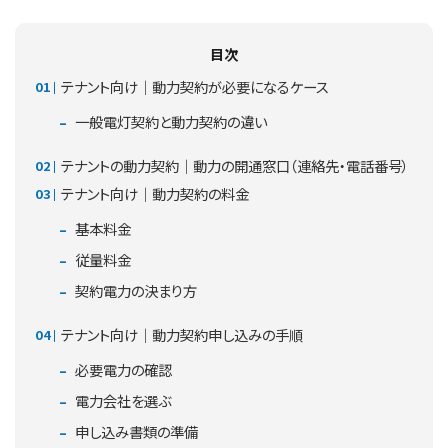
目次
テナント向け｜動力契約が必要になるケース
一般電灯契約と動力契約の違い
テナントの動力契約｜動力の開通窓口（連絡先・電話番号）
テナント向け｜動力契約の料金
基本料金
従量料金
契約電力の決まり方
テナント向け｜動力契約申し込みの手順
必要電力の確認
電力会社を選ぶ
申し込み書類の準備