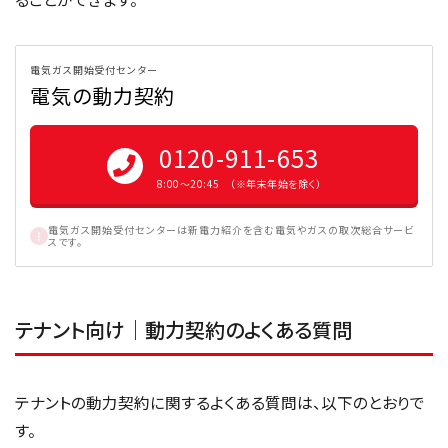
電気ガス開始受付センター
電気の動力契約
0120-911-653
8:00〜20:45 （※年末年始を除く）
電気ガス開始受付センターは新電力紹介を含む電気やガスの取次総合サービ
スです。
テナント向け｜動力契約のよくある質問
テナントの動力契約に関するよくある質問は、以下のとおりで
す。