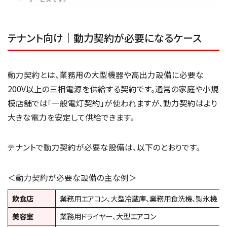
テナント向け｜動力契約が必要になるケース
動力契約とは、業務用の大型機器や高出力設備に必要な
200V以上の三相電源を供給する契約です。通常の家庭や小規
模店舗では「一般電灯契約」が使われますが、動力契約はより
大きな電力を安定して供給できます。
テナントで動力契約が必要な設備は、以下のとおりです。
＜動力契約が必要な設備の主な例＞
飲食店
業務用エアコン、大型冷蔵庫、業務用食洗機、製氷機
美容室
業務用ドライヤー、大型エアコン