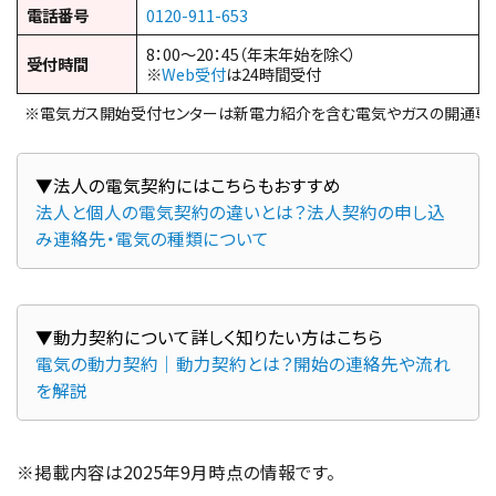
電話番号
0120-911-653
8：00～20：45（年末年始を除く）
受付時間
※
Web受付
は24時間受付
※電気ガス開始受付センターは新電力紹介を含む電気やガスの開通専
法人と個人の電気契約の違いとは？法人契約の申し込
み連絡先・電気の種類について
電気の動力契約｜動力契約とは？開始の連絡先や流れ
を解説
※掲載内容は2025年9月時点の情報です。