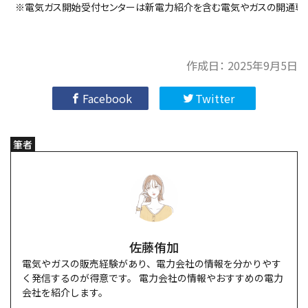
※電気ガス開始受付センターは新電力紹介を含む電気やガスの開通専
作成日：
2025年9月5日
Facebook
Twitter
筆者
佐藤侑加
電気やガスの販売経験があり、電力会社の情報を分かりやす
く発信するのが得意です。 電力会社の情報やおすすめの電力
会社を紹介します。