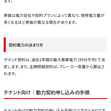
ます。
単価は電力会社や契約プランによって異なり、使用電力量が
多くなるほど単価が異なる場合があります。
契約電力の決まり方
デマンド契約は、過去1年間の最大需要電力（30分平均）で決
定します。また、主開閉器契約は、ブレーカー容量から算出さ
れます。
テナント向け｜動力契約申し込みの手順
テナント向けの動力契約の申し込み手順は以下のとおりです。