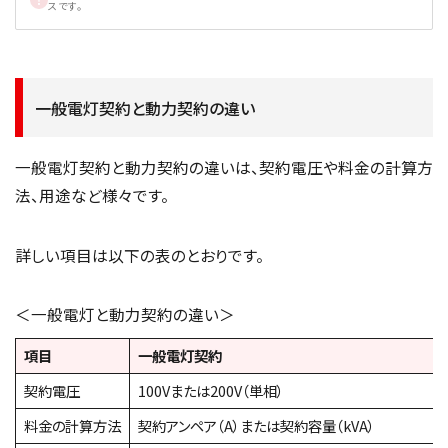
スです。
一般電灯契約と動力契約の違い
一般電灯契約と動力契約の違いは、契約電圧や料金の計算方
法、用途など様々です。
詳しい項目は以下の表のとおりです。
＜一般電灯と動力契約の違い＞
項目
一般電灯契約
契約電圧
100Vまたは200V（単相）
料金の計算方法
契約アンペア（A）または契約容量（kVA）