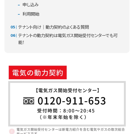
申し込み
利用開始
テナント向け｜動力契約のよくある質問
テナントの動力契約は電気ガス開始受付センターでも可
能！