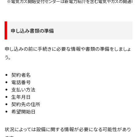
※電気ガス開始受付センターは新電力紹介を含む電気やガスの開通専
申し込み書類の準備
申し込みの前に手続きに必要な情報や書類の準備をしましょ
う。
契約者名
電話番号
支払い方法
生年月日
契約先の住所
希望開始日
状況によっては設備に関する情報が必要になる可能性があり