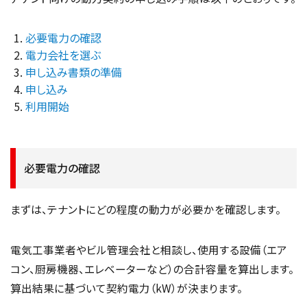
必要電力の確認
電力会社を選ぶ
申し込み書類の準備
申し込み
利用開始
必要電力の確認
まずは、テナントにどの程度の動力が必要かを確認します。
電気工事業者やビル管理会社と相談し、使用する設備（エア
コン、厨房機器、エレベーターなど）の合計容量を算出します。
算出結果に基づいて契約電力（kW）が決まります。