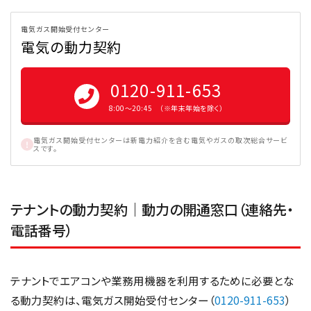
電気ガス開始受付センター
電気の動力契約
0120-911-653
8:00〜20:45 （※年末年始を除く）
電気ガス開始受付センターは新電力紹介を含む電気やガスの取次総合サービ
スです。
テナントの動力契約｜動力の開通窓口（連絡先・
電話番号）
テナントでエアコンや業務用機器を利用するために必要とな
る動力契約は、電気ガス開始受付センター（
0120-911-653
）