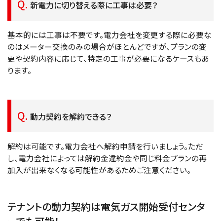
新電力に切り替える際に工事は必要？
基本的には工事は不要です。電力会社を変更する際に必要な
のはメーター交換のみの場合がほとんどですが、プランの変
更や契約内容に応じて、特定の工事が必要になるケースもあ
ります。
動力契約を解約できる？
解約は可能です。電力会社へ解約申請を行いましょう。ただ
し、電力会社によっては解約金違約金や同じ料金プランの再
加入が出来なくなる可能性があるためご注意ください。
テナントの動力契約は電気ガス開始受付センタ