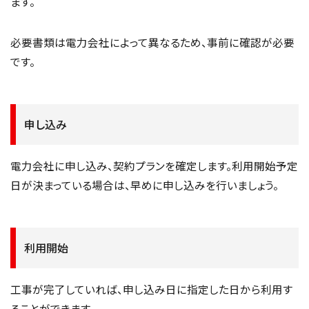
ます。
必要書類は電力会社によって異なるため、事前に確認が必要
です。
申し込み
電力会社に申し込み、契約プランを確定します。利用開始予定
日が決まっている場合は、早めに申し込みを行いましょう。
利用開始
工事が完了していれば、申し込み日に指定した日から利用す
ることができます。