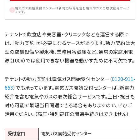
電気ガス開始受付センターは新電力紹介を含む電気やガスの取次総合サービ
スです。
テナントで飲食店や美容室・クリニックなどを運営する際に
は、「動力契約」が必要になるケースがあります。動力契約は大
型の空調設備や製氷機、業務用冷蔵庫など、通常の家庭用電
源（100V）では使用できない機器を動かすために不可欠です。
テナントの動力契約は電気ガス開始受付センター（
0120-911-
653
）でも承っています。電気ガス開始受付センターは、新電力
紹介を含む電気やガスの取次総合サービスです。土日・祝日も
対応可能で最短当日開通できる場合もありますので、ぜひご
活用ください。（高圧・特別高圧の開通手続きはできません）
受付窓口
電気ガス開始受付センター