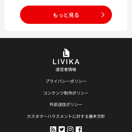
もっと見る
運営者情報
プライバシーポリシー
コンテンツ制作ポリシー
外部送信ポリシー
カスタマーハラスメントに対する基本方針