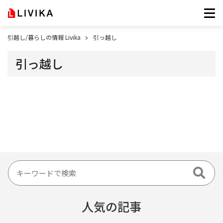
引越し/暮らしの情報 Livika
引っ越し
引っ越し
人気の記事