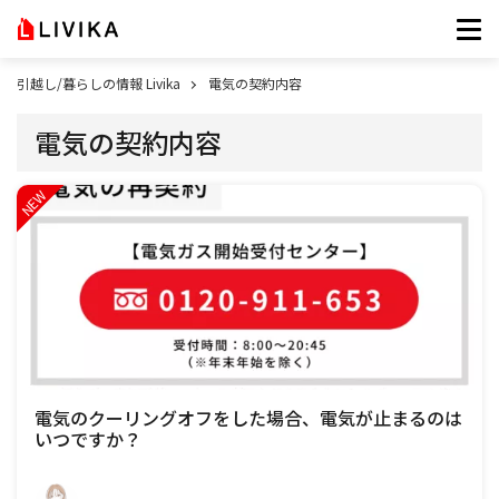
引越し/暮らしの情報 Livika
電気の契約内容
電気の契約内容
電気のクーリングオフをした場合、電気が止まるのは
いつですか？