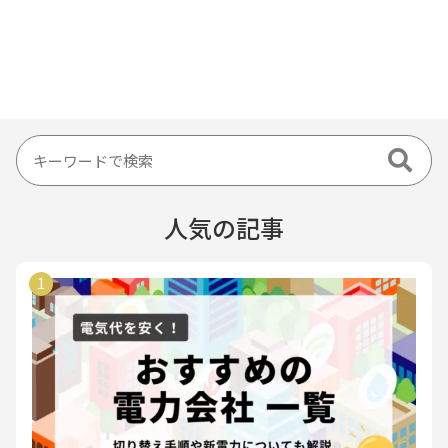
人気の記事