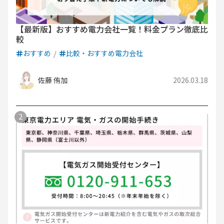
【最新版】おすすめ電力会社一覧！料金プラン徹底比
較
おすすめ
比較・おすすめ電力会社
佐藤 侑加
2026.03.18