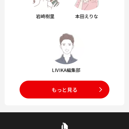
岩崎樹里
本田えりな
LIVIKA編集部
もっと見る