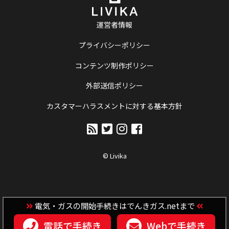
運営者情報
プライバシーポリシー
コンテンツ制作ポリシー
外部送信ポリシー
カスタマーハラスメントに対する基本方針
© Livika
電気・ガスの開始手続きはでんきガス.netまで
電話で手続き
Webで手続き