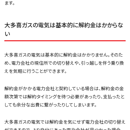
ます。
大多喜ガスの電気は基本的に解約金はかからな
い
大多喜ガスの電気は基本的に解約金はかかりません。そのた
め、電力会社の現住所での切り替えや、引っ越しを伴う乗り換
えを気軽に行うことができます。
解約金がかかる電力会社と契約している場合は、解約金の金
額次第では解約タイミングを待つ必要があったり、支払ったと
しても余分な出費に繋がったりしてしまいます。
大多喜ガスの電気では解約金を気にせず電力会社の切り替え
ができるので、より自分にあった電力会社が見つかった場合、