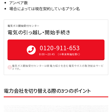
アンペア数
場合によっては現在契約しているプラン名
電気ガス開始受付センター
電気の引っ越し・開始手続き
0120-911-653
8:00〜20:45 （※年末年始を除く）
電気ガス開始受付センターは新電力紹介を含む電気やガスの取次総合サービ
スです。
電力会社を切り替える際の3つのポイント