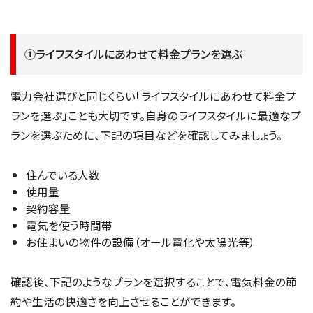
①ライフスタイルにあわせて料金プランを選ぶ
電力会社選びと同じくらい「ライフスタイルにあわせて料金プ
ランを選ぶ」ことも大切です。自身のライフスタイルに最適なプ
ランを選ぶために、下記の項目などを確認してみましょう。
住んでいる人数
使用量
契約容量
電気を使う時間帯
お住まいの物件の設備（オール電化や太陽光等）
確認後、下記のようなプランを選択することで、電気料金の節
約や生活の快適さを向上させることができます。