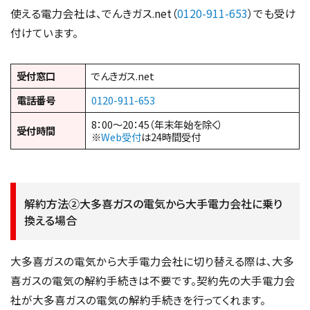
使える電力会社は、でんきガス.net（
0120-911-653
）でも受け
付けています。
受付窓口
でんきガス.net
電話番号
0120-911-653
8：00～20：45（年末年始を除く）
受付時間
※
Web受付
は24時間受付
解約方法②大多喜ガスの電気から大手電力会社に乗り
換える場合
大多喜ガスの電気から大手電力会社に切り替える際は、大多
喜ガスの電気の解約手続きは不要です。契約先の大手電力会
社が大多喜ガスの電気の解約手続きを行ってくれます。