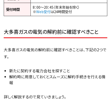
8：00～20：45（年末年始を除く）
受付時間
※
Web受付
は24時間受付
大多喜ガスの電気の解約前に確認すべきこと
大多喜ガスの電気の解約前に確認すべきことは、下記の2つで
す。
新たに契約する電力会社を探すこと
解約時に用意しておくとスムーズに解約手続きを行える情
報
詳しく解説するので見ていきましょう。