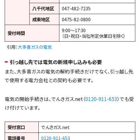
八千代地区
047-482-7235
成東地区
0475-82-0800
9:00〜17:30
受付時間
（日・祝日・当社所定休業日を除く）
引用：
大多喜ガスの電気
引っ越し先では電気の新規申し込みも必要
また、大多喜ガスの電気の解約手続きだけでなく、引っ越し先
で使用する電力会社との契約も必要です。
電気の開始手続きは、でんきガス.net（
0120-911-653
）でも受
け付けています。
受付窓口
でんきガス.net
電話番号
0120-911-653