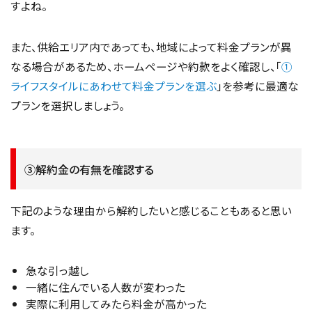
すよね。
また、供給エリア内であっても、地域によって料金プランが異
なる場合があるため、ホームページや約款をよく確認し、「
①
ライフスタイルにあわせて料金プランを選ぶ
」を参考に最適な
プランを選択しましょう。
③解約金の有無を確認する
下記のような理由から解約したいと感じることもあると思い
ます。
急な引っ越し
一緒に住んでいる人数が変わった
実際に利用してみたら料金が高かった