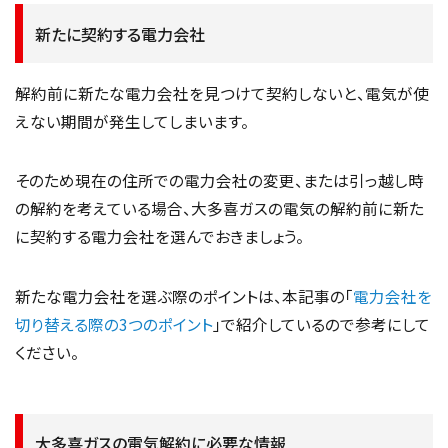
新たに契約する電力会社
解約前に新たな電力会社を見つけて契約しないと、電気が使
えない期間が発生してしまいます。
そのため現在の住所での電力会社の変更、または引っ越し時
の解約を考えている場合、大多喜ガスの電気の解約前に新た
に契約する電力会社を選んでおきましょう。
新たな電力会社を選ぶ際のポイントは、本記事の「
電力会社を
切り替える際の3つのポイント
」で紹介しているので参考にして
ください。
大多喜ガスの電気解約に必要な情報