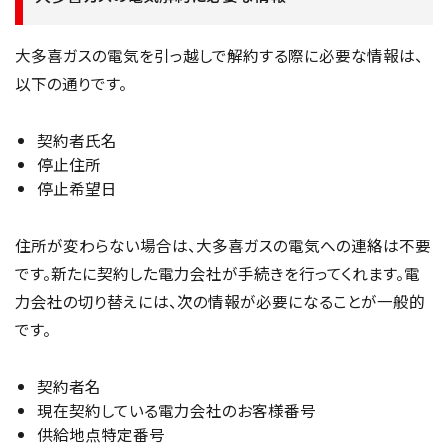
大多喜ガスの電気を引っ越しで解約する際に必要な情報は、
以下の通りです。
契約者氏名
停止住所
停止希望日
住所が変わらない場合は、大多喜ガスの電気への連絡は不要
です。新たに契約した電力会社が手続きを行ってくれます。電
力会社の切り替えには、次の情報が必要になることが一般的
です。
契約者名
現在契約している電力会社のお客様番号
供給地点特定番号