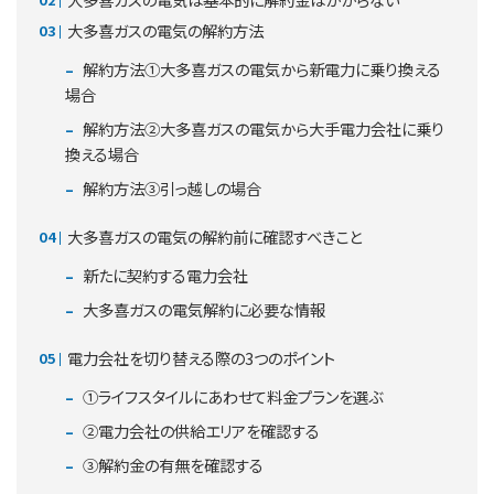
大多喜ガスの電気の解約方法
解約方法①大多喜ガスの電気から新電力に乗り換える
場合
解約方法②大多喜ガスの電気から大手電力会社に乗り
換える場合
解約方法③引っ越しの場合
大多喜ガスの電気の解約前に確認すべきこと
新たに契約する電力会社
大多喜ガスの電気解約に必要な情報
電力会社を切り替える際の3つのポイント
①ライフスタイルにあわせて料金プランを選ぶ
②電力会社の供給エリアを確認する
③解約金の有無を確認する