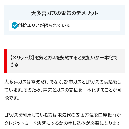
大多喜ガスの電気のデメリット
供給エリアが限られている
【メリット①】電気とガスを契約すると支払いが一本化で
きる
大多喜ガスは電気だけでなく、都市ガスとLPガスの供給もし
ています。そのため、電気とガスの支払を一本化することが可
能です。
LPガスを利用している方は電気代の支払方法を口座振替か
クレジットカード決済にするかの申し込みが必要になります。