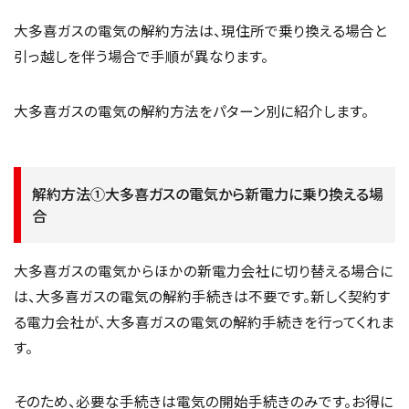
大多喜ガスの電気の解約方法は、現住所で乗り換える場合と
引っ越しを伴う場合で手順が異なります。
大多喜ガスの電気の解約方法をパターン別に紹介します。
解約方法①大多喜ガスの電気から新電力に乗り換える場
合
大多喜ガスの電気からほかの新電力会社に切り替える場合に
は、大多喜ガスの電気の解約手続きは不要です。新しく契約す
る電力会社が、大多喜ガスの電気の解約手続きを行ってくれま
す。
そのため、必要な手続きは電気の開始手続きのみです。お得に