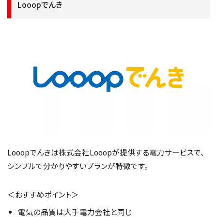
Looopでんき
Looopでんきは株式会社Looopが提供する電力サービスで、
シンプルで分かりやすいプランが特徴です。
＜おすすめポイント＞
電気の品質は大手電力会社と同じ