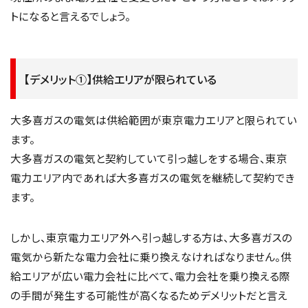
トになると言えるでしょう。
【デメリット①】供給エリアが限られている
大多喜ガスの電気は供給範囲が東京電力エリアと限られてい
ます。
大多喜ガスの電気と契約していて引っ越しをする場合、東京
電力エリア内であれば大多喜ガスの電気を継続して契約でき
ます。
しかし、東京電力エリア外へ引っ越しする方は、大多喜ガスの
電気から新たな電力会社に乗り換えなければなりません。供
給エリアが広い電力会社に比べて、電力会社を乗り換える際
の手間が発生する可能性が高くなるためデメリットだと言え