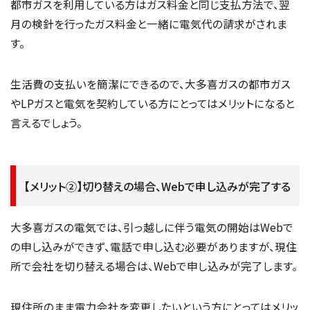
都市ガスを利用している方はガス料金と同じ支払方法で、翌
月の検針を行ったガス料金と一緒に電気代の請求がされま
す。
生活費の支払いを簡潔にできるので、大多喜ガスの都市ガス
やLPガスと電気を契約している方にとってはメリットになると
言えるでしょう。
【メリット②】切り替えの場合、Webで申し込みが完了する
大多喜ガスの電気では、引っ越しに伴う電気の開始はWebで
の申し込みができず、電話で申し込む必要がありますが、現住
所で会社を切り替える場合は、Webで申し込みが完了します。
現住所のまま電力会社を変更したいという方にとってはメリッ