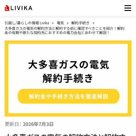
引越し/暮らしの情報 Livika
電気
解約手続き
大多喜ガスの電気の解約方法と解約する前に確認すべきことを紹介！解約
金の有無や新たな契約先におすすめの電力会社とあわせて解説！
更新日：
2026年7月3日