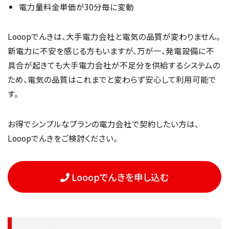
電力量料金単価が30分毎に変動
Looopでんきは、大手電力会社と電気の品質が変わりません。
新電力に不安を感じる方もいますが、万が一、発電設備に不
具合が起きても大手電力会社が不足分を供給するシステムの
ため、電気の品質はこれまでと変わらず安心して利用可能で
す。
お得でシンプルなプランの電力会社で契約したい方は、
Looopでんきをご検討ください。
Looopでんきを申し込む