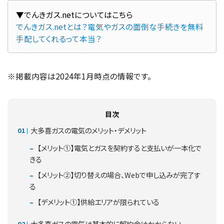
でんきガス.netとは？電気やガスの面倒な手続きを無料
手配してくれるって本当？
※掲載内容は2024年1月時点の情報です。
目次
大多喜ガスの電気のメリット・デメリット
【メリット①】電気とガスを契約すると支払いが一本化で
きる
【メリット②】切り替えの場合、Webで申し込みが完了す
る
【デメリット①】供給エリアが限られている
大多喜ガスの電気は基本的に解約金はかからない