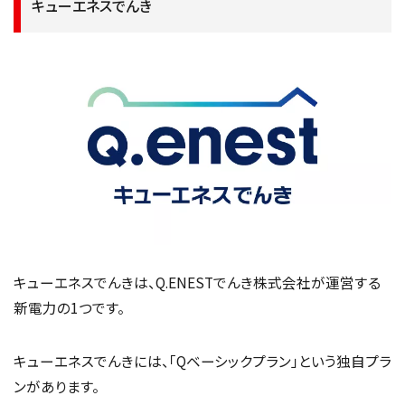
キューエネスでんき
キューエネスでんきは、Q.ENESTでんき株式会社が運営する
新電力の1つです。
キューエネスでんきには、「Qベーシックプラン」という独自プラ
ンがあります。