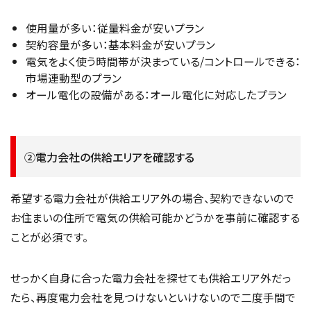
使用量が多い：従量料金が安いプラン
契約容量が多い：基本料金が安いプラン
電気をよく使う時間帯が決まっている/コントロールできる：
市場連動型のプラン
オール電化の設備がある：オール電化に対応したプラン
②電力会社の供給エリアを確認する
希望する電力会社が供給エリア外の場合、契約できないので
お住まいの住所で電気の供給可能かどうかを事前に確認する
ことが必須です。
せっかく自身に合った電力会社を探せても供給エリア外だっ
たら、再度電力会社を見つけないといけないので二度手間で