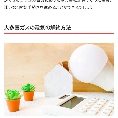
迷いなく開始手続きを進めることができるでしょう。
大多喜ガスの電気の解約方法