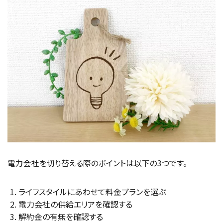
電力会社を切り替える際のポイントは以下の3つです。
ライフスタイルにあわせて料金プランを選ぶ
電力会社の供給エリアを確認する
解約金の有無を確認する