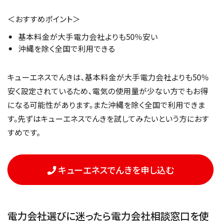
＜おすすめポイント＞
基本料金が大手電力会社よりも50％安い
沖縄を除く全国で利用できる
キューエネスでんきは、基本料金が大手電力会社よりも50％
安く設定されているため、電気の使用量が少ない方でもお得
になる可能性があります。また沖縄を除く全国で利用できま
す。先ずはキューエネスでんきを試してみたいという方におす
すめです。
キューエネスでんきを申し込む
電力会社選びに迷ったら電力会社相談窓口を使