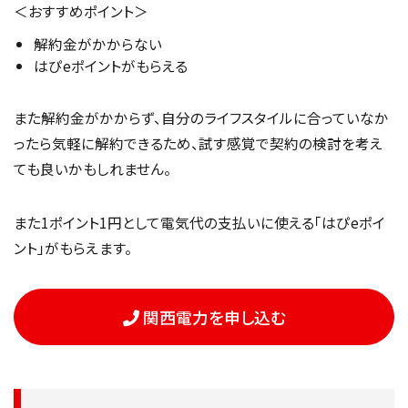
＜おすすめポイント＞
解約金がかからない
はぴeポイントがもらえる
また解約金がかからず、自分のライフスタイルに合っていなか
ったら気軽に解約できるため、試す感覚で契約の検討を考え
ても良いかもしれません。
また1ポイント1円として電気代の支払いに使える「はぴeポイ
ント」がもらえます。
関西電力を申し込む