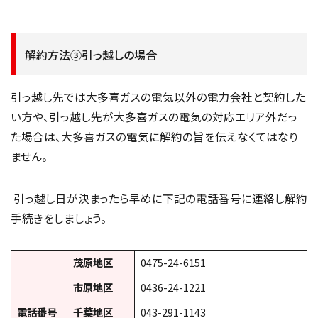
解約方法③引っ越しの場合
引っ越し先では大多喜ガスの電気以外の電力会社と契約した
い方や、引っ越し先が大多喜ガスの電気の対応エリア外だっ
た場合は、大多喜ガスの電気に解約の旨を伝えなくてはなり
ません。
引っ越し日が決まったら早めに下記の電話番号に連絡し解約
手続きをしましょう。
茂原地区
0475-24-6151
市原地区
0436-24-1221
電話番号
千葉地区
043-291-1143