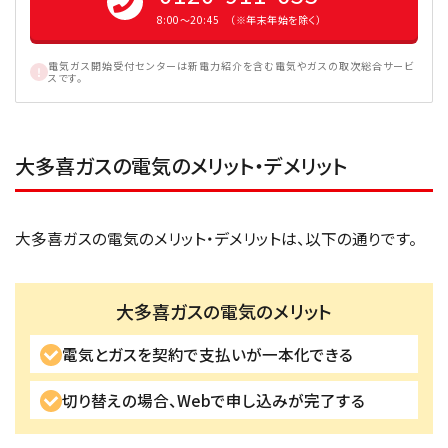
8:00〜20:45 （※年末年始を除く）
電気ガス開始受付センターは新電力紹介を含む電気やガスの取次総合サービ
スです。
大多喜ガスの電気のメリット・デメリット
大多喜ガスの電気のメリット・デメリットは、以下の通りです。
大多喜ガスの電気のメリット
電気とガスを契約で支払いが一本化できる
切り替えの場合、Webで申し込みが完了する