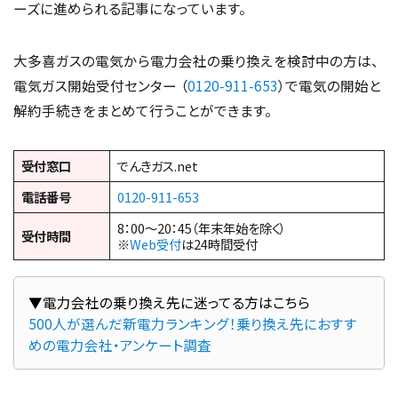
ーズに進められる記事になっています。
大多喜ガスの電気から電力会社の乗り換えを検討中の方は、
電気ガス開始受付センター （
0120-911-653
）で電気の開始と
解約手続きをまとめて行うことができます。
受付窓口
でんきガス.net
電話番号
0120-911-653
8：00～20：45（年末年始を除く）
受付時間
※
Web受付
は24時間受付
500人が選んだ新電力ランキング！乗り換え先におすす
めの電力会社・アンケート調査