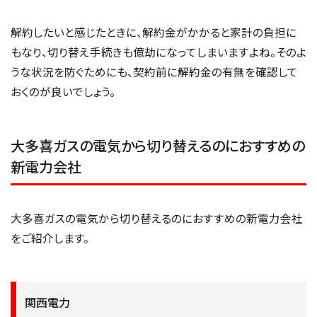
解約したいと感じたときに、解約金がかかると家計の負担に
もなり、切り替え手続きも億劫になってしまいますよね。そのよ
うな状況を防ぐためにも、契約前に解約金の有無を確認して
おくのが良いでしょう。
大多喜ガスの電気から切り替えるのにおすすめの
新電力会社
大多喜ガスの電気から切り替えるのにおすすめの新電力会社
をご紹介します。
関西電力