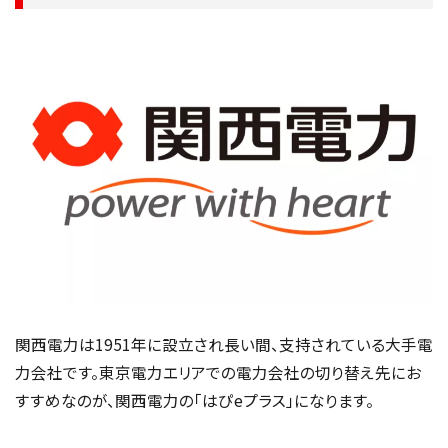
関西電力は1951年に設立され長い間、支持されている大手電
力会社です。東京電力エリアでの電力会社の切り替え先にお
すすめなのが、関西電力の「はぴeプラス」になります。