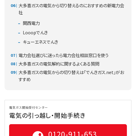
大多喜ガスの電気から切り替えるのにおすすめの新電力会
社
関西電力
Looopでんき
キューエネスでんき
電力会社選びに迷ったら電力会社相談窓口を使う
大多喜ガスの電気解約に関するよくある質問
大多喜ガスの電気からの切り替えは「でんきガス.net」がお
すすめ
電気ガス開始受付センター
電気の引っ越し・開始手続き
0120-911-653