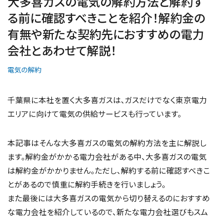
大多喜ガスの電気の解約方法と解約す
る前に確認すべきことを紹介！解約金の
有無や新たな契約先におすすめの電力
会社とあわせて解説！
電気の解約
千葉県に本社を置く大多喜ガスは、ガスだけでなく東京電力
エリアに向けて電気の供給サービスも行っています。
本記事はそんな大多喜ガスの電気の解約方法を主に解説し
ます。解約金がかかる電力会社がある中、大多喜ガスの電気
は解約金がかかりません。ただし、解約する前に確認すべきこ
とがあるので慎重に解約手続きを行いましょう。
また最後には大多喜ガスの電気から切り替えるのにおすすめ
な電力会社を紹介しているので、新たな電力会社選びもスム