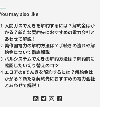
You may also like
入間ガスでんきを解約するには？解約金はか
かる？新たな契約先におすすめの電力会社と
あわせて解説！
美作国電力の解約方法は？手続きの流れや解
約金について徹底解説
パルシステムでんきの解約方法は？解約前に
確認したい切り替えのコツ
エコアのeでんきを解約するには？解約金は
かかる？新たな契約先におすすめの電力会社
とあわせて解説！