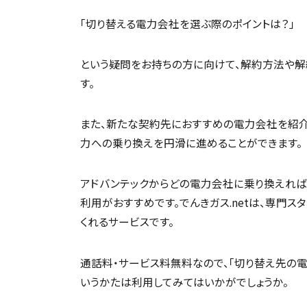
「切り替える電力会社を選ぶ際のポイントは？」
という疑問をお持ちの方に向けて、解約方法や解
す。
また、新たな契約先におすすめの電力会社を紹介
力への乗り換えを円滑に進めることができます。
アドバンテックからどの電力会社に乗り換えればよ
利用がおすすめです。でんきガス.netは、専門
くれるサービスです。
通話料・サービス料無料なので、「切り替え先の電
いうかたは利用してみてはいかがでしょうか。