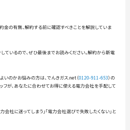
約金の有無、解約する前に確認すべきことを解説していま
しているので、ぜひ最後までお読みください。解約から新電
いのかお悩みの方は、でんきガス.net（
0120-911-653
）の
スタッフが、あなたに合わせてお得に使える電力会社を手配して
力会社に迷ってしまう」「電力会社選びで失敗したくない」と