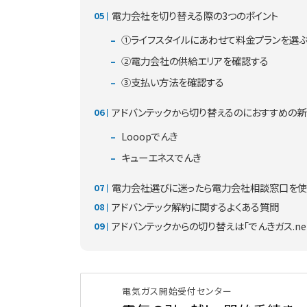
電力会社を切り替える際の3つのポイント
①ライフスタイルにあわせて料金プランを選
②電力会社の供給エリアを確認する
③支払い方法を確認する
アドバンテックから切り替えるのにおすすめの
Looopでんき
キューエネスでんき
電力会社選びに迷ったら電力会社相談窓口を使
アドバンテック解約に関するよくある質問
アドバンテックからの切り替えは「でんきガス.ne
電気ガス開始受付センター