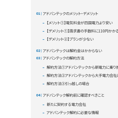
アドバンテックのメリット・デメリット
【メリット①】電気料金が四国電力より安い
【デメリット①】請求書の手数料に110円かか
【デメリット②】プランが少ない
アドバンテックは解約金はかからない
アドバンテックの解約方法
解約方法①アドバンテックから新電力に乗り
解約方法②アドバンテックから大手電力会社
解約方法③引っ越しの場合
アドバンテック解約前に確認すべきこと
新たに契約する電力会社
アドバンテック解約に必要な情報