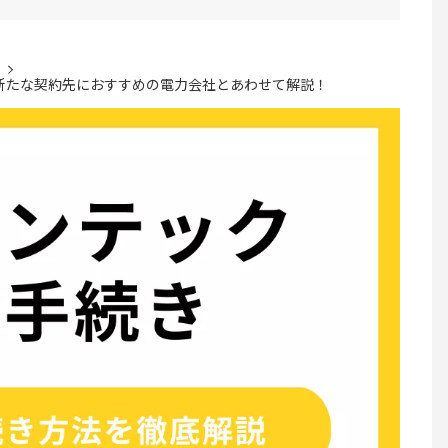
新たな契約先におすすめの電力会社とあわせて解説！