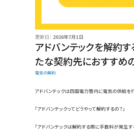
更新日：
2026年7月1日
アドバンテックを解約す
たな契約先におすすめ
電気の解約
アドバンテックは四国電力管内に電気の供給を
「アドバンテックってどうやって解約するの？」
「アドバンテックは解約する際に手数料が発生す