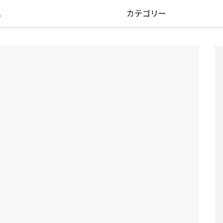
ス
カテゴリー