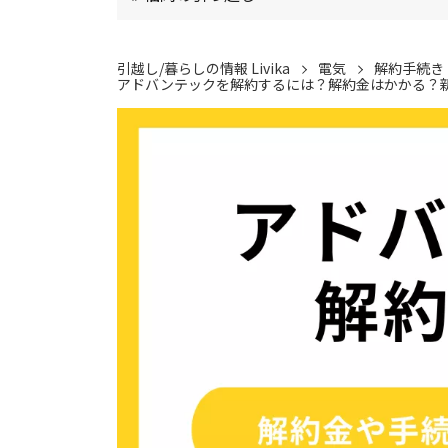
引越し/暮らしの情報 Livika
電気
解約手続き
アドバンテックを解約するには？解約金はかかる？