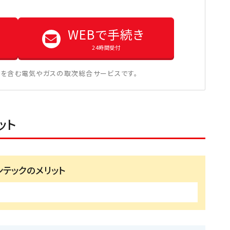
WEBで手続き
24時間受付
を含む電気やガスの取次総合サービスです。
ット
ンテックのメリット