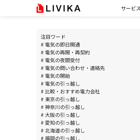
サービ
注目ワード
# 電気の即日開通
# 電気の再開・再契約
# 電気の夜間受付
# 電気の問い合わせ・連絡先
# 電気の開始
# 電気の引っ越し
# 比較・おすすめ電力会社
# 東京の引っ越し
# 神奈川の引っ越し
# 大阪の引っ越し
# 愛知の引っ越し
# 北海道の引っ越し
# 福岡の引っ越し