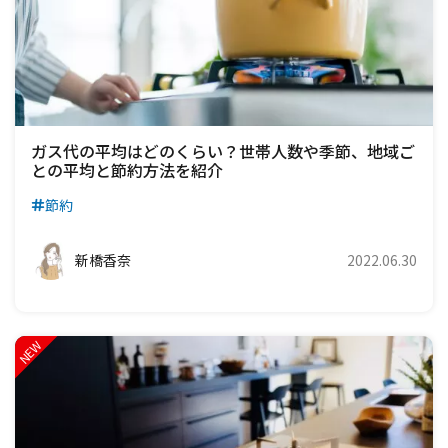
ガス代の平均はどのくらい？世帯人数や季節、地域ご
との平均と節約方法を紹介
節約
新橋香奈
2022.06.30