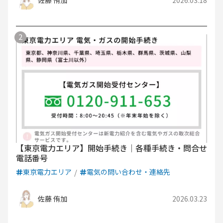
佐藤 侑加
2026.03.18
【東京電力エリア】開始手続き｜各種手続き・問合せ
電話番号
東京電力エリア
電気の問い合わせ・連絡先
佐藤 侑加
2026.03.23