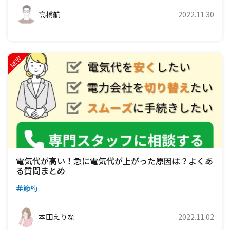
高橋航
2022.11.30
電気代が高い！急に電気代が上がった原因は？よくあ
る質問まとめ
節約
本田えりな
2022.11.02