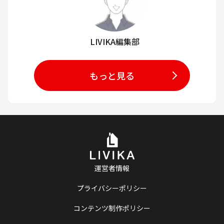
LIVIKA編集部
もっと見る
運営者情報
プライバシーポリシー
コンテンツ制作ポリシー