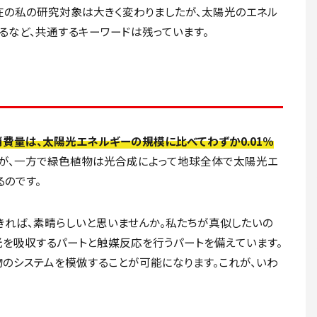
在の私の研究対象は大きく変わりましたが、太陽光のエネル
るなど、共通するキーワードは残っています。
費量は、太陽光エネルギーの規模に比べてわずか0.01％
すが、一方で緑色植物は光合成によって地球全体で太陽光エ
るのです。
れば、素晴らしいと思いませんか。私たちが真似したいの
光を吸収するパートと触媒反応を行うパートを備えています。
物のシステムを模倣することが可能になります。これが、いわ