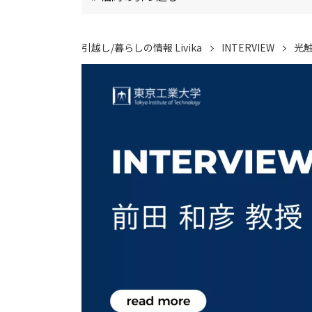
引越し/暮らしの情報 Livika
INTERVIEW
光