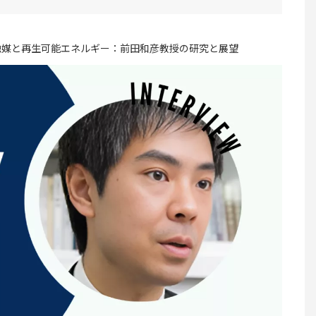
触媒と再生可能エネルギー：前田和彦教授の研究と展望