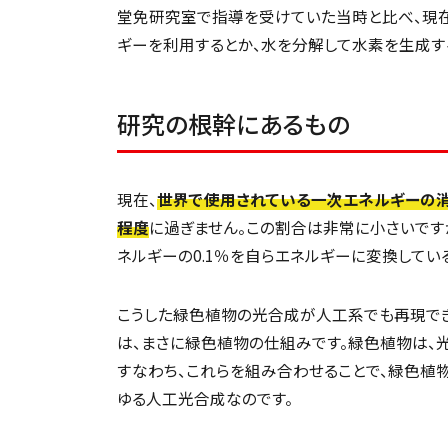
堂免研究室で指導を受けていた当時と比べ、現
ギーを利用するとか、水を分解して水素を生成す
研究の根幹にあるもの
現在、
世界で使用されている一次エネルギーの消
程度
に過ぎません。この割合は非常に小さいで
ネルギーの0.1％を自らエネルギーに変換してい
こうした緑色植物の光合成が人工系でも再現でき
は、まさに緑色植物の仕組みです。緑色植物は、
すなわち、これらを組み合わせることで、緑色植
ゆる人工光合成なのです。