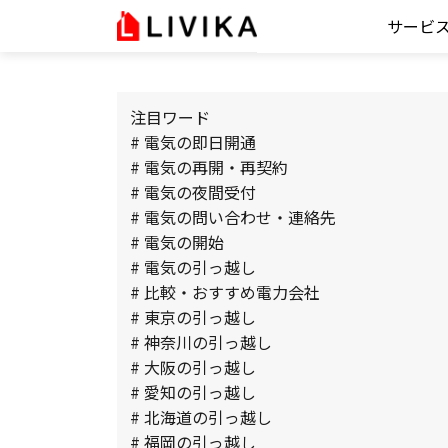
サービ
注目ワード
# 電気の即日開通
# 電気の再開・再契約
# 電気の夜間受付
# 電気の問い合わせ・連絡先
# 電気の開始
# 電気の引っ越し
# 比較・おすすめ電力会社
# 東京の引っ越し
# 神奈川の引っ越し
# 大阪の引っ越し
# 愛知の引っ越し
# 北海道の引っ越し
# 福岡の引っ越し