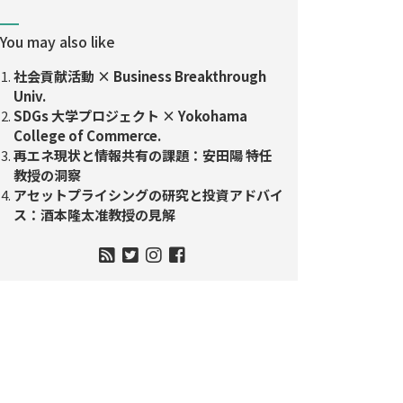
You may also like
社会貢献活動 × Business Breakthrough
Univ.
SDGs 大学プロジェクト × Yokohama
College of Commerce.
再エネ現状と情報共有の課題：安田陽 特任
教授の洞察
アセットプライシングの研究と投資アドバイ
ス：酒本隆太准教授の見解