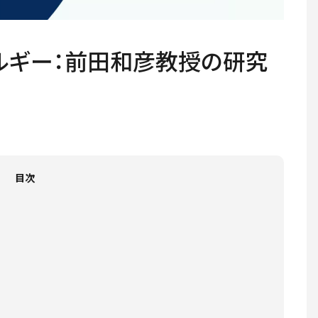
ルギー：前田和彦教授の研究
目次