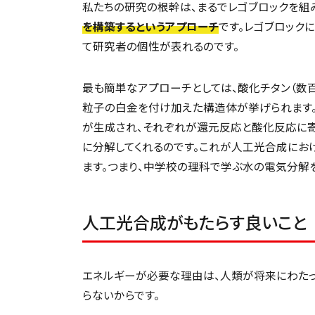
私たちの研究の根幹は、まるでレゴブロックを組
を構築するというアプローチ
です。レゴブロック
て研究者の個性が表れるのです。
最も簡単なアプローチとしては、酸化チタン（数
粒子の白金を付け加えた構造体が挙げられます
が生成され、それぞれが還元反応と酸化反応に寄
に分解してくれるのです。これが人工光合成にお
ます。つまり、中学校の理科で学ぶ水の電気分解
人工光合成がもたらす良いこと
エネルギーが必要な理由は、人類が将来にわた
らないからです。