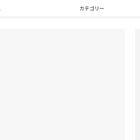
ス
カテゴリー