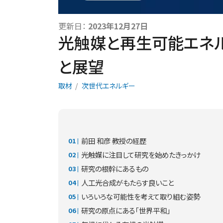
更新日：
2023年12月27日
光触媒と再生可能エネ
と展望
取材
次世代エネルギー
前田 和彦 教授の経歴
光触媒に注目して研究を始めたきっかけ
研究の根幹にあるもの
人工光合成がもたらす良いこと
いろいろな可能性を考えて取り組む姿勢
研究の原点にある「世界平和」