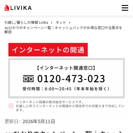
引越し/暮らしの情報 Livika
ネット
auひかりのキャンペーン一覧｜キャッシュバックがお得な窓口や注意点を
解説
更新日：
2026年5月11日