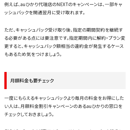
例えば、auひかり代理店のNEXTのキャンペーンは、一部キャ
ッシュバックを開通翌月に受け取れます。
ただ、キャッシュバック受け取り後、指定の期間契約を継続す
る必要がある点には要注意です。指定期間内に解約・プラン変
更すると、キャッシュバック額相当の違約金が発生するケース
もあるため気をつけましょう。
月額料金も要チェック
一度にもらえるキャッシュバックより毎月の料金をお得にした
い人は、月額料金割引キャンペーンのあるauひかりの窓口を
チェックしておきましょう。