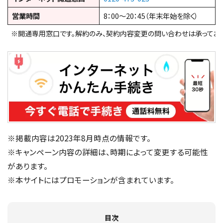
営業時間
8：00～20：45（年末年始を除く）
※開通専用窓口です。解約のみ、契約内容変更の問い合わせは承っており
※掲載内容は2023年8月時点の情報です。
※キャンペーン内容の詳細は、時期によって変更する可能性
があります。
※本サイトにはプロモーションが含まれています。
目次