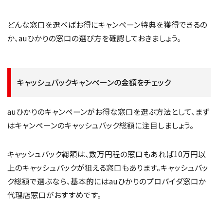
どんな窓口を選べばお得にキャンペーン特典を獲得できるの
か、auひかりの窓口の選び方を確認しておきましょう。
キャッシュバックキャンペーンの金額をチェック
auひかりのキャンペーンがお得な窓口を選ぶ方法として、まず
はキャンペーンのキャッシュバック総額に注目しましょう。
キャッシュバック総額は、数万円程の窓口もあれば10万円以
上のキャッシュバックが狙える窓口もあります。キャッシュバッ
ク総額で選ぶなら、基本的にはauひかりのプロバイダ窓口か
代理店窓口がおすすめです。