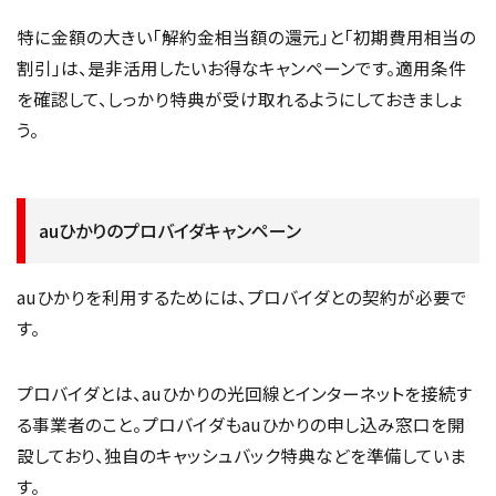
特に金額の大きい「解約金相当額の還元」と「初期費用相当の
割引」は、是非活用したいお得なキャンペーンです。適用条件
を確認して、しっかり特典が受け取れるようにしておきましょ
う。
auひかりのプロバイダキャンペーン
auひかりを利用するためには、プロバイダとの契約が必要で
す。
プロバイダとは、auひかりの光回線とインターネットを接続す
る事業者のこと。プロバイダもauひかりの申し込み窓口を開
設しており、独自のキャッシュバック特典などを準備していま
す。