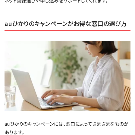
ネット回線選びや申し込みをサポートしてくれます。
auひかりのキャンペーンがお得な窓口の選び方
auひかりのキャンペーンには、窓口によってさまざまなものが
あります。