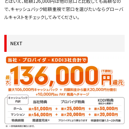
とはいえ、総額126,000円は他の窓口と比較しても高額なの
で、キャッシュバック総額重視で窓口を選びたいならグローバ
ルキャストをチェックしてみてください。
NEXT