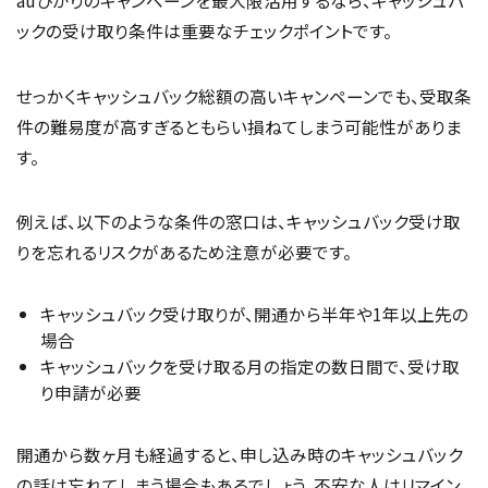
auひかりのキャンペーンを最大限活用するなら、キャッシュバ
ックの受け取り条件は重要なチェックポイントです。
せっかくキャッシュバック総額の高いキャンペーンでも、受取条
件の難易度が高すぎるともらい損ねてしまう可能性がありま
す。
例えば、以下のような条件の窓口は、キャッシュバック受け取
りを忘れるリスクがあるため注意が必要です。
キャッシュバック受け取りが、開通から半年や1年以上先の
場合
キャッシュバックを受け取る月の指定の数日間で、受け取
り申請が必要
開通から数ヶ月も経過すると、申し込み時のキャッシュバック
の話は忘れてしまう場合もあるでしょう。不安な人はリマイン