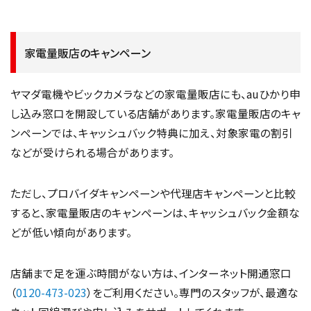
家電量販店のキャンペーン
ヤマダ電機やビックカメラなどの家電量販店にも、auひかり申
し込み窓口を開設している店舗があります。家電量販店のキャ
ンペーンでは、キャッシュバック特典に加え、対象家電の割引
などが受けられる場合があります。
ただし、プロバイダキャンペーンや代理店キャンペーンと比較
すると、家電量販店のキャンペーンは、キャッシュバック金額な
どが低い傾向があります。
店舗まで足を運ぶ時間がない方は、インターネット開通窓口
（
0120-473-023
）をご利用ください。専門のスタッフが、最適な