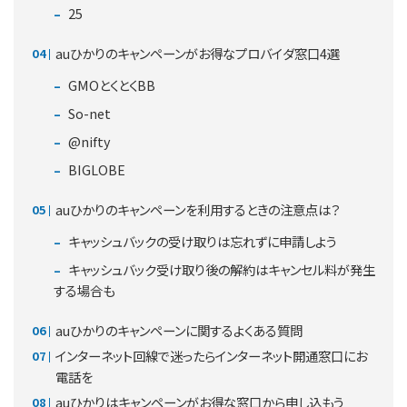
25
auひかりのキャンペーンがお得なプロバイダ窓口4選
GMOとくとくBB
So-net
@nifty
BIGLOBE
auひかりのキャンペーンを利用するときの注意点は？
キャッシュバックの受け取りは忘れずに申請しよう
キャッシュバック受け取り後の解約はキャンセル料が発生
する場合も
auひかりのキャンペーンに関するよくある質問
インターネット回線で迷ったらインターネット開通窓口にお
電話を
auひかりはキャンペーンがお得な窓口から申し込もう