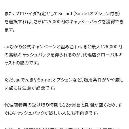
また、プロバイダ特定としてSo-net（So-netオプション付き）
を選択すれば、さらに25,000円のキャッシュバックを獲得でき
ます。
auひかり公式キャンペーンと組み合わせると最大126,000円
の高額キャッシュバックを得られるのが、代理店グローバルキ
ャストの魅力です。
ただ、auでんきやSo-netオプションなど、適用条件がやや厳し
い点には注意が必要です。
代理店特典の受け取り時期も12ヶ月目と期間が空くため、す
ぐにキャッシュバックが欲しい人にも不向きです。