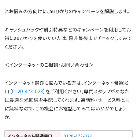
とお悩みの方向けに、auひかりのキャンペーンを解説します。
キャッシュバックや割引特典などのキャンペーンを利用してお
得にauひかりを使いたい人は、是非最後までチェックしてみて
ください。
＜インターネットのご相談・お問い合わせ＞
インターネット選びに悩んでいる方は、インターネット開通窓
口（
0120-473-023
）をご利用ください。専門スタッフがあなた
に最適な光回線を手配してくれます。通話料・サービス料とも
に無料なので、この機会にお電話してみてはいかがでしょう
か。
インターネット開通窓口
0120-473-023