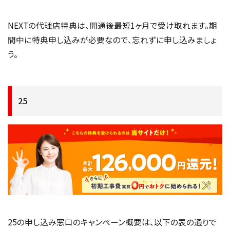
NEXTの代理店特典は、開通後最短1ヶ月で受け取れます。期
間中に特典申し込みが必要なので、忘れずに申し込みましょ
う。
25
25の申し込み窓口のキャンペーン概要は、以下の表の通りで