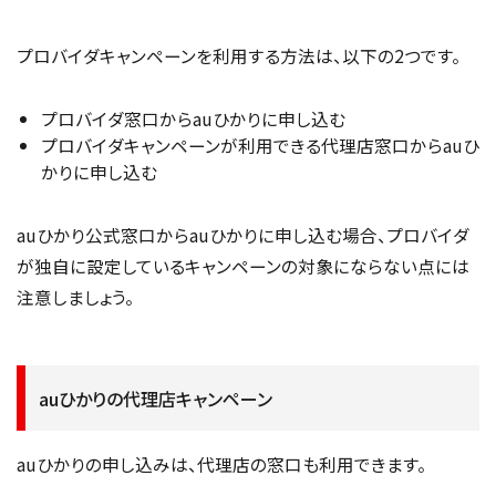
プロバイダキャンペーンを利用する方法は、以下の2つです。
プロバイダ窓口からauひかりに申し込む
プロバイダキャンペーンが利用できる代理店窓口からauひ
かりに申し込む
auひかり公式窓口からauひかりに申し込む場合、プロバイダ
が独自に設定しているキャンペーンの対象にならない点には
注意しましょう。
auひかりの代理店キャンペーン
auひかりの申し込みは、代理店の窓口も利用できます。