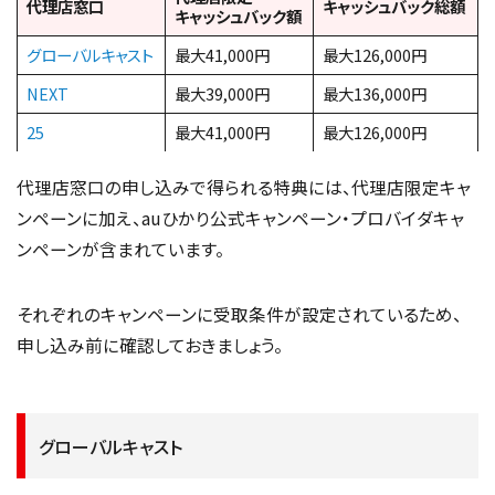
代理店窓口
キャッシュバック総額
キャッシュバック額
グローバルキャスト
最大41,000円
最大126,000円
NEXT
最大39,000円
最大136,000円
25
最大41,000円
最大126,000円
代理店窓口の申し込みで得られる特典には、代理店限定キャ
ンペーンに加え、auひかり公式キャンペーン・プロバイダキャ
ンペーンが含まれています。
それぞれのキャンペーンに受取条件が設定されているため、
申し込み前に確認しておきましょう。
グローバルキャスト