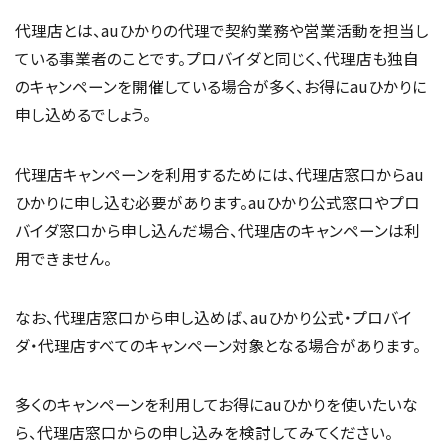
代理店とは、auひかりの代理で契約業務や営業活動を担当し
ている事業者のことです。プロバイダと同じく、代理店も独自
のキャンペーンを開催している場合が多く、お得にauひかりに
申し込めるでしょう。
代理店キャンペーンを利用するためには、代理店窓口からau
ひかりに申し込む必要があります。auひかり公式窓口やプロ
バイダ窓口から申し込んだ場合、代理店のキャンペーンは利
用できません。
なお、代理店窓口から申し込めば、auひかり公式・プロバイ
ダ・代理店すべてのキャンペーン対象となる場合があります。
多くのキャンペーンを利用してお得にauひかりを使いたいな
ら、代理店窓口からの申し込みを検討してみてください。