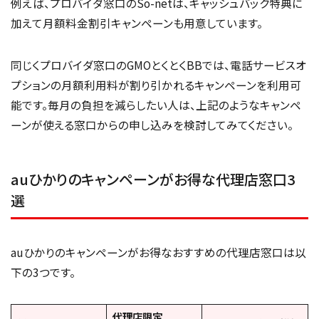
例えば、プロバイダ窓口のSo-netは、キャッシュバック特典に
加えて月額料金割引キャンペーンも用意しています。
同じくプロバイダ窓口のGMOとくとくBBでは、電話サービスオ
プションの月額利用料が割り引かれるキャンペーンを利用可
能です。毎月の負担を減らしたい人は、上記のようなキャンペ
ーンが使える窓口からの申し込みを検討してみてください。
auひかりのキャンペーンがお得な代理店窓口3
選
auひかりのキャンペーンがお得なおすすめの代理店窓口は以
下の3つです。
代理店限定