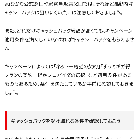
auひかり公式窓口や家電量販店窓口では、それほど高額なキ
ャッシュバックは狙いにくい点には注意しておきましょう。
また、どれだけキャッシュバック総額が高くても、キャンペーン
適用条件を満たしていなければキャッシュバックをもらえませ
ん。
キャンペーンによっては「ネット＋電話の契約」「ずっとギガ得
プランの契約」「指定プロバイダの選択」など適用条件がある
ものもあるため、条件を満たしているか事前に確認しておきま
しょう。
キャッシュバックを受け取れる条件を確認しておこう