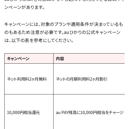
ンペーンがあります。
キャンペーンには、対象のプランや適用条件が決まっているも
のもあるため注意が必要です。auひかりの公式キャンペーン
は、以下の表を参考にしてください。
キャンペーン
内容
ネット利用料2ヶ月無料
ネットの月額利用料2ヶ月割引
10,000円相当還元
au PAY残高に10,000円相当をチャージ