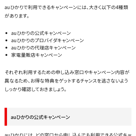
auひかりで利用できるキャンペーンには、大きく以下の4種類
があります。
auひかりの公式キャンペーン
auひかりのプロバイダキャンペーン
auひかりの代理店キャンペーン
家電量販店キャンペーン
それぞれ利用するための申し込み窓口やキャンペーン内容が
異なるため、お得な特典をゲットするチャンスを逃さないよう
しっかり確認しておきましょう。
auひかりの公式キャンペーン
auひかりには、どの窓口から申し込んでも利用できる公式キャ