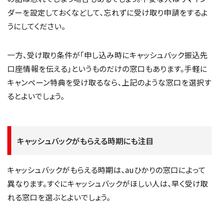
ダーを設定しておくなどして、忘れずに受け取り申請をするよ
うにしてください。
一方、受け取り条件が「申し込み時にキャッシュバック振込先
口座情報を伝える」というものだけの窓口もあります。手軽に
キャンペーン特典を受け取るなら、上記のような窓口を選択す
るとよいでしょう。
キャッシュバックがもらえる時期にも注目
キャッシュバックがもらえる時期は、auひかりの窓口によって
異なります。すぐにキャッシュバックがほしい人は、早く受け取
れる窓口を選ぶとよいでしょう。