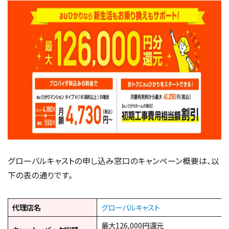
グローバルキャストの申し込み窓口のキャンペーン概要は、以
下の表の通りです。
代理店名
グローバルキャスト
最大126,000円還元