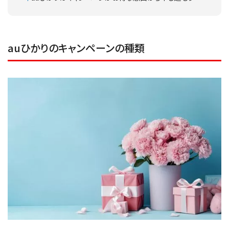
auひかりのキャンペーンの種類