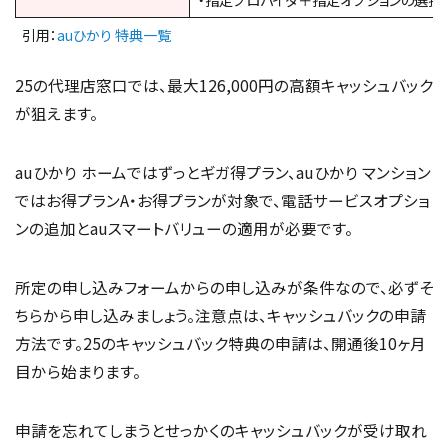
引用：
auひかり 特典一覧
25の代理店窓口では、最大126,000円の高額キャッシュバック
が狙えます。
auひかり ホームではずっとギガ得プラン、auひかり マンション
ではお得プランA・お得プランが対象で、電話サービスオプショ
ンの追加とauスマートバリューの適用が必要です。
所定の申し込みフォームからの申し込みが条件なので、必ずそ
ちらから申し込みましょう。注意点は、キャッシュバックの申請
方法です。25のキャッシュバック特典の申請は、開通後10ヶ月
目から始まります。
申請を忘れてしまうとせっかくのキャッシュバックが受け取れ