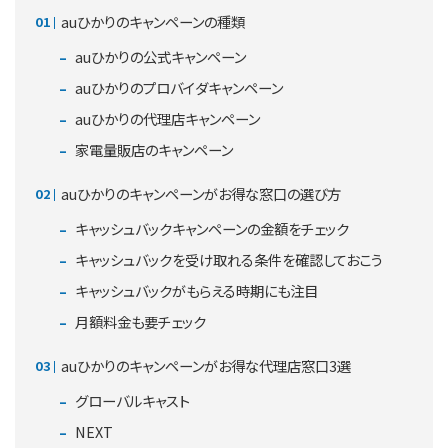
auひかりのキャンペーンの種類
auひかりの公式キャンペーン
auひかりのプロバイダキャンペーン
auひかりの代理店キャンペーン
家電量販店のキャンペーン
auひかりのキャンペーンがお得な窓口の選び方
キャッシュバックキャンペーンの金額をチェック
キャッシュバックを受け取れる条件を確認しておこう
キャッシュバックがもらえる時期にも注目
月額料金も要チェック
auひかりのキャンペーンがお得な代理店窓口3選
グローバルキャスト
NEXT