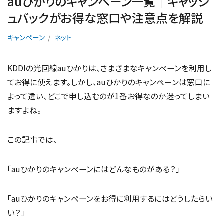
auひかりのキャンペーン一覧｜キャッシ
ュバックがお得な窓口や注意点を解説
キャンペーン
ネット
KDDIの光回線auひかりは、さまざまなキャンペーンを利用し
てお得に使えます。しかし、auひかりのキャンペーンは窓口に
よって違い、どこで申し込むのが1番お得なのか迷ってしまい
ますよね。
この記事では、
「auひかりのキャンペーンにはどんなものがある？」
「auひかりのキャンペーンをお得に利用するにはどうしたらい
い？」