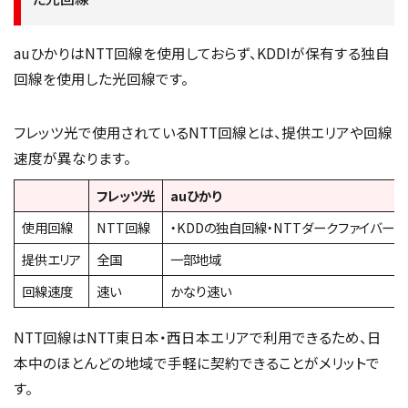
auひかりはNTT回線を使用しておらず、KDDIが保有する独自
回線を使用した光回線です。
フレッツ光で使用されているNTT回線とは、提供エリアや回線
速度が異なります。
フレッツ光
auひかり
使用回線
NTT回線
・KDDの独自回線・NTTダークファイバー
提供エリア
全国
一部地域
回線速度
速い
かなり速い
NTT回線はNTT東日本・西日本エリアで利用できるため、日
本中のほとんどの地域で手軽に契約できることがメリットで
す。