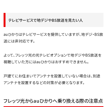
テレビサービスで地デジやBS放送を見たい人
auひかりはテレビサービスを提供していますが、地デジ・BS放
送には非対応です。
よって、フレッツ光の光テレビオプションで地デジやBS放送を
視聴していた方にはauひかりはおすすめできません。
戸建てにお住まいでアンテナを設置していない場合は、別途
アンテナを設置するなどの対策が必要となります。
フレッツ光からauひかりへ乗り換える際の注意点