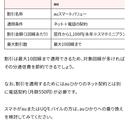
au
割引名称
auスマートバリュー
適用条件
ネット＋電話の契約
割引金額（1回線あたり）
翌月から1,100円/永年※スマホミニプラン5
最大割引数
最大10回線まで
割引は最大10回線まで適用できるため、対象回線が多ければ
その分通信費を節約できるでしょう。
なお、割引を適用するためにはauひかりのネット契約とは別
に電話契約（月額550円）が必要です。
スマホがauまたはUQモバイルの方は、auひかりへの乗り換え
を検討してみてください。