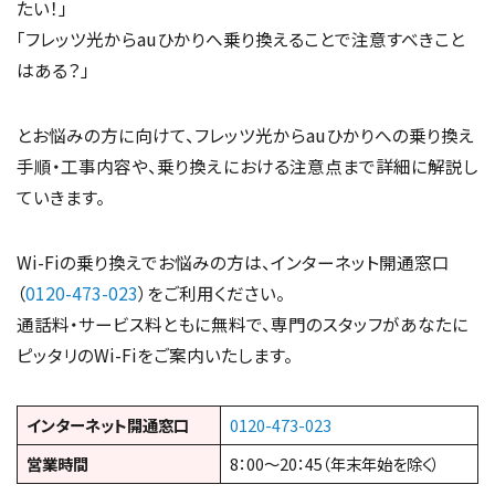
たい！」
「フレッツ光からauひかりへ乗り換えることで注意すべきこと
はある？」
とお悩みの方に向けて、フレッツ光からauひかりへの乗り換え
手順・工事内容や、乗り換えにおける注意点まで詳細に解説し
ていきます。
Wi-Fiの乗り換えでお悩みの方は、インターネット開通窓口
（
0120-473-023
）をご利用ください。
通話料・サービス料ともに無料で、専門のスタッフがあなたに
ピッタリのWi-Fiをご案内いたします。
インターネット開通窓口
0120-473-023
営業時間
8：00～20：45（年末年始を除く）