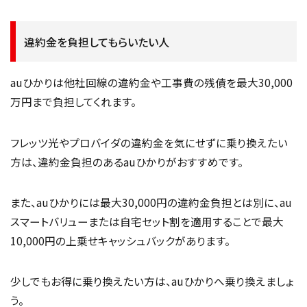
違約金を負担してもらいたい人
auひかりは他社回線の違約金や工事費の残債を最大30,000
万円まで負担してくれます。
フレッツ光やプロバイダの違約金を気にせずに乗り換えたい
方は、違約金負担のあるauひかりがおすすめです。
また、auひかりには最大30,000円の違約金負担とは別に、au
スマートバリューまたは自宅セット割を適用することで最大
10,000円の上乗せキャッシュバックがあります。
少しでもお得に乗り換えたい方は、auひかりへ乗り換えましょ
う。