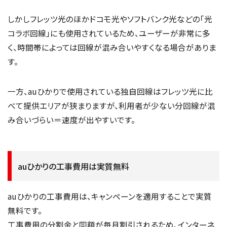
しかしフレッツ光のほかドコモ光やソフトバンク光などの「光
コラボ回線」にも使用されているため、ユーザーが非常に多
く、時間帯によっては回線が混み合いやすくなる場合がありま
す。
一方、auひかりで使用されている独自回線はフレッツ光に比
べて提供エリアが狭まりますが、利用者が少ない分回線が混
み合いづらい＝速度が出やすいです。
auひかりの工事費用は実質無料
auひかりの工事費用は、キャンペーンを適用することで実質
無料です。
工事費用の分割金と同額が毎月割引されるため、インターネ