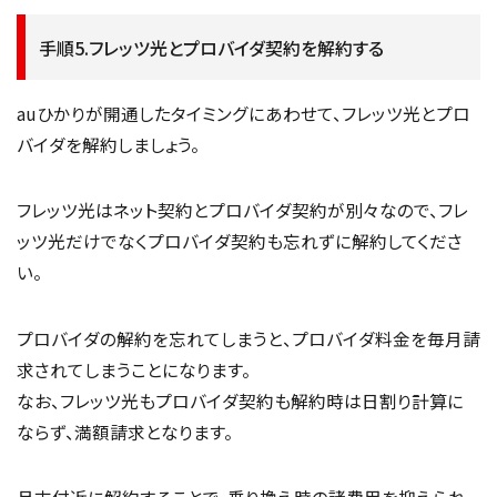
手順5.フレッツ光とプロバイダ契約を解約する
auひかりが開通したタイミングにあわせて、フレッツ光とプロ
バイダを解約しましょう。
フレッツ光はネット契約とプロバイダ契約が別々なので、フレ
ッツ光だけでなくプロバイダ契約も忘れずに解約してくださ
い。
プロバイダの解約を忘れてしまうと、プロバイダ料金を毎月請
求されてしまうことになります。
なお、フレッツ光もプロバイダ契約も解約時は日割り計算に
ならず、満額請求となります。
月末付近に解約することで、乗り換え時の諸費用を抑えられ