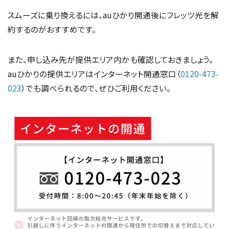
スムーズに乗り換えるには、auひかり開通後にフレッツ光を解
約するのがおすすめです。
また、申し込み先が提供エリア内かも確認しておきましょう。
auひかりの提供エリアはインターネット開通窓口（
0120-473-
023
）でも調べられるので、ぜひご利用ください。