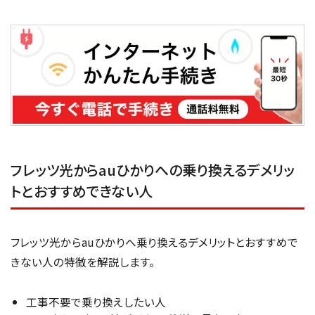
フレッツ光からauひかりへの乗り換えるデメリッ
トとおすすめできない人
フレッツ光からauひかりへ乗り換えるデメリットとおすすめで
きない人の特徴を解説します。
工事不要で乗り換えしたい人