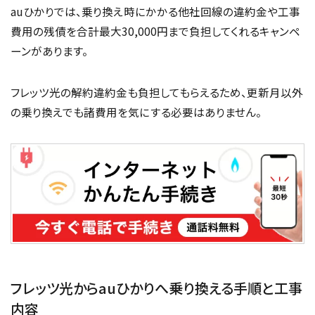
auひかりでは、乗り換え時にかかる他社回線の違約金や工事
費用の残債を合計最大30,000円まで負担してくれるキャンペ
ーンがあります。
フレッツ光の解約違約金も負担してもらえるため、更新月以外
の乗り換えでも諸費用を気にする必要はありません。
フレッツ光からauひかりへ乗り換える手順と工事
内容