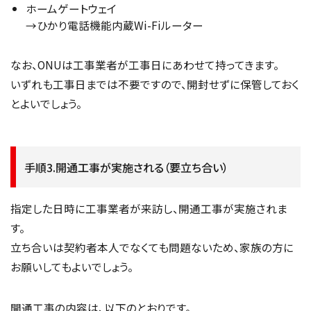
ホームゲートウェイ
→ひかり電話機能内蔵Wi-Fiルーター
なお、ONUは工事業者が工事日にあわせて持ってきます。
いずれも工事日までは不要ですので、開封せずに保管しておく
とよいでしょう。
手順3.開通工事が実施される（要立ち合い）
指定した日時に工事業者が来訪し、開通工事が実施されま
す。
立ち合いは契約者本人でなくても問題ないため、家族の方に
お願いしてもよいでしょう。
開通工事の内容は、以下のとおりです。