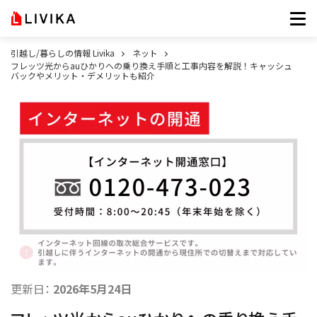
引越し/暮らしの情報 Livika
ネット
フレッツ光からauひかりへの乗り換え手順と工事内容を解説！キャッシュ
バックやメリット・デメリットも紹介
更新日：
2026年5月24日