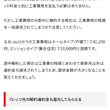
ット料金と別に工事費用を支払う必要はありません。
ただし工事費用の分割中に解約する場合は、工事費用の残債
を一括請求されてしまうので注意してください。
なお、auひかりの工事費用はホームタイプ（戸建て）で41,250
円、マンションタイプ（集合住宅）で33,000円と高額です。
途中解約した場合は工事費の残債とあわせて更新月以外は
違約金も請求されてしまうため、請求金額が大きくなることを
覚えておきましょう。
フレッツ光の解約違約金も還元してもらえる