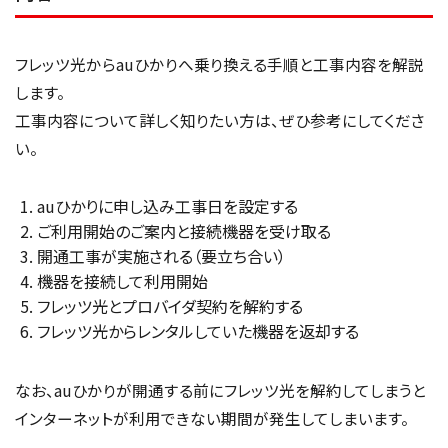
フレッツ光からauひかりへ乗り換える手順と工事内容を解説
します。
工事内容について詳しく知りたい方は、ぜひ参考にしてくださ
い。
auひかりに申し込み工事日を設定する
ご利用開始のご案内と接続機器を受け取る
開通工事が実施される（要立ち合い）
機器を接続して利用開始
フレッツ光とプロバイダ契約を解約する
フレッツ光からレンタルしていた機器を返却する
なお、auひかりが開通する前にフレッツ光を解約してしまうと
インターネットが利用できない期間が発生してしまいます。