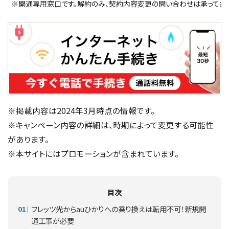
※開通専用窓口です。解約のみ、契約内容変更の問い合わせは承っており
※掲載内容は2024年3月時点の情報です。
※キャンペーン内容の詳細は、時期によって変更する可能性
があります。
※本サイトにはプロモーションが含まれています。
目次
フレッツ光からauひかりへの乗り換えは転用不可！新規開
通工事が必要