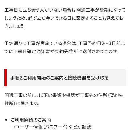
工事日に立ち会う人がいない場合は開通工事が延期になって
しまうため、必ず立ち会いできる日に設定することも覚えてお
きましょう。
予定通りに工事が実施できる場合は、工事予約日2～3日前ま
でに工事日確定通知書が契約先住所に送付されてきます。
手順2.ご利用開始のご案内と接続機器を受け取る
開通工事の前に、以下の書類や機器が工事先の住所（契約先
住所）に届きます。
ご利用開始のご案内
→ユーザー情報（パスワード）などが記載