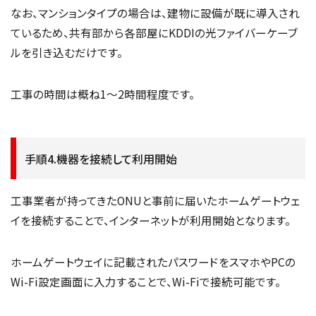
なお、マンションタイプの場合は、建物に設備が既に導入され
ているため、共有部から各部屋にKDDIの光ファイバーケーブ
ルを引き込むだけです。
工事の時間は概ね1〜2時間程度です。
手順4.機器を接続して利用開始
工事業者が持ってきたONUと事前に届いたホームゲートウェ
イを接続することで、インターネットが利用開始となります。
ホームゲートウェイに記載されたパスワードをスマホやPCの
Wi-Fi設定画面に入力することで、Wi-Fiで接続可能です。