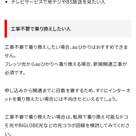
テレビサービスで地デジやBS放送を見たい人
工事不要で乗り換えしたい人
工事不要で乗り換えしたい場合、auひかりはおすすめできま
せん。
フレッツ光からauひかりへ乗り換える場合、新規開通工事が
必須です。
申し込みから開通までに日数を要するため、すぐにインターネ
ットを乗り換えたい場合には不向きだといえるでしょう。
工事不要で乗り換えたい場合は、転用で乗り換え可能なドコ
モ光やBIGLOBE光などの光コラボ回線を検討してみてくださ
い。