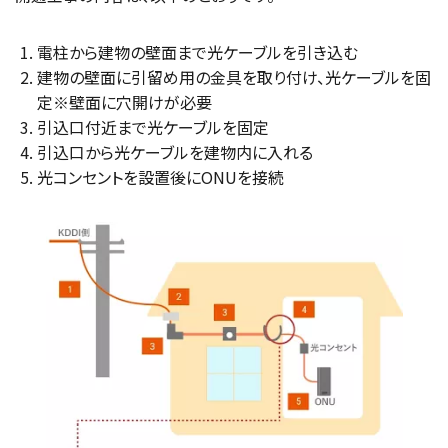
電柱から建物の壁面まで光ケーブルを引き込む
建物の壁面に引留め用の金具を取り付け、光ケーブルを固
定※壁面に穴開けが必要
引込口付近まで光ケーブルを固定
引込口から光ケーブルを建物内に入れる
光コンセントを設置後にONUを接続