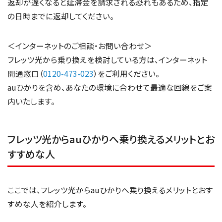
返却が遅くなると延滞金を請求される恐れもあるため、指定
の日時までに返却してください。
＜インターネットのご相談・お問い合わせ＞
フレッツ光から乗り換えを検討している方は、インターネット
開通窓口（
0120-473-023
）をご利用ください。
auひかりを含め、あなたの環境に合わせて最適な回線をご案
内いたします。
フレッツ光からauひかりへ乗り換えるメリットとお
すすめな人
ここでは、フレッツ光からauひかりへ乗り換えるメリットとおす
すめな人を紹介します。