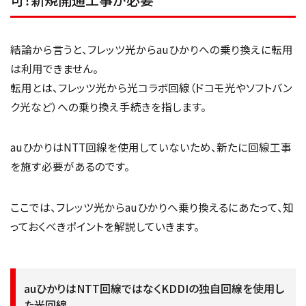
結論から言うと、フレッツ光からauひかりへの乗り換えに転用
は利用できません。
転用とは、フレッツ光から光コラボ回線（ドコモ光やソフトバン
ク光など）への乗り換え手続きを指します。
auひかりはNTT回線を使用していないため、新たに回線工事
を施す必要があるのです。
ここでは、フレッツ光からauひかりへ乗り換えるにあたって、知
っておくべきポイントを解説していきます。
auひかりはNTT回線ではなくKDDIの独自回線を使用し
た光回線