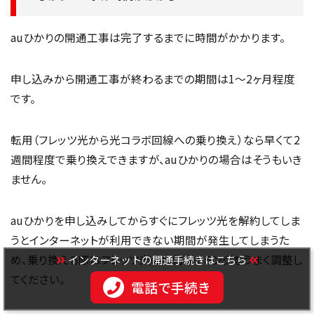
auひかりの開通工事は完了するまでに時間がかかります。
申し込みから開通工事が終わるまでの期間は1〜2ヶ月程度
です。
転用（フレッツ光から光コラボ回線への乗り換え）なら早くて2
週間程度で乗り換えできますが、auひかりの場合はそうもいき
ません。
auひかりを申し込みしてからすぐにフレッツ光を解約してしま
うとインターネットが利用できない期間が発生してしまうた
インターネットの開通手続きはこちら
め、乗り換える際はフレッツ光の解約タイミングをうまく調整し
てください。
電話で手続き