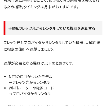
るため、解約タイミングは月末がおすすめです。
手順6.フレッツ光からレンタルしていた機器を返却する
フレッツ光とプロバイダからレンタルしていた機器は、解約後
に指定の住所へ返却しましょう。
返却が必要となる機器は以下のとおりです。
NTTのロゴがついたモデム
→フレッツ光からレンタル
Wi-Fiルーターや電源コード
→プロバイダからレンタル