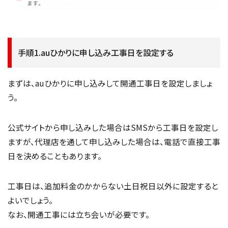
手順1.auひかりに申し込み工事日を設定する
まずは、auひかりに申し込みして開通工事日を設定しましょ
う。
公式サイトから申し込みした場合はSMSから工事日を設定し
ますが、代理店を通して申し込みした場合は、電話で直接工事
日を決めることもあります。
工事日は、追加料金のかからない土日祝日以外に設定すると
よいでしょう。
なお、開通工事には立ち会いが必要です。