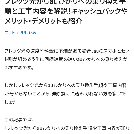
フレッツ光からauひかりへの乗り換え手
順と工事内容を解説！キャッシュバックや
メリット・デメリットも紹介
ネット
申し込み
フレッツ光の速度や料金に不満がある場合、auのスマホとセッ
ト割が組めるうえに回線速度の速いauひかりへの乗り換えが
おすすめです。
しかしフレッツ光からauひかりへの乗り換え手順や工事内容
が分からないことから、乗り換えに踏み切れない方も多いで
しょう。
この記事では、
「フレッツ光からauひかりへの乗り換え手順や工事内容が知り