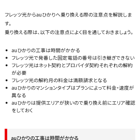
フレッツ光からauひかりへ乗り換える際の注意点を解説しま
す。
乗り換える際は、以下の注意点によく目を通しておきましょう。
auひかりの工事は時間がかかる
フレッツ光で発番した固定電話の番号は引き継ぎできない
フレッツ光はネット契約とプロバイダ契約それぞれの解約
が必要
フレッツ光の解約月の料金は満額請求となる
auひかりのマンションタイプはプランによって料金・速度が
異なる
auひかりは提供エリアが狭いので乗り換え前にエリア確認
をしておく
auひかりの工事は時間がかかる