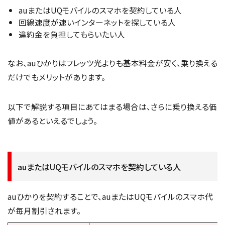
auまたはUQモバイルのスマホを契約している人
回線速度が速いインターネットを探している人
違約金を負担してもらいたい人
なお、auひかりはフレッツ光よりも基本料金が安く、乗り換える
だけでもメリットがあります。
以下で解説する項目にあてはまる場合は、さらに乗り換える価
値があるといえるでしょう。
auまたはUQモバイルのスマホを契約している人
auひかりを契約することで、auまたはUQモバイルのスマホ代
が毎月割引されます。