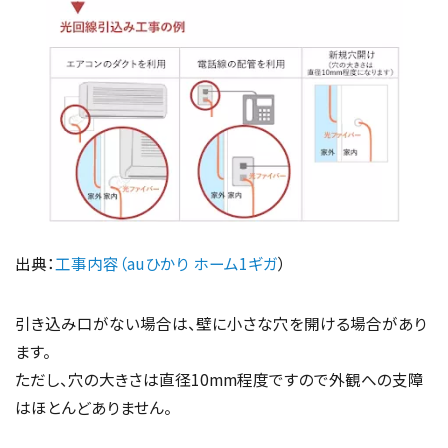
出典：
工事内容（auひかり ホーム1ギガ
）
引き込み口がない場合は、壁に小さな穴を開ける場合があり
ます。
ただし、穴の大きさは直径10mm程度ですので外観への支障
はほとんどありません。