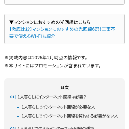
【徹底比較】マンションにおすすめの光回線6選！工事不
要で使えるWi-Fiも紹介
※掲載内容は2026年2月時点の情報です。
※本サイトにはプロモーションが含まれています。
目次
1人暮らしにインターネット回線は必要？
1人暮らしでインターネット回線が必要な人
1人暮らしでインターネット回線を契約する必要がない人
1人暮らしで使えるインターネット回線の種類