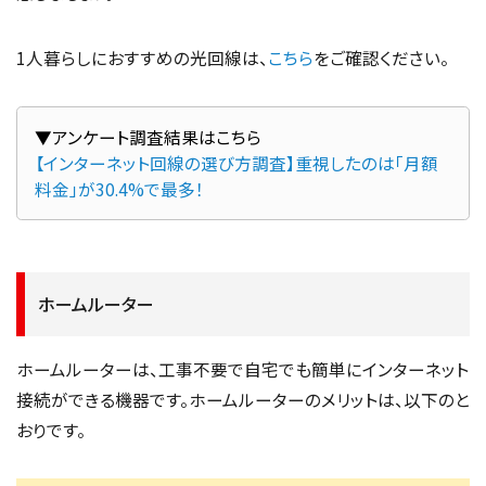
1人暮らしにおすすめの光回線は、
こちら
をご確認ください。
【インターネット回線の選び方調査】重視したのは「月額
料金」が30.4%で最多！
ホームルーター
ホームルーターは、工事不要で自宅でも簡単にインターネット
接続ができる機器です。ホームルーターのメリットは、以下のと
おりです。