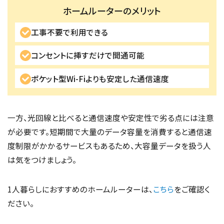
ホームルーターのメリット
工事不要で利用できる
コンセントに挿すだけで開通可能
ポケット型Wi-Fiよりも安定した通信速度
一方、光回線と比べると通信速度や安定性で劣る点には注意
が必要です。短期間で大量のデータ容量を消費すると通信速
度制限がかかるサービスもあるため、大容量データを扱う人
は気をつけましょう。
1人暮らしにおすすめのホームルーターは、
こちら
をご確認く
ださい。