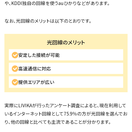
や、KDDI独自の回線を使うauひかりなどがあります。
なお、光回線のメリットは以下のとおりです。
光回線のメリット
安定した接続が可能
高速通信に対応
提供エリアが広い
実際にLIVIKAが行ったアンケート調査によると、現在利用して
いるインターネット回線として75.9％の方が光回線を選んでお
り、他の回線と比べても主流であることが分かります。