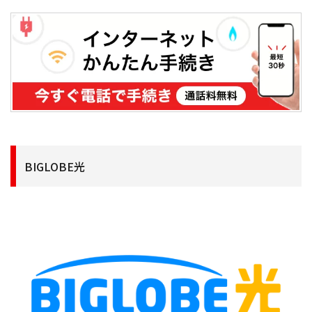
BIGLOBE光