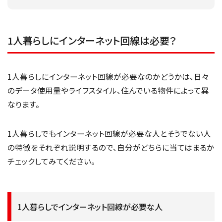
1人暮らしにインターネット回線は必要？
1人暮らしにインターネット回線が必要なのかどうかは、日々
のデータ使用量やライフスタイル、住んでいる物件によって異
なります。
1人暮らしでもインターネット回線が必要な人とそうでない人
の特徴をそれぞれ説明するので、自分がどちらに当てはまるか
チェックしてみてください。
1人暮らしでインターネット回線が必要な人