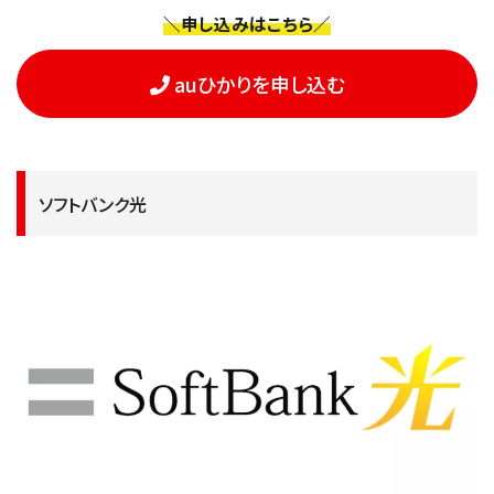
＼申し込みはこちら／
auひかりを申し込む
ソフトバンク光