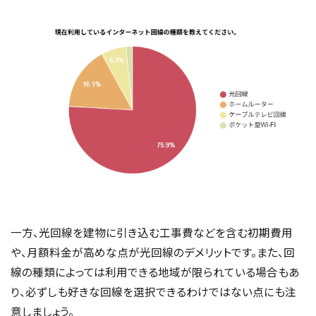
一方、光回線を建物に引き込む工事費などを含む初期費用
や、月額料金が高めな点が光回線のデメリットです。また、回
線の種類によっては利用できる地域が限られている場合もあ
り、必ずしも好きな回線を選択できるわけではない点にも注
意しましょう。