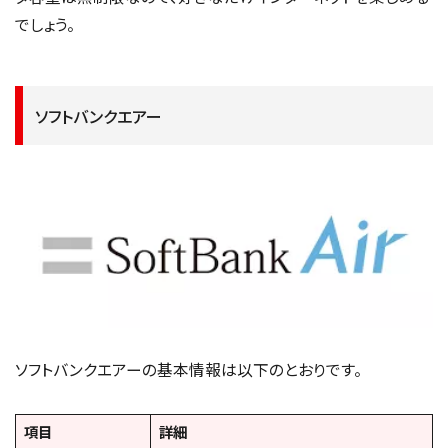
でしょう。
ソフトバンクエアー
ソフトバンクエアーの基本情報は以下のとおりです。
項目
詳細