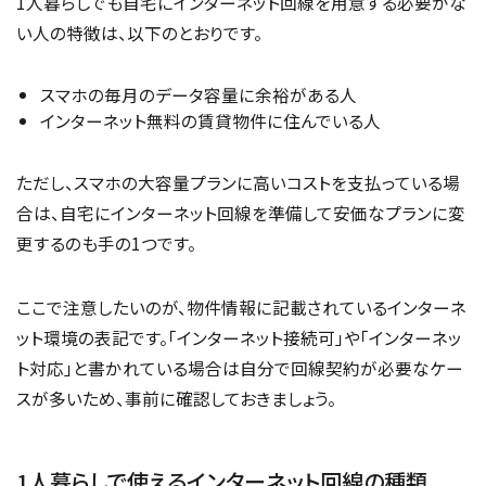
1人暮らしでも自宅にインターネット回線を用意する必要がな
い人の特徴は、以下のとおりです。
スマホの毎月のデータ容量に余裕がある人
インターネット無料の賃貸物件に住んでいる人
ただし、スマホの大容量プランに高いコストを支払っている場
合は、自宅にインターネット回線を準備して安価なプランに変
更するのも手の1つです。
ここで注意したいのが、物件情報に記載されているインターネ
ット環境の表記です。「インターネット接続可」や「インターネッ
ト対応」と書かれている場合は自分で回線契約が必要なケー
スが多いため、事前に確認しておきましょう。
1人暮らしで使えるインターネット回線の種類