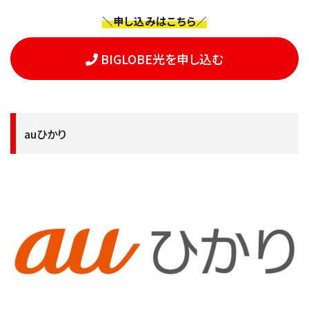
＼申し込みはこちら／
BIGLOBE光を申し込む
auひかり