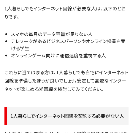
1人暮らしでもインターネット回線が必要な人は、以下のとお
りです。
スマホの毎月のデータ容量が足りない人
テレワークがあるビジネスパーソンやオンライン授業を受
ける学生
オンラインゲーム向けに通信速度を重視する人
これらに当てはまる方は、1人暮らしでも自宅にインターネット
回線を準備したほうが良いでしょう。安定して高速なインター
ネットが楽しめる光回線を検討してみてください。
1人暮らしでインターネット回線を契約する必要がない人