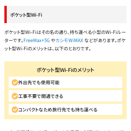
ポケット型Wi-Fi
ポケット型Wi-Fiはその名の通り、持ち運べる小型のWi-Fiルー
ターです。
FreeMax+5G
や
カシモWiMAX
などがあります。ポケ
ット型Wi-Fiのメリットは、以下のとおりです。
ポケット型Wi-Fiのメリット
外出先でも使用可能
工事不要で開通できる
コンパクトなため旅行先でも持ち運べる