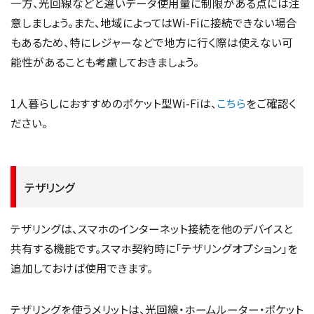
一方、光回線などと違いデータ使用量に制限がある点には注
意しましょう。また、地域によってはWi-Fiに接続できない場合
もあるため、特にレジャーなどで地方に行く際は使えない可
能性があることも考慮しておきましょう。
1人暮らしにおすすめのポケット型Wi-Fiは、
こちら
をご確認く
ださい。
テザリング
テザリングは、スマホのインターネット接続を他のデバイスと
共有する機能です。スマホ契約時に「テザリングオプション」を
追加しておけば使用できます。
テザリングを使うメリットは、光回線・ホームルーター・ポケット