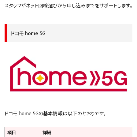
スタッフがネット回線選びから申し込みまでをサポートします。
ドコモ home 5G
ドコモ home 5Gの基本情報は以下のとおりです。
項目
詳細