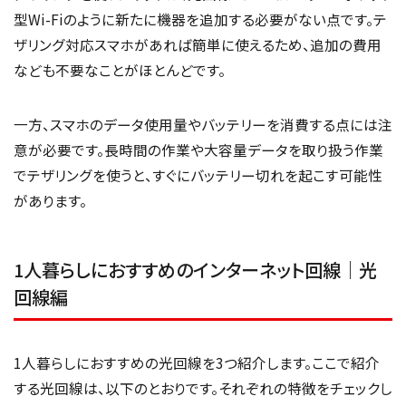
型Wi-Fiのように新たに機器を追加する必要がない点です。テ
ザリング対応スマホがあれば簡単に使えるため、追加の費用
なども不要なことがほとんどです。
一方、スマホのデータ使用量やバッテリーを消費する点には注
意が必要です。長時間の作業や大容量データを取り扱う作業
でテザリングを使うと、すぐにバッテリー切れを起こす可能性
があります。
1人暮らしにおすすめのインターネット回線｜光
回線編
1人暮らしにおすすめの光回線を3つ紹介します。ここで紹介
する光回線は、以下のとおりです。それぞれの特徴をチェックし