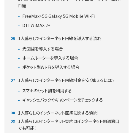
Fi編
FreeMax+5G Galaxy 5G Mobile Wi-Fi
DTI WiMAX 2+
1人暮らしでインターネット回線を導入する流れ
光回線を導入する場合
ホームルーターを導入する場合
ポケット型Wi-Fiを導入する場合
1人暮らしでインターネット回線料金を安く抑えるには？
スマホのセット割を利用する
キャッシュバックやキャンペーンをチェックする
1人暮らしのインターネット回線に関する質問
1人暮らしのインターネット契約はインターネット開通窓口
でも可能！