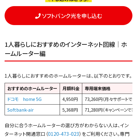
ソフトバンク光を申し込む
1人暮らしにおすすめのインターネット回線｜ホ
ームルーター編
1人暮らしにおすすめのホームルーターは、以下のとおりです。
おすすめのホームルーター
月額料金
専用端末価格
ドコモ home 5G
4,950円
73,260円（月々サポートで
Softbank-air
5,368円
71,280円（キャンペーンで
自分に合うホームルーターの選び方がわからない人は、イン
ターネット開通窓口（
0120-473-023
）をご利用ください。専門