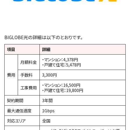
BIGLOBE光の詳細は以下のとおりです。
項目
詳細
・マンション：4,378円
月額料金
・戸建て住宅：5,478円
費用
手数料
3,300円
・マンション：16,500円
工事費用
・戸建て住宅：19,800円
契約期間
3年間
最大通信速度
1Gbps
対応エリア
全国