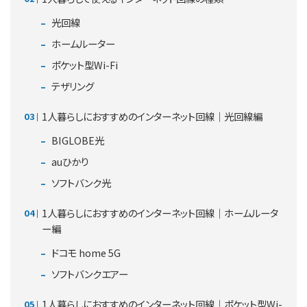
光回線
ホームルーター
ポケット型Wi-Fi
テザリング
1人暮らしにおすすめのインターネット回線｜光回線編
BIGLOBE光
auひかり
ソフトバンク光
1人暮らしにおすすめのインターネット回線｜ホームルータ
ー編
ドコモ home 5G
ソフトバンクエアー
1人暮らしにおすすめのインターネット回線｜ポケット型Wi-