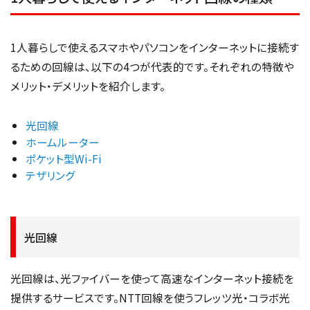
1人暮らしで使えるスマホやパソコンをインターネットに接続す
るための回線は、以下の4つが代表的です。それぞれの特徴や
メリット・デメリットを紹介します。
光回線
ホームルーター
ポケット型Wi-Fi
テザリング
光回線
光回線は、光ファイバーを使って高速なインターネット接続を
提供するサービスです。NTT回線を使うフレッツ光・コラボ光