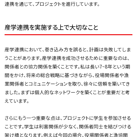
連携を通じて、プロジェクトを進行しています。
産学連携を実施する上で大切なこと
産学連携において、巻き込み方を誤ると、計画は失敗してしま
うことがあります。産学連携を成功させるために重要なのは、
関係者との協力関係を築くことです。私は長い7~8年という期
間をかけ、将来の総合戦略に基づきながら、役場関係者や漁
業関係者とコミュニケーションを取り、徐々に信頼を築いてき
ました。まずは個人的なネットワークを築くことが重要だと考
えています。
さらにもう一つ重要な点は、プロジェクトに学生を参加させる
ことです。学生は利害関係が少なく、関係者同士を結びつける
架け橋となります。例えば今回の場合、役場関係者と漁協関