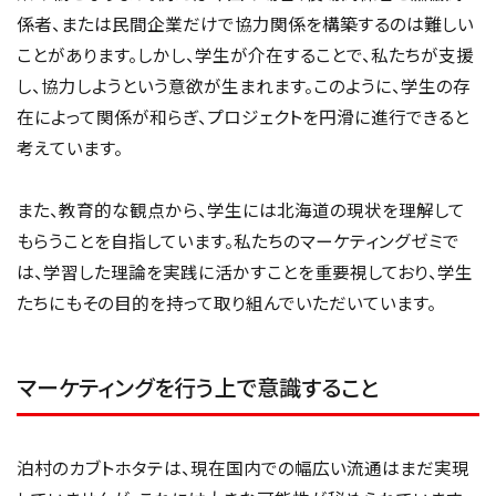
係者、または民間企業だけで協力関係を構築するのは難しい
ことがあります。しかし、学生が介在することで、私たちが支援
し、協力しようという意欲が生まれます。このように、学生の存
在によって関係が和らぎ、プロジェクトを円滑に進行できると
考えています。
また、教育的な観点から、学生には北海道の現状を理解して
もらうことを自指しています。私たちのマーケティングゼミで
は、学習した理論を実践に活かすことを重要視しており、学生
たちにもその目的を持って取り組んでいただいています。
マーケティングを行う上で意識すること
泊村のカブトホタテは、現在国内での幅広い流通はまだ実現