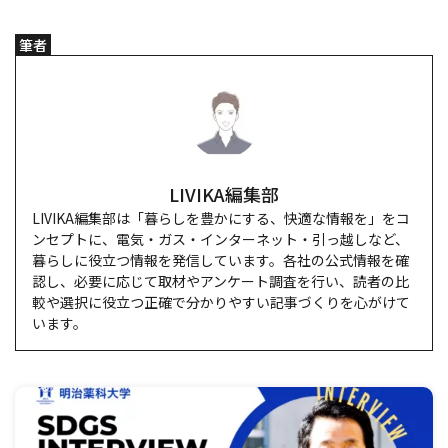
筆者
LIVIKA編集部
LIVIKA編集部は「暮らしを豊かにする、快適な情報を」をコ
ンセプトに、電気・ガス・インターネット・引っ越しなど、
暮らしに役立つ情報を発信しています。各社の公式情報を確
認し、必要に応じて取材やアンケート調査を行い、読者の比
較や選択に役立つ正確で分かりやすい記事づくりを心がけて
います。