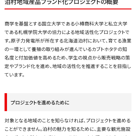
泊村地域産品ブランド化プロジェクトの概要
商学を基盤とする国立大学である小樽商科大学と私立大学
である札幌学院大学の協力による地域活性化プロジェクトで
す。原子力発電所が所在する北海道泊村において、育てる漁業
の一環として養殖の取り組みが進んでいるカブトホタテの知
名度と付加価値を高めるため、学生の視点から販売戦略の策
定やブランド化を進め、地域の活性化を推進することを目指し
ています。
プロジェクトを進めるために
対象となる地域のことを知らなければ、プロジェクトを進める
ことができません。泊村の魅力を知るために、主要な観光施設