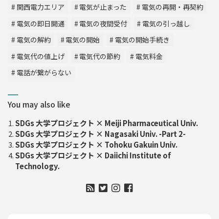
関西電力エリア
電気が止まった
電気の再開・再契約
電気の即日開通
電気の夜間受付
電気の引っ越し
電気の解約
電気の開始
電気の開始手続き
電気代の値上げ
電気代の節約
電気料金
電話が繋がらない
You may also like
SDGs 大学プロジェクト × Meiji Pharmaceutical Univ.
SDGs 大学プロジェクト × Nagasaki Univ. -Part 2-
SDGs 大学プロジェクト × Tohoku Gakuin Univ.
SDGs 大学プロジェクト × Daiichi Institute of
Technology.