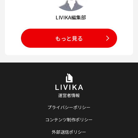
LIVIKA編集部
もっと見る
運営者情報
プライバシーポリシー
コンテンツ制作ポリシー
外部送信ポリシー