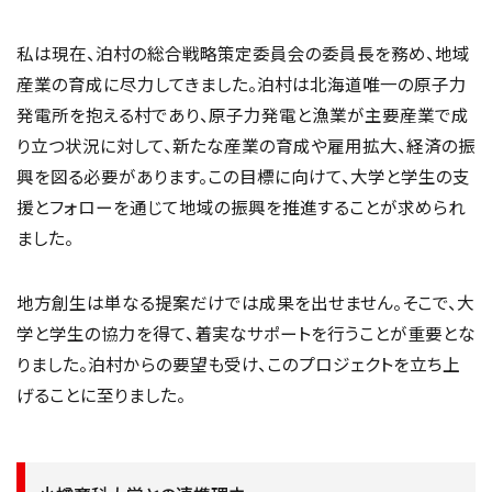
私は現在、泊村の総合戦略策定委員会の委員長を務め、地域
産業の育成に尽力してきました。泊村は北海道唯一の原子力
発電所を抱える村であり、原子力発電と漁業が主要産業で成
り立つ状況に対して、新たな産業の育成や雇用拡大、経済の振
興を図る必要があります。この目標に向けて、大学と学生の支
援とフォローを通じて地域の振興を推進することが求められ
ました。
地方創生は単なる提案だけでは成果を出せません。そこで、大
学と学生の協力を得て、着実なサポートを行うことが重要とな
りました。泊村からの要望も受け、このプロジェクトを立ち上
げることに至りました。