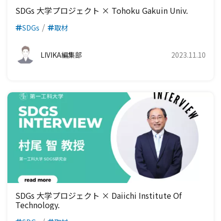
SDGs 大学プロジェクト × Tohoku Gakuin Univ.
SDGs
取材
LIVIKA編集部
2023.11.10
SDGs 大学プロジェクト × Daiichi Institute Of
Technology.