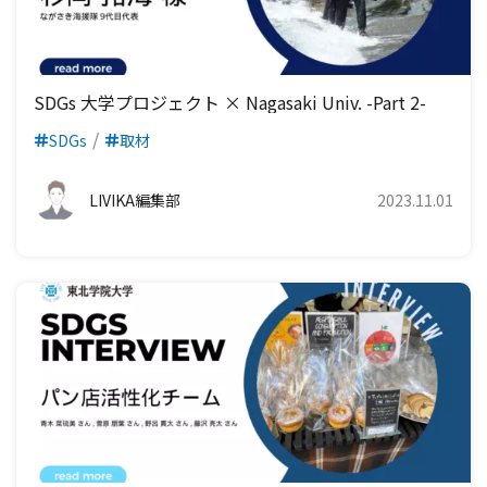
SDGs 大学プロジェクト × Nagasaki Univ. -Part 2-
SDGs
取材
LIVIKA編集部
2023.11.01