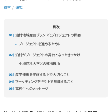
取材
研究
目次
泊村地域産品ブランド化プロジェクトの概要
プロジェクトを進めるために
泊村がプロジェクトの舞台となったきっかけ
小樽商科大学との連携理由
産学連携を実施する上で大切なこと
マーケティングを行う上で意識すること
高校生へのメッセージ