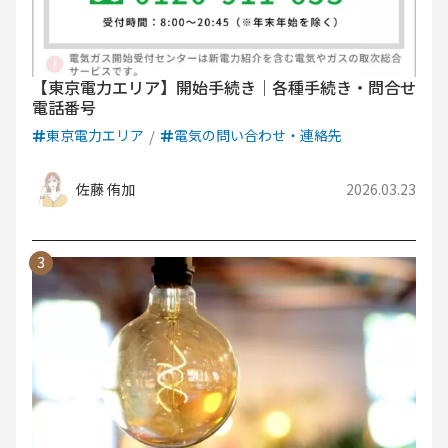
【東京電力エリア】開始手続き｜各種手続き・問合せ
電話番号
東京電力エリア
電気の問い合わせ・連絡先
佐藤 侑加
2026.03.23