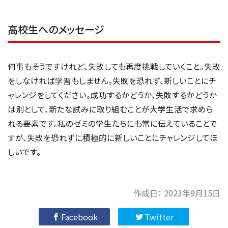
高校生へのメッセージ
何事もそうですけれど、失敗しても再度挑戦していくこと。失敗
をしなければ学習もしません。失敗を恐れず、新しいことにチ
ャレンジをしてください。成功するかどうか、失敗するかどうか
は別として、新たな試みに取り組むことが大学生活で求めら
れる要素です。私のゼミの学生たちにも常に伝えていることで
すが、失敗を恐れずに積極的に新しいことにチャレンジしてほ
しいです。
作成日：
2023年9月15日
Facebook
Twitter