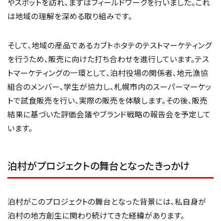
やスポットを訪れ、まずはフィールドワークを行いました。これ
は地域の理解を深める取り組みです。
そして、地域の産品であるカブトホタテのテストマーケティング
を行うため、販売に向けた打ち合わせを進行しています。テス
トマーケティングの一環として、泊村役場の関係者、地元漁協
組合のメンバー、学生が協力し、札幌市内のスーパーマーケッ
トで試食販売を行い、実際の販売を体験します。その後、販売
結果に基づいた評価会議やブランド戦略の報告会を予定して
います。
泊村がプロジェクトの舞台となったきっかけ
泊村がこのプロジェクトの舞台となった背景には、私自身が
泊村の地方創生に関わり続けてきた経緯があります。