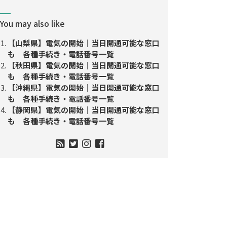
You may also like
【山梨県】電気の開始│当日開通可能な窓口
も│各種手続き・電話番号一覧
【秋田県】電気の開始│当日開通可能な窓口
も│各種手続き・電話番号一覧
【沖縄県】電気の開始│当日開通可能な窓口
も│各種手続き・電話番号一覧
【静岡県】電気の開始│当日開通可能な窓口
も│各種手続き・電話番号一覧