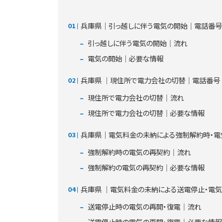
兵庫県│引っ越しに伴う電気の開始│電話番号
引っ越しに伴う電気の開始│流れ
電気の開始│必要な情報
兵庫県 │現住所で電力会社の切替│電話番号
現住所で電力会社の切替│流れ
現住所で電力会社の切替│必要な情報
兵庫県│電気料金の未納による強制解約時・
強制解約時の電気の再契約│流れ
強制解約の電気の再契約│必要な情報
兵庫県 │電気料金の未納による送電停止・電
送電停止時の電気の再開・復電│流れ
送電停止時の電気の再開・復電│必要な情報