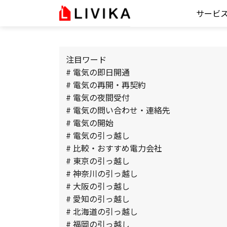
サービ
注目ワード
# 電気の即日開通
# 電気の再開・再契約
# 電気の夜間受付
# 電気の問い合わせ・連絡先
# 電気の開始
# 電気の引っ越し
# 比較・おすすめ電力会社
# 東京の引っ越し
# 神奈川の引っ越し
# 大阪の引っ越し
# 愛知の引っ越し
# 北海道の引っ越し
# 福岡の引っ越し