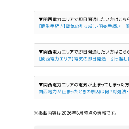
▼関西電力エリアで即日開通したい方はこち
【簡単手続き】電気の引っ越し・開始手続き｜
▼関西電力エリアで即日開通したい方はこち
【関西電力エリア】電気の即日開通｜引っ越し
関西電力が止まったときの原因は何？対処法
※掲載内容は2026年8月時点の情報です。