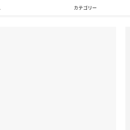
ス
カテゴリー