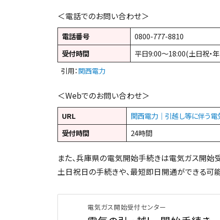
＜電話でのお問い合わせ＞
電話番号
0800-777-8810
受付時間
平日9:00〜18:00(土日祝
引用：
関西電力
＜Webでのお問い合わせ＞
URL
関西電力｜引越し等に伴う電
受付時間
24時間
また、兵庫県の電気開始手続きは電気ガス開始受
土日祝日の手続きや、最短即日開通ができる可能
電気ガス開始受付センター