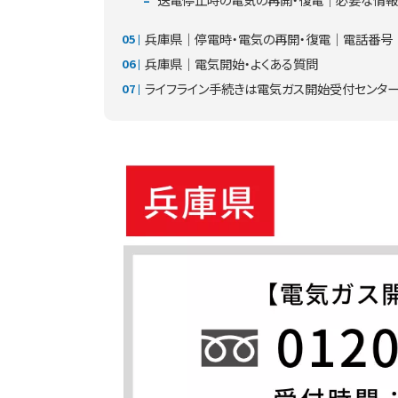
兵庫県│停電時・電気の再開・復電│電話番号
兵庫県│電気開始・よくある質問
ライフライン手続きは電気ガス開始受付センタ