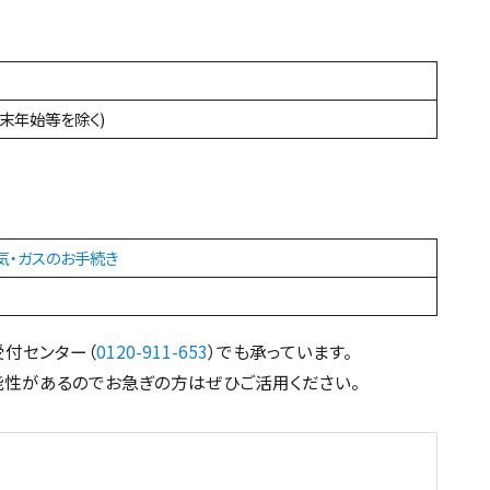
・年末年始等を除く)
気・ガスのお手続き
付センター（
0120-911-653
）でも承っています。
性があるのでお急ぎの方はぜひご活用ください。