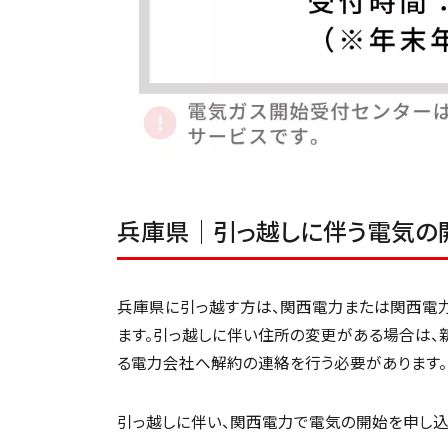
兵庫県│引っ越しに伴う電気の
兵庫県に引っ越す方は、関西電力または関西電
ます。引っ越しに伴い住所の変更がある場合は、
る電力会社へ解約の連絡を行う必要があります。
引っ越しに伴い、関西電力で電気の開始を申し込