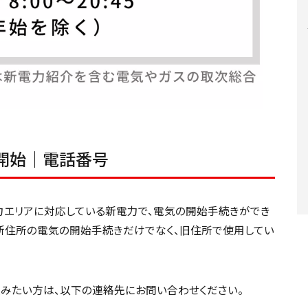
開始│電話番号
力エリアに対応している新電力で、電気の開始手続きができ
新住所の電気の開始手続きだけでなく、旧住所で使用してい
みたい方は、以下の連絡先にお問い合わせください。