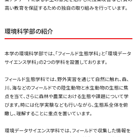
高い教育を保証するための独自の取り組みを行っています。
環境科学部の紹介
本学の環境科学部では、「フィールド生態学科」と「環境データ
サイエンス学科」の2つの学科を設置しております。
フィールド生態学科では、野外実習を通じて自然に触れ、森、
川、海などのフィールドでの陸生動物と水生動物の生態に焦
点を当て、さらに森林や農業における生態や課題について学
びます。時には化学実験なども行いながら、生態系全体を俯
瞰し、理解することに重点を置いています。
環境データサイエンス学科では、フィールドで収集した情報を