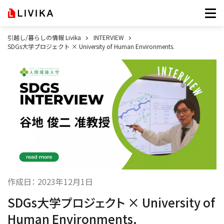
引越し/暮らしの情報 Livika
INTERVIEW
SDGs大学プロジェクト × University of Human Environments.
作成日：
2023年12月1日
SDGs大学プロジェクト × University of
Human Environments.