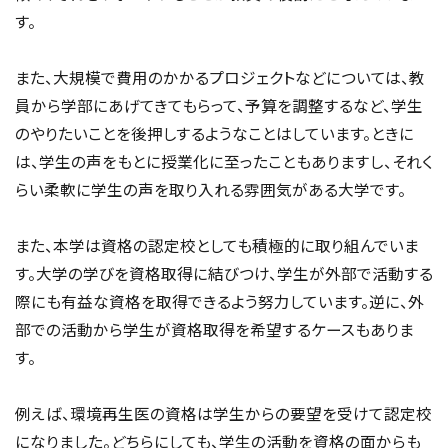
す。
また、大規模で費用のかかるプロジェクトなどについては、教
員から学部にあげてきてもらって、予算を調整するなど、学生
のやりたいことを後押しするようなことはしています。ときに
は、学生の声をもとに授業化に至ったこともありますし、それく
らい柔軟に学生の声を取り入れる雰囲気がある大学です。
また、本学は資格の認定校としても積極的に取り組んでいま
す。大学の学びを資格取得に結びつけ、学生が外部で活動する
際にも有益な資格を取得できるよう努力しています。逆に、外
部での活動から学生が資格取得を希望するケースもありま
す。
例えば、環境再生医の資格は学生からの要望を受けて認定校
になりました。どちらにしても、学生の活動を資格の面からも