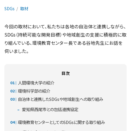
SDGs
取材
今回の取材において、私たちは各地の自治体と連携しながら、
SDGs（持続可能な開発目標）や地域創生の支援に積極的に取
り組んでいる、環境教育センター長である谷地先生にお話を
伺いました。
目次
人間環境大学の紹介
環境科学部の紹介
自治体と連携したSDGsや地域創生への取り組み
愛知県西尾市との包括連携協定
環境教育センターとしてのSDGsに関する取り組み