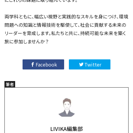
両学科ともに、幅広い視野と実践的なスキルを身につけ、環境
問題への知識と情報技術を駆使して、社会に貢献する未来の
リーダーを育成します。私たちと共に、持続可能な未来を築く
旅に参加しませんか？
Facebook
Twitter
筆者
LIVIKA編集部