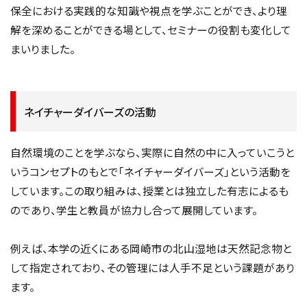
保全における実践的な知識や視点を学ぶことができ、より理
解を深めることができる場として、セミナーの役割も変化して
まいりました。
ネイチャーダイバーズの活動
自然環境のことを学ぶなら、実際に自然の中に入っていこうと
いうコンセプトのもとで「ネイチャーダイバーズ」という活動を
しています。この取り組みは、授業とは独立した有志によるも
のであり、学生と教員が協力し合って展開しています。
例えば、本学の近くにある岡崎市の北山湿地は天然記念物と
して指定されており、その管理には人手不足という課題があり
ます。