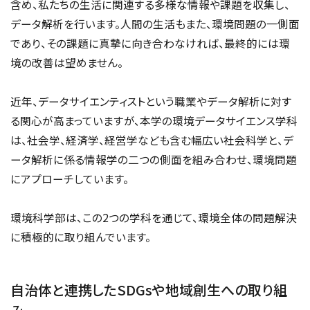
含め、私たちの生活に関連する多様な情報や課題を収集し、
データ解析を行います。人間の生活もまた、環境問題の一側面
であり、その課題に真摯に向き合わなければ、最終的には環
境の改善は望めません。
近年、データサイエンティストという職業やデータ解析に対す
る関心が高まっていますが、本学の環境データサイエンス学科
は、社会学、経済学、経営学なども含む幅広い社会科学と、デ
ータ解析に係る情報学の二つの側面を組み合わせ、環境問題
にアプローチしています。
環境科学部は、この2つの学科を通じて、環境全体の問題解決
に積極的に取り組んでいます。
自治体と連携したSDGsや地域創生への取り組