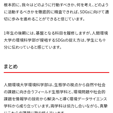
根本的に、我々はどのように行動すべきか、何を考え、どのよう
に活動するべきかを徹底的に精査できれば、SDGsに向けて適
切に歩みを進めることができると信じています。
1年生の後期には、基盤となる科目を履修しますが、人間環境
大学の環境科学部が提唱するSDGsの捉え方は、学生にも十
分に伝わっていると感じています。
まとめ
人間環境大学環境科学部は、生態学の視点から自然や社会
の課題に向き合うフィールド生態学科と、環境問題や社会的
課題を情報学の技術から解決へと導く環境データサイエンス
学科から成り立っています。両学科は協力し合いながら、真摯
にこれらの課題に取り組んでいます。