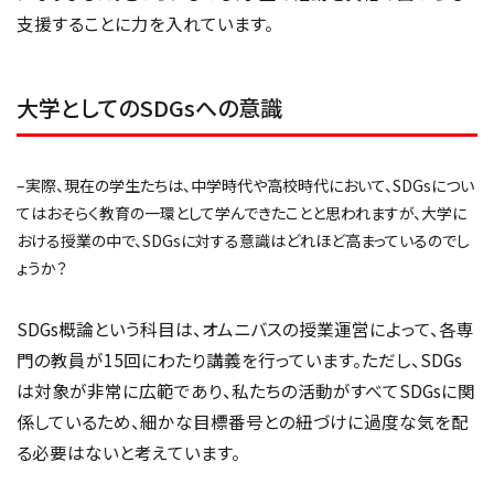
支援することに力を入れています。
大学としてのSDGsへの意識
–実際、現在の学生たちは、中学時代や高校時代において、SDGsについ
てはおそらく教育の一環として学んできたことと思われますが、大学に
おける授業の中で、SDGsに対する意識はどれほど高まっているのでし
ょうか？
SDGs概論という科目は、オムニバスの授業運営によって、各専
門の教員が15回にわたり講義を行っています。ただし、SDGs
は対象が非常に広範であり、私たちの活動がすべてSDGsに関
係しているため、細かな目標番号との紐づけに過度な気を配
る必要はないと考えています。