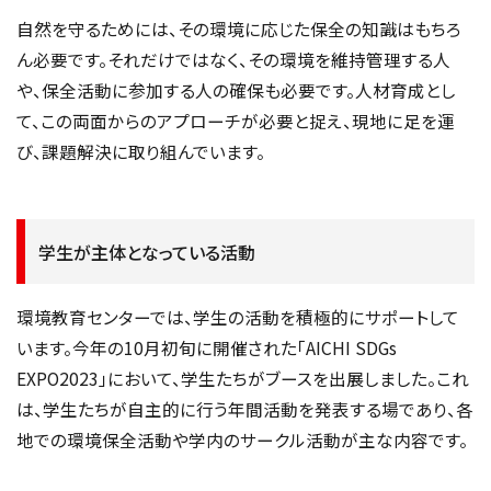
自然を守るためには、その環境に応じた保全の知識はもちろ
ん必要です。それだけではなく、その環境を維持管理する人
や、保全活動に参加する人の確保も必要です。人材育成とし
て、この両面からのアプローチが必要と捉え、現地に足を運
び、課題解決に取り組んでいます。
学生が主体となっている活動
環境教育センターでは、学生の活動を積極的にサポートして
います。今年の10月初旬に開催された「AICHI SDGs
EXPO2023」において、学生たちがブースを出展しました。これ
は、学生たちが自主的に行う年間活動を発表する場であり、各
地での環境保全活動や学内のサークル活動が主な内容です。