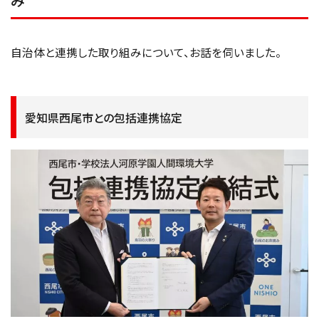
み
自治体と連携した取り組みについて、お話を伺いました。
愛知県西尾市との包括連携協定