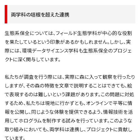
両学科の垣根を超えた連携
生態系保全については、フィールド生態学科が中心的な役割
を果たしているという印象があるかもしれません。しかし、実
際には、環境データサイエンス学科も生態系保全のプロジェ
クトに深く関与しています。
私たちが調査を行う際には、実際に森に入って観察を行ったり
しますが、その森の特徴を文章で説明することはできても、絵
で表現するのは難しいという課題があります。この問題に対処
するため、私たちは現地に行かずとも、オンラインで平等に情
報を公開し、同じような体験を提供できるよう、情報技術を活
用してホログラムを制作する試みを行っています。このような
取り組みにおいても、両学科は連携し、プロジェクトに貢献し
ています。