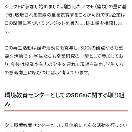
ジェクトに参加し始めました。増加したアマモ（藻類）の量に基
づき、吸収される炭素の量を試算することが可能です。企業は
この試算に基づいてクレジットを購入し、排出量を相殺しま
す。
この再生活動は経済活動にも寄与し、SDGsの観点からも重
要な活動です。学生たちも卒業研究の一環として参加してお
り、今後は授業や有志の学生を連れて現場を訪れ、学生たち
の意識向上に結びつけば、と考えています。
環境教育センターとしてのSDGsに関する取り組
み
次に環境教育センターとして、具体的にどんな活動を行ってい