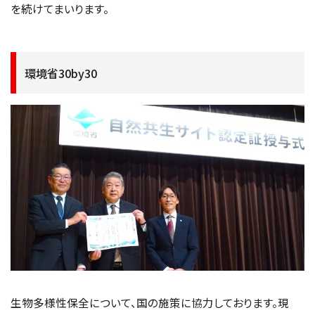
を続けてまいります。
環境省30by30
生物多様性保全について、国の施策に協力しております。現