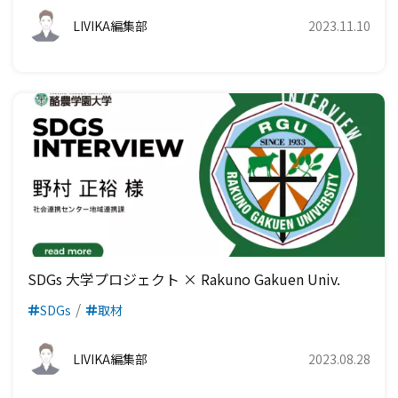
LIVIKA編集部
2023.11.10
SDGs 大学プロジェクト × Rakuno Gakuen Univ.
SDGs
取材
LIVIKA編集部
2023.08.28