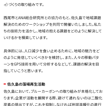
ィ）づくりの取り組みです。
西尾市とANA総合研究所との協力のもと、佐久島で地域課題
解決のためのワークショップを共同で開催いたしました。私た
ちの技術力を活かし、地域の抱える課題をどのように解決して
いけるかを模索しています。
具体的には、人口減少を食い止めるために、地域の魅力をど
のように発信していくべきかを検討し、また、人々の移動パタ
ーンをGPS技術を用いて分析するなどして、課題の解決を目
指していこうと思います。
佐久島の藻場再生活動
佐久島において、ブルーカーボンへの取り組みが本格化してお
ります。企業が活動を展開する際、避けて通れないのは二酸化
炭素の排出ですが、これを抑制しなければ地球温暖化の進行