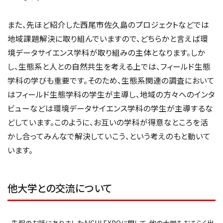
また、先ほど紹介した西尾市佐久島のプロジェクトなどでは
地域課題解決に取り組んでいますので、どちらかと言えば環
境データサイエンス学科が取り組みの主体となります。しか
し、生態系と人との自然共生を考える上では、フィールド生態
学科の学びも重要です。そのため、生態系関連の調査において
はフィールド生態学科の学生が主導し、地域の方々へのインタ
ビューなどは環境データサイエンス学科の学生が主導するな
どしています。このように、お互いの学科が得意なところを活
かし合ってみんなで解決していこう、という考えのもと動いて
います。
他大学との交流について