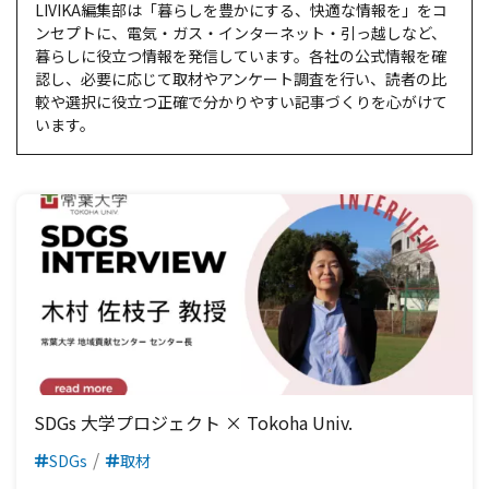
LIVIKA編集部は「暮らしを豊かにする、快適な情報を」をコ
ンセプトに、電気・ガス・インターネット・引っ越しなど、
暮らしに役立つ情報を発信しています。各社の公式情報を確
認し、必要に応じて取材やアンケート調査を行い、読者の比
較や選択に役立つ正確で分かりやすい記事づくりを心がけて
います。
SDGs 大学プロジェクト × Tokoha Univ.
SDGs
取材