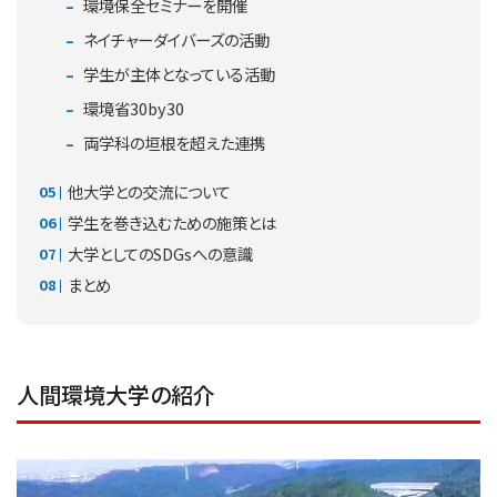
環境保全セミナーを開催
ネイチャーダイバーズの活動
学生が主体となっている活動
環境省30by30
両学科の垣根を超えた連携
他大学との交流について
学生を巻き込むための施策とは
大学としてのSDGsへの意識
まとめ
人間環境大学の紹介