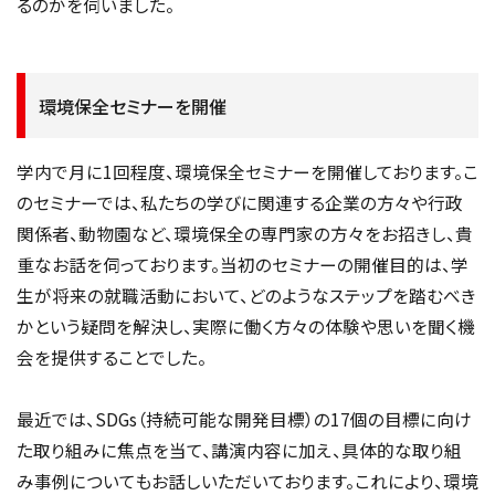
るのかを伺いました。
環境保全セミナーを開催
学内で月に1回程度、環境保全セミナーを開催しております。こ
のセミナーでは、私たちの学びに関連する企業の方々や行政
関係者、動物園など、環境保全の専門家の方々をお招きし、貴
重なお話を伺っております。当初のセミナーの開催目的は、学
生が将来の就職活動において、どのようなステップを踏むべき
かという疑問を解決し、実際に働く方々の体験や思いを聞く機
会を提供することでした。
最近では、SDGs（持続可能な開発目標）の17個の目標に向け
た取り組みに焦点を当て、講演内容に加え、具体的な取り組
み事例についてもお話しいただいております。これにより、環境