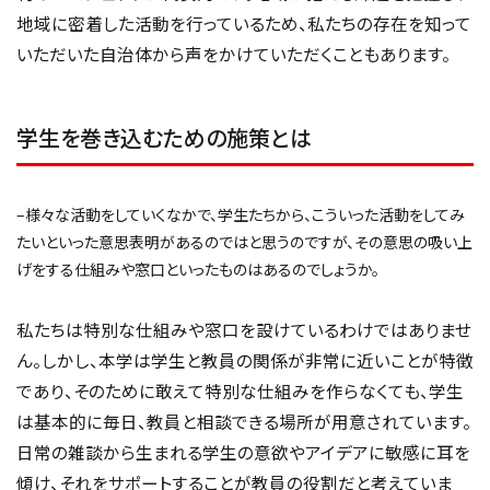
地域に密着した活動を行っているため、私たちの存在を知って
いただいた自治体から声をかけていただくこともあります。
学生を巻き込むための施策とは
–様々な活動をしていくなかで、学生たちから、こういった活動をしてみ
たいといった意思表明があるのではと思うのですが、その意思の吸い上
げをする仕組みや窓口といったものはあるのでしょうか。
私たちは特別な仕組みや窓口を設けているわけではありませ
ん。しかし、本学は学生と教員の関係が非常に近いことが特徴
であり、そのために敢えて特別な仕組みを作らなくても、学生
は基本的に毎日、教員と相談できる場所が用意されています。
日常の雑談から生まれる学生の意欲やアイデアに敏感に耳を
傾け、それをサポートすることが教員の役割だと考えていま