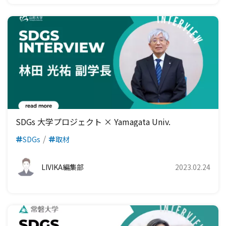
SDGs 大学プロジェクト × Yamagata Univ.
SDGs
取材
LIVIKA編集部
2023.02.24