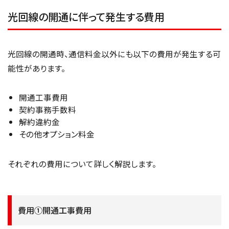
光回線の開通に伴って発生する費用
光回線の開通時、通信料金以外にも以下の費用が発生する可
能性があります。
開通工事費用
契約事務手数料
解約違約金
その他オプション料金
それぞれの費用について詳しく解説します。
費用①開通工事費用