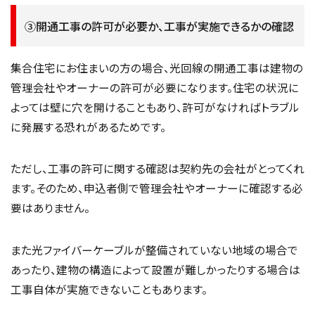
③開通工事の許可が必要か、工事が実施できるかの確認
集合住宅にお住まいの方の場合、光回線の開通工事は建物の
管理会社やオーナーの許可が必要になります。住宅の状況に
よっては壁に穴を開けることもあり、許可がなければトラブル
に発展する恐れがあるためです。
ただし、工事の許可に関する確認は契約先の会社がとってくれ
ます。そのため、申込者側で管理会社やオーナーに確認する必
要はありません。
また光ファイバーケーブルが整備されていない地域の場合で
あったり、建物の構造によって設置が難しかったりする場合は
工事自体が実施できないこともあります。