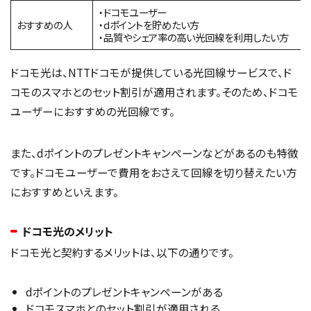
・ドコモユーザー
おすすめの人
・dポイントを貯めたい方
・品質やシェア率の高い光回線を利用したい方
ドコモ光は、NTTドコモが提供している光回線サービスで、ド
コモのスマホとのセット割引が適用されます。そのため、ドコモ
ユーザーにおすすめの光回線です。
また、dポイントのプレゼントキャンペーンなどがあるのも特徴
です。ドコモユーザーで費用をおさえて回線を切り替えたい方
におすすめといえます。
ドコモ光のメリット
ドコモ光と契約するメリットは、以下の通りです。
dポイントのプレゼントキャンペーンがある
ドコモスマホとのセット割引が適用される