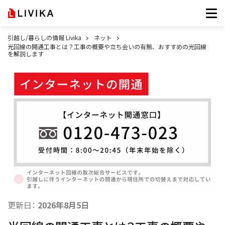
引越し/暮らしの情報 Livika
ネット
光回線の開通工事とは？工事の概要や立ち会いの有無、おすすめの光回線
を解説します
更新日：
2026年8月5日