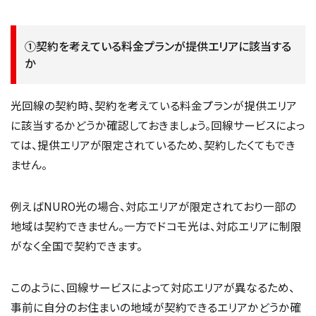
①契約を考えている料金プランが提供エリアに該当する
か
光回線の契約時、契約を考えている料金プランが提供エリア
に該当するかどうか確認しておきましょう。回線サービスによっ
ては、提供エリアが限定されているため、契約したくてもでき
ません。
例えばNURO光の場合、対応エリアが限定されており一部の
地域は契約できません。一方でドコモ光は、対応エリアに制限
がなく全国で契約できます。
このように、回線サービスによって対応エリアが異なるため、
事前に自分のお住まいの地域が契約できるエリアかどうか確