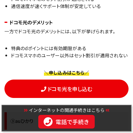
通信速度が速くサポート体制が安定している
ドコモ光のデメリット
一方でドコモ光のデメリットには、以下が挙げられます。
特典のdポイントには有効期限がある
ドコモスマホのユーザー以外はセット割引が適用されない
＼申し込みはこちら／
ドコモ光を申し込む
インターネットの開通手続きはこちら
③auひかり
電話で手続き