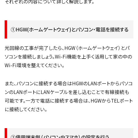
それぞれの内容について詳しく解説します。
①HGW(ホームゲートウェイ)とパソコン・電話を接続する
光回線の工事が完了したら、HGW（ホームゲートウェイ）とパ
ソコンを接続しましょう。Wi-Fi機能を上手く活用して家の中の
Wi-Fi環境を整えてください。
また、パソコンに接続する場合はHGWのLANポートからパソコ
ンのLANポートにLANケーブルを差し込むことで有線接続も
可能です。一方で電話に接続する場合は、HGWからTELポート
に接続してください。
②使用端末側（パソコンやスマホ）の設定を行う