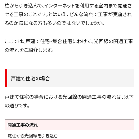
柱から引き込んで、インターネットを利用する室内まで開通さ
せる工事のことです。とはいえ、どんな流れで工事が実施され
るのか気になる方も多いのではないでしょうか。
ここでは、戸建て住宅・集合住宅にわけて、光回線の開通工事
の流れをご紹介します。
戸建て住宅の場合
戸建て住宅の場合における光回線の開通工事の流れは、以下
の通りです。
開通工事の流れ
電柱から光回線を引き込む