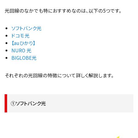
光回線のなかでも特におすすめなのは、以下の5つです。
ソフトバンク光
ドコモ光
【auひかり】
NURO 光
BIGLOBE光
それぞれの光回線の特徴について詳しく解説します。
①ソフトバンク光