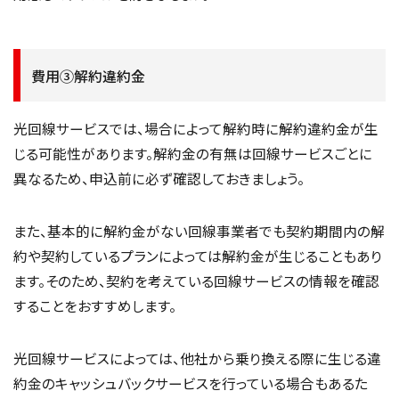
費用③解約違約金
光回線サービスでは、場合によって解約時に解約違約金が生
じる可能性があります。解約金の有無は回線サービスごとに
異なるため、申込前に必ず確認しておきましょう。
また、基本的に解約金がない回線事業者でも契約期間内の解
約や契約しているプランによっては解約金が生じることもあり
ます。そのため、契約を考えている回線サービスの情報を確認
することをおすすめします。
光回線サービスによっては、他社から乗り換える際に生じる違
約金のキャッシュバックサービスを行っている場合もあるた