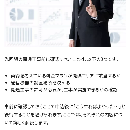
光回線の開通工事前に確認すべきことは、以下の3つです。
契約を考えている料金プランが提供エリアに該当するか
通信機器の設置場所を決める
開通工事の許可が必要か、工事が実施できるかの確認
事前に確認しておくことで申込後に「こうすればよかった…」と
後悔することを避けられます。ここでは、それぞれの内容につ
いて詳しく解説します。