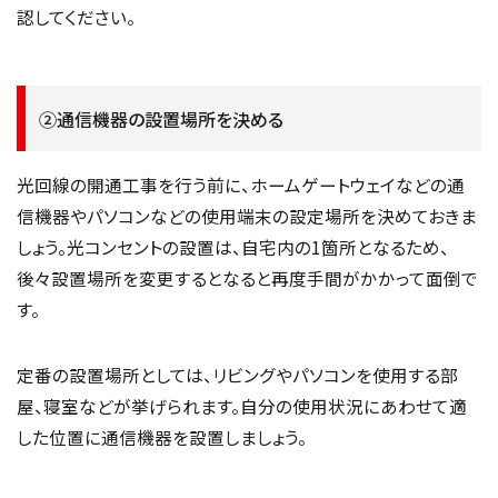
認してください。
②通信機器の設置場所を決める
光回線の開通工事を行う前に、ホームゲートウェイなどの通
信機器やパソコンなどの使用端末の設定場所を決めておきま
しょう。光コンセントの設置は、自宅内の1箇所となるため、
後々設置場所を変更するとなると再度手間がかかって面倒で
す。
定番の設置場所としては、リビングやパソコンを使用する部
屋、寝室などが挙げられます。自分の使用状況にあわせて適
した位置に通信機器を設置しましょう。