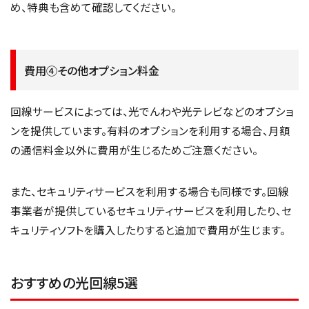
め、特典も含めて確認してください。
費用④その他オプション料金
回線サービスによっては、光でんわや光テレビなどのオプショ
ンを提供しています。有料のオプションを利用する場合、月額
の通信料金以外に費用が生じるためご注意ください。
また、セキュリティサービスを利用する場合も同様です。回線
事業者が提供しているセキュリティサービスを利用したり、セ
キュリティソフトを購入したりすると追加で費用が生じます。
おすすめの光回線5選