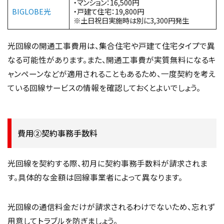
・マンション：16,500円
BIGLOBE光
・戸建て住宅：19,800円
※土日祝日実施時は別に3,300円発生
光回線の開通工事費用は、集合住宅や戸建て住宅タイプで異
なる可能性があります。また、開通工事費が実質無料になるキ
ャンペーンなどが適用されることもあるため、一度契約を考え
ている回線サービスの情報を確認しておくとよいでしょう。
費用②契約事務手数料
光回線を契約する際、初月に契約事務手数料が請求されま
す。具体的な金額は回線事業者によって異なります。
光回線の通信料金だけが請求されるわけでないため、忘れず
用意してトラブルを防ぎましょう。