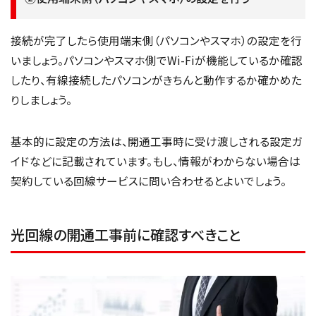
接続が完了したら使用端末側（パソコンやスマホ）の設定を行
いましょう。パソコンやスマホ側でWi-Fiが機能しているか確認
したり、有線接続したパソコンがきちんと動作するか確かめた
りしましょう。
基本的に設定の方法は、開通工事時に受け渡しされる設定ガ
イドなどに記載されています。もし、情報がわからない場合は
契約している回線サービスに問い合わせるとよいでしょう。
光回線の開通工事前に確認すべきこと