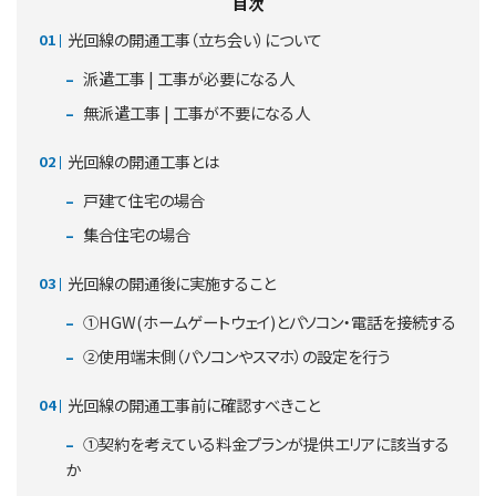
目次
光回線の開通工事（立ち会い）について
派遣工事 | 工事が必要になる人
無派遣工事 | 工事が不要になる人
光回線の開通工事とは
戸建て住宅の場合
集合住宅の場合
光回線の開通後に実施すること
①HGW(ホームゲートウェイ)とパソコン・電話を接続する
②使用端末側（パソコンやスマホ）の設定を行う
光回線の開通工事前に確認すべきこと
①契約を考えている料金プランが提供エリアに該当する
か