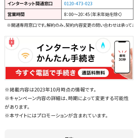
インターネット開通窓口
0120-473-023
営業時間
8：00～20：45（年末年始を除く）
※開通専用窓口です。解約のみ、契約内容変更の問い合わせは承っており
※掲載内容は2023年10月時点の情報です。
※キャンペーン内容の詳細は、時期によって変更する可能性
があります。
※本サイトにはプロモーションが含まれています。