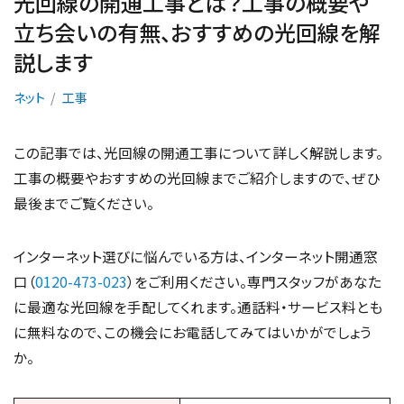
光回線の開通工事とは？工事の概要や
立ち会いの有無、おすすめの光回線を解
説します
ネット
工事
この記事では、光回線の開通工事について詳しく解説します。
工事の概要やおすすめの光回線までご紹介しますので、ぜひ
最後までご覧ください。
インターネット選びに悩んでいる方は、インターネット開通窓
口（
0120-473-023
）をご利用ください。専門スタッフがあなた
に最適な光回線を手配してくれます。通話料・サービス料とも
に無料なので、この機会にお電話してみてはいかがでしょう
か。