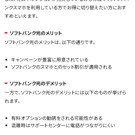
ンクスマホを利用している方でお得に切り替えたい方におす
すめといえます。
ソフトバンク光のメリット
ソフトバンク光のメリットは、以下の通りです。
キャンペーンが豊富に用意されている
ソフトバンクのスマホとのセット割引が適用される
ソフトバンク光のデメリット
一方で、ソフトバンク光のデメリットには以下のものが挙げら
れます。
有料オプションの勧誘をされる可能性がある
混雑時はサポートセンターに電話がつながりにくい