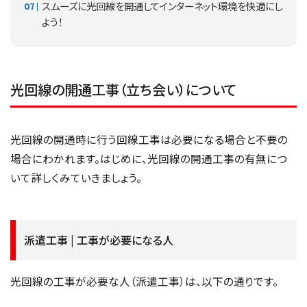
スムーズに光回線を開通してインターネット環境を快適にし
よう！
光回線の開通工事（立ち会い）について
光回線の開通時に行う回線工事は必要になる場合と不要の
場合にわかれます。はじめに、光回線の開通工事の有無につ
いて詳しくみていきましょう。
派遣工事 | 工事が必要になる人
光回線の工事が必要な人（派遣工事）は、以下の通りです。