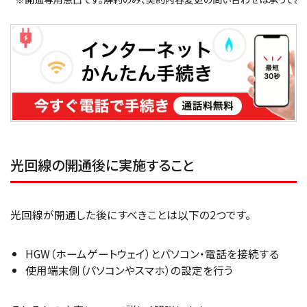
光回線の開通後に実施すること
光回線が開通した後にすべきことは以下の2つです。
HGW（ホームゲートウェイ）とパソコン・電話を接続する
使用端末側（パソコンやスマホ）の設定を行う