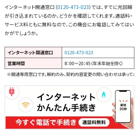
インターネット開通窓口（
0120-473-023
）では、すでに光回線
が引き込まれているのか、どうかを確認してくれます。通話料・
サービス料ともに無料なので、この機会にお電話してみてはい
かがでしょうか。
インターネット開通窓口
0120-473-023
営業時間
8：00～20：45（年末年始を除く）
※開通専用窓口です。解約のみ、契約内容変更の問い合わせは承っており