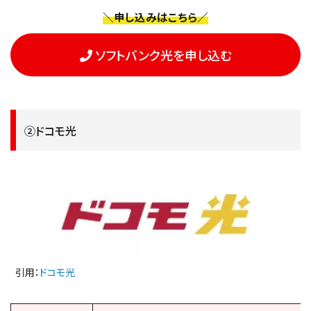
＼申し込みはこちら／
ソフトバンク光を申し込む
②ドコモ光
引用：
ドコモ光