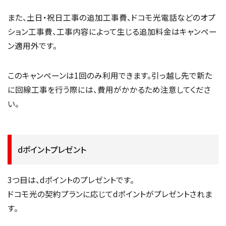
また、土日・祝日工事の追加工事費、ドコモ光電話などのオプ
ション工事費、工事内容によって生じる追加料金はキャンペー
ン適用外です。
このキャンペーンは1回のみ利用できます。引っ越し先で新た
に回線工事を行う際には、費用がかかるため注意してくださ
い。
dポイントプレゼント
3つ目は、dポイントのプレゼントです。
ドコモ光の契約プランに応じてdポイントがプレゼントされま
す。