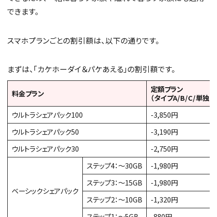
できます。
スマホプランごとの割引額は、以下の通りです。
まずは、「カケホーダイ＆パケあえる」の割引額です。
定額プラン
料金プラン
（タイプA/B/C/単独タ
ウルトラシェアパック100
-3,850円
ウルトラシェアパック50
-3,190円
ウルトラシェアパック30
-2,750円
ステップ4：〜30GB
-1,980円
ステップ3：〜15GB
-1,980円
ベーシックシェアパック
ステップ2：〜10GB
-1,320円
ステップ1：〜5GB
-880円