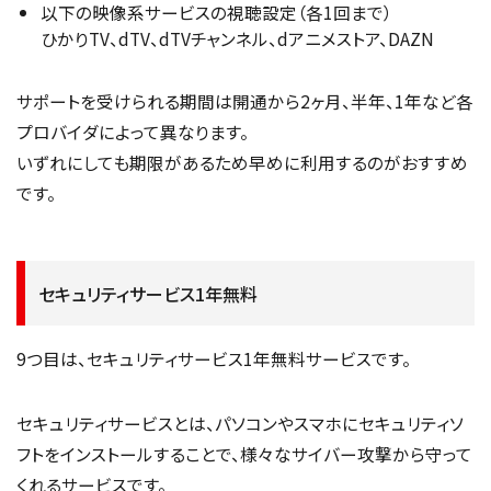
以下の映像系サービスの視聴設定（各1回まで）
ひかりTV、dTV、dTVチャンネル、dアニメストア、DAZN
サポートを受けられる期間は開通から2ヶ月、半年、1年など各
プロバイダによって異なります。
いずれにしても期限があるため早めに利用するのがおすすめ
です。
セキュリティサービス1年無料
9つ目は、セキュリティサービス1年無料サービスです。
セキュリティサービスとは、パソコンやスマホにセキュリティソ
フトをインストールすることで、様々なサイバー攻撃から守って
くれるサービスです。