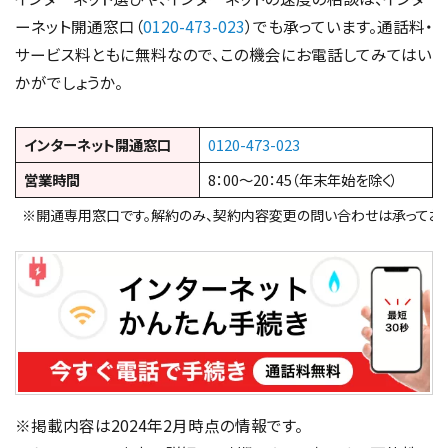
ーネット開通窓口（
0120-473-023
）でも承っています。通話料・
サービス料ともに無料なので、この機会にお電話してみてはい
かがでしょうか。
インターネット開通窓口
0120-473-023
営業時間
8：00～20：45（年末年始を除く）
※開通専用窓口です。解約のみ、契約内容変更の問い合わせは承っており
※掲載内容は2024年2月時点の情報です。