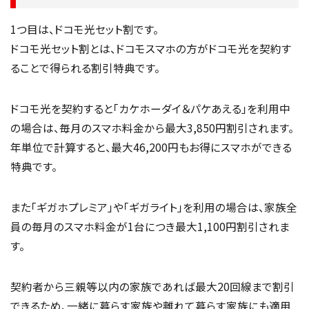
1つ目は、ドコモ光セット割です。
ドコモ光セット割とは、ドコモスマホの方がドコモ光を契約す
ることで得られる割引特典です。
ドコモ光を契約すると「カケホーダイ＆パケあえる」を利用中
の場合は、毎月のスマホ料金から最大3,850円割引されます。
年単位で計算すると、最大46,200円もお得にスマホができる
特典です。
また「ギガホプレミア」や「ギガライト」を利用の場合は、家族全
員の毎月のスマホ料金が1台につき最大1,100円割引されま
す。
契約者から三親等以内の家族であれば最大20回線まで割引
できるため、一緒に暮らす家族や離れて暮らす家族にも適用