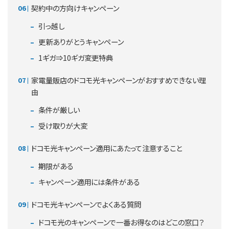
契約中の方向けキャンペーン
引っ越し
更新ありがとうキャンペーン
1ギガ⇒10ギガ変更特典
家電量販店のドコモ光キャンペーンがおすすめできない理
由
条件が厳しい
受け取りが大変
ドコモ光キャンペーン適用にあたって注意すること
期限がある
キャンペーン適用には条件がある
ドコモ光キャンペーンでよくある質問
ドコモ光のキャンペーンで一番お得なのはどこの窓口？