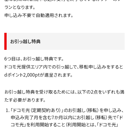
ランとなります。
申し込み不要で自動適用されます。
お引っ越し特典
6つ目は、お引っ越し特典です。
ドコモ光提供エリア内での引っ越しで、移転申し込みをすると
dポイント2,000ptが進呈されます。
お引っ越し特典を受け取るためには、以下の2点をいずれも満
たす必要があります。
「ドコモ光（定期契約あり）」のお引越し（移転）を申し込み、
申込み完了月を含む7か月以内にお引越し（移転）先で「ド
コモ光」を利用開始すること（利用開始とは、「ドコモ光」