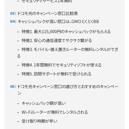
セキュリティサービス1年無料
ドコモ光のキャンペーン窓口比較表
キャッシュバックが高い窓口は、GMOとくとくBB
特徴1. 最大115,000円のキャッシュバックがもらえる
特徴2. 安心の通信速度でサクサク繋がる
特徴3. モバイル・据え置きルーターの無料レンタルができ
る
特徴4. 1年間無料でセキュリティソフトが使える
特徴5. 訪問サポートが無料で受けられる
ドコモ光キャンペーン窓口の選び方とおすすめのキャンペー
ン
キャッシュバック額が高い
Wi-Fiルーターが無料でレンタルされる
受け取り時期が早い