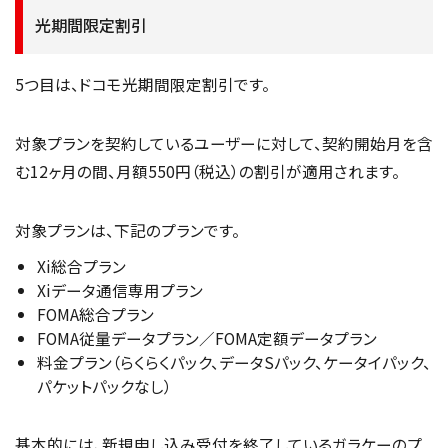
光期間限定割引
5つ目は、ドコモ光期間限定割引です。
対象プランを契約しているユーザーに対して、契約開始月を含
む12ヶ月の間、月額550円（税込）の割引が適用されます。
対象プランは、下記のプランです。
Xi総合プラン
Xiデータ通信専用プラン
FOMA総合プラン
FOMA従量データプラン／FOMA定額データプラン
料金プラン（らくらくパック、データSパック、ケータイパック、
パケットパックなし）
基本的には、新規申し込み受付を終了しているガラケーのプ