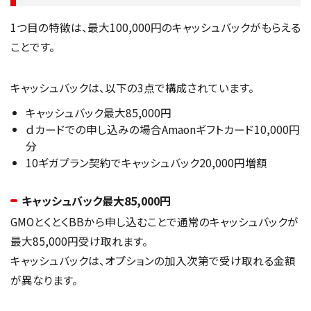
1つ目の特徴は、最大100,000円のキャッシュバックがもらえる
ことです。
キャッシュバックは、以下の3点で構成されています。
キャッシュバック最大85,000円
ｄカードでの申し込みの場合Amaonギフトカード10,000円
分
10ギガプラン契約でキャッシュバック20,000円増額
キャッシュバック最大85,000円
GMOとくとくBBから申し込むことで通常のキャッシュバックが
最大85,000円受け取れます。
キャッシュバックは、オプションの加入次第で受け取れる金額
が異なります。