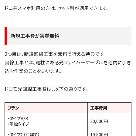
ドコモスマホ利用の方は、セット割が適用できます。
新規工事費が実質無料
2つ目は、新規回線工事を無料で行える特典です。
回線工事とは、電柱にある光ファイバーケーブルを宅内に引き
込む作業のことをいいます。
ドコモ光回線工事費は、以下の通りです。
プラン
工事費用
・タイプA/B
20,000円
・単独タイプ
・タイプC（戸建て）
19,800円