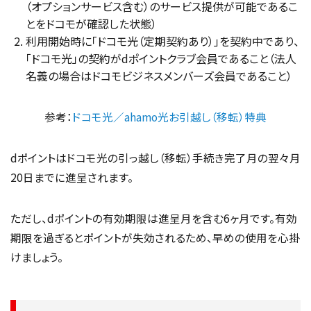
（オプションサービス含む）のサービス提供が可能であるこ
とをドコモが確認した状態）
利用開始時に「ドコモ光（定期契約あり）」を契約中であり、
「ドコモ光」の契約がdポイントクラブ会員であること（法人
名義の場合はドコモビジネスメンバーズ会員であること）
参考：
ドコモ光／ahamo光お引越し（移転）特典
dポイントはドコモ光の引っ越し（移転）手続き完了月の翌々月
20日までに進呈されます。
ただし、dポイントの有効期限は進呈月を含む6ヶ月です。有効
期限を過ぎるとポイントが失効されるため、早めの使用を心掛
けましょう。