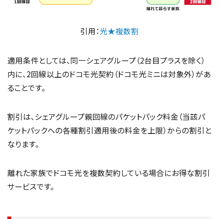
引用：
光★複数割
適用条件としては、同一シェアグループ（2台目プラスを除く）
内に、2回線以上のドコモ光契約（ドコモ光ミニは対象外）があ
ることです。
割引は、シェアグループ親回線のパケットパック料金（当該パ
ケットパックへの各種割引適用後の料金を上限）からの割引と
なります。
離れた家族でドコモ光を複数契約している場合にお得な割引
サービスです。