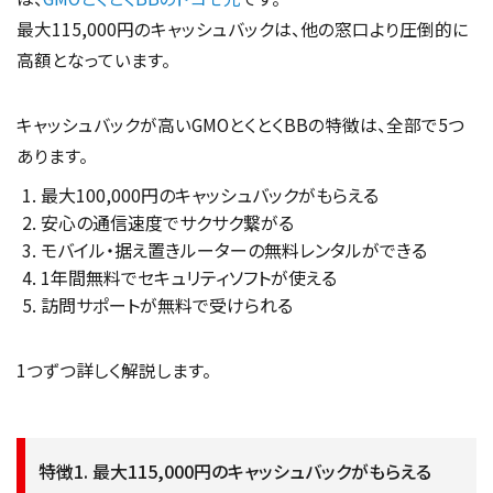
最大115,000円のキャッシュバックは、他の窓口より圧倒的に
高額となっています。
キャッシュバックが高いGMOとくとくBBの特徴は、全部で5つ
あります。
最大100,000円のキャッシュバックがもらえる
安心の通信速度でサクサク繋がる
モバイル・据え置きルーターの無料レンタルができる
1年間無料でセキュリティソフトが使える
訪問サポートが無料で受けられる
1つずつ詳しく解説します。
特徴1. 最大115,000円のキャッシュバックがもらえる