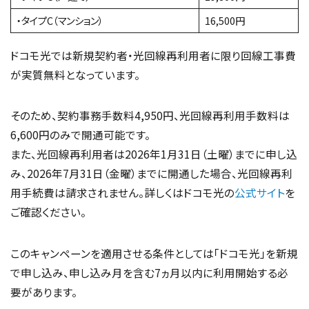
・タイプC（マンション）
16,500円
ドコモ光では新規契約者・光回線再利用者に限り回線工事費
が実質無料となっています。
そのため、契約事務手数料4,950円、光回線再利用手数料は
6,600円のみで開通可能です。
また、光回線再利用者は2026年1月31日（土曜）までに申し込
み、2026年7月31日（金曜）までに開通した場合、光回線再利
用手続費は請求されません。詳しくはドコモ光の
公式サイト
を
ご確認ください。
このキャンペーンを適用させる条件としては「ドコモ光」を新規
で申し込み、申し込み月を含む7ヵ月以内に利用開始する必
要があります。