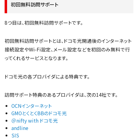
初回無料訪問サポート
8つ目は、初回無料訪問サポートです。
初回無料訪問サポートとは、ドコモ光開通後のインターネット
接続設定やWi-Fi設定、メール設定などを初回のみ無料で行
ってくれるサービスとなります。
ドコモ光の各プロバイダによる特典です。
訪問サポート特典のあるプロバイダは、次の14社です。
OCNインターネット
GMOとくとくBBのドコモ光
＠nifty with ドコモ光
andline
SIS