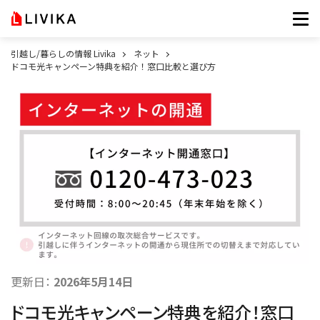
引越し/暮らしの情報 Livika
ネット
ドコモ光キャンペーン特典を紹介！窓口比較と選び方
更新日：
2026年5月14日
ドコモ光キャンペーン特典を紹介！窓口