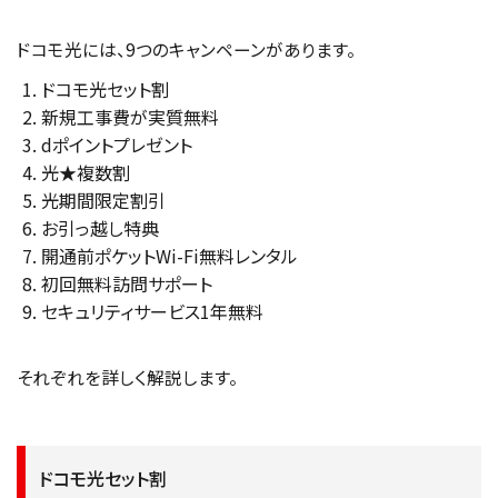
ドコモ光には、9つのキャンペーンがあります。
ドコモ光セット割
新規工事費が実質無料
dポイントプレゼント
光★複数割
光期間限定割引
お引っ越し特典
開通前ポケットWi-Fi無料レンタル
初回無料訪問サポート
セキュリティサービス1年無料
それぞれを詳しく解説します。
ドコモ光セット割