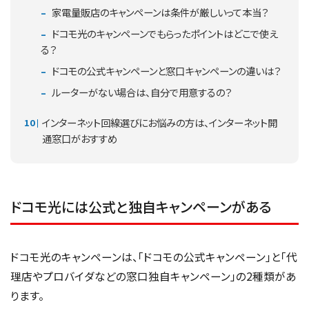
家電量販店のキャンペーンは条件が厳しいって本当？
ドコモ光のキャンペーンでもらったポイントはどこで使え
る？
ドコモの公式キャンペーンと窓口キャンペーンの違いは？
ルーターがない場合は、自分で用意するの？
インターネット回線選びにお悩みの方は、インターネット開
通窓口がおすすめ
ドコモ光には公式と独自キャンペーンがある
ドコモ光のキャンペーンは、「ドコモの公式キャンペーン」と「代
理店やプロバイダなどの窓口独自キャンペーン」の2種類があ
ります。