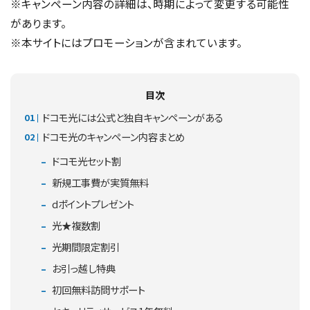
※キャンペーン内容の詳細は、時期によって変更する可能性
があります。
※本サイトにはプロモーションが含まれています。
目次
ドコモ光には公式と独自キャンペーンがある
ドコモ光のキャンペーン内容まとめ
ドコモ光セット割
新規工事費が実質無料
dポイントプレゼント
光★複数割
光期間限定割引
お引っ越し特典
初回無料訪問サポート