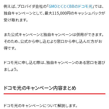
例えば、プロバイダ会社の「
GMOとくとくBBのドコモ光
」では、
独自キャンペーンとして、最大115,000円のキャッシュバックが
受け取れます。
また公式キャンペーンと独自キャンペーンは併用ができます。
そのため、公式から申し込むより窓口から申し込んだ方がお
得です。
ドコモ光に申し込む際は、独自キャンペーンのある窓口を選び
ましょう。
ドコモ光のキャンペーン内容まとめ
ドコモ光のキャンペーンについて解説します。