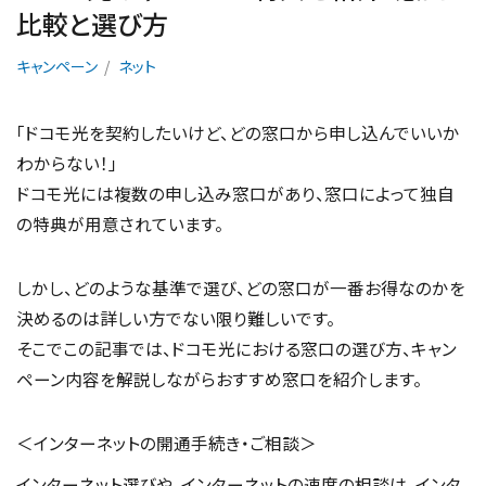
比較と選び方
キャンペーン
ネット
「ドコモ光を契約したいけど、どの窓口から申し込んでいいか
わからない！」
ドコモ光には複数の申し込み窓口があり、窓口によって独自
の特典が用意されています。
しかし、どのような基準で選び、どの窓口が一番お得なのかを
決めるのは詳しい方でない限り難しいです。
そこでこの記事では、ドコモ光における窓口の選び方、キャン
ペーン内容を解説しながらおすすめ窓口を紹介します。
＜インターネットの開通手続き・ご相談＞
インターネット選びや、インターネットの速度の相談は、インタ