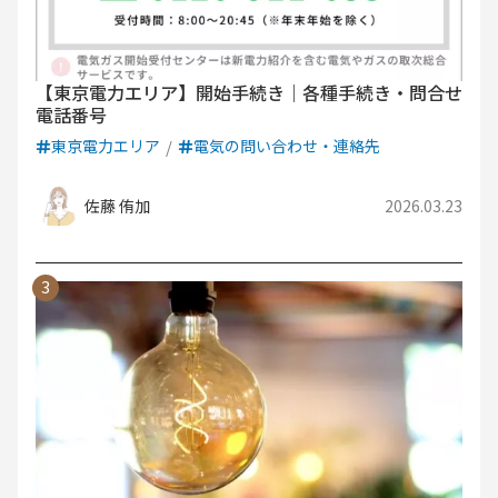
【東京電力エリア】開始手続き｜各種手続き・問合せ
電話番号
東京電力エリア
電気の問い合わせ・連絡先
佐藤 侑加
2026.03.23