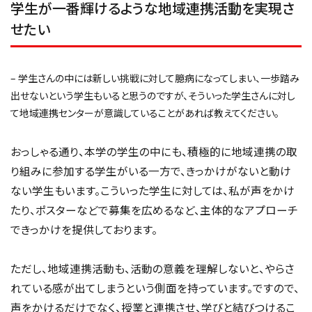
学生が一番輝けるような地域連携活動を実現さ
せたい
– 学生さんの中には新しい挑戦に対して臆病になってしまい、一歩踏み
出せないという学生もいると思うのですが、そういった学生さんに対し
て地域連携センターが意識していることがあれば教えてください。
おっしゃる通り、本学の学生の中にも、積極的に地域連携の取
り組みに参加する学生がいる一方で、きっかけがないと動け
ない学生もいます。こういった学生に対しては、私が声をかけ
たり、ポスターなどで募集を広めるなど、主体的なアプローチ
できっかけを提供しております。
ただし、地域連携活動も、活動の意義を理解しないと、やらさ
れている感が出てしまうという側面を持っています。ですので、
声をかけるだけでなく、授業と連携させ、学びと結びつけるこ