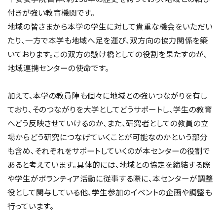
付きが強い教育機関です。
地域の皆さまから本学の学生に対して貴重な機会をいただい
たり、一方で本学も地域へ足を運び、双方向の協力関係を築
いております。この双方の懸け橋としての役割を果たすのが、
地域連携センターの使命です。
加えて、本学の教員陣も個々に地域との強いつながりを有し
ており、そのつながりを大学としてどうサポートし、学生の教育
へどう反映させていけるのか、また、研究者としての教員の立
場からどう研究につなげていくことが可能なのかという部分
も含め、それぞれをサポートしていくのが本センターの役割で
あると考えています。具体的には、地域との協定を締結する際
や学生がボランティア活動に従事する際に、本センターが調整
役として関与している他、学生参加のイベントの企画や調整も
行っています。