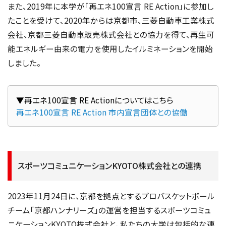
また、2019年に本学が「再エネ100宣言 RE Action」に参加し
たことを受けて、2020年からは京都市、三菱自動車工業株式
会社、京都三菱自動車販売株式会社との協力を得て、再生可
能エネルギー由来の電力を使用したイルミネーションを開始
しました。
再エネ100宣言 RE Action 市内宣言団体との協働
スポーツコミュニケーションKYOTO株式会社との連携
2023年11月24日に、京都を拠点とするプロバスケットボール
チーム「京都ハンナリーズ」の運営を担当するスポーツコミュ
ニケーションKYOTO株式会社と、私たちの大学は包括的な連