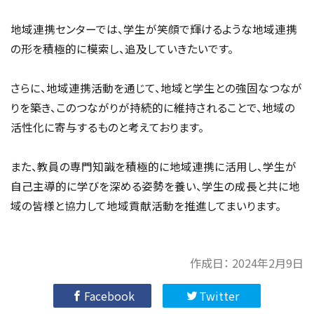
地域連携センターでは、学生が笑顔で輝けるような地域連携
の形を積極的に模索し、追及していきたいです。
さらに、地域連携活動を通じて、地域と学生との強固なつなが
りを築き、このつながりが持続的に維持されることで、地域の
活性化に寄与するものと考えております。
また、教員の専門知識を積極的に地域連携に活用し、学生が
自己主導的に学びを深める姿勢を養い、学生の成長と共に地
域の皆様と協力して地域貢献活動を推進してまいります。
作成日：
2024年2月9日
Facebook
Twitter