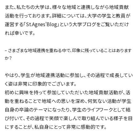
また、私たちの大学は、様々な地域と連携しながら地域貢献
活動を行っております。詳細については、大学の学生と教員が
運営する「St.Agnes’Blog」という大学ブログをご覧いただけ
れば幸いです。
– さまざまな地域連携を重ねる中で、印象に残っていることはあります
か？
やはり、学生が地域連携活動に参加し、その過程で成長してい
く姿は非常に印象的でございます。
初めに興味を持って参加していただいた地域貢献活動が、活
動を重ねることで地域への思いを深め、何気ない活動が学生
自身の卒論のテーマになったり、学生のライフワークとして結
び付いて、その過程で笑顔で楽しんで取り組んでいる様子を目
にすることが、私自身にとって非常に感動的です。