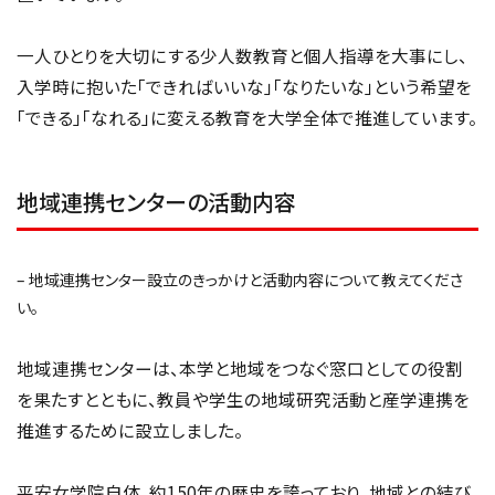
一人ひとりを大切にする少人数教育と個人指導を大事にし、
入学時に抱いた「できればいいな」「なりたいな」という希望を
「できる」「なれる」に変える教育を大学全体で推進しています。
地域連携センターの活動内容
– 地域連携センター設立のきっかけと活動内容について教えてくださ
い。
地域連携センターは、本学と地域をつなぐ窓口としての役割
を果たすとともに、教員や学生の地域研究活動と産学連携を
推進するために設立しました。
平安女学院自体、約150年の歴史を誇っており、地域との結び