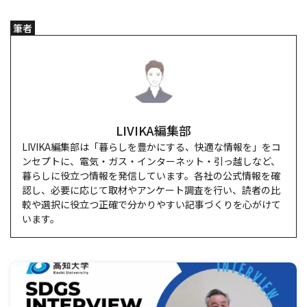
筆者
LIVIKA編集部
LIVIKA編集部は「暮らしを豊かにする、快適な情報を」をコ
ンセプトに、電気・ガス・インターネット・引っ越しなど、
暮らしに役立つ情報を発信しています。各社の公式情報を確
認し、必要に応じて取材やアンケート調査を行い、読者の比
較や選択に役立つ正確で分かりやすい記事づくりを心がけて
います。