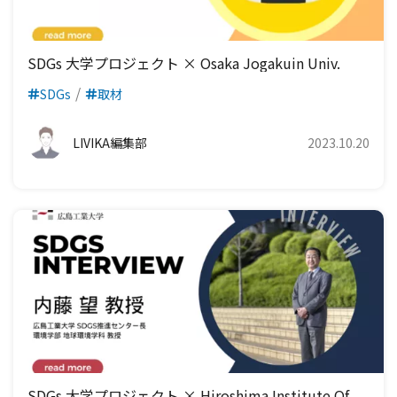
SDGs 大学プロジェクト × Osaka Jogakuin Univ.
SDGs
取材
LIVIKA編集部
2023.10.20
SDGs 大学プロジェクト × Hiroshima Institute Of