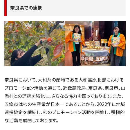
奈良県での連携
奈良県において、大和茶の産地である大和高原北部における
プロモーション活動を通じて、近畿農政局、奈良県、奈良市、山
添村との連携を強化し、さらなる協力を図っております。また、
五條市は柿の生産量が日本一であることから、2022年に地域
連携協定を締結し、柿のプロモーション活動を開始し、積極的
な活動を展開しております。