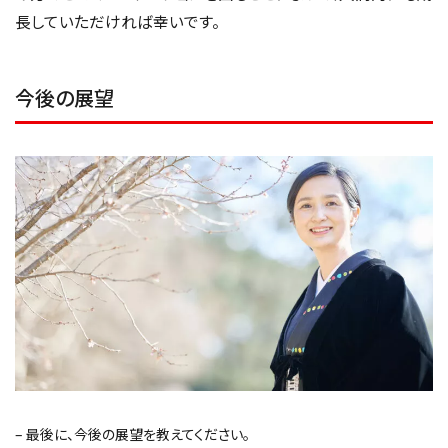
長していただければ幸いです。
今後の展望
– 最後に、今後の展望を教えてください。