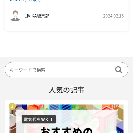
LIVIKA編集部
2024.02.16
人気の記事