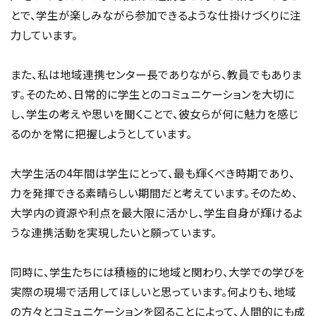
とで、学生が楽しみながら参加できるような仕掛けづくりに注
力しています。
また、私は地域連携センター長でありながら、教員でもありま
す。そのため、日常的に学生とのコミュニケーションを大切に
し、学生の考えや思いを聞くことで、彼女らが何に魅力を感じ
るのかを常に把握しようとしています。
大学生活の4年間は学生にとって、最も輝くべき時期であり、
力を発揮できる素晴らしい期間だと考えています。そのため、
大学内の資源や利点を最大限に活かし、学生自身が輝けるよ
うな連携活動を実現したいと願っています。
同時に、学生たちには積極的に地域と関わり、大学での学びを
実際の現場で活用してほしいと思っています。何よりも、地域
の方々とコミュニケーションを図ることによって、人間的にも成