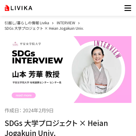
引越し/暮らしの情報 Livika
INTERVIEW
SDGs 大学プロジェクト × Heian Jogakuin Univ.
作成日：
2024年2月9日
SDGs 大学プロジェクト × Heian
Jogakuin Univ.