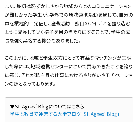
また、最初は恥ずかしさから地域の方とのコミュニケーション
が難しかった学生が、学外での地域連携活動を通じて、自分の
声を積極的に発信し、連携活動に独自のアイデアを盛り込む
ように成長していく様子を目の当たりにすることで、学生の成
長を強く実感する機会もありました。
このように、地域と学生双方にとって有益なマッチングが実現
した際には、地域連携センターにおいて貢献できたことを誇り
に感じ、それが私自身の仕事におけるやりがいやモチベーショ
ンの源となっております。
学生と教員で運営する大学ブログ「St. Agnes’ Blog」