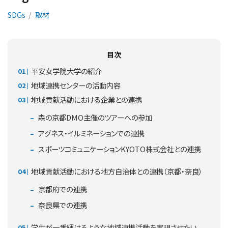
SDGs
取材
目次
平安女学院大学の紹介
地域連携センターの活動内容
地域貢献活動における企業との連携
森の京都DMO主催のツアーへの参加
アグネス・イルミネーションでの連携
スポーツコミュニケーションKYOTO株式会社との連携
地域貢献活動における地方自治体との連携（京都・奈良）
京都府での連携
奈良県での連携
学生が一番輝けるような地域連携活動を実現させたい