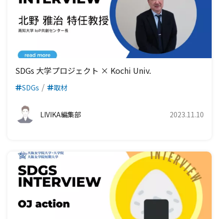
SDGs 大学プロジェクト × Kochi Univ.
SDGs
取材
LIVIKA編集部
2023.11.10