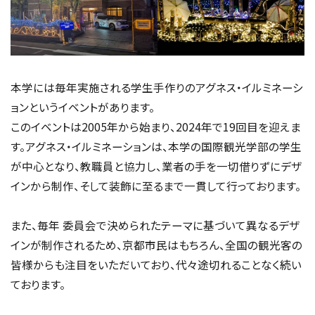
本学には毎年実施される学生手作りのアグネス・イルミネーシ
ョンというイベントがあります。
このイベントは2005年から始まり、2024年で19回目を迎えま
す。アグネス・イルミネーションは、本学の国際観光学部の学生
が中心となり、教職員と協力し、業者の手を一切借りずにデザ
インから制作、そして装飾に至るまで一貫して行っております。
また、毎年 委員会で決められたテーマに基づいて異なるデザ
インが制作されるため、京都市民はもちろん、全国の観光客の
皆様からも注目をいただいており、代々途切れることなく続い
ております。