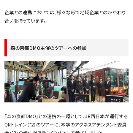
企業との連携においては、様々な形で地域企業とのかかわり
合いを持っています。
森の京都DMO主催のツアーへの参加
「森の京都DMO」との連携の一環として、JR西日本が運行する
QRトレイン（*2）のツアーに、本学のアグネスアテンダント委員
会（*3）の学生がアテンダントとして参加しました。