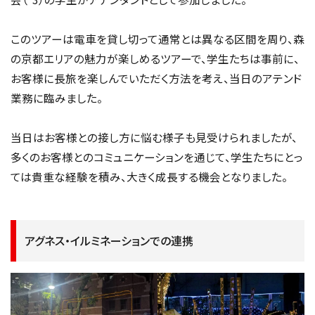
このツアーは電車を貸し切って通常とは異なる区間を周り、森
の京都エリアの魅力が楽しめるツアーで、学生たちは事前に、
お客様に長旅を楽しんでいただく方法を考え、当日のアテンド
業務に臨みました。
当日はお客様との接し方に悩む様子も見受けられましたが、
多くのお客様とのコミュニケーションを通じて、学生たちにとっ
ては貴重な経験を積み、大きく成長する機会となりました。
アグネス・イルミネーションでの連携