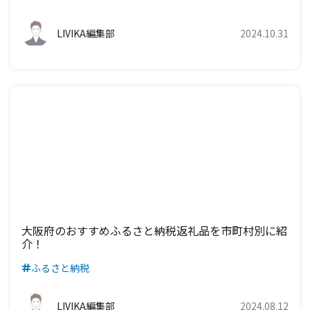
山梨県のおすすめふるさと納税返礼品を市町村別に紹
介！
ふるさと納税
LIVIKA編集部
2024.10.31