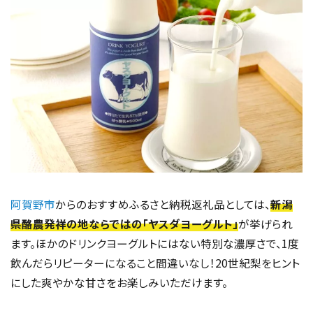
阿賀野市
からのおすすめふるさと納税返礼品としては、
新潟
県酪農発祥の地ならではの「ヤスダヨーグルト」
が挙げられ
ます。ほかのドリンクヨーグルトにはない特別な濃厚さで、1度
飲んだらリピーターになること間違いなし！20世紀梨をヒント
にした爽やかな甘さをお楽しみいただけます。