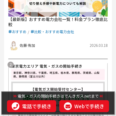
人気の記事
電気・ガスの開始手続きはでんきガス.netまで
【最新版】おすすめ電力会社一覧！料金プラン徹底比
較
電話で手続き
Webで手続き
おすすめ
比較・おすすめ電力会社