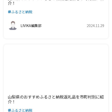
LIVIKA編集部
2024.11.04
愛知県のおすすめふるさと納税返礼品を市町村別に紹
介！
ふるさと納税
LIVIKA編集部
2024.11.29