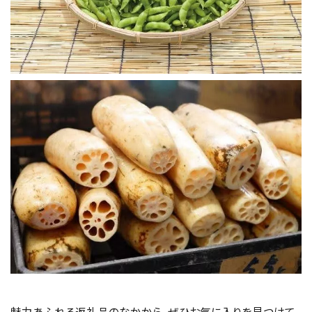
魅力あふれる返礼品のなかから、ぜひお気に入りを見つけて