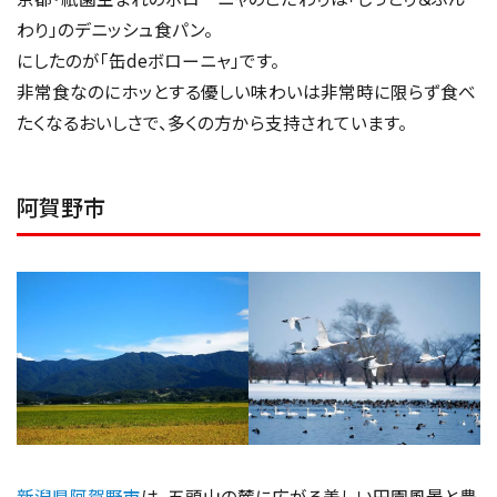
わり」のデニッシュ食パン。
にしたのが「缶deボローニャ」です。
非常食なのにホッとする優しい味わいは非常時に限らず食べ
たくなるおいしさで、多くの方から支持されています。
阿賀野市
新潟県阿賀野市
は、五頭山の麓に広がる美しい田園風景と豊