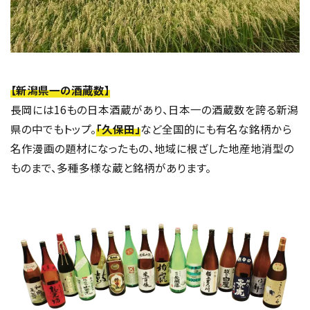
【新潟県一の酒蔵数】
長岡には16もの日本酒蔵があり、日本一の酒蔵数を誇る新潟
県の中でもトップ。
「久保田」
など全国的にも有名な銘柄から
名作漫画の題材になったもの、地域に根ざした地産地消型の
ものまで、多種多様な蔵と銘柄があります。