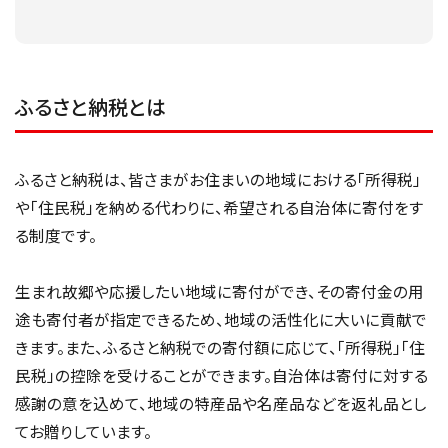
ふるさと納税とは
ふるさと納税は、皆さまがお住まいの地域における「所得税」
や「住民税」を納める代わりに、希望される自治体に寄付をす
る制度です。
生まれ故郷や応援したい地域に寄付ができ、その寄付金の用
途も寄付者が指定できるため、地域の活性化に大いに貢献で
きます。また、ふるさと納税での寄付額に応じて、「所得税」「住
民税」の控除を受けることができます。自治体は寄付に対する
感謝の意を込めて、地域の特産品や名産品などを返礼品とし
てお贈りしています。