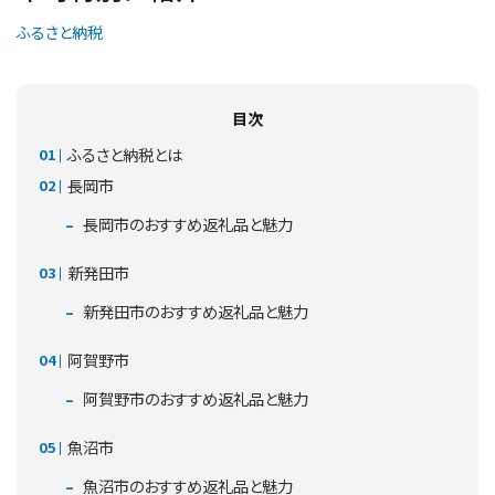
ふるさと納税
目次
ふるさと納税とは
長岡市
長岡市のおすすめ返礼品と魅力
新発田市
新発田市のおすすめ返礼品と魅力
阿賀野市
阿賀野市のおすすめ返礼品と魅力
魚沼市
魚沼市のおすすめ返礼品と魅力