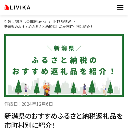
引越し/暮らしの情報 Livika
INTERVIEW
新潟県のおすすめふるさと納税返礼品を市町村別に紹介！
作成日：
2024年12月6日
新潟県のおすすめふるさと納税返礼品を
市町村別に紹介！