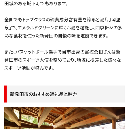
田城のある城下町でもあります。
全国でもトップクラスの硫黄成分含有量を誇る名湯『月岡温
泉』で、エメラルドグリーンに輝くお湯を堪能し、四季折々の多
彩な食材を使った新発田の自慢の味を堪能できます。
また、バスケットボール選手で当市出身の富樫勇樹さんは新
発田市のスポーツ大使を務めており、地域に根差した様々な
スポーツ活動が盛んです。
新発田市のおすすめ返礼品と魅力