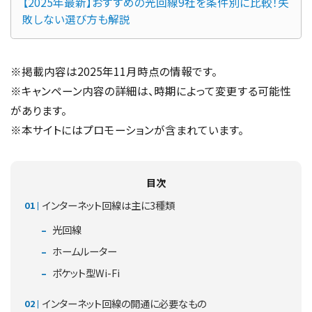
【2025年最新】おすすめの光回線9社を条件別に比較！失
敗しない選び方も解説
※掲載内容は2025年11月時点の情報です。
※キャンペーン内容の詳細は、時期によって変更する可能性
があります。
※本サイトにはプロモーションが含まれています。
目次
インターネット回線は主に3種類
光回線
ホームルーター
ポケット型Wi-Fi
インターネット回線の開通に必要なもの