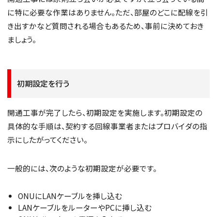
に特に必要な作業はありません。ただ、部屋のどこに配線を引
き出すかなど質問される場合もあるため、事前に決めておき
ましょう。
初期設定を行う
開通工事が完了したら、初期設定を実施します。初期設定の
具体的な手順は、契約する回線事業者またはプロバイダの指
示にしたがってください。
一般的には、次のような初期設定が必要です。
ONUにLANケーブルを挿し込む
LANケーブルをルーターやPCに挿し込む