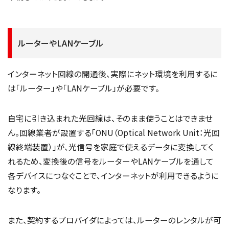
ルーターやLANケーブル
インターネット回線の開通後、実際にネット環境を利用するに
は「ルーター」や「LANケーブル」が必要です。
自宅に引き込まれた光回線は、そのまま使うことはできませ
ん。回線業者が設置する「ONU（Optical Network Unit：光回
線終端装置）」が、光信号を家庭で使えるデータに変換してく
れるため、変換後の信号をルーターやLANケーブルを通して
各デバイスにつなぐことで、インターネットが利用できるように
なります。
また、契約するプロバイダによっては、ルーターのレンタルが可