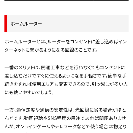
ホームルーター
ホームルーターとは、ルーターをコンセントに差し込めばイン
ターネットに繋がるようになる回線のことです。
一番のメリットは、開通工事などを行わなくてもコンセントに
差し込むだけですぐに使えるようになる手軽さです。簡単な手
続きをすれば使用エリアも変更できるので、引っ越しが多い人
にも使いやすいでしょう。
一方、通信速度や通信の安定性は、光回線に劣る場合がほと
んどです。動画視聴やSNS程度の用途であれば問題ありませ
んが、オンラインゲームやテレワークなどで使う場合は物足り