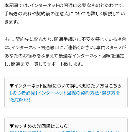
本記事では、インターネットの開通に必要なものとあわせて、
手続きの流れや契約前の注意点についても詳しく解説してい
きます。
もし、契約先に悩んだり、開通手続きに不安を感じている場合
は、インターネット開通窓口にご連絡ください。専門スタッフが
あなたのお悩みをふまえて最適なインターネット回線を選定
し、開通まで一貫してサポート致します。
【初心者必見】インターネット回線の契約方法・選び方を
徹底解説！