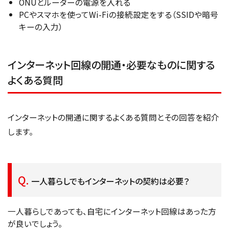
ONUとルーターの電源を入れる
PCやスマホを使ってWi-Fiの接続設定をする（SSIDや暗号
キーの入力）
インターネット回線の開通・必要なものに関する
よくある質問
インターネットの開通に関するよくある質問とその回答を紹介
します。
一人暮らしでもインターネットの契約は必要？
一人暮らしであっても、自宅にインターネット回線はあった方
が良いでしょう。