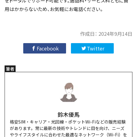
をトータルでサポート可能です。通話料・サービス料ともに費
用はかからないため、お気軽にお電話ください。
作成日：
2024年9月14日
Facebook
Twitter
筆者
鈴木優馬
格安SIM・キャリア・光回線・ポケットWi-Fiなどの販売経験
があります。常に最新の技術やトレンドに目を向け、ニーズ
やライフスタイルに合わせた最適なネットワーク（Wi-Fi）を