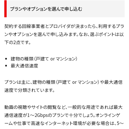
プランやオプションを選んで申し込む
契約する回線事業者とプロバイダが決まったら、利用するプラ
ンやオプションを選んで申し込みます。なお、選ぶポイントは以
下の2点です。
建物の種類（戸建て or マンション）
最大通信速度
プランは主に、建物の種類（戸建て or マンション）や最大通信
速度で分類されています。
動画の視聴やサイトの閲覧など、一般的な用途であれば最大
通信速度が1〜2Gbpsのプランで十分でしょう。オンラインゲ
ームや仕事で高速なインターネット環境が必要な場合は、5〜