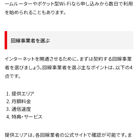
ームルーターやポケット型Wi-Fiなら申し込みから数日で利用
を始められることもあります。
回線事業者を選ぶ
インターネットを開通させるために、まずは契約する回線事業
者を選びましょう。回線事業者を選ぶ主なポイントは、以下の4
点です。
提供エリア
月額料金
通信速度
特典・サービス
提供エリアは、各回線業者の公式サイトで確認が可能です。ま