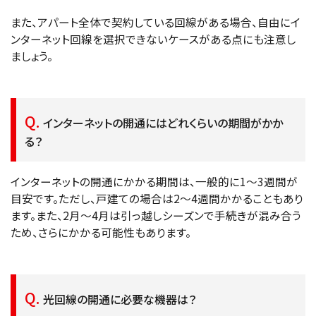
また、アパート全体で契約している回線がある場合、自由にイ
ンターネット回線を選択できないケースがある点にも注意し
ましょう。
インターネットの開通にはどれくらいの期間がかか
る？
インターネットの開通にかかる期間は、一般的に1〜3週間が
目安です。ただし、戸建ての場合は2〜4週間かかることもあり
ます。また、2月〜4月は引っ越しシーズンで手続きが混み合う
ため、さらにかかる可能性もあります。
光回線の開通に必要な機器は？