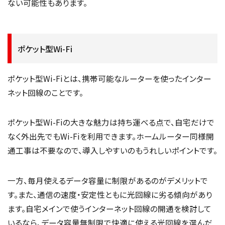
ない可能性もあります。
ポケット型Wi-Fi
ポケット型Wi-Fiとは、携帯可能なルーターを使ったインター
ネット回線のことです。
ポケット型Wi-Fiの大きな魅力は持ち運べる点で、自宅だけで
なく外出先でもWi-Fiを利用できます。ホームルーター同様開
通工事は不要なので、導入しやすいのもうれしいポイントです。
一方、毎月使えるデータ容量に制限があるのがデメリットで
す。また、通信の速度・安定性ともに光回線に劣る傾向があり
ます。自宅メインで使うインターネット回線の開通を検討して
いるなら、データ容量無制限で快適に使える光回線を選んだ