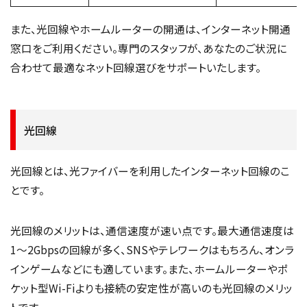
また、光回線やホームルーターの開通は、インターネット開通
窓口をご利用ください。専門のスタッフが、あなたのご状況に
合わせて最適なネット回線選びをサポートいたします。
光回線
光回線とは、光ファイバーを利用したインターネット回線のこ
とです。
光回線のメリットは、通信速度が速い点です。最大通信速度は
1〜2Gbpsの回線が多く、SNSやテレワークはもちろん、オンラ
インゲームなどにも適しています。また、ホームルーターやポ
ケット型Wi-Fiよりも接続の安定性が高いのも光回線のメリッ