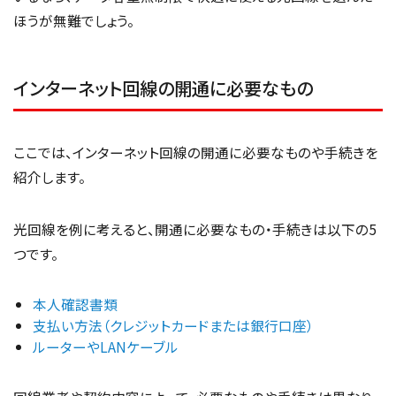
ほうが無難でしょう。
インターネット回線の開通に必要なもの
ここでは、インターネット回線の開通に必要なものや手続きを
紹介します。
光回線を例に考えると、開通に必要なもの・手続きは以下の5
つです。
本人確認書類
支払い方法（クレジットカードまたは銀行口座）
ルーターやLANケーブル