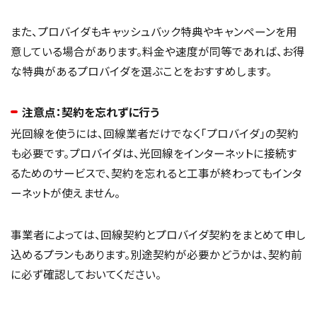
また、プロバイダもキャッシュバック特典やキャンペーンを用
意している場合があります。料金や速度が同等であれば、お得
な特典があるプロバイダを選ぶことをおすすめします。
注意点：契約を忘れずに行う
光回線を使うには、回線業者だけでなく「プロバイダ」の契約
も必要です。プロバイダは、光回線をインターネットに接続す
るためのサービスで、契約を忘れると工事が終わってもインタ
ーネットが使えません。
事業者によっては、回線契約とプロバイダ契約をまとめて申し
込めるプランもあります。別途契約が必要かどうかは、契約前
に必ず確認しておいてください。