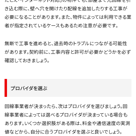
き込む際に、壁へ穴を開けたり配線を追加したりする工事が
必要になることがあります。また、物件によっては利用できる業
者が指定されているケースもあるため注意が必要です。
無断で工事を進めると、退去時のトラブルにつながる可能性
があります。契約前に、工事内容と許可が必要かどうかを必ず
確認しておきましょう。
プロバイダを選ぶ
回線事業者が決まったら、次はプロバイダを選びましょう。回
線事業者によっては選べるプロバイダが決まっている場合も
あります。いくつか選択肢がある際は、料金や通信速度の実測
値などから、自分に合うプロバイダを選ぶと良いでしょう。