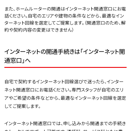
また、ホームルーターの開通はインターネット開通窓口にお電
話ください。自宅のエリアや建物の条件などから、最適なイン
ターネット回線を選定してご提案します。（開通窓口のため、解
約や契約内容の変更はできません）
インターネットの開通手続きは「インターネット開
通窓口」へ
自宅で契約するインターネット回線選びで迷ったら、インター
ネット開通窓口にお電話ください。専門スタッフが自宅のエリ
アやご希望の条件などから、最適なインターネット回線を選定
してご提案します。
インターネット開通窓口では、申し込みから開通までの手続き