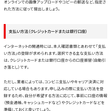
オンラインでの画像アップロードやコピーの郵送など、指定さ
れた方法に従って提出しましょう。
支払い方法（クレジットカードまたは銀行口座）
インターネットの開通時には、本人確認書類とあわせて「支払
い方法」の登録が求められます。選択できる主な支払い方法
は、クレジットカードまたは銀行口座からの口座振替（自動引
き落とし）です。
ただし、業者によっては、コンビニ支払いやキャリア決済に対
応している場合もあります。申し込みの際に支払い方法を登
録するため、自分が希望する方法に応じて、事前に口座の情報
（預金通帳、キャッシュカードなど）やクレジットカードなどを
準備しておくと良いでしょう。