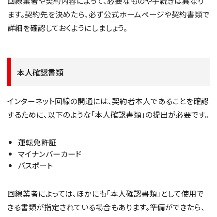
回線業者や契約内容によって、必要なものや手続きは異なり
ます。契約先を決めたら、必ず公式ホームページや契約書類で
詳細を確認しておくようにしましょう。
本人確認書類
インターネット回線の開通には、契約者本人であることを確認
するために、以下のような「本人確認書類」の提出が必要です。
運転免許証
マイナンバーカード
パスポート
回線業者によっては、ほかにも「本人確認書類」として使用で
きる書類が指定されている場合もあります。準備ができたら、