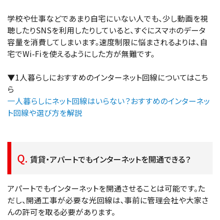
学校や仕事などであまり自宅にいない人でも、少し動画を視
聴したりSNSを利用したりしていると、すぐにスマホのデータ
容量を消費してしまいます。速度制限に悩まされるよりは、自
宅でWi-Fiを使えるようにした方が無難です。
▼1人暮らしにおすすめのインターネット回線についてはこち
ら
一人暮らしにネット回線はいらない？おすすめのインターネッ
ト回線や選び方を解説
賃貸・アパートでもインターネットを開通できる？
アパートでもインターネットを開通させることは可能です。た
だし、開通工事が必要な光回線は、事前に管理会社や大家さ
んの許可を取る必要があります。