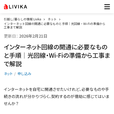
引越し/暮らしの情報 Livika
ネット
インターネット回線の開通に必要なものと手順｜光回線・Wi-Fiの準備から
工事まで解説
更新日：
2026年2月21日
インターネット回線の開通に必要なもの
と手順｜光回線・Wi-Fiの準備から工事ま
で解説
ネット
申し込み
インターネットを自宅に開通させたいけれど、必要なものや手
続きの流れが分かりづらく、契約するのが億劫に感じてはいま
せんか？