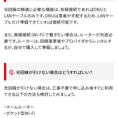
光回線の開通に必要な機器は、有線接続であればONUと
LANケーブルのみです。ONUは業者が手配するため、LANケー
ブルだけ準備できていれば接続可能です。
また、無線接続（Wi-Fi）で繋ぎたい場合は、ルーターが別途必
要です。ルーターは、回線事業者やプロバイダからレンタルす
るか、自分で購入して準備しましょう。
光回線が引けない場合はどうすればいい？
光回線が引けない場合は、工事不要で申し込み後すぐに利用
できる以下の方法も検討してみましょう。
・ホームルーター
・ポケット型Wi-Fi