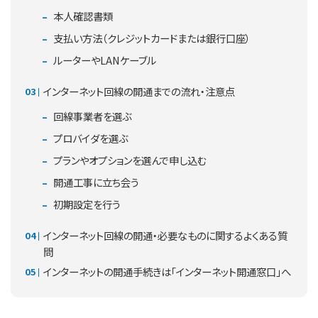
本人確認書類
支払い方法（クレジットカードまたは銀行口座）
ルーターやLANケーブル
インターネット回線の開通までの流れ・注意点
回線事業者を選ぶ
プロバイダを選ぶ
プランやオプションを選んで申し込む
開通工事に立ち会う
初期設定を行う
インターネット回線の開通・必要なものに関するよくある質
問
インターネットの開通手続きは「インターネット開通窓口」へ