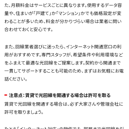
た、月額料金はサービスごとに異なります。使用するデータ容
量や、住まいが「戸建て」か「マンション」かでも価格設定が変
わることが多いため、料金が分かりづらい場合は業者に問い
合わせておくと安心です。
また、回線業者選びに迷ったら、インターネット開通窓口の利
用がおすすめです。専門スタッフが、希望条件や利用環境など
をふまえて最適な光回線をご提案します。契約から開通まで
一貫してサポートすることも可能のため、まずはお気軽にお電
話ください。
注意点：賃貸で光回線を開通する場合は許可を取る
賃貸で光回線を開通する場合は、必ず大家さんや管理会社に
許可を取りましょう。
たとえ「インターネット対応」の物件でも、部屋まで光回線を引