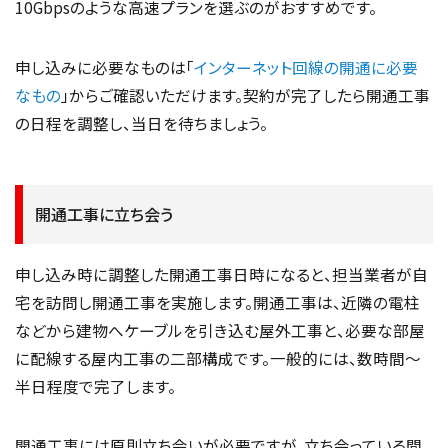
10Gbpsのような高速プランを選ぶのがおすすめです。
申し込みに必要なものは「
インターネット回線の開通に必要
なもの
」からご確認いただけます。契約が完了したら開通工事
の日程を調整し、当日を待ちましょう。
開通工事に立ち会う
申し込み時に調整した開通工事日時になると、担当業者が自
宅を訪問し開通工事を実施します。開通工事は、近隣の電柱
などから建物へケーブルを引き込む屋外工事と、必要な部屋
に配線する屋内工事の二部構成です。一般的には、数時間〜
半日程度で完了します。
開通工事には原則立ち会いが必要ですが、立ち会っている間