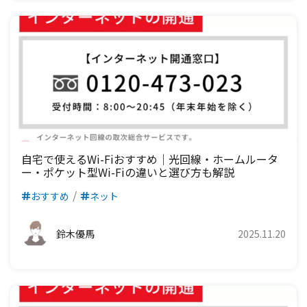
自宅で使えるWi-Fiおすすめ｜光回線・ホームルータ
ー・ポケット型Wi-Fiの違いと選び方も解説
おすすめ
ネット
鈴木優馬
2025.11.20