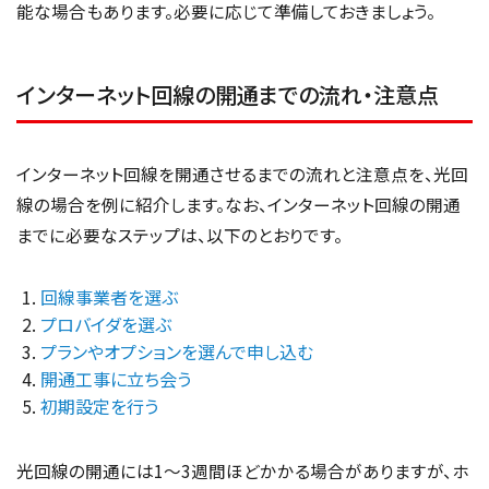
能な場合もあります。必要に応じて準備しておきましょう。
インターネット回線の開通までの流れ・注意点
インターネット回線を開通させるまでの流れと注意点を、光回
線の場合を例に紹介します。なお、インターネット回線の開通
までに必要なステップは、以下のとおりです。
回線事業者を選ぶ
プロバイダを選ぶ
プランやオプションを選んで申し込む
開通工事に立ち会う
初期設定を行う
光回線の開通には1〜3週間ほどかかる場合がありますが、ホ