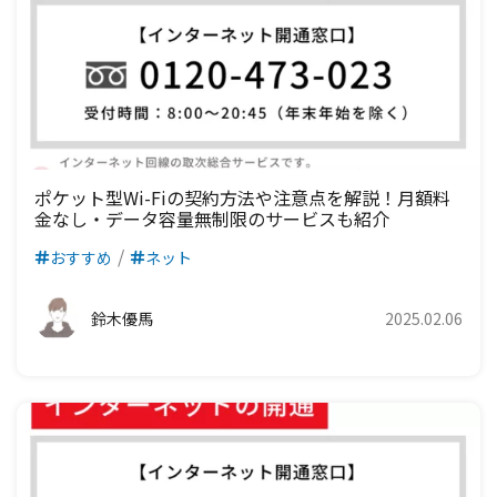
ポケット型Wi-Fiの契約方法や注意点を解説！月額料
金なし・データ容量無制限のサービスも紹介
おすすめ
ネット
鈴木優馬
2025.02.06