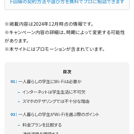
ト回線の契約方法や選び方を無料でプロに相談できます
※掲載内容は2024年12月時点の情報です。
※キャンペーン内容の詳細は、時期によって変更する可能性
があります。
※本サイトにはプロモーションが含まれています。
目次
一人暮らしの学生にWi-Fiは必要か
インターネットは学生生活に不可欠
スマホのテザリングでは不十分な理由
一人暮らしの学生がWi-Fiを選ぶ際のポイント
料金プランを比較する
通信速度を確認する