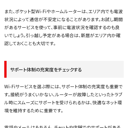
また、ポケット型Wi-Fiやホームルーターは、エリア内でも電波
状況によって通信が不安定になることがあります。お試し期間
があるサービスを使って、事前に電波状況を確認するのも良
いでしょう。引っ越し予定がある場合は、新居がエリア内か確
認しておくことも大切です。
サポート体制の充実度をチェックする
Wi-Fiサービスを選ぶ際には、サポート体制の充実度も重要で
す。接続がうまくいかない、ルーターが故障したといったトラブ
ル時にスムーズにサポートを受けられるかは、快適なネット環
境を維持するために重要です。
電話やメールはもちろん、チャットや店舗でのサポートがある