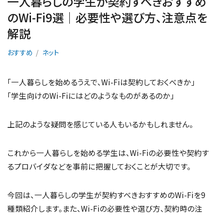
一人暮らしの学生が契約すべきおすすめ
のWi-Fi9選｜必要性や選び方、注意点を
解説
おすすめ
ネット
「一人暮らしを始めるうえで、Wi-Fiは契約しておくべきか」
「学生向けのWi-Fiにはどのようなものがあるのか」
上記のような疑問を感じている人もいるかもしれません。
これから一人暮らしを始める学生は、Wi-Fiの必要性や契約す
るプロバイダなどを事前に把握しておくことが大切です。
今回は、一人暮らしの学生が契約すべきおすすめのWi-Fiを9
種類紹介します。また、Wi-Fiの必要性や選び方、契約時の注