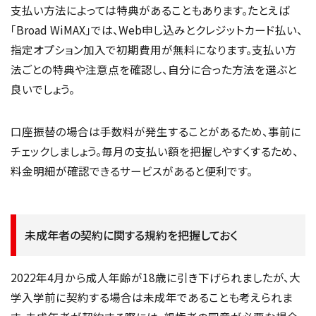
支払い方法によっては特典があることもあります。たとえば
「Broad WiMAX」では、Web申し込みとクレジットカード払い、
指定オプション加入で初期費用が無料になります。支払い方
法ごとの特典や注意点を確認し、自分に合った方法を選ぶと
良いでしょう。
口座振替の場合は手数料が発生することがあるため、事前に
チェックしましょう。毎月の支払い額を把握しやすくするため、
料金明細が確認できるサービスがあると便利です。
未成年者の契約に関する規約を把握しておく
2022年4月から成人年齢が18歳に引き下げられましたが、大
学入学前に契約する場合は未成年であることも考えられま