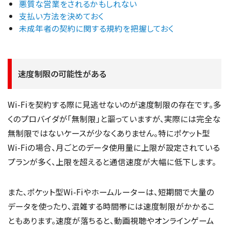
悪質な営業をされるかもしれない
支払い方法を決めておく
未成年者の契約に関する規約を把握しておく
速度制限の可能性がある
Wi-Fiを契約する際に見逃せないのが速度制限の存在です。多
くのプロバイダが「無制限」と謳っていますが、実際には完全な
無制限ではないケースが少なくありません。特にポケット型
Wi-Fiの場合、月ごとのデータ使用量に上限が設定されている
プランが多く、上限を超えると通信速度が大幅に低下します。
また、ポケット型Wi-Fiやホームルーターは、短期間で大量の
データを使ったり、混雑する時間帯には速度制限がかかるこ
ともあります。速度が落ちると、動画視聴やオンラインゲーム