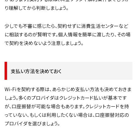
り理解してから判断しましょう。
少しでも不審に感じたら、契約せずに消費生活センターなど
に相談するのが賢明です。個人情報を簡単に渡したり、その場
で契約を決めないよう注意しましょう。
支払い方法を決めておく
Wi-Fiを契約する際は、あらかじめ支払い方法も決めておきま
しょう。多くのプロバイダはクレジットカード払いが基本です
が、口座振替が可能な場合もあります。クレジットカードを持
っていない、もしくは利用したくない場合は、口座振替対応の
プロバイダを選びましょう。