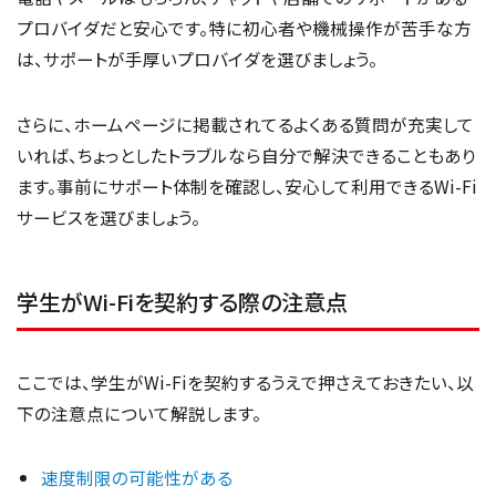
プロバイダだと安心です。特に初心者や機械操作が苦手な方
は、サポートが手厚いプロバイダを選びましょう。
さらに、ホームページに掲載されてるよくある質問が充実して
いれば、ちょっとしたトラブルなら自分で解決できることもあり
ます。事前にサポート体制を確認し、安心して利用できるWi-Fi
サービスを選びましょう。
学生がWi-Fiを契約する際の注意点
ここでは、学生がWi-Fiを契約するうえで押さえておきたい、以
下の注意点について解説します。
速度制限の可能性がある