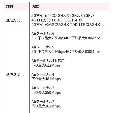
項目
内容
5G方式：n77（3.4GHz、3.5GHz、3.7GHz）
通信方式
4G LTE方式：FDD-LTE（2.1GHz）
4G方式：AXGP（2.5GHz）TDD-LTE（3.5GHz）
Airターミナル6
5G：下り最大2.7Gbps4G：下り最大838Mbps
Airターミナル5
5G：下り最大2.1Gbps4G：下り最大838Mbps
Airターミナル4 NEXT
下り最大612Mbps
通信速度
Airターミナル4
下り最大481Mbps
Airターミナル3
下り最大350Mbps
Airターミナル2
下り最大261Mbps