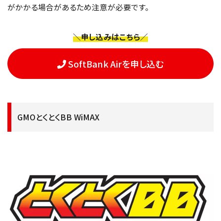
がかかる場合があるため注意が必要です。
＼申し込みはこちら／
SoftBank Airを申し込む
GMOとくとくBB WiMAX