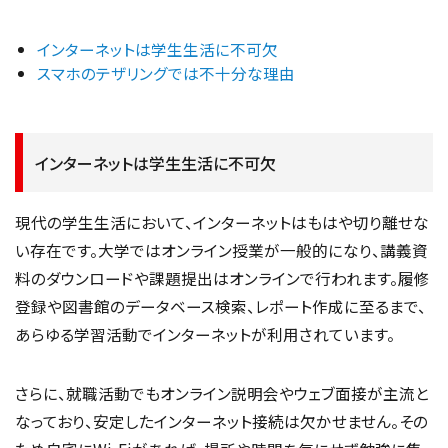
インターネットは学生生活に不可欠
スマホのテザリングでは不十分な理由
インターネットは学生生活に不可欠
現代の学生生活において、インターネットはもはや切り離せな
い存在です。大学ではオンライン授業が一般的になり、講義資
料のダウンロードや課題提出はオンラインで行われます。履修
登録や図書館のデータベース検索、レポート作成に至るまで、
あらゆる学習活動でインターネットが利用されています。
さらに、就職活動でもオンライン説明会やウェブ面接が主流と
なっており、安定したインターネット接続は欠かせません。その