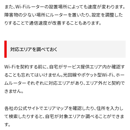
また、Wi-Fiルーターの設置場所によっても速度が変わります。
障害物の少ない場所にルーターを置いたり、設定を調整した
りすることで通信速度が改善することもあります。
対応エリアを調べておく
Wi-Fiを契約する前に、自宅がサービス提供エリア内か確認す
ることも忘れてはいけません。光回線やポケット型Wi-Fi、ホー
ムルーターそれぞれに対応エリアがあり、エリア外だと契約で
きません。
各社の公式サイトでエリアマップを確認したり、住所を入力し
て検索したりすると、自宅が対象エリアか調べることができま
す。