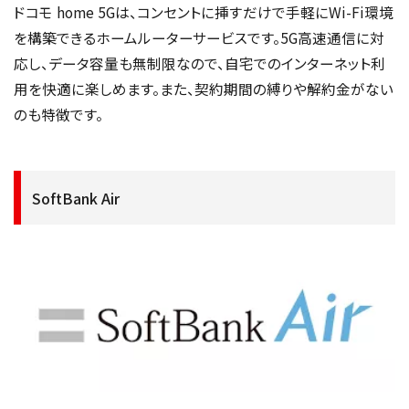
ドコモ home 5Gは、コンセントに挿すだけで手軽にWi-Fi環境
を構築できるホームルーターサービスです。5G高速通信に対
応し、データ容量も無制限なので、自宅でのインターネット利
用を快適に楽しめます。また、契約期間の縛りや解約金がない
のも特徴です。
SoftBank Air