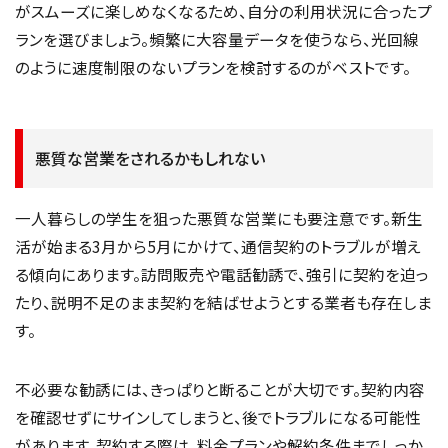
がスムーズに楽しめなくなるため、自分の利用状況に合ったプ
ランを選びましょう。頻繁に大容量データを使うなら、光回線
のように速度制限のないプランを検討するのがベストです。
悪質な営業をされるかもしれない
一人暮らしの学生を狙った悪質な営業にも要注意です。新生
活が始まる3月から5月にかけて、通信契約のトラブルが増え
る傾向にあります。訪問販売や電話勧誘で、強引に契約を迫っ
たり、説明不足のまま契約を結ばせようとする業者も存在しま
す。
不必要な勧誘には、きっぱりと断ることが大切です。契約内容
を確認せずにサインしてしまうと、後でトラブルになる可能性
があります。契約する際は、料金プランや解約条件までしっか