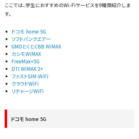
ここでは、学生におすすめのWi-Fiサービスを9種類紹介しま
す。
ドコモ home 5G
ソフトバンクエアー
GMOとくとくBB WiMAX
カシモWiMAX
FreeMax+5G
DTI WiMAX 2+
ファストSIM-WiFi
クラウドWiFi
リチャージWiFi
ドコモ home 5G