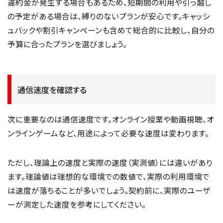
違約金が発生する場合もあるため、短期間の利用や引っ越し
の予定がある場合は、縛りのないプランが安心です。キャッシ
ュバックや割引キャンペーンも含めて総合的に比較し、自分の
予算に合ったプランを選びましょう。
通信速度を確認する
次に重要なのは通信速度です。オンライン授業や動画視聴、オ
ンラインゲームなど、用途によって必要な速度は変わります。
ただし、理論上の速度と実際の速度（実測値）には違いがあり
ます。理論値は理想的な環境での数値で、実際の利用環境で
は速度が落ちることが多いでしょう。契約前に、実際のユーザ
ーが測定した速度を参考にしてください。