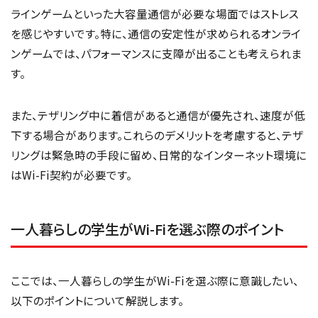
ラインゲームといった大容量通信が必要な場面ではストレス
を感じやすいです。特に、通信の安定性が求められるオンライ
ンゲームでは、パフォーマンスに支障が出ることも考えられま
す。
また、テザリング中に着信があると通信が優先され、速度が低
下する場合があります。これらのデメリットを考慮すると、テザ
リングは緊急時の手段に留め、日常的なインターネット環境に
はWi-Fi契約が必要です。
一人暮らしの学生がWi-Fiを選ぶ際のポイント
ここでは、一人暮らしの学生がWi-Fiを選ぶ際に意識したい、
以下のポイントについて解説します。