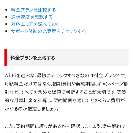
料金プランを比較する
通信速度を確認する
対応エリアを調べておく
サポート体制の充実度をチェックする
料金プランを比較する
Wi-Fiを選ぶ際、最初にチェックすべきなのは料金プランです。
月額料金だけではなく、初期費用や契約期間、キャンペーン割
引など、すべてを含めた総額で判断することが大切です。実質
的な月額料金を計算し、契約期間を通してどのくらい費用が
かかるのか把握しましょう。
また、契約期間に縛りがあるかも確認しましょう。途中解約で