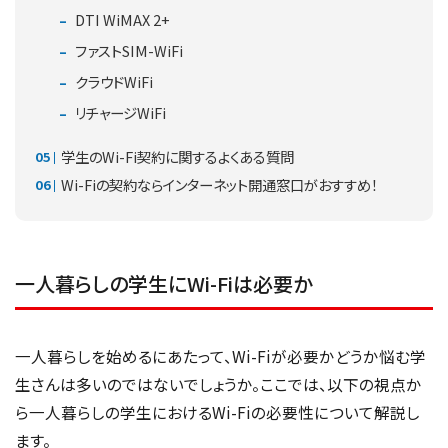
DTI WiMAX 2+
ファストSIM-WiFi
クラウドWiFi
リチャージWiFi
学生のWi-Fi契約に関するよくある質問
Wi-Fiの契約ならインターネット開通窓口がおすすめ！
一人暮らしの学生にWi-Fiは必要か
一人暮らしを始めるにあたって、Wi-Fiが必要かどうか悩む学
生さんは多いのではないでしょうか。ここでは、以下の視点か
ら一人暮らしの学生におけるWi-Fiの必要性について解説し
ます。