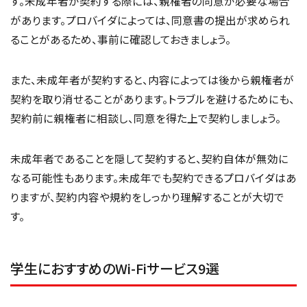
す。未成年者が契約する際には、親権者の同意が必要な場合
があります。プロバイダによっては、同意書の提出が求められ
ることがあるため、事前に確認しておきましょう。
また、未成年者が契約すると、内容によっては後から親権者が
契約を取り消せることがあります。トラブルを避けるためにも、
契約前に親権者に相談し、同意を得た上で契約しましょう。
未成年者であることを隠して契約すると、契約自体が無効に
なる可能性もあります。未成年でも契約できるプロバイダはあ
りますが、契約内容や規約をしっかり理解することが大切で
す。
学生におすすめのWi-Fiサービス9選