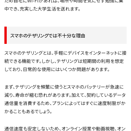
ため自宅にWi-Fiがあれば、場所や時間を気にせず勉強に集
中でき、充実した大学生活を送れます。
スマホのテザリングでは不十分な理由
スマホのテザリングとは、手軽にデバイスをインターネットに接
続できる機能です。しかし、テザリングは短期間の利用を想定
しており、日常的な使用にはいくつか問題があります。
まず、テザリングを頻繁に使うとスマホのバッテリーが急速に
減り、寿命が縮む恐れがあります。加えて、契約しているデータ
通信量を消費するため、プランによってはすぐに速度制限がか
かることもあるでしょう。
通信速度も安定しないため、オンライン授業や動画視聴、オン