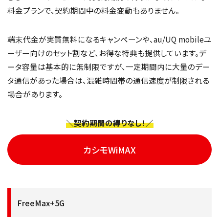
料金プランで、契約期間中の料金変動もありません。
端末代金が実質無料になるキャンペーンや、au/UQ mobileユ
ーザー向けのセット割など、お得な特典も提供しています。デ
ータ容量は基本的に無制限ですが、一定期間内に大量のデー
タ通信があった場合は、混雑時間帯の通信速度が制限される
場合があります。
＼契約期間の縛りなし！／
カシモWiMAX
FreeMax+5G