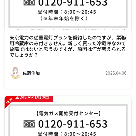
東京電力の従量電灯プランを契約したのですが、業務
用冷蔵庫のみ付きません。新しく買った冷蔵庫なので
故障ではないと思うのですが、原因は何が考えられる
でしょうか？
佐藤侑加
2025.04.06