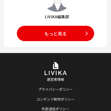
LIVIKA編集部
もっと見る
運営者情報
プライバシーポリシー
コンテンツ制作ポリシー
外部送信ポリシー