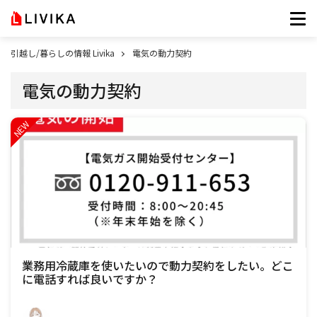
引越し/暮らしの情報 Livika
電気の動力契約
電気の動力契約
業務用冷蔵庫を使いたいので動力契約をしたい。どこ
に電話すれば良いですか？