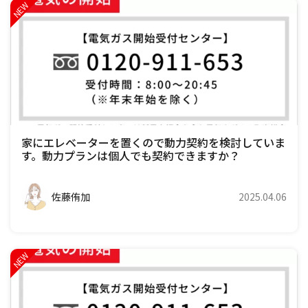
家にエレベーターを置くので動力契約を検討していま
す。動力プランは個人でも契約できますか？
佐藤侑加
2025.04.06