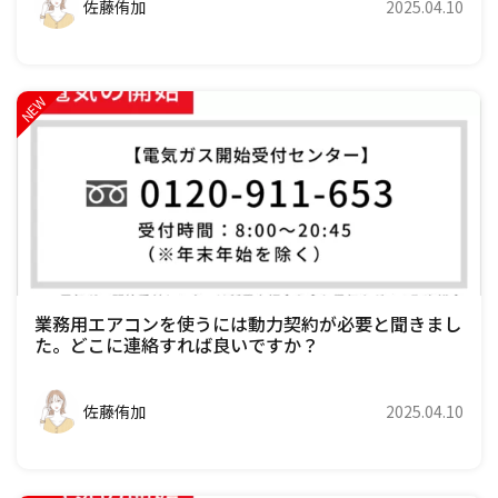
佐藤侑加
2025.04.10
業務用エアコンを使うには動力契約が必要と聞きまし
た。どこに連絡すれば良いですか？
佐藤侑加
2025.04.10