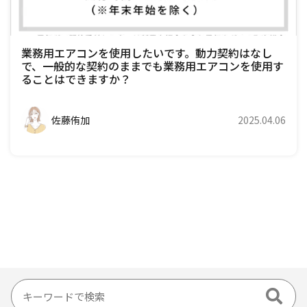
業務用エアコンを使用したいです。動力契約はなし
で、一般的な契約のままでも業務用エアコンを使用す
ることはできますか？
佐藤侑加
2025.04.06