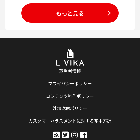
もっと見る
運営者情報
プライバシーポリシー
コンテンツ制作ポリシー
外部送信ポリシー
カスタマーハラスメントに対する基本方針