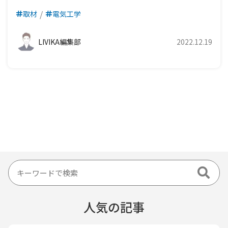
取材
電気工学
LIVIKA編集部
2022.12.19
人気の記事