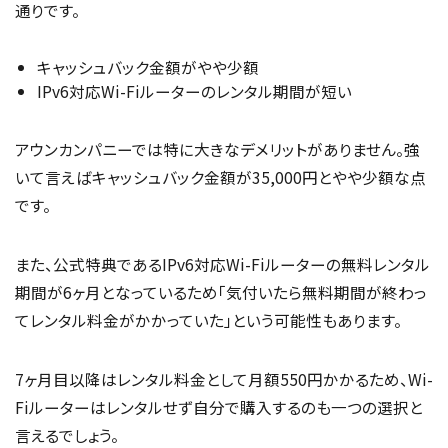
通りです。
キャッシュバック金額がやや少額
IPv6対応Wi-Fiルーターのレンタル期間が短い
アウンカンパニーでは特に大きなデメリットがありません。強
いて言えばキャッシュバック金額が35,000円とやや少額な点
です。
また、公式特典であるIPv6対応Wi-Fiルーターの無料レンタル
期間が6ヶ月となっているため「気付いたら無料期間が終わっ
てレンタル料金がかかっていた」という可能性もあります。
7ヶ月目以降はレンタル料金として月額550円かかるため、Wi-
Fiルーターはレンタルせず自分で購入するのも一つの選択と
言えるでしょう。