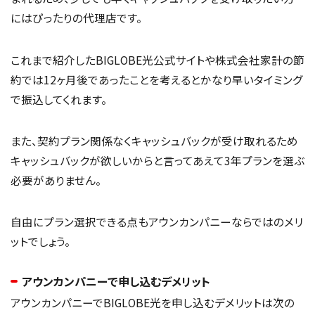
にはぴったりの代理店です。
これまで紹介したBIGLOBE光公式サイトや株式会社家計の節
約では12ヶ月後であったことを考えるとかなり早いタイミング
で振込してくれます。
また、契約プラン関係なくキャッシュバックが受け取れるため
キャッシュバックが欲しいからと言ってあえて3年プランを選ぶ
必要がありません。
自由にプラン選択できる点もアウンカンパニーならではのメリ
ットでしょう。
アウンカンパニーで申し込むデメリット
アウンカンパニーでBIGLOBE光を申し込むデメリットは次の