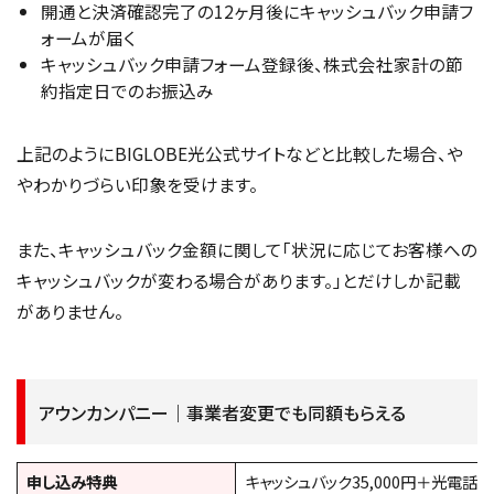
開通と決済確認完了の12ヶ月後にキャッシュバック申請フ
ォームが届く
キャッシュバック申請フォーム登録後、株式会社家計の節
約指定日でのお振込み
上記のようにBIGLOBE光公式サイトなどと比較した場合、や
やわかりづらい印象を受けます。
また、キャッシュバック金額に関して「状況に応じてお客様への
キャッシュバックが変わる場合があります。」とだけしか記載
がありません。
アウンカンパニー｜事業者変更でも同額もらえる
申し込み特典
キャッシュバック35,000円＋光電話