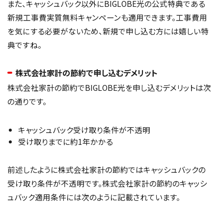
また、キャッシュバック以外にBIGLOBE光の公式特典である
新規工事費実質無料キャンペーンも適用できます。工事費用
を気にする必要がないため、新規で申し込む方には嬉しい特
典ですね。
株式会社家計の節約で申し込むデメリット
株式会社家計の節約でBIGLOBE光を申し込むデメリットは次
の通りです。
キャッシュバック受け取り条件が不透明
受け取りまでに約1年かかる
前述したように株式会社家計の節約ではキャッシュバックの
受け取り条件が不透明です。株式会社家計の節約のキャッシ
ュバック適用条件には次のように記載されています。