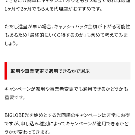
できるだけ簡単にキャッシュバックをもらう場合であれば最短
1ヶ月や2ヶ月でもらえる代理店がおすすめです。
ただし進呈が早い場合、キャッシュバック金額が下がる可能性
もあるため「最終的にいくら得するのか」も含めて考えてみま
しょう。
転用や事業変更で適用できるかで選ぶ
キャンペーンが転用や事業者変更でも適用できるかどうかも
重要です。
BIGLOBE光を始めとする光回線のキャンペーンは非常にお得
ですが、申し込み種別によってキャンペーンが適用できるかど
うかが変わってきます。