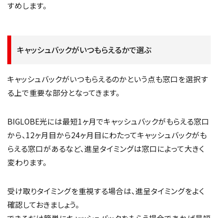
すめします。
キャッシュバックがいつもらえるかで選ぶ
キャッシュバックがいつもらえるのかという点も窓口を選択す
る上で重要な部分となってきます。
BIGLOBE光には最短1ヶ月でキャッシュバックがもらえる窓口
から、12ヶ月目から24ヶ月目にわたってキャッシュバックがも
らえる窓口があるなど、進呈タイミングは窓口によって大きく
変わります。
受け取りタイミングを重視する場合は、進呈タイミングをよく
確認しておきましょう。