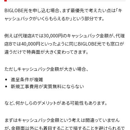
BIGLOBE光を申し込む場合、まず最優先で考えたい点は「キ
ャッシュバックがいくらもらえるか」という部分です。
例えば代理店Aでは30,000円のキャッシュバック金額が、代理
店Bでは40,000円といったように同じBIGLOBE光でも窓口が
違うだけで特典面が大きく変わってきます。
ただしキャッシュバック金額が大きい場合、
進呈条件が複雑
新規工事費用が実質無料にならない
など、何かしらのデメリットがある可能性もあります。
まずはキャッシュバック金額という考えは間違っていません
が、金額面以外にも着目することで損することを避けられるで