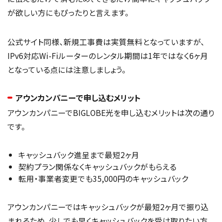
が欲しい方にもぴったりと言えます。
公式サイト同様、新規工事費は実質無料となっていますが、
IPv6対応Wi-Fiルーターのレンタル期間は1年ではなく6ヶ月
となっている点には注意しましょう。
アウンカンパニーで申し込むメリット
アウンカンパニーでBIGLOBE光を申し込むメリットは次の通り
です。
キャッシュバック進呈まで最短2ヶ月
契約プラン関係なくキャッシュバックがもらえる
転用・事業者変更でも35,000円のキャッシュバック
アウンカンパニーではキャッシュバックが最短2ヶ月で振り込
まれるため、少しでも早くキャッシュバックを受け取りたい方