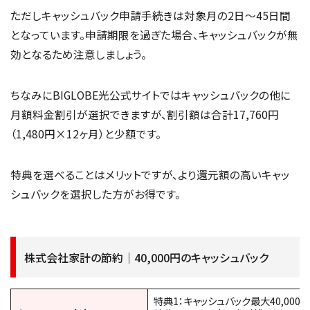
ただしキャッシュバック申請手続きは対象月の2日～45日間
となっています。申請期限を過ぎた場合、キャッシュバックが無
効となるため注意しましょう。
ちなみにBIGLOBE光公式サイトではキャッシュバックの他に
月額料金割引が選択できますが、割引額は合計17,760円
（1,480円×12ヶ月）と少額です。
特典を選べることはメリットですが、より還元額の高いキャッ
シュバックを選択した方がお得です。
株式会社家計の節約｜40,000円のキャッシュバック
特典1：キャッシュバック最大40,000円