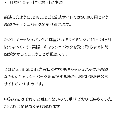
月額料金値引きは割引が少額
前述したように、BIGLOBE光公式サイトでは50,000円という
高額キャッシュバックが受け取れます。
ただしキャッシュバックが進呈されるタイミングが11～24ヶ月
後となっており、実際にキャッシュバックを受け取るまでに時
間がかかってしまうことが難点です。
とはいえ、BIGLOBE光窓口の中でもキャッシュバックが高額
なため、キャッシュバックを重視する場合はBIGLOBE光公式
サイトがおすすめです。
申請方法はそれほど難しくないので、手順どおりに進めていた
だければ問題なく受け取れます。