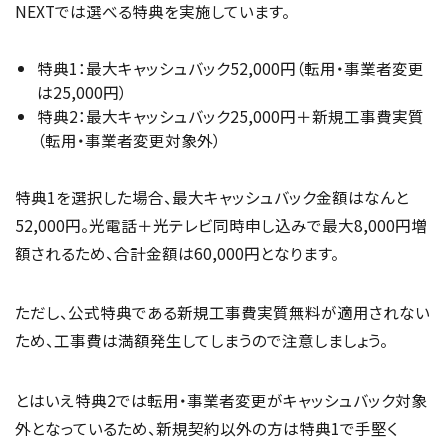
NEXTでは選べる特典を実施しています。
特典1：最大キャッシュバック52,000円（転用・事業者変更
は25,000円）
特典2：最大キャッシュバック25,000円＋新規工事費実質
（転用・事業者変更対象外）
特典1を選択した場合、最大キャッシュバック金額はなんと
52,000円。光電話＋光テレビ同時申し込みで最大8,000円増
額されるため、合計金額は60,000円となります。
ただし、公式特典である新規工事費実質無料が適用されない
ため、工事費は満額発生してしまうので注意しましょう。
とはいえ特典2では転用・事業者変更がキャッシュバック対象
外となっているため、新規契約以外の方は特典1で手堅く