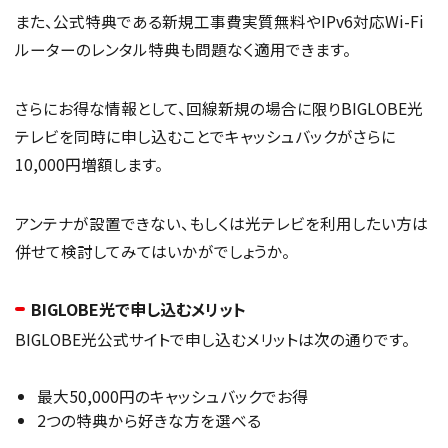
また、公式特典である新規工事費実質無料やIPv6対応Wi-Fi
ルーターのレンタル特典も問題なく適用できます。
さらにお得な情報として、回線新規の場合に限りBIGLOBE光
テレビを同時に申し込むことでキャッシュバックがさらに
10,000円増額します。
アンテナが設置できない、もしくは光テレビを利用したい方は
併せて検討してみてはいかがでしょうか。
BIGLOBE光で申し込むメリット
BIGLOBE光公式サイトで申し込むメリットは次の通りです。
最大50,000円のキャッシュバックでお得
2つの特典から好きな方を選べる