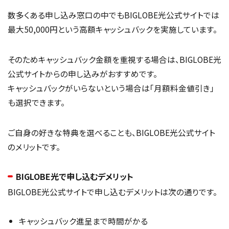
数多くある申し込み窓口の中でもBIGLOBE光公式サイトでは
最大50,000円という高額キャッシュバックを実施しています。
そのためキャッシュバック金額を重視する場合は、BIGLOBE光
公式サイトからの申し込みがおすすめです。
キャッシュバックがいらないという場合は「月額料金値引き」
も選択できます。
ご自身の好きな特典を選べることも、BIGLOBE光公式サイト
のメリットです。
BIGLOBE光で申し込むデメリット
BIGLOBE光公式サイトで申し込むデメリットは次の通りです。
キャッシュバック進呈まで時間がかる