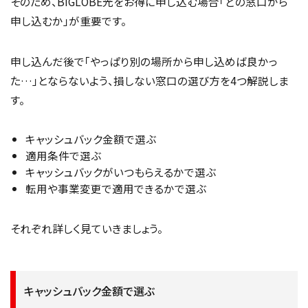
そのため、BIGLOBE光をお得に申し込む場合「どの窓口から
申し込むか」が重要です。
申し込んだ後で「やっぱり別の場所から申し込めば良かっ
た…」とならないよう、損しない窓口の選び方を4つ解説しま
す。
キャッシュバック金額で選ぶ
適用条件で選ぶ
キャッシュバックがいつもらえるかで選ぶ
転用や事業変更で適用できるかで選ぶ
それぞれ詳しく見ていきましょう。
キャッシュバック金額で選ぶ