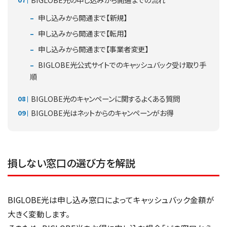
申し込みから開通まで【新規】
申し込みから開通まで【転用】
申し込みから開通まで【事業者変更】
BIGLOBE光公式サイトでのキャッシュバック受け取り手
順
BIGLOBE光のキャンペーンに関するよくある質問
BIGLOBE光はネットからのキャンペーンがお得
損しない窓口の選び方を解説
BIGLOBE光は申し込み窓口によってキャッシュバック金額が
大きく変動します。