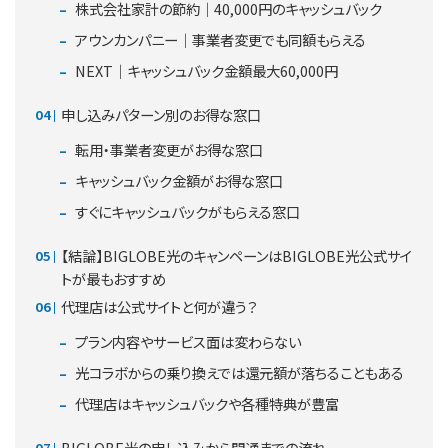
株式会社家計の節約｜40,000円のキャッシュバック
アウンカンパニー｜事業者変更でも同額もらえる
NEXT｜キャッシュバック金額最大60,000円
申し込みパターン別のお得な窓口
転用・事業者変更がお得な窓口
キャッシュバック金額がお得な窓口
すぐにキャッシュバックがもらえる窓口
【結論】BIGLOBE光のキャンペーンはBIGLOBE光公式サイ
トが最もおすすめ
代理店は公式サイトと何が違う？
プラン内容やサービス面は変わらない
光コラボからの乗り換えでは還元額が落ちることもある
代理店はキャッシュバックや各種特典が豊富
BIGLOBE光の申し込みから開通までの流れ