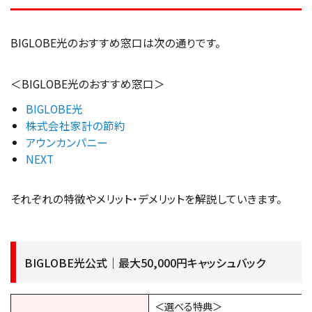
BIGLOBE光のおすすめ窓口は次の通りです。
＜BIGLOBE光のおすすめ窓口＞
BIGLOBE光
株式会社家計の節約
アウンカンパニー
NEXT
それぞれの特徴やメリット・デメリットを解説していきます。
BIGLOBE光公式｜最大50,000円キャッシュバック
＜選べる特典＞