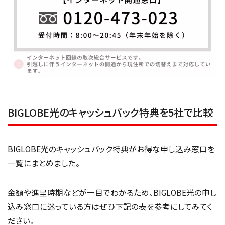
BIGLOBE光のキャッシュバック特典を5社で比較
BIGLOBE光のキャッシュバック特典がお得な申し込み窓口を
一覧にまとめました。
金額や進呈時期などが一目でわかるため、BIGLOBE光の申し
込み窓口に迷っている方はぜひ下記の表を参考にしてみてく
ださい。