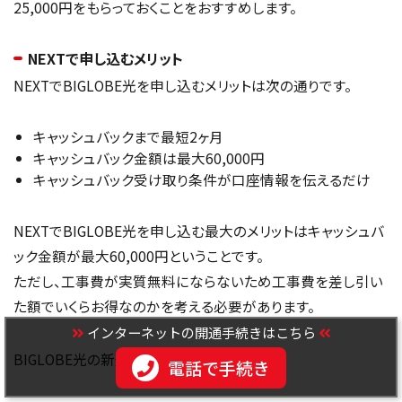
25,000円をもらっておくことをおすすめします。
NEXTで申し込むメリット
NEXTでBIGLOBE光を申し込むメリットは次の通りです。
キャッシュバックまで最短2ヶ月
キャッシュバック金額は最大60,000円
キャッシュバック受け取り条件が口座情報を伝えるだけ
NEXTでBIGLOBE光を申し込む最大のメリットはキャッシュバ
ック金額が最大60,000円ということです。
ただし、工事費が実質無料にならないため工事費を差し引い
た額でいくらお得なのかを考える必要があります。
インターネットの開通手続きはこちら
BIGLOBE光の新規工事費は、
電話で手続き