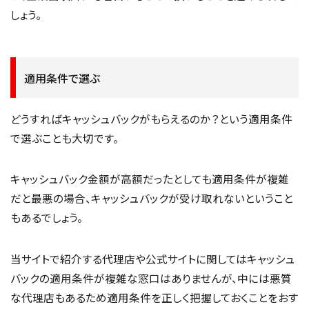
しょう。
適用条件で選ぶ
どうすればキャッシュバックがもらえるのか？という適用条件
で選ぶことも大切です。
キャッシュバック金額が高額だったとしても適用条件が複雑
だと最悪の場合、キャッシュバックが受け取れないということ
もあるでしょう。
当サイトで紹介する代理店や公式サイトに関してはキャッシュ
バックの適用条件が複雑な窓口はありませんが、中には悪質
な代理店もあるため適用条件を正しく把握しておくことをおす