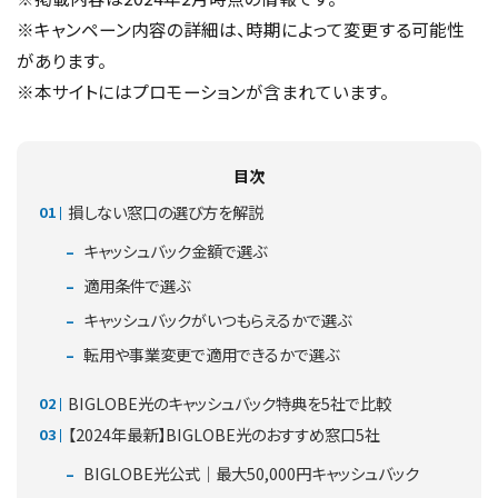
※キャンペーン内容の詳細は、時期によって変更する可能性
があります。
※本サイトにはプロモーションが含まれています。
目次
損しない窓口の選び方を解説
キャッシュバック金額で選ぶ
適用条件で選ぶ
キャッシュバックがいつもらえるかで選ぶ
転用や事業変更で適用できるかで選ぶ
BIGLOBE光のキャッシュバック特典を5社で比較
【2024年最新】BIGLOBE光のおすすめ窓口5社
BIGLOBE光公式｜最大50,000円キャッシュバック