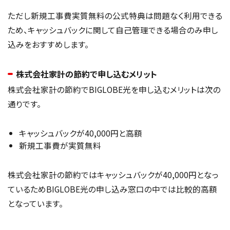
ただし新規工事費実質無料の公式特典は問題なく利用できる
ため、キャッシュバックに関して自己管理できる場合のみ申し
込みをおすすめします。
株式会社家計の節約で申し込むメリット
株式会社家計の節約でBIGLOBE光を申し込むメリットは次の
通りです。
キャッシュバックが40,000円と高額
新規工事費が実質無料
株式会社家計の節約ではキャッシュバックが40,000円となっ
ているためBIGLOBE光の申し込み窓口の中では比較的高額
となっています。