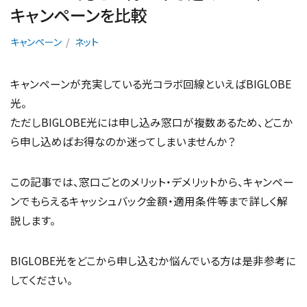
キャンペーンを比較
キャンペーン
ネット
キャンペーンが充実している光コラボ回線といえばBIGLOBE
光。
ただしBIGLOBE光には申し込み窓口が複数あるため、どこか
ら申し込めばお得なのか迷ってしまいませんか？
この記事では、窓口ごとのメリット・デメリットから、キャンペー
ンでもらえるキャッシュバック金額・適用条件等まで詳しく解
説します。
BIGLOBE光をどこから申し込むか悩んでいる方は是非参考に
してください。