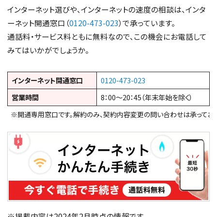
インターネット選びや、インターネットの速度の相談は、インタ
ーネット開通窓口（
0120-473-023
）で承っています。
通話料・サービス料ともに無料なので、この機会にお電話して
みてはいかがでしょうか。
インターネット開通窓口
0120-473-023
営業時間
8：00～20：45（年末年始を除く）
※開通専用窓口です。解約のみ、契約内容変更の問い合わせは承っており
※掲載内容は2024年2月時点の情報です。