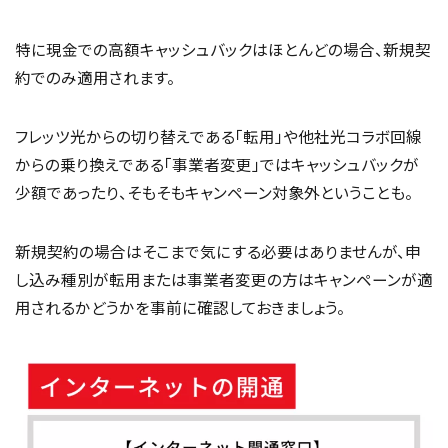
特に現金での高額キャッシュバックはほとんどの場合、新規契
約でのみ適用されます。
フレッツ光からの切り替えである「転用」や他社光コラボ回線
からの乗り換えである「事業者変更」ではキャッシュバックが
少額であったり、そもそもキャンペーン対象外ということも。
新規契約の場合はそこまで気にする必要はありませんが、申
し込み種別が転用または事業者変更の方はキャンペーンが適
用されるかどうかを事前に確認しておきましょう。