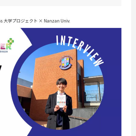
Gs 大学プロジェクト × Nanzan Univ.