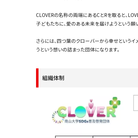
CLOVERの名称の両端にあるCとRを取ると、L
子どもたちに、愛のある未来を届けようという願
さらには、四つ葉のクローバーから幸せというイ
うという想いの詰まった団体になります。
組織体制