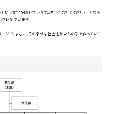
OVEという文字が隠れています。次世代の社会の担い手となる
いを込めています。
メージで、まさに、その幸せな社会を私たちの手で作っていこ