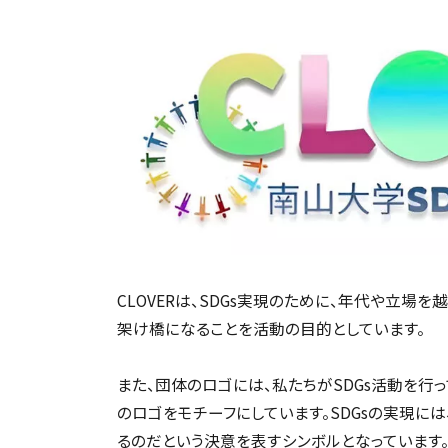
CLOVERは、SDGs実現のために、年代や立場
架け橋になることを活動の目的としています。
また、団体のロゴには、私たちがSDGs活動を行っ
のロゴをモチーフにしています。SDGsの実現に
るのだという決意を表すシンボルとなっています