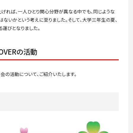
上げれば、一人ひとり関心分野が異なる中でも、同じような
はないかという考えに至りました。そして、大学三年生の夏、
る運びとなりました。
OVERの活動
員会の活動について、ご紹介いたします。