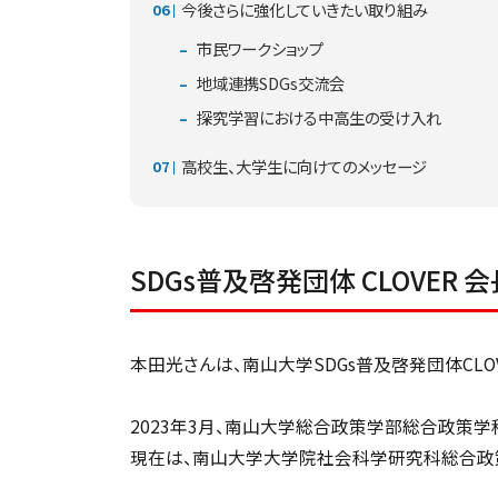
今後さらに強化していきたい取り組み
市民ワークショップ
地域連携SDGs交流会
探究学習における中高生の受け入れ
高校生、大学生に向けてのメッセージ
SDGs普及啓発団体 CLOVER
本田光さんは、南山大学SDGs普及啓発団体CLO
2023年3月、南山大学総合政策学部総合政策学
現在は、南山大学大学院社会科学研究科総合政