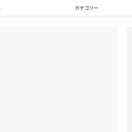
ス
カテゴリー