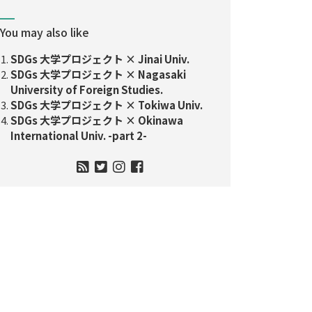
You may also like
SDGs 大学プロジェクト × Jinai Univ.
SDGs 大学プロジェクト × Nagasaki
University of Foreign Studies.
SDGs 大学プロジェクト × Tokiwa Univ.
SDGs 大学プロジェクト × Okinawa
International Univ. -part 2-