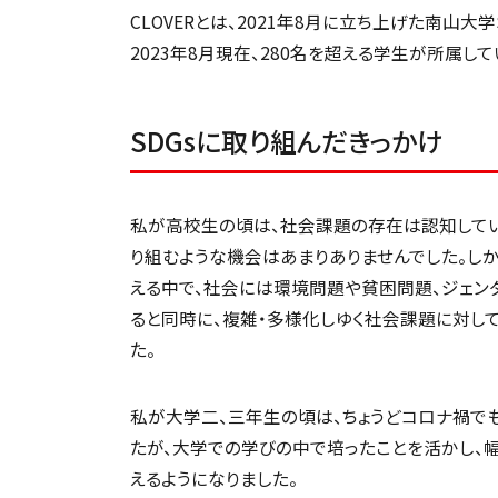
CLOVERとは、2021年8月に立ち上げた南山大
2023年8月現在、280名を超える学生が所属して
SDGsに取り組んだきっかけ
私が高校生の頃は、社会課題の存在は認知してい
り組むような機会はあまりありませんでした。し
える中で、社会には環境問題や貧困問題、ジェン
ると同時に、複雑・多様化しゆく社会課題に対し
た。
私が大学二、三年生の頃は、ちょうどコロナ禍で
たが、大学での学びの中で培ったことを活かし、
えるようになりました。