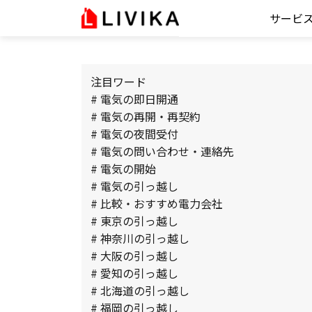
サービ
注目ワード
# 電気の即日開通
# 電気の再開・再契約
# 電気の夜間受付
# 電気の問い合わせ・連絡先
# 電気の開始
# 電気の引っ越し
# 比較・おすすめ電力会社
# 東京の引っ越し
# 神奈川の引っ越し
# 大阪の引っ越し
# 愛知の引っ越し
# 北海道の引っ越し
# 福岡の引っ越し