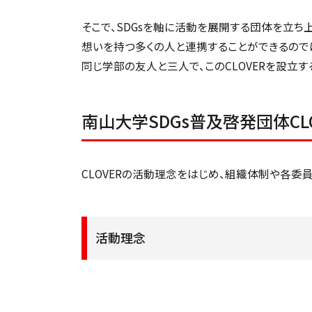
そこで、SDGsを軸に活動を展開する団体を立ち
想いを持つ多くの人と連携することができるので
同じ学部の友人と三人で、このCLOVERを設立す
南山大学SDGs普及啓発団体CL
CLOVERの活動理念をはじめ、組織体制や各委
活動理念