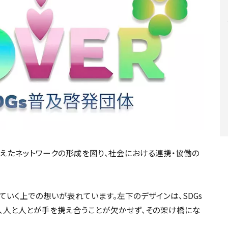
を越えたネットワークの形成を図り、社会における連携・協働の
ていく上での想いが表れています。左下のデザインは、SDGs
は、人と人とが手を携え合うことが欠かせず、その架け橋にな
。