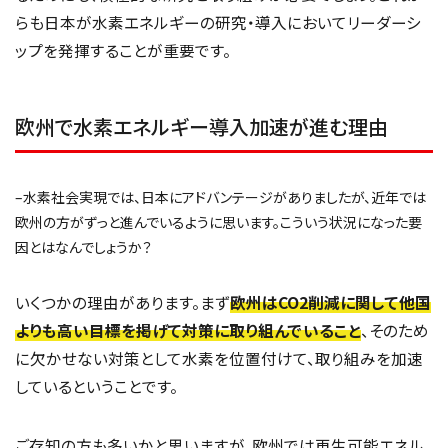
らも日本が水素エネルギーの研究・導入においてリーダーシ
ップを発揮することが重要です。
欧州で水素エネルギー導入加速が進む理由
–水素社会実現では、日本にアドバンテージがありましたが、近年では
欧州の方がずっと進んでいるように思います。こういう状況になった要
因とはなんでしょうか？
いくつかの理由があります。まず
欧州はCO2削減に関して他国
よりも高い目標を掲げて対策に取り組んでいること
、そのため
に欠かせない対策として水素を位置付けて、取り組みを加速
しているということです。
ご存知の方も多いかと思いますが、欧州では再生可能エネル