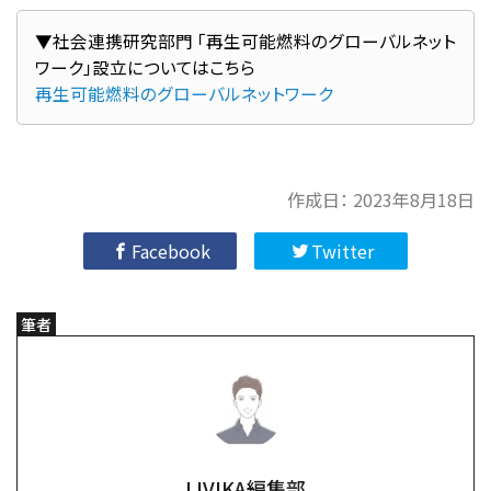
▼社会連携研究部門 「再生可能燃料のグローバルネット
再生可能燃料のグローバルネットワーク
作成日：
2023年8月18日
Facebook
Twitter
筆者
LIVIKA編集部