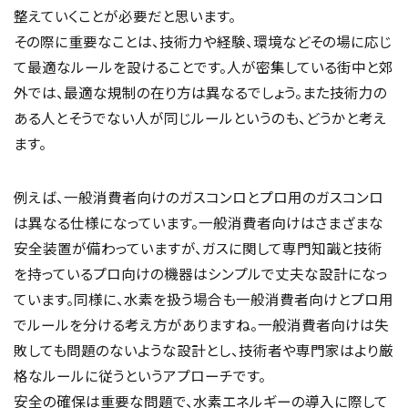
整えていくことが必要だと思います。
その際に重要なことは、技術力や経験、環境などその場に応じ
て最適なルールを設けることです。人が密集している街中と郊
外では、最適な規制の在り方は異なるでしょう。また技術力の
ある人とそうでない人が同じルールというのも、どうかと考え
ます。
例えば、一般消費者向けのガスコンロとプロ用のガスコンロ
は異なる仕様になっています。一般消費者向けはさまざまな
安全装置が備わっていますが、ガスに関して専門知識と技術
を持っているプロ向けの機器はシンプルで丈夫な設計になっ
ています。同様に、水素を扱う場合も一般消費者向けとプロ用
でルールを分ける考え方がありますね。一般消費者向けは失
敗しても問題のないような設計とし、技術者や専門家はより厳
格なルールに従うというアプローチです。
安全の確保は重要な問題で、水素エネルギーの導入に際して