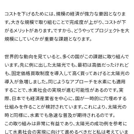
コストを下げるためには、規模の経済が強力な要因となりま
す。大きな規模で取り組むことで完成度が上がり、コストが下
がるメリットがあります。ですから、どうやってプロジェクトを大
規模にしていくかが重要な課題となります。
世界的な動向を見ていると、多くの国がこの課題に取り組んで
います。先に例に出した太陽光でも、最初は高価だったけれど
も、固定価格買取制度を導入して高く買ってあげると太陽光の
導入が急増しました。同じようなアプローチを水素にも適用
することで、水素社会の実現が進む可能性があるのです。実
際、日本でも経済産業省を中心に、国が一時的に穴埋めする
仕組みを作ることが検討されています。これにより、太陽光の
時と同様に、水素でも急速な普及が期待されるのです。
この取り組みは非常に有益であり、太陽光の成功例を参考に
して水素社会の実現に向けて進めるべきだと私は考えていま