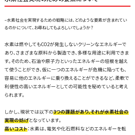
–水素社会を実現するための戦略には、どのような要素が含まれてい
るのかについて、お尋ねしてもよろしいでしょうか？
水素は燃やしてもCO2が発生しないクリーンなエネルギーで
あり、さまざまな原料から製造でき、多様な用途に利用できま
す。そのため、石油や原子力といったエネルギーの垣根を越え
て使うことができ、仮に一つのエネルギーが危機に陥っても、
容易に他のエネルギーに乗り換えることができるなど、柔軟で
利便性の高いエネルギーとしての可能性を秘めていると考え
られます。
しかし、現状では以下の
3つの課題があり、それが水素社会の
実現の妨げ
となっています。
高いコスト
：水素は、電気や化石燃料などのエネルギーを転