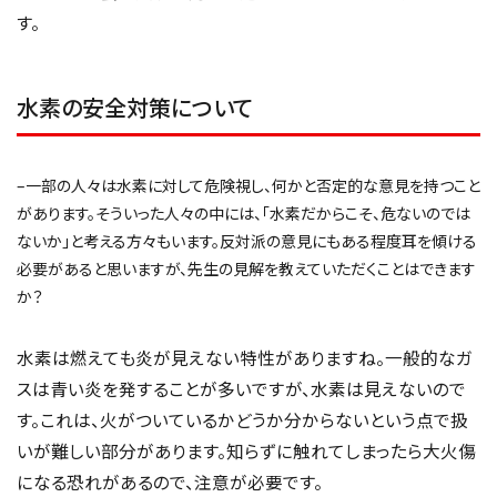
す。
水素の安全対策について
–一部の人々は水素に対して危険視し、何かと否定的な意見を持つこと
があります。そういった人々の中には、「水素だからこそ、危ないのでは
ないか」と考える方々もいます。反対派の意見にもある程度耳を傾ける
必要があると思いますが、先生の見解を教えていただくことはできます
か？
水素は燃えても炎が見えない特性がありますね。一般的なガ
スは青い炎を発することが多いですが、水素は見えないので
す。これは、火がついているかどうか分からないという点で扱
いが難しい部分があります。知らずに触れてしまったら大火傷
になる恐れがあるので、注意が必要です。