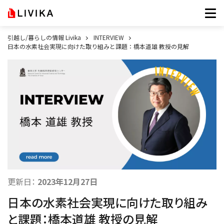
引越し/暮らしの情報 Livika
INTERVIEW
日本の水素社会実現に向けた取り組みと課題：橋本道雄 教授の見解
更新日：
2023年12月27日
日本の水素社会実現に向けた取り組み
と課題：橋本道雄 教授の見解