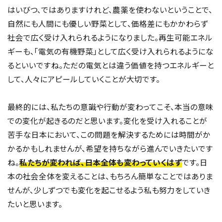
はいびつ、ではありますけれど、農薬を使わないということで、
自然にも人間にも優しい野菜として、価格差にもかかわらず
社会で広く受け入れられるようになりました。再生可能エネル
ギーも、「電気の有機野菜」として広く受け入れられるようにな
るといいですね。ただの電気とは違う価値を持つエネルギーと
して、人々にアピールしていくことが大切です。
最終的には、私たちの意識や行動が変わってこそ、本当の意味
での変化が起きるのだと思います。変化を受け入れることが
苦手な日本において、この問題を解決するためには時間がか
かるかもしれませんが、希望を持ちながら進んでいきたいです
ね。
私たちが変われば、日本全体も変わっていくはず
です。日
本の社会全体を変えることは、もちろん簡単なことではありま
せんが、少しずつでも変化を起こせるよう私も努力をしていき
たいと思います。