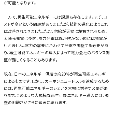
が可能となります。
一方で、再生可能エネルギーには課題も存在します。まず、コ
ストが高いという問題がありましたが、技術の進化によりこれ
は改善されてきました。ただ、供給が天候に左右されるため、
太陽光発電は夜間、風力発電は風が吹かない時には発電が
行えません。電力の需要に合わせて発電を調整する必要があ
り、再生可能エネルギーの導入によって電力会社のバランス調
整が難しくなることもあります。
現在、日本のエネルギー供給の約20％が再生可能エネルギー
によるものです。しかし、カーボンニュートラルを達成するため
には、再生可能エネルギーのシェアを大幅に増やす必要があ
ります。このような大規模な再生可能エネルギー導入には、調
整の困難さがさらに顕著に現れます。