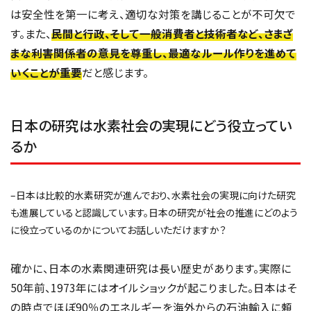
は安全性を第一に考え、適切な対策を講じることが不可欠で
す。また、
民間と行政、そして一般消費者と技術者など、さまざ
まな利害関係者の意見を尊重し、最適なルール作りを進めて
いくことが重要
だと感じます。
日本の研究は水素社会の実現にどう役立ってい
るか
–日本は比較的水素研究が進んでおり、水素社会の実現に向けた研究
も進展していると認識しています。日本の研究が社会の推進にどのよう
に役立っているのかについてお話しいただけますか？
確かに、日本の水素関連研究は長い歴史があります。実際に
50年前、1973年にはオイルショックが起こりました。日本はそ
の時点でほぼ90％のエネルギーを海外からの石油輸入に頼