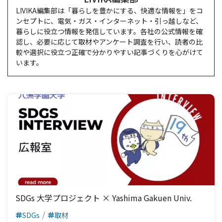
LIVIKA編集部は「暮らしを豊かにする、快適な情報を」をコ
ンセプトに、電気・ガス・インターネット・引っ越しなど、
暮らしに役立つ情報を発信しています。各社の公式情報を確
認し、必要に応じて取材やアンケート調査を行い、読者の比
較や選択に役立つ正確で分かりやすい記事づくりを心がけて
います。
SDGs 大学プロジェクト × Yashima Gakuen Univ.
SDGs
取材