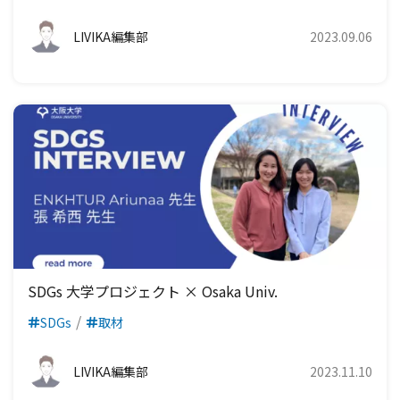
LIVIKA編集部
2023.09.06
SDGs 大学プロジェクト × Osaka Univ.
SDGs
取材
LIVIKA編集部
2023.11.10