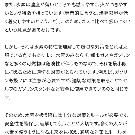
また、水素は濃度が薄いところでも燃えやすく、火がつきやす
いという特徴を持っています（専門的に言うと、爆発限界が低
く着火しやすいということ）。このため、ガスに比べて扱いにくい
という意見があるわけです。
しかし、それは水素の特性を理解して適切な対策をとれば克
服できる点でもあります。水素のみならず、都市ガスやガソリン
など多くの可燃物は危険性が伴うものなので、それを最小限
に抑えるために適切な対策がとられています。例えば、ガソリ
ンも扱いには注意が必要ですが、適切な対策を取ることでセ
ルフのガソリンスタンドなど安全に使用できているのと同じで
す。
そのため、水素を扱う際には十分な対策とルールが必要です。
安全性を確保し、理解して使うことが大切です。多くの人々が
水素を使うようになる未来を見据え、適切な対策とルールを