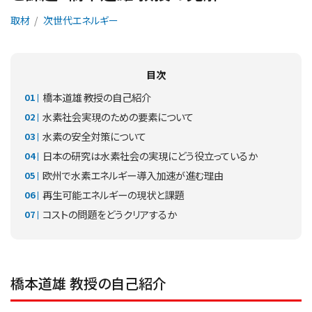
取材
次世代エネルギー
目次
橋本道雄 教授の自己紹介
水素社会実現のための要素について
水素の安全対策について
日本の研究は水素社会の実現にどう役立っているか
欧州で水素エネルギー導入加速が進む理由
再生可能エネルギーの現状と課題
コストの問題をどうクリアするか
橋本道雄 教授の自己紹介