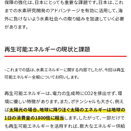
保障の強化は、日本にとっても重要な課題です。日本は、これ
までの水素研究開発のアドバンテージを有効に活用して、海
外に負けないよう水素社会への取り組みを加速していく必要
があります。
再生可能エネルギーの現状と課題
–これまでの話は、水素エネルギーに関する内容でしたが、今回は再生
可能エネルギー全般についてお伺いします。
再生可能エネルギーは、電力の生成時にCO2を排出せず、環
境に優しい特徴があります。また、ポテンシャルも大きく、例え
ば
太陽光の場合、地球に降り注ぐ太陽のエネルギーは地球の
1日の消費量の1800倍に相当
します。したがって、一部だけで
も再生可能エネルギーを活用すれば、膨大なエネルギー供給