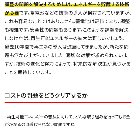
調整の問題を解決するためには、エネルギーを貯蔵する技術
が必要
です。蓄電池などの技術の導入が検討されていますが、
これも容易なことではありません。蓄電池は高価であり、調整
も複雑です。安全性の問題もあります。このような課題を解決
しなければ、再生可能エネルギーの拡大は難しいでしょう。
過去10年間で再エネの導入は進展してきましたが、新たな問
題も浮かび上がってきました。適切な対策が求められていま
すが、技術の進化と努力によって、将来的な解決策が見つかる
ことを期待しています。
コストの問題をどうクリアするか
–再生可能エネルギーの普及に向けて、どんな取り組みを行ってもお金
がかかるのは避けられない問題ですね。