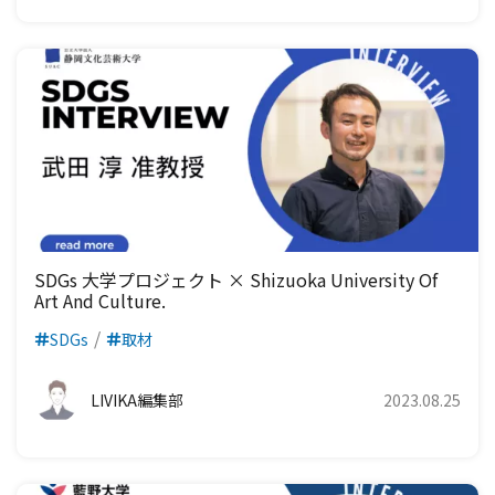
SDGs 大学プロジェクト × Shizuoka University Of
Art And Culture.
SDGs
取材
LIVIKA編集部
2023.08.25