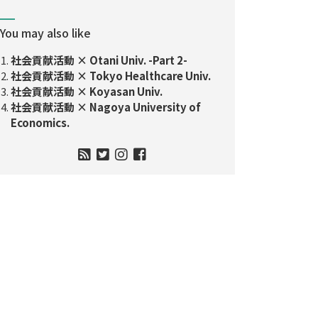
You may also like
社会貢献活動 × Otani Univ. -Part 2-
社会貢献活動 × Tokyo Healthcare Univ.
社会貢献活動 × Koyasan Univ.
社会貢献活動 × Nagoya University of
Economics.