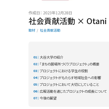
作成日：
2023年12月28日
社会貢献活動 × Otani Uni
取材
社会貢献活動
大谷大学の紹介
「まちの居場所づくりプロジェクト」の概要
プロジェクトにおける学生の役割
プロジェクトがもたらす地域社会への影響
プロジェクトにおいて大切にしていること
広報活動を通じたプロジェクトの成長について
今後の展望