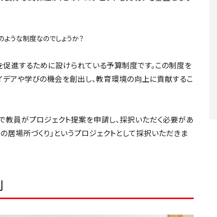
のような制度なのでしょうか？
を促進するために設けられている予算制度です。この制度を
イデアや学びの機会を創出し、教育環境の向上に貢献するこ
で教員がプロジェクト提案を申請し、採択いただく必要があ
の居場所づくり」というプロジェクトとして採択いただきま
割