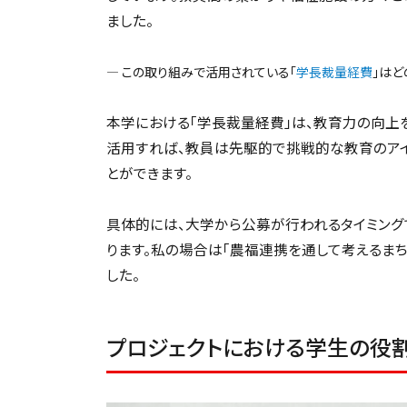
ました。
― この取り組みで活用されている「
学長裁量経費
」はど
本学における「学長裁量経費」は、教育力の向上
活用すれば、教員は先駆的で挑戦的な教育のア
とができます。
具体的には、大学から公募が行われるタイミング
ります。私の場合は「農福連携を通して考えるまち
した。
プロジェクトにおける学生の役