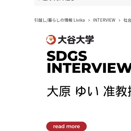
引越し/暮らしの情報 Livika
INTERVIEW
社会貢