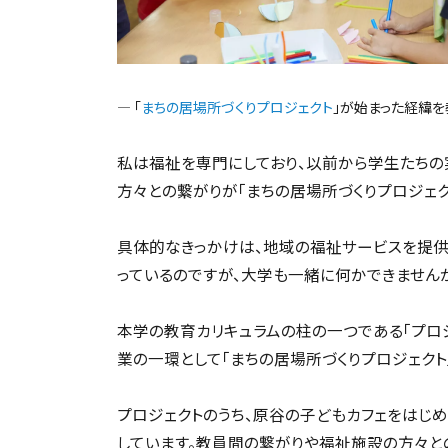
― 「
まちの居場所づくりプロジェクト
」が始まった経緯を
私は福祉を専門にしており、以前から学生たちの
方々との繋がりが「まちの居場所づくりプロジェク
具体的なきっかけは、地域の福祉サービスを提供
っているのですが、大学も一緒に何かできません
本学の教育カリキュラムの柱の一つである「プロ
業の一環として「まちの居場所づくりプロジェクト
プロジェクトのうち、原谷の子どもカフェをはじ
しています。教員間の繋がりや福祉施設の方々と