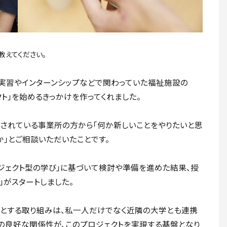
教えてください。
実習やインターンシップなどで関わっていた福祉施設の
ト」を始めるきっかけを作ってくれました。
されている事業所の方から「何か新しいことをやりたいと思
か」とご相談いただいたことです。
ジェクト型の学び」に基づいて検討や準備を進めた結果、授
」がスタートしました。
めとする取り組みは、私一人だけでなく近隣の大学とも連携
の良好な関係性が、このプロジェクトを実現する基盤となり