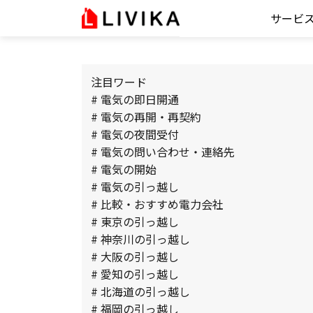
サービ
注目ワード
# 電気の即日開通
# 電気の再開・再契約
# 電気の夜間受付
# 電気の問い合わせ・連絡先
# 電気の開始
# 電気の引っ越し
# 比較・おすすめ電力会社
# 東京の引っ越し
# 神奈川の引っ越し
# 大阪の引っ越し
# 愛知の引っ越し
# 北海道の引っ越し
# 福岡の引っ越し