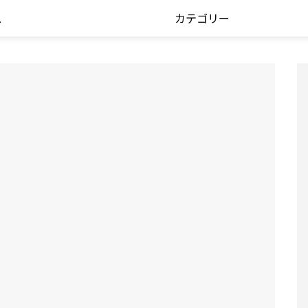
ス
カテゴリー