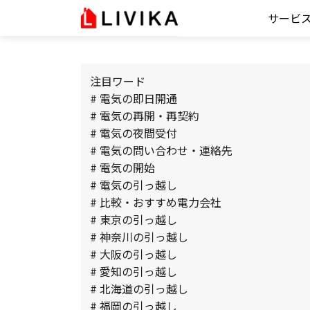
サービ
注目ワード
# 電気の即日開通
# 電気の再開・再契約
# 電気の夜間受付
# 電気の問い合わせ・連絡先
# 電気の開始
# 電気の引っ越し
# 比較・おすすめ電力会社
# 東京の引っ越し
# 神奈川の引っ越し
# 大阪の引っ越し
# 愛知の引っ越し
# 北海道の引っ越し
# 福岡の引っ越し