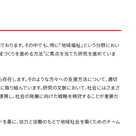
でおります。その中でも、特に「地域福祉」という分野におい
域づくりを進める方法”に焦点を当てた研究を進めていま
も存在します。そのような方々への支援方法について、適切
に取り組んでいます。研究の文脈において、社会にはさまざ
連携し、社会の発展に向けた戦略を検討することが重要だ
ワードを基に、協力と協働のもとで地域社会を築くためのチーム