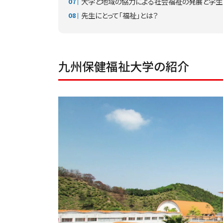
大学と地域の協力による社会福祉の発展と学生
先生にとって「福祉」とは？
九州保健福祉大学の紹介