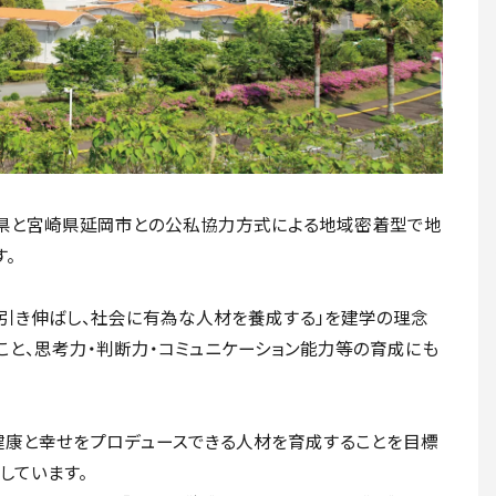
、宮崎県と宮崎県延岡市との公私協力方式による地域密着型で地
。
引き伸ばし、社会に有為な人材を養成する」を建学の理念
こと、思考力・判断力・コミュニケーション能力等の育成にも
健康と幸せをプロデュースできる人材を育成することを目標
しています。