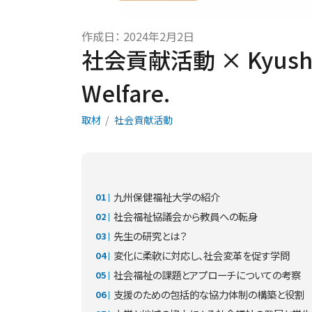
作成日：
2024年2月2日
社会貢献活動 × Kyushu Un
Welfare.
取材
社会貢献活動
九州保健福祉大学の紹介
社会福祉協議会から教員への転身
先生の研究とは？
変化に柔軟に対応し、社会変革を促す学問
社会福祉の課題とアプローチについての考察
支援のための包括的な協力体制の構築と役割