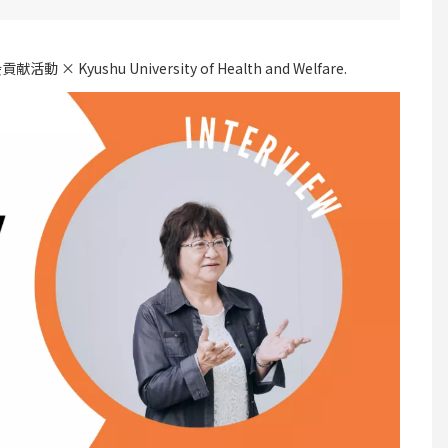
献活動 × Kyushu University of Health and Welfare.