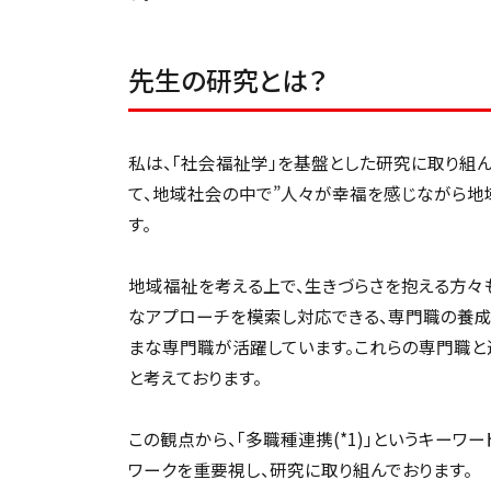
先生の研究とは？
私は、「社会福祉学」を基盤とした研究に取り組ん
て、地域社会の中で”人々が幸福を感じながら地
す。
地域福祉を考える上で、生きづらさを抱える方々
なアプローチを模索し対応できる、専門職の養成
まな専門職が活躍しています。これらの専門職と
と考えております。
この観点から、「多職種連携(*1)」というキー
ワークを重要視し、研究に取り組んでおります。