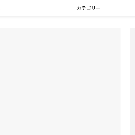
ス
カテゴリー