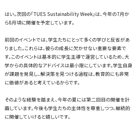
はい。次回の「TUES Sustainability Week」は、今年の7月か
ら8月頃に開催を予定しています。
前回のイベントでは、学生たちにとって多くの学びと反省があ
りました。これらは、彼らの成長に欠かせない重要な要素で
す。このイベントは基本的に学生主導で運営しているため、大
学からの具体的なアドバイスは最小限にしています。学生自身
が課題を発見し、解決策を見つける過程は、教育的にも非常
に価値があると考えているからです。
そのような経験を踏まえ、今年の夏には第二回目の開催を計
画しています。今後も学生たちの主体性を尊重しつつ、継続的
に開催していけると嬉しいです。