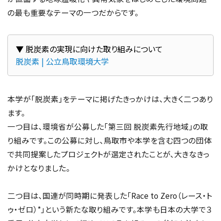
の最も重要なテーマの一つだからです。
脱炭素 | 公立鳥取環境大学
本学が「脱炭素」をテーマに掲げたきっかけは、大きく二つあり
ます。
一つ目は、環境省が公募した「第三回 脱炭素先行地域」の取
り組みです。この公募に対し、鳥取市や本学を含む四つの団体
で共同提案したプロジェクトが選定されたことが、大きなきっ
かけとなりました。
二つ目は、国連が同時期に発表した「Race to Zero（レース・ト
ゥ・ゼロ）*」という新たな取り組みです。本学も日本の大学で３