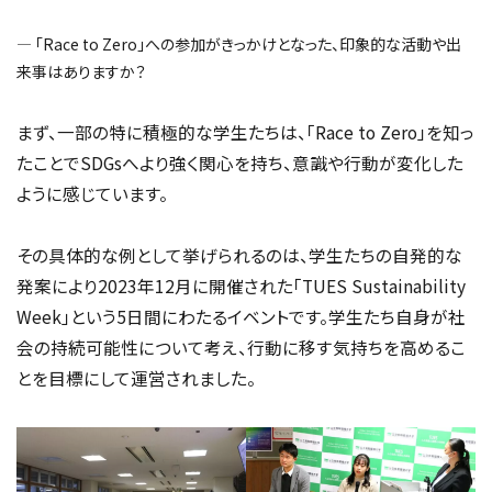
― 「Race to Zero」への参加がきっかけとなった、印象的な活動や出
来事はありますか？
まず、一部の特に積極的な学生たちは、「Race to Zero」を知っ
たことでSDGsへより強く関心を持ち、意識や行動が変化した
ように感じています。
その具体的な例として挙げられるのは、学生たちの自発的な
発案により2023年12月に開催された「TUES Sustainability
Week」という5日間にわたるイベントです。学生たち自身が社
会の持続可能性について考え、行動に移す気持ちを高めるこ
とを目標にして運営されました。