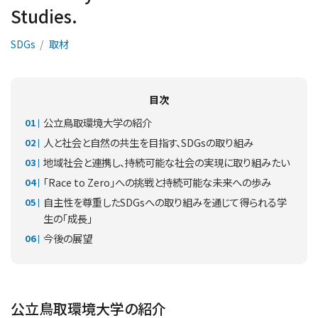
Studies.
SDGs
取材
目次
公立鳥取環境大学の紹介
人と社会と自然の共生を目指す、SDGsの取り組み
地域社会と連携し、持続可能な社会の実現に取り組みたい
「Race to Zero」への挑戦と持続可能な未来への歩み
自主性を尊重したSDGsへの取り組みを通じて得られる学
生の「成長」
今後の展望
公立鳥取環境大学の紹介