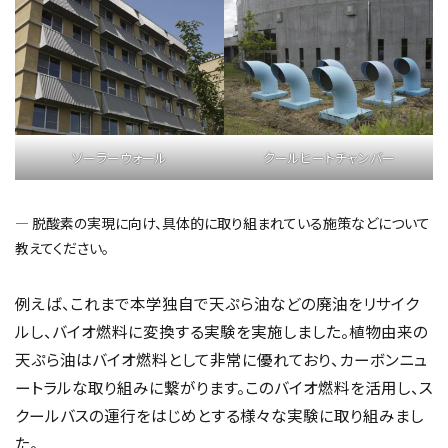
ソーラーウォール
クールヒートチャンバー
― 脱酸素の実現に向け、具体的に取り組まれている施策などについて
教えてください。
例えば、これまで本学独自で天ぷら油などの廃油をリサイク
ルし、バイオ燃料に変換する実験を実施しました。植物由来の
天ぷら油はバイオ燃料として非常に優れており、カーボンニュ
ートラルな取り組みに繋がります。このバイオ燃料を活用し、ス
クールバスの運行をはじめとする様々な実験に取り組みまし
た。