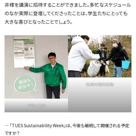
井様を講演に招待することができました。多忙なスケジュール
のなか実際に登壇してくださったことは、学生たちにとっても
大きな喜びとなったことでしょう。
地域の清掃活動
パネル展示
― 「TUES Sustainability Week」は、今後も継続して開催される予定
ですか？