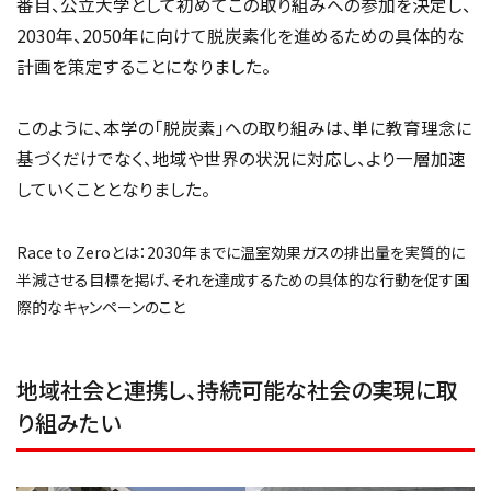
番目、公立大学として初めてこの取り組みへの参加を決定し、
2030年、2050年に向けて脱炭素化を進めるための具体的な
計画を策定することになりました。
このように、本学の「脱炭素」への取り組みは、単に教育理念に
基づくだけでなく、地域や世界の状況に対応し、より一層加速
していくこととなりました。
Race to Zeroとは：2030年までに温室効果ガスの排出量を実質的に
半減させる目標を掲げ、それを達成するための具体的な行動を促す国
際的なキャンペーンのこと
地域社会と連携し、持続可能な社会の実現に取
り組みたい