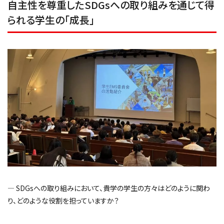
自主性を尊重したSDGsへの取り組みを通じて得
られる学生の「成長」
― SDGsへの取り組みにおいて、貴学の学生の方々はどのように関わ
り、どのような役割を担っていますか？