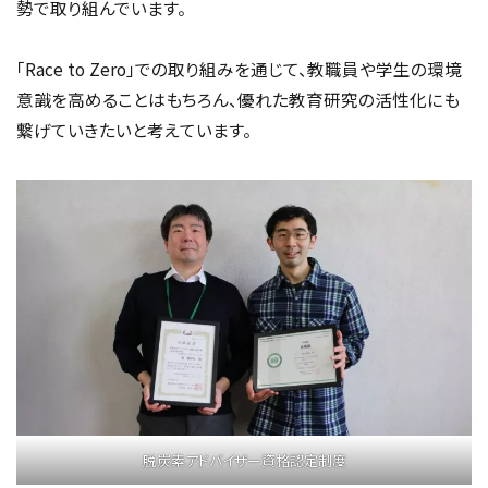
勢で取り組んでいます。
「Race to Zero」での取り組みを通じて、教職員や学生の環境
意識を高めることはもちろん、優れた教育研究の活性化にも
繋げていきたいと考えています。
脱炭素アドバイザー資格認定制度