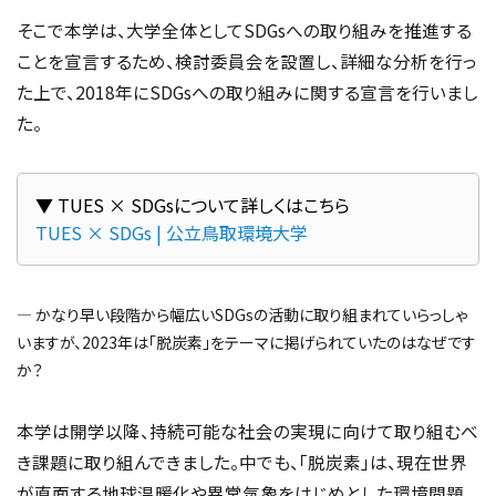
そこで本学は、大学全体としてSDGsへの取り組みを推進する
ことを宣言するため、検討委員会を設置し、詳細な分析を行っ
た上で、2018年にSDGsへの取り組みに関する宣言を行いまし
た。
TUES × SDGs | 公立鳥取環境大学
― かなり早い段階から幅広いSDGsの活動に取り組まれていらっしゃ
いますが、2023年は「脱炭素」をテーマに掲げられていたのはなぜです
か？
本学は開学以降、持続可能な社会の実現に向けて取り組むべ
き課題に取り組んできました。中でも、「脱炭素」は、現在世界
が直面する地球温暖化や異常気象をはじめとした環境問題