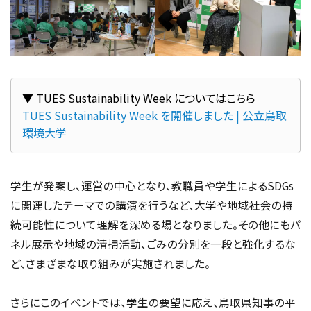
TUES Sustainability Week を開催しました | 公立鳥取
環境大学
学生が発案し、運営の中心となり、教職員や学生によるSDGs
に関連したテーマでの講演を行うなど、大学や地域社会の持
続可能性について理解を深める場となりました。その他にもパ
ネル展示や地域の清掃活動、ごみの分別を一段と強化するな
ど、さまざまな取り組みが実施されました。
さらにこのイベントでは、学生の要望に応え、鳥取県知事の平