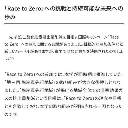
「Race to Zero」への挑戦と持続可能な未来への
歩み
― 先ほど、二酸化炭素排出量削減を目指す国際キャンペーン「Race
to Zero」への参加に関するお話がありました。継続的な参加条件など
厳しいハードルがありますが、貴学ではなぜ参加を決断されたのでしょ
うか？
「Race to Zero」への参加では、本学が同時期に推進していた
「第三回 脱炭素先行地域」の取り組みが大きな後押しとなり
ました。「脱炭素先行地域」が掲げる地域全体での温室効果ガ
スの排出量削減という目標は、「Race to Zero」の理念や目標
とも合致しており、本学の取り組みが評価される一因となった
のです。