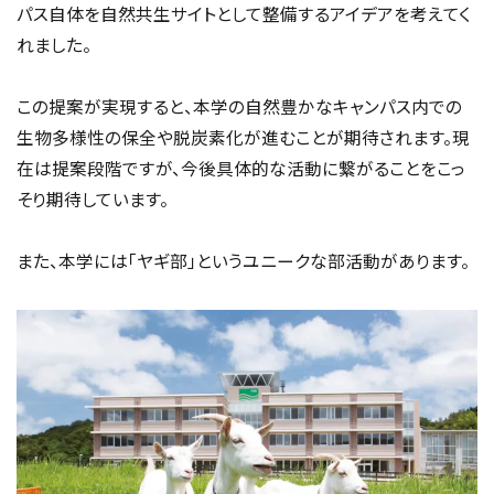
パス自体を自然共生サイトとして整備するアイデアを考えてく
れました。
この提案が実現すると、本学の自然豊かなキャンパス内での
生物多様性の保全や脱炭素化が進むことが期待されます。現
在は提案段階ですが、今後具体的な活動に繋がることをこっ
そり期待しています。
また、本学には「ヤギ部」というユニークな部活動があります。