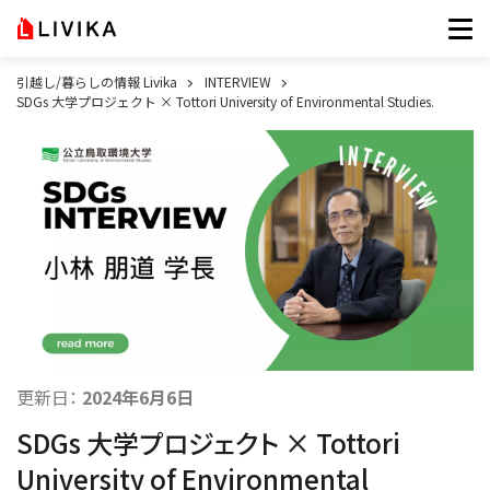
引越し/暮らしの情報 Livika
INTERVIEW
SDGs 大学プロジェクト × Tottori University of Environmental Studies.
更新日：
2024年6月6日
SDGs 大学プロジェクト × Tottori
University of Environmental