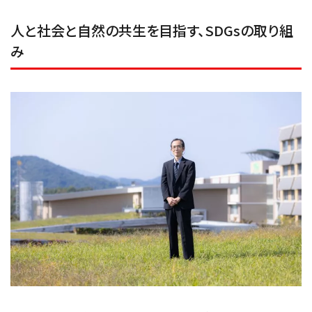
人と社会と自然の共生を目指す、SDGsの取り組
み