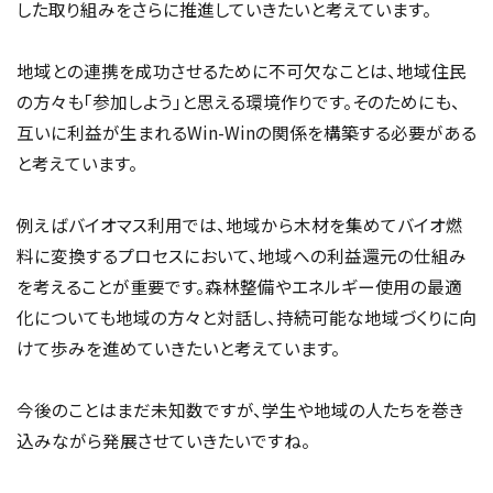
した取り組みをさらに推進していきたいと考えています。
地域との連携を成功させるために不可欠なことは、地域住民
の方々も「参加しよう」と思える環境作りです。そのためにも、
互いに利益が生まれるWin-Winの関係を構築する必要がある
と考えています。
例えばバイオマス利用では、地域から木材を集めてバイオ燃
料に変換するプロセスにおいて、地域への利益還元の仕組み
を考えることが重要です。森林整備やエネルギー使用の最適
化についても地域の方々と対話し、持続可能な地域づくりに向
けて歩みを進めていきたいと考えています。
今後のことはまだ未知数ですが、学生や地域の人たちを巻き
込みながら発展させていきたいですね。