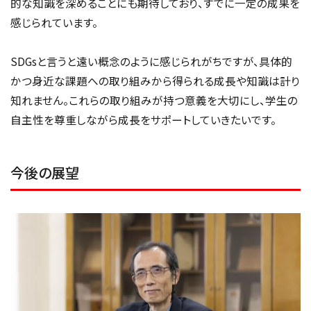
的な知識を深めることにも期待しており、すでに一定の成果を
感じられています。
SDGsと言うと遠い概念のように感じられがちですが、具体的
かつ身近な課題への取り組みから得られる成長や知識は計り
知れません。これらの取り組みが持つ意義を大切にし、学生の
自主性を尊重しながら成長をサポートしていきたいです。
今後の展望