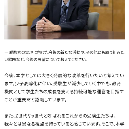
― 脱酸素の実現に向けた今後の新たな活動や、その他にも取り組みた
い課題など、今後の展望について教えてください。
今後、本学としては大きく発展的な改革を行いたいと考えてい
ます。少子高齢化に伴い、受験生が減少していく中でも、教育
機関として学生たちの成長を支える持続可能な運営を目指す
ことが重要だと認識しています。
また、Z世代やα世代と呼ばれるこれからの受験生たちは、
我々とは異なる視点を持っていると感じています。そこで、本学