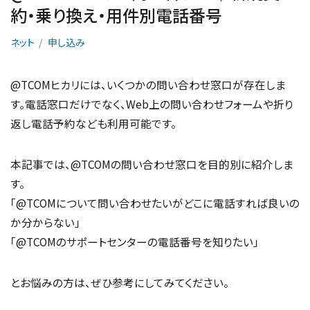
約・乗り換え・用件別電話番号
ネット
申し込み
@TCOMヒカリには、いくつかの問い合わせ窓口が存在しま
す。電話窓口だけでなく、Web上の問い合わせフォームや折り
返し電話予約なども利用可能です。
本記事では、@TCOMの問い合わせ窓口を目的別に紹介しま
す。
「@TCOMについて問い合わせたいがどこに電話すれば良いの
か分からない」
「@TCOMのサポートセンターの電話番号を知りたい」
とお悩みの方は、ぜひ参考にしてみてください。