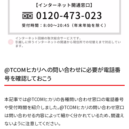
@TCOMヒカリへの問い合わせに必要が電話番
号を確認しておこう
本記事では@TCOMヒカリの各種問い合わせ窓口の電話番号
や受付時間を紹介しました。@TCOMヒカリの問い合わせ窓口
は問い合わせる内容によって細かく分かれているため、間違え
ないように注意してください。