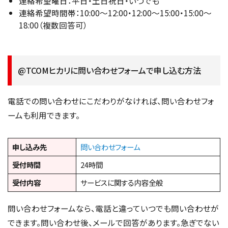
連絡希望曜日：平日・土日祝日・いつでも
連絡希望時間帯：10:00〜12:00・12:00〜15:00・15:00〜
18:00（複数回答可）
@TCOMヒカリに問い合わせフォームで申し込む方法
電話での問い合わせにこだわりがなければ、問い合わせフォ
ームも利用できます。
申し込み先
問い合わせフォーム
受付時間
24時間
受付内容
サービスに関する内容全般
問い合わせフォームなら、電話と違っていつでも問い合わせが
できます。問い合わせ後、メールで回答があります。急ぎでない