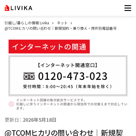
引越し/暮らしの情報 Livika
ネット
@TCOMヒカリの問い合わせ｜新規契約・乗り換え・用件別電話番号
更新日：
2026年5月18日
@TCOMヒカリの問い合わせ｜新規契