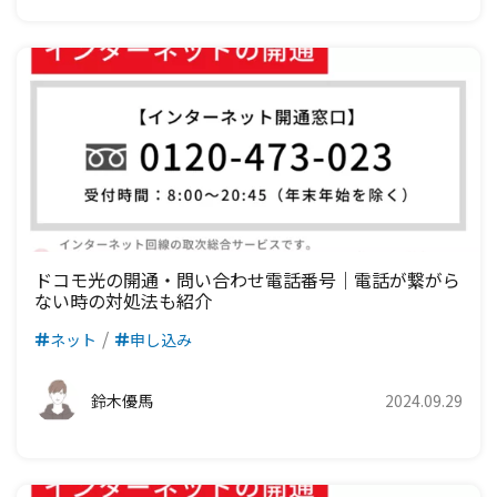
ドコモ光の開通・問い合わせ電話番号｜電話が繋がら
ない時の対処法も紹介
ネット
申し込み
鈴木優馬
2024.09.29