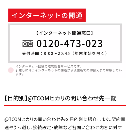
【目的別】@TCOMヒカリの問い合わせ先一覧
@TCOMヒカリの問い合わせ先を目的別に紹介します。契約関
連や引っ越し、接続設定・故障など各問い合わせ内容に対す