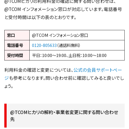
@TCOMヒカリの利用料金の確認に関する問い合わせは、
@TCOM インフォメーション窓口が対応しています。電話番号
と受付時間は以下の表のとおりです。
窓口
@TCOM インフォメーション窓口
電話番号
0120-805633
（通話料無料）
受付時間
平日：10:00〜19:00、土日祝：10:00〜18:00
利用料金の確認と変更については、
公式の会員サポートペー
ジ
も参考になります。問い合わせ前に確認してみると良いでし
ょう。
@TCOMヒカリの解約・事業者変更に関する問い合わせ
先