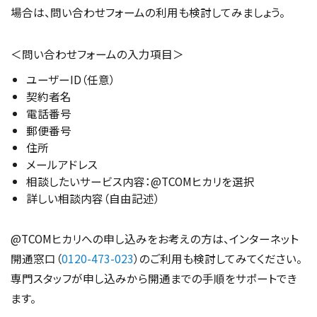
場合は、問い合わせフォームの利用も検討してみましょう。
＜問い合わせフォームの入力項目＞
ユーザーID（任意）
契約者名
電話番号
郵便番号
住所
メールアドレス
相談したいサービス内容：@TCOMヒカリを選択
詳しい相談内容（自由記述）
@TCOMヒカリへの申し込みをお考えの方は、インターネット
開通窓口（
0120-473-023
）のご利用も検討してみてください。
専門スタッフが申し込みから開通までの手順をサポートでき
ます。