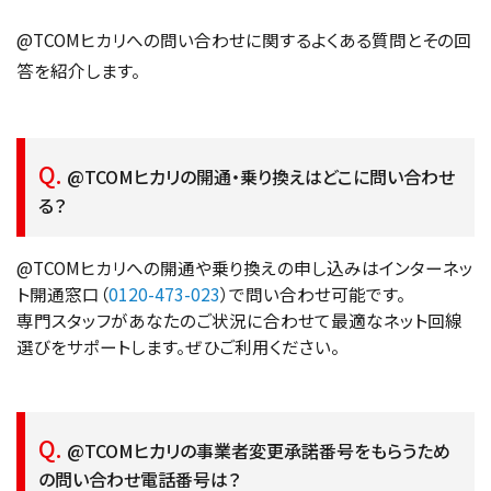
@TCOMヒカリへの問い合わせに関するよくある質問とその回
答を紹介します。
@TCOMヒカリの開通・乗り換えはどこに問い合わせ
る？
@TCOMヒカリへの開通や乗り換えの申し込みはインターネッ
ト開通窓口（
0120-473-023
）で問い合わせ可能です。
専門スタッフがあなたのご状況に合わせて最適なネット回線
選びをサポートします。ぜひご利用ください。
@TCOMヒカリの事業者変更承諾番号をもらうため
の問い合わせ電話番号は？