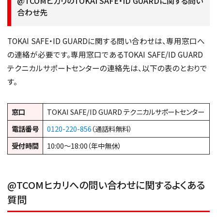
@TCOMヒカリのTOKAI SAFE・ID GUARDに関する問い
合わせ先
TOKAI SAFE・ID GUARDに関する問い合わせは、専用窓口へ
の連絡が必要です。専用窓口であるTOKAI SAFE/ID GUARD
テクニカルサポートセンターの連絡先は、以下の表のとおりで
す。
窓口
TOKAI SAFE/ID GUARD テクニカルサポートセンター
電話番号
0120-220-856
（通話料無料）
受付時間
10:00〜18:00（年中無休）
@TCOMヒカリへの問い合わせに関するよくある
質問