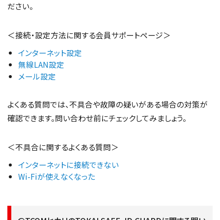
ださい。
＜接続・設定方法に関する会員サポートページ＞
インターネット設定
無線LAN設定
メール設定
よくある質問では、不具合や故障の疑いがある場合の対策が
確認できます。問い合わせ前にチェックしてみましょう。
＜不具合に関するよくある質問＞
インターネットに接続できない
Wi-Fiが使えな
く
なった