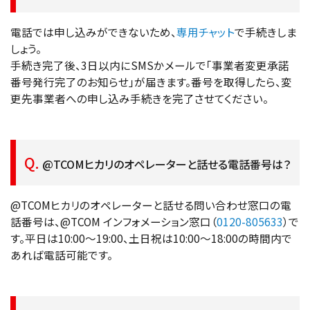
電話では申し込みができないため、
専用チャット
で手続きしま
しょう。
手続き完了後、3日以内にSMSかメールで「事業者変更承諾
番号発行完了のお知らせ」が届きます。番号を取得したら、変
更先事業者への申し込み手続きを完了させてください。
@TCOMヒカリのオペレーターと話せる電話番号は？
@TCOMヒカリのオペレーターと話せる問い合わせ窓口の電
話番号は、@TCOM インフォメーション窓口（
0120-805633
）で
す。平日は10:00〜19:00、土日祝は10:00〜18:00の時間内で
あれば電話可能です。