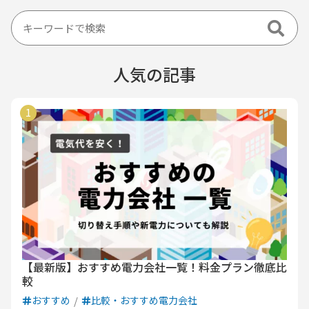
人気の記事
【最新版】おすすめ電力会社一覧！料金プラン徹底比
較
おすすめ
比較・おすすめ電力会社