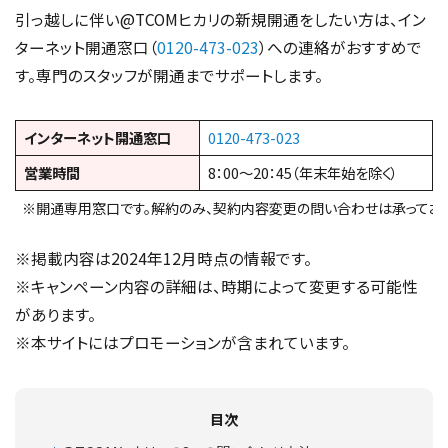
引っ越しに伴い@TCOMヒカリの新規開通をしたい方は、イン
ターネット開通窓口（
0120-473-023
）への連絡がおすすめで
す。専門のスタッフが開通までサポートします。
インターネット開通窓口
0120-473-023
営業時間
8：00～20：45（年末年始を除く）
※開通専用窓口です。解約のみ、契約内容変更の問い合わせは承っており
※掲載内容は2024年12月時点の情報です。
※キャンペーン内容の詳細は、時期によって変更する可能性
があります。
※本サイトにはプロモーションが含まれています。
目次