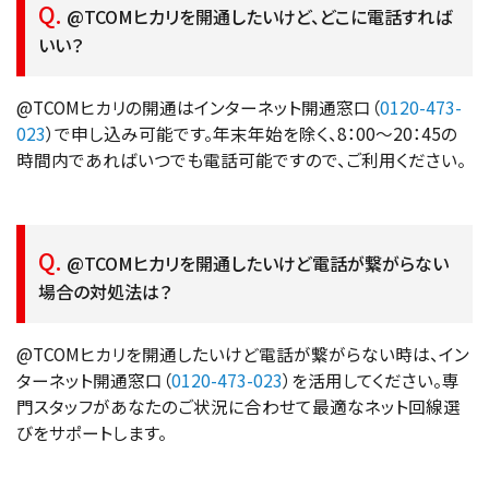
@TCOMヒカリを開通したいけど、どこに電話すれば
いい？
@TCOMヒカリの開通はインターネット開通窓口（
0120-473-
023
）で申し込み可能です。年末年始を除く、8：00〜20：45の
時間内であればいつでも電話可能ですので、ご利用ください。
@TCOMヒカリを開通したいけど電話が繋がらない
場合の対処法は？
@TCOMヒカリを開通したいけど電話が繋がらない時は、イン
ターネット開通窓口（
0120-473-023
）を活用してください。専
門スタッフがあなたのご状況に合わせて最適なネット回線選
びをサポートします。