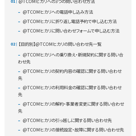
@TCOMヒカリへの3つの問い合わせ方法
@TCOMヒカリへの電話申し込み方法
@TCOMヒカリに折り返し電話予約で申し込む方法
@TCOMヒカリに問い合わせフォームで申し込む方法
【目的別】@TCOMヒカリの問い合わせ先一覧
@TCOMヒカリへの乗り換え・新規契約に関する問い合
わせ先
@TCOMヒカリの契約内容の確認に関する問い合わせ
先
@TCOMヒカリの利用料金の確認に関する問い合わせ
先
@TCOMヒカリの解約・事業者変更に関する問い合わせ
先
@TCOMヒカリの引っ越しに関する問い合わせ先
@TCOMヒカリの接続設定・故障に関する問い合わせ先