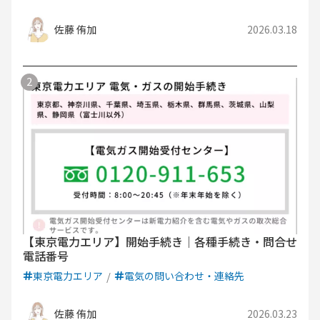
佐藤 侑加
2026.03.18
【東京電力エリア】開始手続き｜各種手続き・問合せ
電話番号
東京電力エリア
電気の問い合わせ・連絡先
佐藤 侑加
2026.03.23