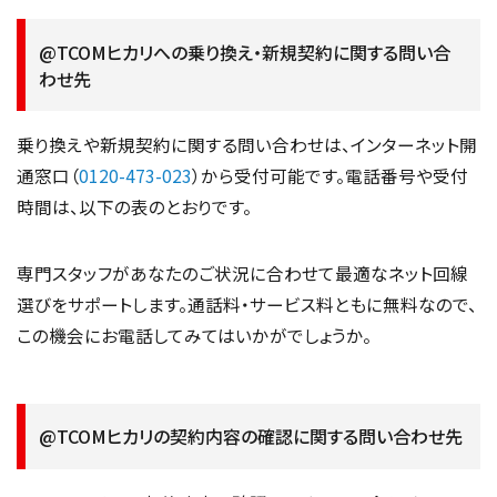
@TCOMヒカリへの乗り換え・新規契約に関する問い合
わせ先
乗り換えや新規契約に関する問い合わせは、インターネット開
通窓口（
0120-473-023
）から受付可能です。電話番号や受付
時間は、以下の表のとおりです。
専門スタッフがあなたのご状況に合わせて最適なネット回線
選びをサポートします。通話料・サービス料ともに無料なので、
この機会にお電話してみてはいかがでしょうか。
@TCOMヒカリの契約内容の確認に関する問い合わせ先