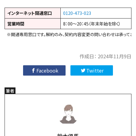
インターネット開通窓口
0120-473-023
営業時間
8：00～20：45（年末年始を除く）
※開通専用窓口です。解約のみ、契約内容変更の問い合わせは承っており
作成日：
2024年11月9日
Facebook
Twitter
筆者