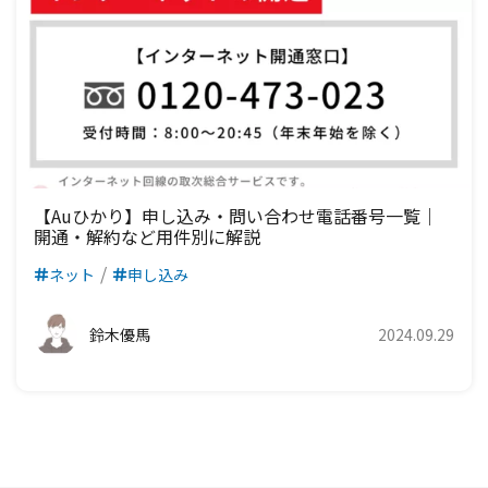
【auひかり】申し込み・問い合わせ電話番号一覧｜
開通・解約など用件別に解説
ネット
申し込み
鈴木優馬
2024.09.29