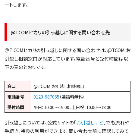
ートします。
@TCOMヒカリの引っ越しに関する問い合わせ先
＠T COMヒカリの引っ越しに関する問い合わせは、@TCOM お
引越し相談窓口が対応しています。電話番号と受付時間は以
下の表のとおりです。
窓口
@TCOM お引越し相談窓口
電話番号
0120-987065
（通話料無料）
受付時間
平日：10:00〜19:00、土日祝：10:00〜18:00
引っ越しについては、公式サイトの「
お引越しナビ
」でも流れや
手続き、特典の利用ができます。問い合わせ前に確認してみて