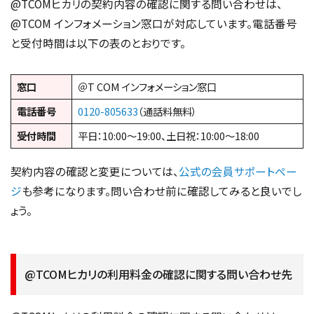
@TCOMヒカリの契約内容の確認に関する問い合わせは、
@TCOM インフォメーション窓口が対応しています。電話番号
と受付時間は以下の表のとおりです。
窓口
＠T COM インフォメーション窓口
電話番号
0120-805633
（通話料無料）
受付時間
平日：10:00〜19:00、土日祝：10:00〜18:00
契約内容の確認と変更については、
公式の会員サポートペー
ジ
も参考になります。問い合わせ前に確認してみると良いでし
ょう。
@TCOMヒカリの利用料金の確認に関する問い合わせ先