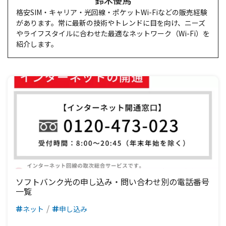
鈴木優馬
格安SIM・キャリア・光回線・ポケットWi-Fiなどの販売経験
があります。常に最新の技術やトレンドに目を向け、ニーズ
やライフスタイルに合わせた最適なネットワーク（Wi-Fi）を
紹介します。
ソフトバンク光の申し込み・問い合わせ別の電話番号
一覧
ネット
申し込み