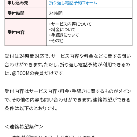
申し込み先
折り返し電話予約フォーム
受付時間
24時間
・サービス内容について
・料金について
受付内容
・手続きについて
・その他
受付は24時間対応で、サービス内容や料金などに関する問い
合わせができます。ただし、折り返し電話予約が利用できるの
は、@TCOMの会員だけです。
受付内容はサービス内容・料金・手続きに関するものがメイン
で、その他の内容も問い合わせができます。連絡希望ができる
条件は以下のとおりです。
＜連絡希望条件＞