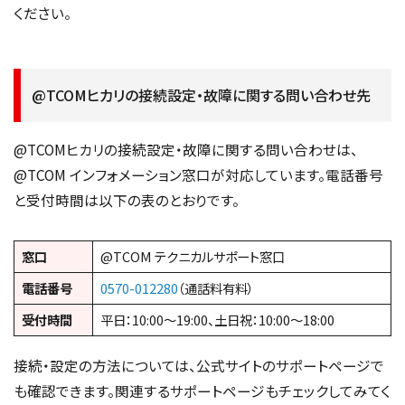
ください。
@TCOMヒカリの接続設定・故障に関する問い合わせ先
@TCOMヒカリの接続設定・故障に関する問い合わせは、
@TCOM インフォメーション窓口が対応しています。電話番号
と受付時間は以下の表のとおりです。
窓口
@TCOM テクニカルサポート窓口
電話番号
0570-012280
（通話料有料）
受付時間
平日：10:00〜19:00、土日祝：10:00〜18:00
接続・設定の方法については、公式サイトのサポートページで
も確認できます。関連するサポートページもチェックしてみてく