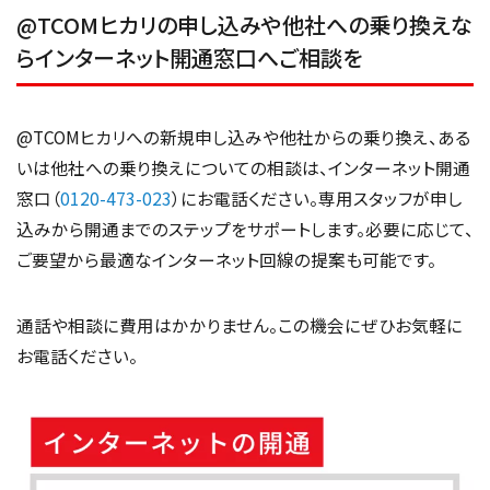
@TCOMヒカリの申し込みや他社への乗り換えな
らインターネット開通窓口へご相談を
@TCOMヒカリへの新規申し込みや他社からの乗り換え、ある
いは他社への乗り換えについての相談は、インターネット開通
窓口（
0120-473-023
）にお電話ください。専用スタッフが申し
込みから開通までのステップをサポートします。必要に応じて、
ご要望から最適なインターネット回線の提案も可能です。
通話や相談に費用はかかりません。この機会にぜひお気軽に
お電話ください。