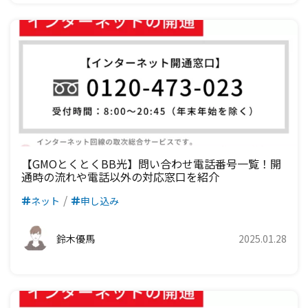
【GMOとくとくBB光】問い合わせ電話番号一覧！開
通時の流れや電話以外の対応窓口を紹介
ネット
申し込み
鈴木優馬
2025.01.28