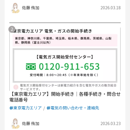
佐藤 侑加
2026.03.18
【東京電力エリア】開始手続き｜各種手続き・問合せ
電話番号
東京電力エリア
電気の問い合わせ・連絡先
佐藤 侑加
2026.03.23