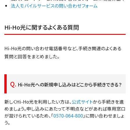
法人モバイルサービスの問い合わせフォーム
Hi-Ho光に関するよくある質問
Hi-Ho光の問い合わせ電話番号など、手続き関連のよくある
質問と回答をまとめました。
Hi-Ho光への新規申し込みはどこから手続きできる？
新しくHi-Ho光を利用したい方は、
公式サイト
から手続きを進
めましょう。申し込みにあたって不明点などがあれば専用窓口
が設けられているため、「
0570-064-800
」に問い合わせましょ
う。