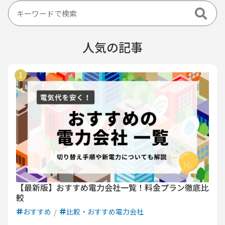
人気の記事
【最新版】おすすめ電力会社一覧！料金プラン徹底比
較
おすすめ
比較・おすすめ電力会社