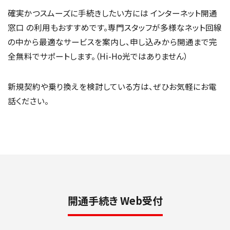
確実かつスムーズに手続きしたい方には インターネット開通
窓口 の利用もおすすめです。専門スタッフが多様なネット回線
の中から最適なサービスを案内し、申し込みから開通まで完
全無料でサポートします。（Hi-Ho光ではありません）
新規契約や乗り換えを検討している方は、ぜひお気軽にお電
話ください。
開通手続き Web受付