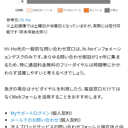
参考元：
hi-ho
※上記画像では土曜日が休業日となっていますが、実際には受付可
能です（年末年始を除く）
Hi-Ho光の一般的な問い合わせ窓口は、hi-hoインフォメーシ
ョンデスクのみです。あらゆる問い合わせ相談が1ヶ所に集ま
るため、特に通話料金無料のフリーダイヤルは時間帯にかか
わらず混雑しやすいと考えるべきでしょう。
急ぎの場合はナビダイヤルを利用したり、電話窓口だけでは
なくWebフォームを活用することをおすすめします。
Myサポートログイン
（個人契約）
メールでのお問い合わせ
（個人契約）
法人ブロードサービスの問い合わせフォーム※現在休止中