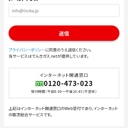
プライバシーポリシー
に同意のうえ送信ください。
当サービスはでんきガス.netが提供しています。
インターネット開通窓口
0120-473-023
受付時間：午前8:00～午後20:45（不定休）
上記はインターネット開通窓口のWeb受付であり、インターネット
の取次総合サービスです。