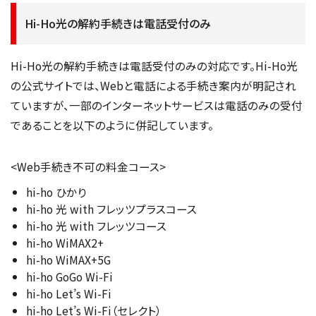
Hi-Ho光の解約手続きは電話受付のみ
Hi-Ho光の解約手続きは電話受付のみの対応です。Hi-Ho光
の公式サイトでは、Webと電話による手続き案内が明記され
ていますが、一部のインターネットサービスは電話のみの受付
であることを以下のように併記しています。
<Web手続き不可の料金コース>
hi-ho ひかり
hi-ho 光 with フレッツプラスコース
hi-ho 光 with フレッツコース
hi-ho WiMAX2+
hi-ho WiMAX+5G
hi-ho GoGo Wi-Fi
hi-ho Let’s Wi-Fi
hi-ho Let’s Wi-Fi（セレクト）