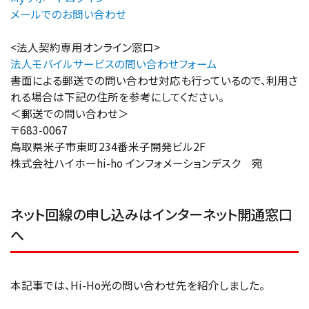
メールでのお問い合わせ
<法人契約専用オンライン窓口>
法人モバイルサービスの問い合わせフォーム
書面による郵送での問い合わせ対応も行っているので、利用さ
れる場合は下記の住所を参考にしてください。
＜郵送での問い合わせ＞
〒683-0067
鳥取県米子市東町234番米子開発ビル2F
株式会社ハイホーhi-ho インフォメーションデスク 宛
ネット回線の申し込みはインターネット開通窓口
へ
本記事では、Hi-Ho光の問い合わせ先を紹介しました。