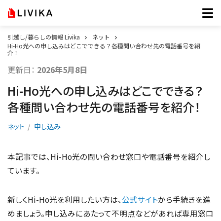
引越し/暮らしの情報 Livika
ネット
Hi-Ho光への申し込みはどこでできる？各種問い合わせ先の電話番号を紹
介！
更新日：
2026年5月8日
Hi-Ho光への申し込みはどこでできる？
各種問い合わせ先の電話番号を紹介！
ネット
申し込み
本記事では、Hi-Ho光の問い合わせ窓口や電話番号を紹介し
ています。
新しくHi-Ho光を利用したい方は、
公式サイト
から手続きを進
めましょう。申し込みにあたって不明点などがあれば専用窓口