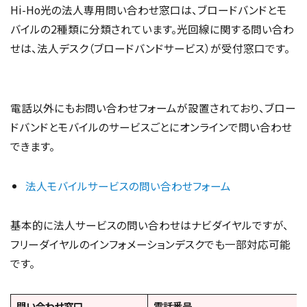
Hi-Ho光の法人専用問い合わせ窓口は、ブロードバンドとモ
バイルの2種類に分類されています。光回線に関する問い合わ
せは、法人デスク（ブロードバンドサービス）が受付窓口です。
電話以外にもお問い合わせフォームが設置されており、ブロー
ドバンドとモバイルのサービスごとにオンラインで問い合わせ
できます。
法人モバイルサービスの問い合わせフォーム
基本的に法人サービスの問い合わせはナビダイヤルですが、
フリーダイヤルのインフォメーションデスクでも一部対応可能
です。
問い合わせ窓口
電話番号