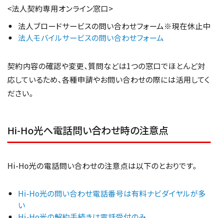
<法人契約専用オンライン窓口>
法人ブロードサービスの問い合わせフォーム※現在休止中
法人モバイルサービスの問い合わせフォーム
契約内容の確認や変更、質問などは1つの窓口でほとんど対
応しているため、各種申請やお問い合わせの際には活用してく
ださい。
Hi-Ho光へ電話問い合わせ時の注意点
Hi-Ho光の電話問い合わせの注意点は以下のとおりです。
Hi-Ho光の問い合わせ電話番号は有料ナビダイヤルが多
い
Hi-Ho光の解約手続きは電話受付のみ