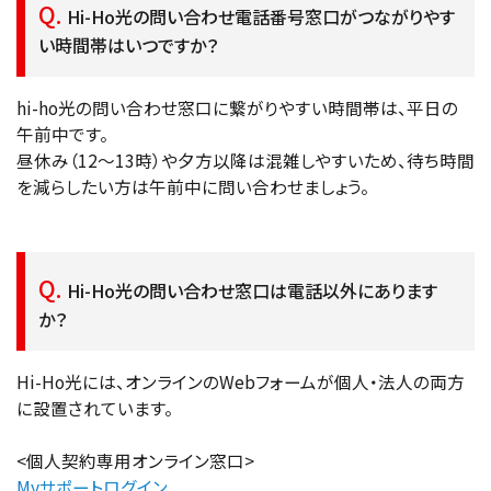
Hi-Ho光の問い合わせ電話番号窓口がつながりやす
い時間帯はいつですか？
hi-ho光の問い合わせ窓口に繋がりやすい時間帯は、平日の
午前中です。
昼休み（12〜13時）や夕方以降は混雑しやすいため、待ち時間
を減らしたい方は午前中に問い合わせましょう。
Hi-Ho光の問い合わせ窓口は電話以外にあります
か？
Hi-Ho光には、オンラインのWebフォームが個人・法人の両方
に設置されています。
<個人契約専用オンライン窓口>
Myサポートログイン