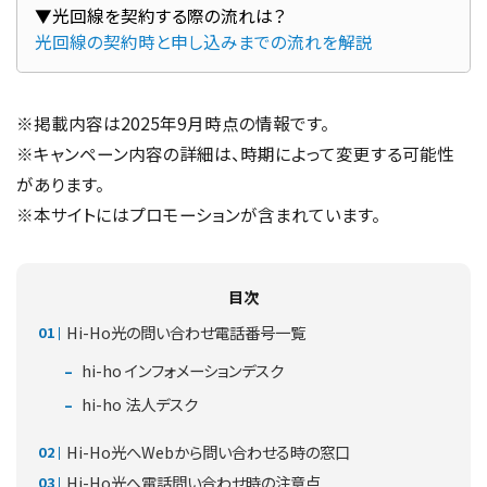
▼光回線を契約する際の流れは？
光回線の契約時と申し込みまでの流れを解説
※掲載内容は2025年9月時点の情報です。
※キャンペーン内容の詳細は、時期によって変更する可能性
があります。
※本サイトにはプロモーションが含まれています。
目次
Hi-Ho光の問い合わせ電話番号一覧
hi-ho インフォメーションデスク
hi-ho 法人デスク
Hi-Ho光へWebから問い合わせる時の窓口
Hi-Ho光へ電話問い合わせ時の注意点