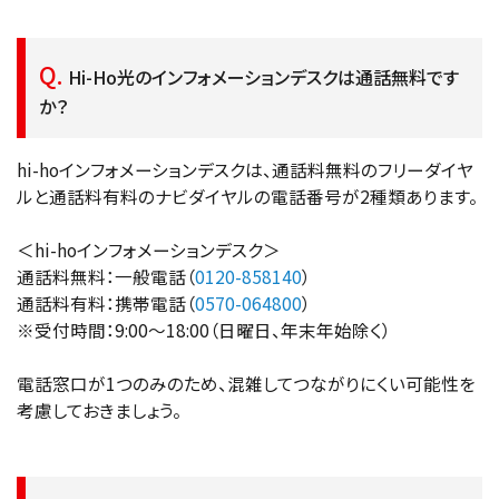
Hi-Ho光のインフォメーションデスクは通話無料です
か？
hi-hoインフォメーションデスクは、通話料無料のフリーダイヤ
ルと通話料有料のナビダイヤルの電話番号が2種類あります。
＜hi-hoインフォメーションデスク＞
通話料無料：一般電話（
0120-858140
）
通話料有料：携帯電話（
0570-064800
）
※受付時間：9:00～18:00（日曜日、年末年始除く）
電話窓口が1つのみのため、混雑してつながりにくい可能性を
考慮しておきましょう。