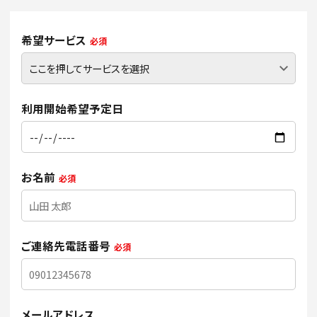
希望サービス
必須
利用開始希望予定日
お名前
必須
ご連絡先電話番号
必須
メールアドレス