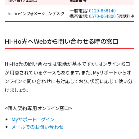
一般電話：
0120-858140
hi-hoインフォメーションデスク
携帯電話：
0570-064800
（通話料有料
Hi-Ho光へWebから問い合わせる時の窓口
Hi-Ho光の問い合わせは電話が基本ですが、オンライン窓口
が用意されているケースもあります。また、Myサポートからオ
ンラインで問い合わせにも対応しており、状況に応じて使い分
けましょう。
<個人契約専用オンライン窓口>
Myサポートログイン
メールでのお問い合わせ