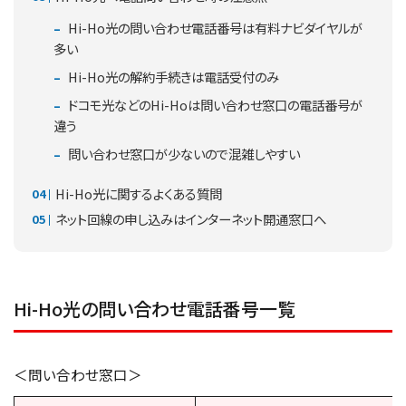
Hi-Ho光の問い合わせ電話番号は有料ナビダイヤルが
多い
Hi-Ho光の解約手続きは電話受付のみ
ドコモ光などのHi-Hoは問い合わせ窓口の電話番号が
違う
問い合わせ窓口が少ないので混雑しやすい
Hi-Ho光に関するよくある質問
ネット回線の申し込みはインターネット開通窓口へ
Hi-Ho光の問い合わせ電話番号一覧
＜問い合わせ窓口＞