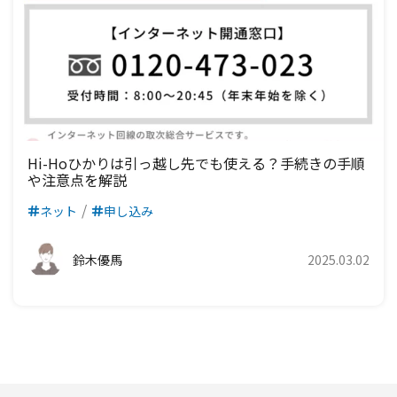
Hi-Hoひかりは引っ越し先でも使える？手続きの手順
や注意点を解説
ネット
申し込み
鈴木優馬
2025.03.02