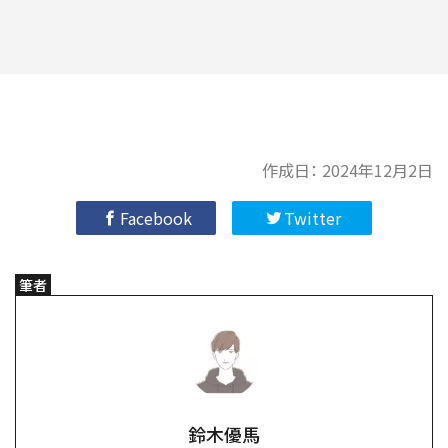
作成日：
2024年12月2日
Facebook
Twitter
筆者
鈴木優馬