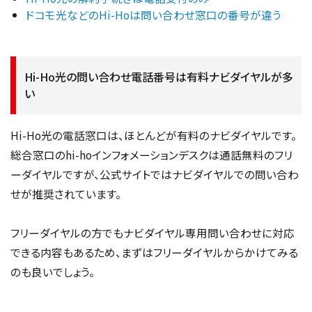
ドコモ光などのHi-Hoは問い合わせ窓口の番号が違う
Hi-Ho光の問い合わせ電話番号は有料ナビダイヤルが多
い
Hi-Ho光の電話窓口は、ほとんどが有料のナビダイヤルです。
総合窓口のhi-hoインフォメーションデスクは通話無料のフリ
ーダイヤルですが、公式サイトではナビダイヤルでの問い合わ
せが推奨されています。
フリーダイヤルの方でもナビダイヤル専用問い合わせに対応
できる内容もあるため、まずはフリーダイヤルからかけてみる
のも良いでしょう。