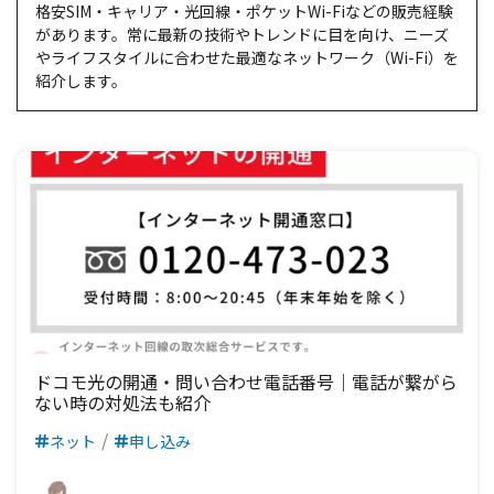
格安SIM・キャリア・光回線・ポケットWi-Fiなどの販売経験
があります。常に最新の技術やトレンドに目を向け、ニーズ
やライフスタイルに合わせた最適なネットワーク（Wi-Fi）を
紹介します。
ドコモ光の開通・問い合わせ電話番号｜電話が繋がら
ない時の対処法も紹介
ネット
申し込み