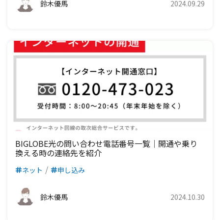
鈴木優馬
2024.09.29
BIGLOBE光の問い合わせ電話番号一覧｜開通や乗り
換える時の連絡先を紹介
ネット
申し込み
鈴木優馬
2024.10.30