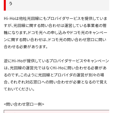
う
Hi-Hoは他社光回線にもプロバイダサービスを提供していま
すが、光回線に関する問い合わせは運営している事業者の管
轄になります。ドコモ光への申し込みやドコモ光のキャンペー
ンに関する問い合わせは、ドコモ光の問い合わせ窓口に問い
合わせる必要があります。
逆にHi-Hoが提供しているプロバイダサービスやキャンペーン
は、光回線の運営元ではなくHi-Hoに問い合わせる必要があ
るのです。このように光回線とプロバイダの運営が別々の場
合、それぞれ対応窓口への問い合わせが必要となるので覚え
ておいてください。
<問い合わせ窓口一例>