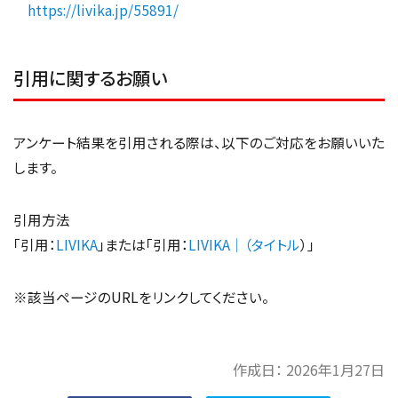
https://livika.jp/55891/
引用に関するお願い
アンケート結果を引用される際は、以下のご対応をお願いいた
します。
引用方法
「引用：
LIVIKA
」または「引用：
LIVIKA｜（タイトル
）」
※該当ページのURLをリンクしてください。
作成日：
2026年1月27日