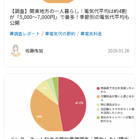
【調査】関東地方の一人暮らし｜電気代平均は約4割
が「5,000～7,000円」で最多！季節別の電気代平均も
公開
調査レポート
電気代の節約
電気料金
佐藤侑加
2026.01.26