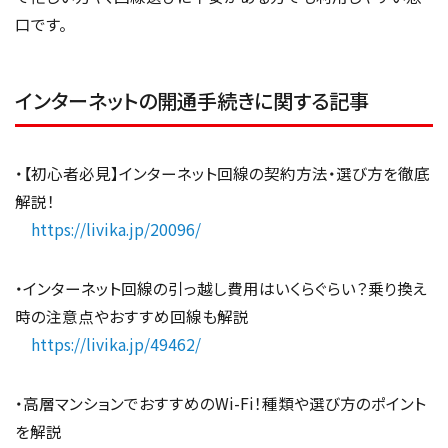
口です。
インターネットの開通手続きに関する記事
・【初心者必見】インターネット回線の契約方法・選び方を徹底
解説！
https://livika.jp/20096/
・インターネット回線の引っ越し費用はいくらぐらい？乗り換え
時の注意点やおすすめ回線も解説
https://livika.jp/49462/
・高層マンションでおすすめのWi-Fi！種類や選び方のポイント
を解説