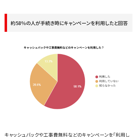
約58％の人が手続き時にキャンペーンを利用したと回答
キャッシュバックや工事費無料などのキャンペーンを「利用し