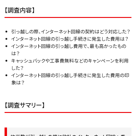
【調査内容】
引っ越しの際、インターネット回線の契約はどう対応した？
インターネット回線の引っ越し手続きに発生した費用は？
インターネット回線の引っ越し費用で、最も高かったもの
は？
キャッシュバックや工事費無料などのキャンペーンを利用
した？
インターネット回線の引っ越し手続きに発生した費用の印
象は？
【調査サマリー】