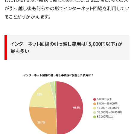
が引っ越し後も何らかの形でインターネット回線を利用してい
ることがうかがえます。
インターネット回線の引っ越し費用は「5,000円以下」が
最も多い