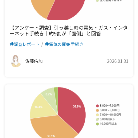
【アンケート調査】引っ越し時の電気・ガス・インタ
ーネット手続き｜約9割が「面倒」と回答
調査レポート
電気の開始手続き
佐藤侑加
2026.01.31