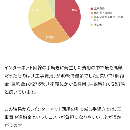
インターネット回線の手続きに発生した費用の中で最も高額
だったものは、「工事費用」が40％で最多でした。次いで「解約
金・違約金」が27.6％、「移転にかかる費用（手数料）」が25.7％
と続いています。
この結果から、インターネット回線の引っ越し手続きでは、工
事費や違約金といったコストが負担になりやすいことがうか
がえます。