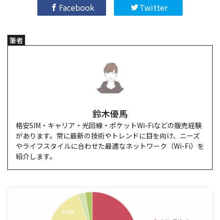
Facebook
Twitter
筆者
鈴木優馬
格安SIM・キャリア・光回線・ポケットWi-Fiなどの販売経験
があります。常に最新の技術やトレンドに目を向け、ニーズ
やライフスタイルに合わせた最適なネットワーク（Wi-Fi）を
紹介します。