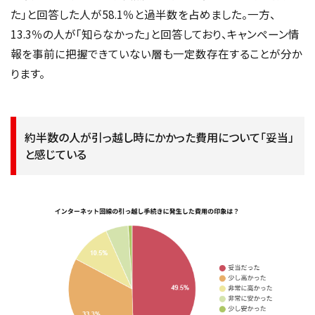
た」と回答した人が58.1％と過半数を占めました。一方、
13.3％の人が「知らなかった」と回答しており、キャンペーン情
報を事前に把握できていない層も一定数存在することが分か
ります。
約半数の人が引っ越し時にかかった費用について「妥当」
と感じている