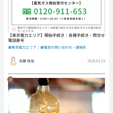
【東京電力エリア】開始手続き｜各種手続き・問合せ
電話番号
東京電力エリア
電気の問い合わせ・連絡先
佐藤 侑加
2026.03.23