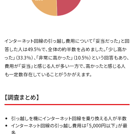
インターネット回線の引っ越し費用について「妥当だった」と回
答した人は49.5％で、全体の約半数を占めました。「少し高か
った」（33.3％）、「非常に高かった」（10.5％）という回答もあり、
費用が「妥当」と感じる人が多い一方で、高かったと感じる人
も一定数存在していることがうかがえます。
【調査まとめ】
引っ越しを機にインターネット回線を乗り換える人が半数
インターネット回線の引っ越し費用は「5,000円以下」が最
多