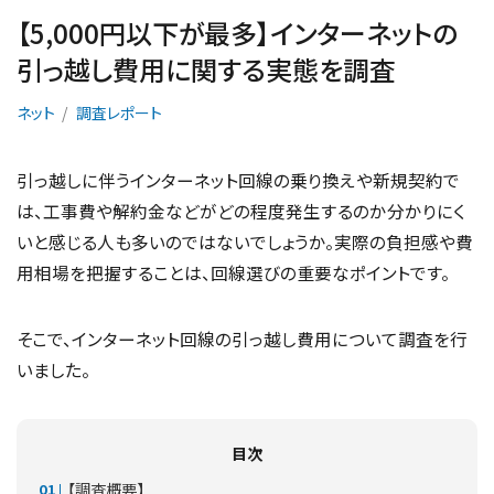
【5,000円以下が最多】インターネットの
引っ越し費用に関する実態を調査
ネット
調査レポート
引っ越しに伴うインターネット回線の乗り換えや新規契約で
は、工事費や解約金などがどの程度発生するのか分かりにく
いと感じる人も多いのではないでしょうか。実際の負担感や費
用相場を把握することは、回線選びの重要なポイントです。
そこで、インターネット回線の引っ越し費用について調査を行
いました。
目次
【調査概要】