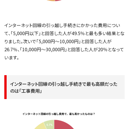
インターネット回線の引っ越し手続きにかかった費用につい
て、「5,000円以下」と回答した人が49.5％と最も多い結果とな
りました。次いで「5,000円～10,000円」と回答した人が
26.7％、「10,000円～30,000円」と回答した人が20％となって
います。
インターネット回線の引っ越し手続きで最も高額だった
のは「工事費用」