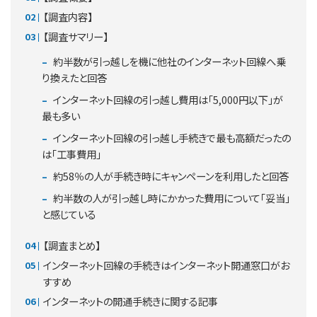
【調査内容】
【調査サマリー】
約半数が引っ越しを機に他社のインターネット回線へ乗
り換えたと回答
インターネット回線の引っ越し費用は「5,000円以下」が
最も多い
インターネット回線の引っ越し手続きで最も高額だったの
は「工事費用」
約58％の人が手続き時にキャンペーンを利用したと回答
約半数の人が引っ越し時にかかった費用について「妥当」
と感じている
【調査まとめ】
インターネット回線の手続きはインターネット開通窓口がお
すすめ
インターネットの開通手続きに関する記事