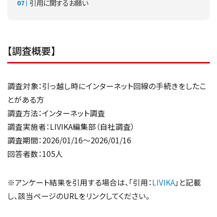
引用に関するお願い
【調査概要】
調査対象：引っ越し時にインターネット回線の手続きをしたこ
とがある方
調査方法：インターネット調査
調査実施者：LIVIKA編集部（自社調査）
調査期間：2026/01/16～2026/01/16
回答者数：105人
※アンケート結果を引用する場合は、「引用：
LIVIKA
」と記載
し、該当ページのURLをリンクしてください。