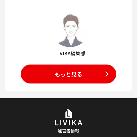
LIVIKA編集部
もっと見る
運営者情報