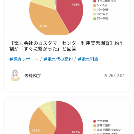
【電力会社のカスタマーセンター利用実態調査】約4
割が「すぐに繋がった」と回答
調査レポート
電気代の節約
電気料金
佐藤侑加
2026.02.04