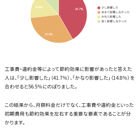
工事費・違約金等によって節約効果に影響があったと答えた
人は、「少し影響した」（41.7％）、「かなり影響した」（14.8％）を
合わせると56.5％にのぼりました。
この結果から、月額料金だけでなく、工事費や違約金といった
初期費用も節約効果を左右する重要な要素であることが分
かります。