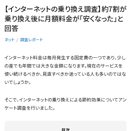
【インターネットの乗り換え調査】約7割が
乗り換え後に月額料金が「安くなった」と
回答
ネット
調査レポート
インターネット料金は毎月発生する固定費の一つであり、少し
の差でも年間では大きな金額になります。現在のサービスを
使い続けるべきか、見直すべきか迷っている人も多いのではな
いでしょうか。
そこで、インターネットの乗り換えによる節約効果についてアン
ケート調査を行いました。
目次