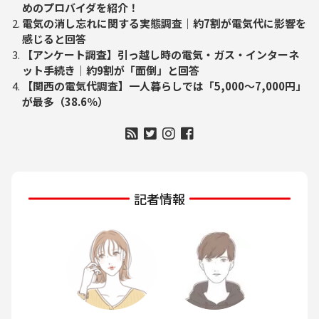
めのプロバイダを紹介！
電気の消し忘れに関する実態調査｜約7割が電気代に影響を
感じると回答
【アンケート調査】引っ越し時の電気・ガス・インターネ
ット手続き｜約9割が「面倒」と回答
【関西の電気代調査】一人暮らしでは「5,000〜7,000円」
が最多（38.6％）
記者情報