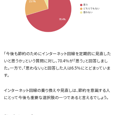
「今後も節約のためにインターネット回線を定期的に見直した
いと思うか」という質問に対し、70.4％が「思う」と回答しまし
た。一方で、「思わない」と回答した人は6.5％にとどまっていま
す。
インターネット回線の乗り換えや見直しは、節約を意識する人
にとって今後も重要な選択肢の一つであると言えるでしょう。