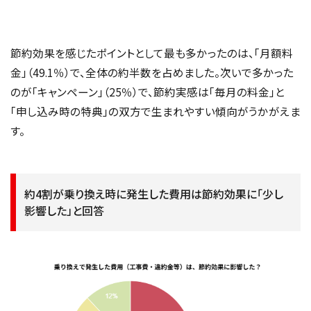
節約効果を感じたポイントとして最も多かったのは、「月額料
金」（49.1％）で、全体の約半数を占めました。次いで多かった
のが「キャンペーン」（25％）で、節約実感は「毎月の料金」と
「申し込み時の特典」の双方で生まれやすい傾向がうかがえま
す。
約4割が乗り換え時に発生した費用は節約効果に「少し
影響した」と回答