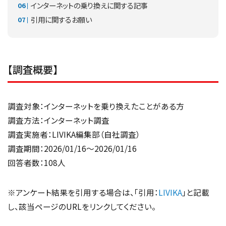
インターネットの乗り換えに関する記事
引用に関するお願い
【調査概要】
調査対象：インターネットを乗り換えたことがある方
調査方法：インターネット調査
調査実施者：LIVIKA編集部（自社調査）
調査期間：2026/01/16～2026/01/16
回答者数：108人
※アンケート結果を引用する場合は、「引用：
LIVIKA
」と記載
し、該当ページのURLをリンクしてください。