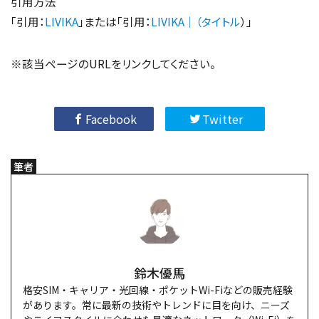
引用方法
「引用：
LIVIKA
」または「引用：
LIVIKA｜（タイトル
）」
※該当ページのURLをリンクしてください。
Facebook
Twitter
筆者
鈴木優馬
格安SIM・キャリア・光回線・ポケットWi-Fiなどの販売経験
があります。常に最新の技術やトレンドに目を向け、ニーズ