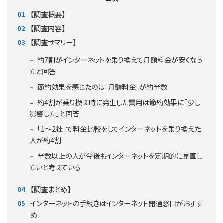
【調査概要】
【調査内容】
【調査サマリー】
約7割がインターネットを乗り換えて月額料金が安くなっ
たと回答
節約効果を感じたのは「月額料金」が約半数
約4割が乗り換え時に発生した費用は節約効果に「少し
影響した」と回答
「1～2社」で料金比較をしてインターネットを乗り換えた
人が約4割
半数以上の人が今後もインターネットを定期的に見直し
たいと考えている
【調査まとめ】
インターネットの手続きはインターネット開通窓口がおすす
め