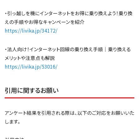
・引っ越しを機にインターネットをお得に乗り換えよう！乗り換
えの手順やお得なキャンペーンを紹介
https://livika.jp/34172/
・法人向け！インターネット回線の乗り換え手順｜乗り換える
メリットや注意点も解説
https://livika.jp/53016/
引用に関するお願い
アンケート結果を引用される際は、以下のご対応をお願いいた
します。