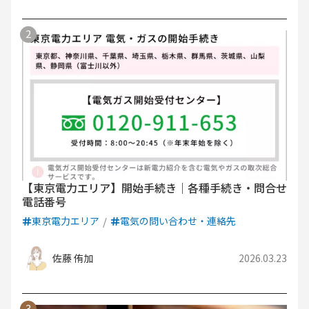
【東京電力エリア】開始手続き｜各種手続き・問合せ
電話番号
東京電力エリア
電気の問い合わせ・連絡先
佐藤 侑加
2026.03.23