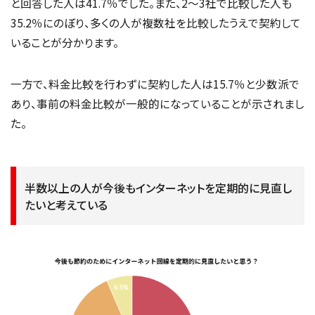
と回答した人は41.7％でした。また、2〜3社で比較した人も
35.2％にのぼり、多くの人が複数社を比較したうえで契約して
いることが分かります。
一方で、料金比較を行わずに契約した人は15.7％と少数派で
あり、事前の料金比較が一般的になっていることが示されまし
た。
半数以上の人が今後もインターネットを定期的に見直し
たいと考えている