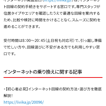
ト回線の契約手続きをサポートする窓口です。専門スタッフが
住居タイプやエリアを確認したうえで最適な回線を案内する
ため、比較や検討に時間をかけることなく、スムーズに契約を
進めることができます。
受付時間は8：00〜20：45（土日祝も対応可）で、引っ越し準備
で忙しい方や、回線選びに不安がある方でも利用しやすい窓
口です。
インターネットの乗り換えに関する記事
・【初心者必見】インターネット回線の契約方法・選び方を徹底
解説！
https://livika.jp/20096/