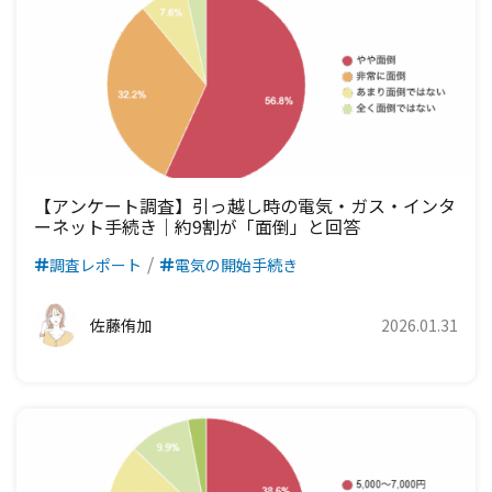
【アンケート調査】引っ越し時の電気・ガス・インタ
ーネット手続き｜約9割が「面倒」と回答
調査レポート
電気の開始手続き
佐藤侑加
2026.01.31