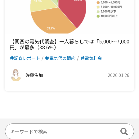
【関西の電気代調査】一人暮らしでは「5,000〜7,000
円」が最多（38.6％）
調査レポート
電気代の節約
電気料金
佐藤侑加
2026.01.26