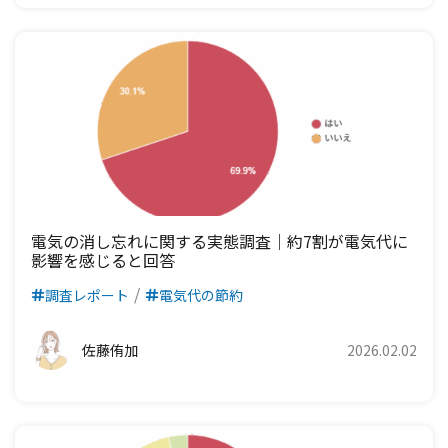
電気の消し忘れに関する実態調査｜約7割が電気代に
影響を感じると回答
調査レポート
電気代の節約
佐藤侑加
2026.02.02