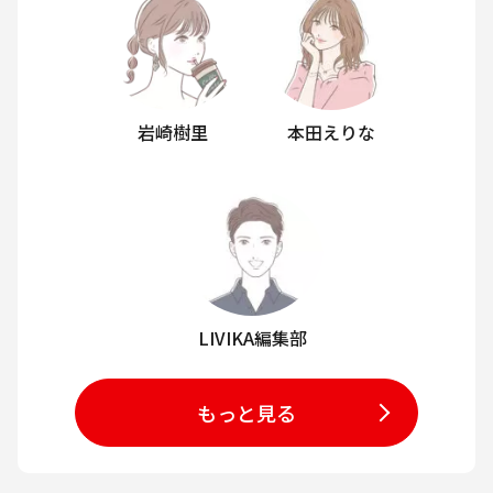
岩崎樹里
本田えりな
LIVIKA編集部
もっと見る