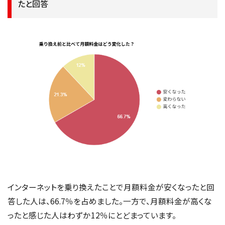
たと回答
インターネットを乗り換えたことで月額料金が安くなったと回
答した人は、66.7％を占めました。一方で、月額料金が高くな
ったと感じた人はわずか12％にとどまっています。