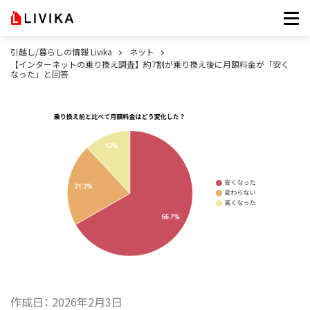
引越し/暮らしの情報 Livika
ネット
【インターネットの乗り換え調査】約7割が乗り換え後に月額料金が「安く
なった」と回答
作成日：
2026年2月3日