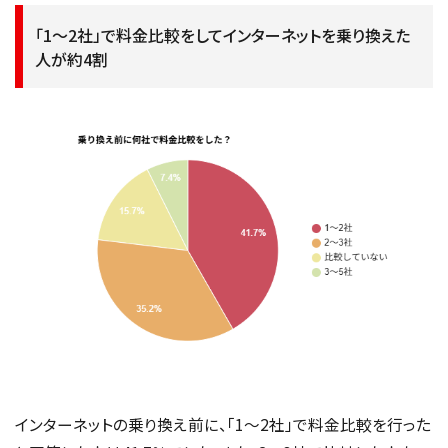
「1～2社」で料金比較をしてインターネットを乗り換えた
人が約4割
インターネットの乗り換え前に、「1〜2社」で料金比較を行った