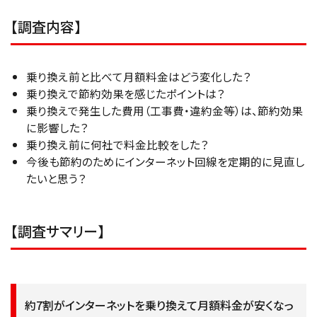
【調査内容】
乗り換え前と比べて月額料金はどう変化した？
乗り換えで節約効果を感じたポイントは？
乗り換えで発生した費用（工事費・違約金等）は、節約効果
に影響した？
乗り換え前に何社で料金比較をした？
今後も節約のためにインターネット回線を定期的に見直し
たいと思う？
【調査サマリー】
約7割がインターネットを乗り換えて月額料金が安くなっ