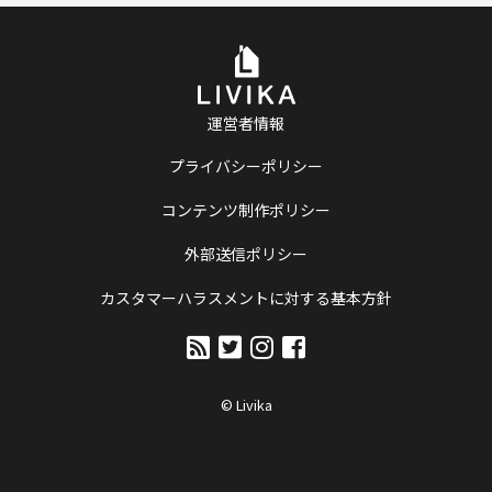
運営者情報
プライバシーポリシー
コンテンツ制作ポリシー
外部送信ポリシー
カスタマーハラスメントに対する基本方針
© Livika