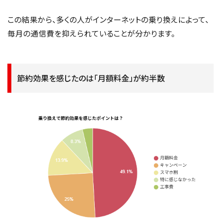
この結果から、多くの人がインターネットの乗り換えによって、
毎月の通信費を抑えられていることが分かります。
節約効果を感じたのは「月額料金」が約半数