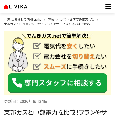
引越し/暮らしの情報 Livika
電気
比較・おすすめ電力会社
東邦ガスと中部電力を比較！プランやサービスの違いまで解説
更新日：
2026年6月24日
東邦ガスと中部電力を比較！プランやサ