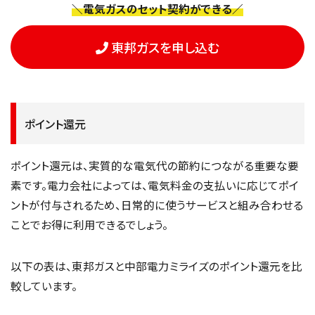
＼電気ガスのセット契約ができる／
東邦ガスを申し込む
ポイント還元
ポイント還元は、実質的な電気代の節約につながる重要な要
素です。電力会社によっては、電気料金の支払いに応じてポイ
ントが付与されるため、日常的に使うサービスと組み合わせる
ことでお得に利用できるでしょう。
以下の表は、東邦ガスと中部電力ミライズのポイント還元を比
較しています。