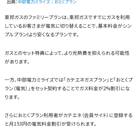
出典：
中部電力ミライズ｜おとくプラン
東邦ガスのファミリープランは、東邦ガスですでにガスを利用
しているお客さまが電気に切り替えることで、基本料金がシン
プルプランIより安くなるプランです。
ガスとのセット特典によって、より光熱費を抑えられる可能性
があります。
一方、中部電力ミライズでは「カテエネガスプラン」と「おとくプ
ラン（電気）」をセット契約することでガス料金が2%割引にな
ります。
さらにおとくプラン利用者がカテエネ（会員サイト）に登録する
と月153円の電気料金割引が受けられます。