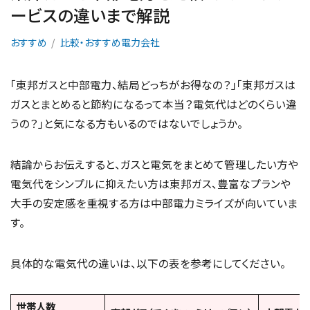
ービスの違いまで解説
おすすめ
比較・おすすめ電力会社
「東邦ガスと中部電力、結局どっちがお得なの？」「東邦ガスは
ガスとまとめると節約になるって本当？電気代はどのくらい違
うの？」と気になる方もいるのではないでしょうか。
結論からお伝えすると、ガスと電気をまとめて管理したい方や
電気代をシンプルに抑えたい方は東邦ガス、豊富なプランや
大手の安定感を重視する方は中部電力ミライズが向いていま
す。
具体的な電気代の違いは、以下の表を参考にしてください。
世帯人数