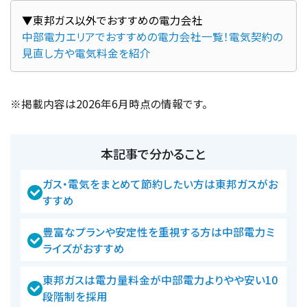
中部電力エリアでおすすめの電力会社一覧！電気契約の
見直し方や電気料金を紹介
※掲載内容は2026年6月時点の情報です。
本記事で分かること
ガス・電気をまとめて節約したい方は東邦ガスがお
すすめ
豊富なプランや安定性を重視する方は中部電力ミ
ライズがおすすめ
東邦ガスは電力量料金が中部電力よりやや安い10
段階制を採用