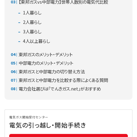
【東邦ガスvs中部電力】世帯人数別の電気代比較
1人暮らし
2人暮らし
3人暮らし
4人以上暮らし
東邦ガスのメリット・デメリット
中部電力のメリット・デメリット
東邦ガスと中部電力の切り替え方法
東邦ガスと中部電力を比較する際によくある質問
電力会社選びは「でんきガス.net」がおすすめ
電気ガス開始受付センター
電気の引っ越し・開始手続き