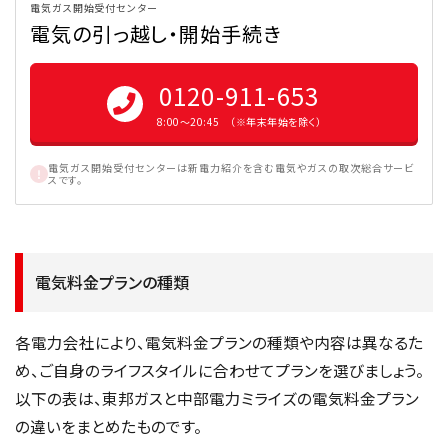
電気ガス開始受付センター
電気の引っ越し・開始手続き
0120-911-653
8:00〜20:45 （※年末年始を除く）
電気ガス開始受付センターは新電力紹介を含む電気やガスの取次総合サービ
スです。
電気料金プランの種類
各電力会社により、電気料金プランの種類や内容は異なるた
め、ご自身のライフスタイルに合わせてプランを選びましょう。
以下の表は、東邦ガスと中部電力ミライズの電気料金プラン
の違いをまとめたものです。