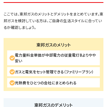
ここでは、東邦ガスのメリットとデメリットをまとめています。東
邦ガスを検討している方は、ご自身の生活スタイルに合ってい
るか確認しましょう。
東邦ガスのメリット
電力量料金単価が中部電力の従量電灯Bよりやや
安い
ガスと電気をセット管理できる（ファミリープラン）
光熱費をひとつの会社にまとめられる
東邦ガスのデメリット