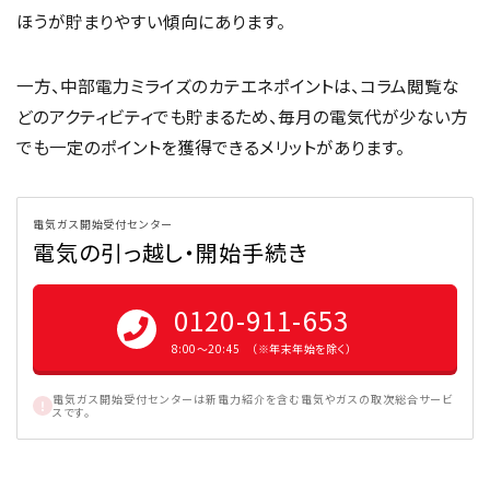
ほうが貯まりやすい傾向にあります。
一方、中部電力ミライズのカテエネポイントは、コラム閲覧な
どのアクティビティでも貯まるため、毎月の電気代が少ない方
でも一定のポイントを獲得できるメリットがあります。
電気ガス開始受付センター
電気の引っ越し・開始手続き
0120-911-653
8:00〜20:45 （※年末年始を除く）
電気ガス開始受付センターは新電力紹介を含む電気やガスの取次総合サービ
スです。