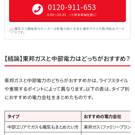
0120-911-653
8:00〜20:45 （※年末年始を除く）
電気ガス開始受付センターは新電力紹介を含む電気やガスの取次総合サービ
スです。
【結論】東邦ガスと中部電力はどっちがおすすめ？
東邦ガスと中部電力のどちらがおすすめかは、ライフスタイル
や重視するポイントによって異なります。以下の表は、タイプ別
におすすめの電力会社をまとめたものです。
タイプ
おすすめの電力会社
中部エリアでガスも電気もまとめたい方
東邦ガス（ファミリープラン）