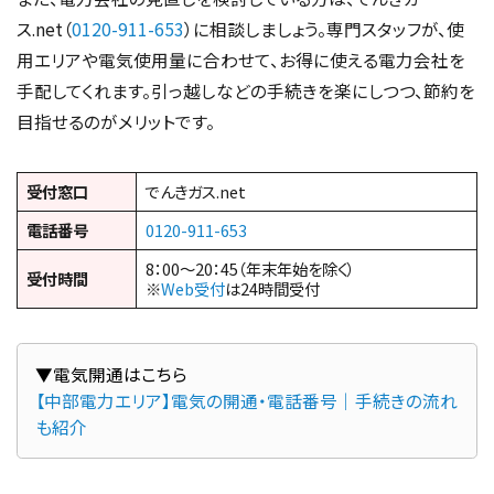
ス.net（
0120-911-653
）に相談しましょう。専門スタッフが、使
用エリアや電気使用量に合わせて、お得に使える電力会社を
手配してくれます。引っ越しなどの手続きを楽にしつつ、節約を
目指せるのがメリットです。
受付窓口
でんきガス.net
電話番号
0120-911-653
8：00～20：45（年末年始を除く）
受付時間
※
Web受付
は24時間受付
【中部電力エリア】電気の開通・電話番号｜手続きの流れ
も紹介