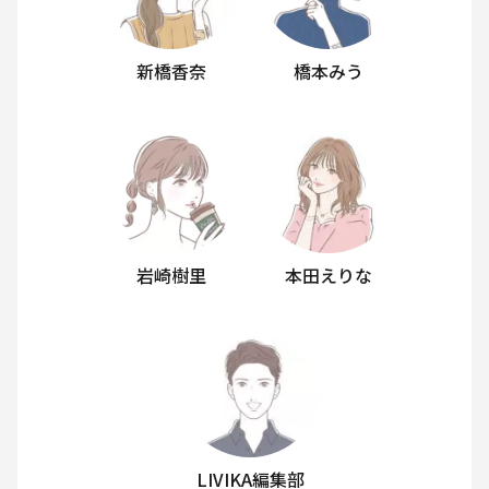
新橋香奈
橋本みう
岩崎樹里
本田えりな
LIVIKA編集部