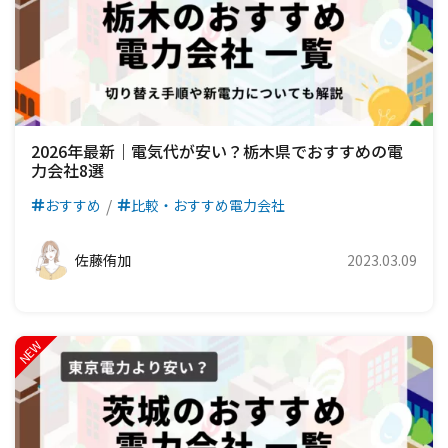
2026年最新｜電気代が安い？栃木県でおすすめの電
力会社8選
おすすめ
比較・おすすめ電力会社
佐藤侑加
2023.03.09