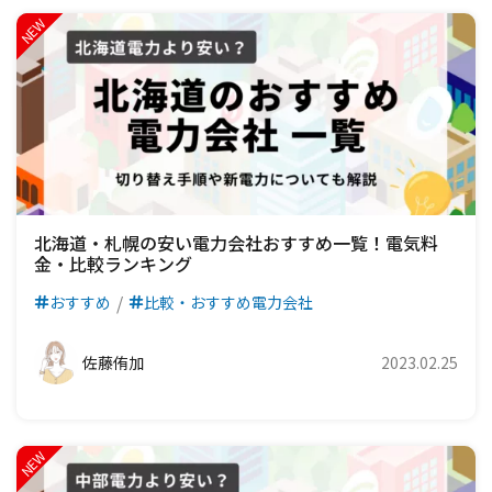
北海道・札幌の安い電力会社おすすめ一覧！電気料
金・比較ランキング
おすすめ
比較・おすすめ電力会社
佐藤侑加
2023.02.25