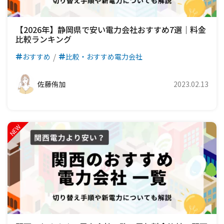
【2026年】静岡県で安い電力会社おすすめ7選｜料金
比較ランキング
おすすめ
比較・おすすめ電力会社
佐藤侑加
2023.02.13