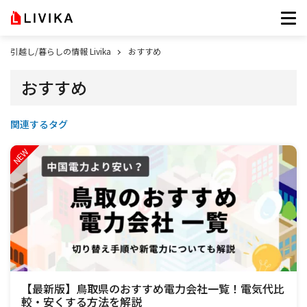
引越し/暮らしの情報 Livika
おすすめ
おすすめ
関連するタグ
【最新版】鳥取県のおすすめ電力会社一覧！電気代比
較・安くする方法を解説