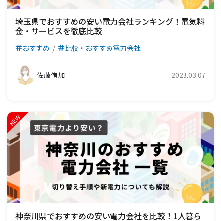
埼玉県でおすすめの安い電力会社ランキング！電気料
金・サービスを徹底比較
おすすめ
比較・おすすめ電力会社
佐藤侑加
2023.03.07
神奈川県でおすすめの安い電力会社を比較！1人暮ら