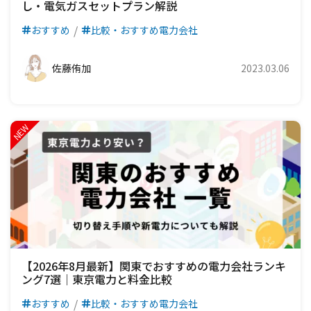
し・電気ガスセットプラン解説
おすすめ
比較・おすすめ電力会社
佐藤侑加
2023.03.06
【2026年8月最新】関東でおすすめの電力会社ランキ
ング7選｜東京電力と料金比較
おすすめ
比較・おすすめ電力会社