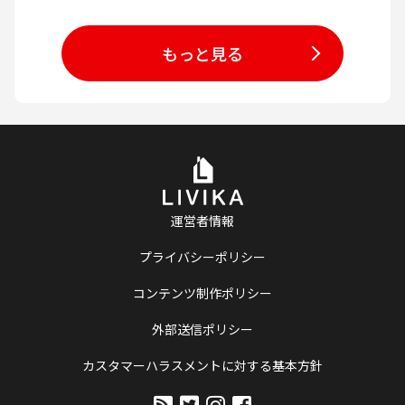
もっと見る
運営者情報
プライバシーポリシー
コンテンツ制作ポリシー
外部送信ポリシー
カスタマーハラスメントに対する基本方針