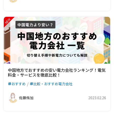
中国地方でおすすめの安い電力会社ランキング！電気
料金・サービスを徹底比較！
おすすめ
比較・おすすめ電力会社
佐藤侑加
2023.02.26