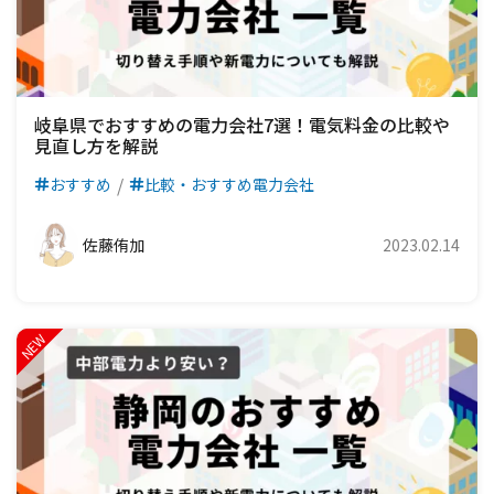
岐阜県でおすすめの電力会社7選！電気料金の比較や
見直し方を解説
おすすめ
比較・おすすめ電力会社
佐藤侑加
2023.02.14