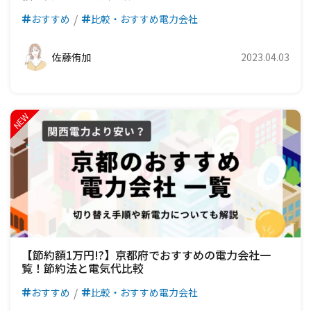
おすすめ
比較・おすすめ電力会社
佐藤侑加
2023.04.03
【節約額1万円!?】京都府でおすすめの電力会社一
覧！節約法と電気代比較
おすすめ
比較・おすすめ電力会社