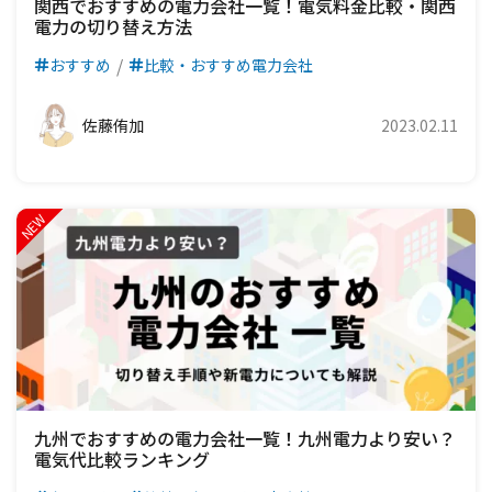
関西でおすすめの電力会社一覧！電気料金比較・関西
電力の切り替え方法
おすすめ
比較・おすすめ電力会社
佐藤侑加
2023.02.11
九州でおすすめの電力会社一覧！九州電力より安い？
電気代比較ランキング