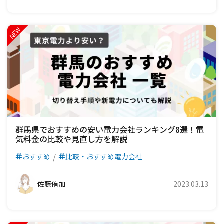
群馬県でおすすめの安い電力会社ランキング8選！電
気料金の比較や見直し方を解説
おすすめ
比較・おすすめ電力会社
佐藤侑加
2023.03.13