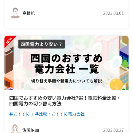
高橋航
2023.03.01
四国でおすすめの安い電力会社7選！電気料金比較・
四国電力の切り替え方法
おすすめ
比較・おすすめ電力会社
佐藤侑加
2023.02.27