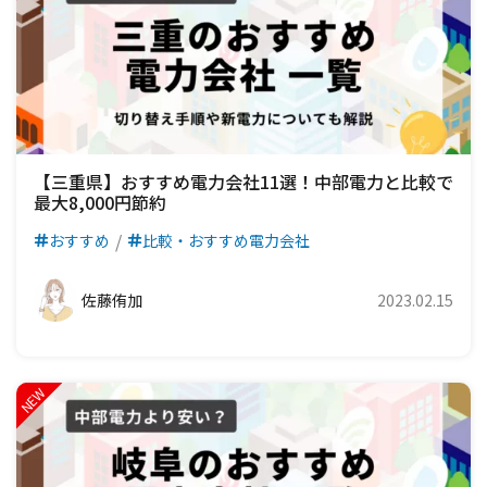
【三重県】おすすめ電力会社11選！中部電力と比較で
最大8,000円節約
おすすめ
比較・おすすめ電力会社
佐藤侑加
2023.02.15