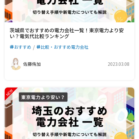
茨城県でおすすめの電力会社一覧！東京電力より安
い？電気代比較ランキング
おすすめ
比較・おすすめ電力会社
佐藤侑加
2023.03.08