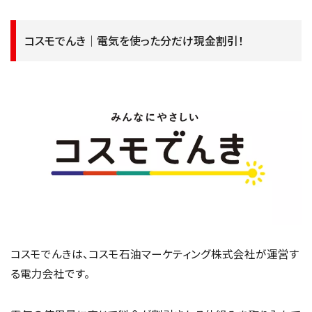
コスモでんき｜電気を使った分だけ現金割引！
コスモでんきは、コスモ石油マーケティング株式会社が運営す
る電力会社です。