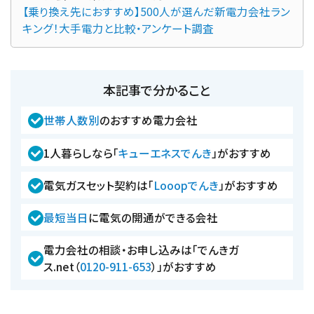
【乗り換え先におすすめ】500人が選んだ新電力会社ラン
キング！大手電力と比較・アンケート調査
本記事で分かること
世帯人数別
のおすすめ電力会社
1人暮らしなら「
キューエネスでんき
」がおすすめ
電気ガスセット契約は「
Looopでんき
」がおすすめ
最短当日
に電気の開通ができる会社
電力会社の相談・お申し込みは「でんきガ
ス.net（
0120-911-653
）」がおすすめ