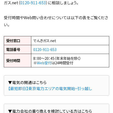
ガス.net（
0120-911-653
）に相談しましょう。
受付時間やWeb問い合わせについては以下の表をご覧くださ
い。
受付窓口
でんきガス.net
電話番号
0120-911-653
8：00～20：45（年末年始を除く）
受付時間
※
Web受付
は24時間受付
【最短即日】東京電力エリアの電気開始・引っ越し