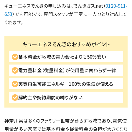
キューエネスでんきの申し込みは、でんきガス.net（
0120-911-
653
）でも可能です。専門スタッフが丁寧に一人ひとり対応して
くれます。
キューエネスでんきのおすすめポイント
基本料金が地域の電力会社よりも50％安い
電力量料金（従量料金）が使用量に関わらず一律
実質再生可能エネルギー100％の電気が使える
解約金や契約期間の縛りがない
神奈川県は多くのファミリー世帯が暮らす地域であり、電気使
用量が多い家庭では基本料金や従量料金の負担が大きくなり