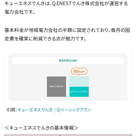
キューエネスでんきは、Q.ENESTでんき株式会社が運営する
電力会社です。
基本料金が地域電力会社の半額に設定されており、毎月の固
定費を確実に削減できる点が魅力です。
引用：
キューエネスでんき｜Qベーシックプラン
＜キューエネスでんきの基本情報＞