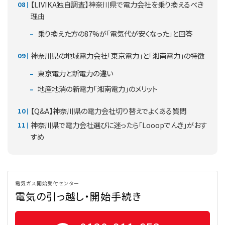
【LIVIKA独自調査】神奈川県で電力会社を乗り換えるべき
理由
乗り換えた方の87%が「電気代が安くなった」と回答
神奈川県の地域電力会社「東京電力」と「湘南電力」の特徴
東京電力と新電力の違い
地産地消の新電力「湘南電力」のメリット
【Q&A】神奈川県の電力会社切り替えでよくある質問
神奈川県で電力会社選びに迷ったら「Looopでんき」がおす
すめ
電気ガス開始受付センター
電気の引っ越し・開始手続き