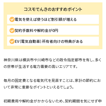
コスモでんきのおすすめポイント
電気を使えば使うほど割引額が増える
契約手数料や解約金が0円
EV（電気自動車）所有者向けの特典がある
神奈川県は横浜市や川崎市などの政令指定都市を有し、多く
の世帯が生活する電力需要の高いエリアです。
毎月の固定費となる電気代を見直すことは、家計の節約にお
いて非常に重要なポイントといえるでしょう。
初期費用や解約金がかからないため、契約期間を気にせず申