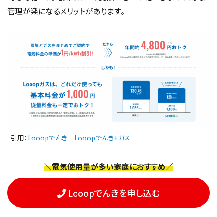
管理が楽になるメリットがあります。
引用：
Looopでんき｜Looopでんき+ガス
＼電気使用量が多い家庭におすすめ／
Looopでんきを申し込む