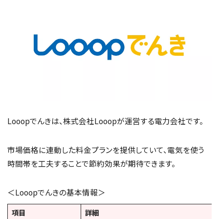
Looopでんきは、株式会社Looopが運営する電力会社です。
市場価格に連動した料金プランを提供していて、電気を使う
時間帯を工夫することで節約効果が期待できます。
＜Looopでんきの基本情報＞
項目
詳細