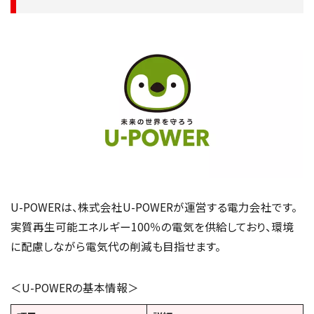
U-POWERは、株式会社U-POWERが運営する電力会社です。
実質再生可能エネルギー100％の電気を供給しており、環境
に配慮しながら電気代の削減も目指せます。
＜U-POWERの基本情報＞