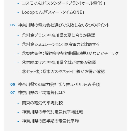
コスモでんき「スタンダードプラン（オール電化）」
Looopでんき「スマートタイムONE」
神奈川県の電力会社選びで失敗しない5つのポイント
①料金プラン：神奈川県の夏に合うか確認
②料金シミュレーション：東京電力と比較する
③契約条件：解約金や契約期間の縛りがないかチェック
④供給エリア：神奈川県全域が対象か確認
⑤セット割：都市ガスやネット回線がお得か確認
神奈川県での電力会社切り替え・申し込み手順
神奈川県の平均電気代は？
関東の電気代平均比較
神奈川県の年代別電気代平均比較
神奈川県の四半期の電気代平均