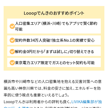
Looopでんきのおすすめポイント
人口密集エリア（横浜・川崎）でもアプリで賢く節約
可能
契約件数34万人突破！独立系No.1の実績で安心
解約金0円だから「まずは試しに」切り替えできる
東京電力エリア限定でガスとのセット契約も可能
横浜市や川崎市などの人口密集地を抱える災害対策への意
識も高い神奈川県では、料金の安さに加え、エネルギーを効
率的に使う視点も重要といえるでしょう。
Looopでんきは利用者からの評判も良く、
LIVIKA編集部が独