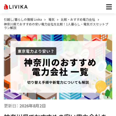
引越し/暮らしの情報 Livika
電気
比較・おすすめ電力会社
神奈川県でおすすめの安い電力会社を比較！1人暮らし・電気ガスセットプ
ラン解説
更新日：
2026年8月2日