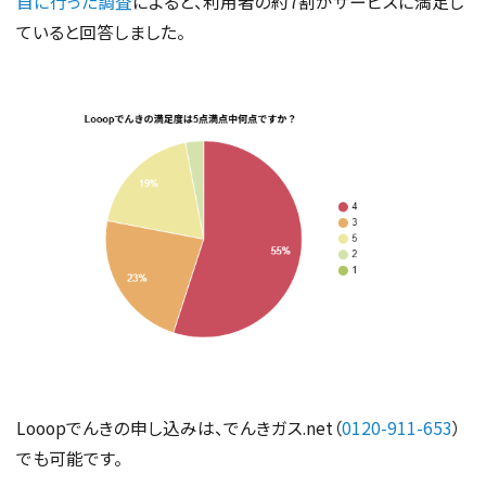
自に行った調査
によると、利用者の約7割がサービスに満足し
ていると回答しました。
Looopでんきの申し込みは、でんきガス.net（
0120-911-653
）
でも可能です。