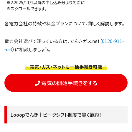
※2.2025/11/1以降の申し込み分より免除に
※スクロールできます。
各電力会社の特徴や料金プランについて、詳しく解説します。
電力会社選びで迷っている方は、でんきガス.net（
0120-911-
653
）に相談しましょう。
＼電気・ガス・ネットも一括手続き可能／
電気の開始手続きをする
Looopでんき｜ピークシフト制度で賢く節約！