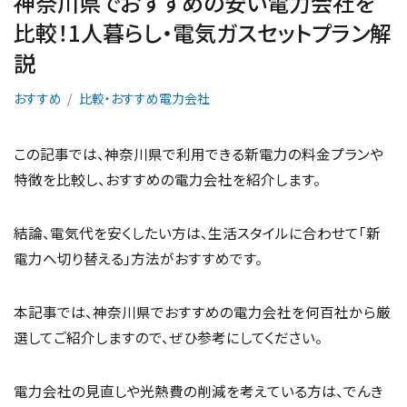
神奈川県でおすすめの安い電力会社を
比較！1人暮らし・電気ガスセットプラン解
説
おすすめ
比較・おすすめ電力会社
この記事では、神奈川県で利用できる新電力の料金プランや
特徴を比較し、おすすめの電力会社を紹介します。
結論、電気代を安くしたい方は、生活スタイルに合わせて「新
電力へ切り替える」方法がおすすめです。
本記事では、神奈川県でおすすめの電力会社を何百社から厳
選してご紹介しますので、ぜひ参考にしてください。
電力会社の見直しや光熱費の削減を考えている方は、でんき