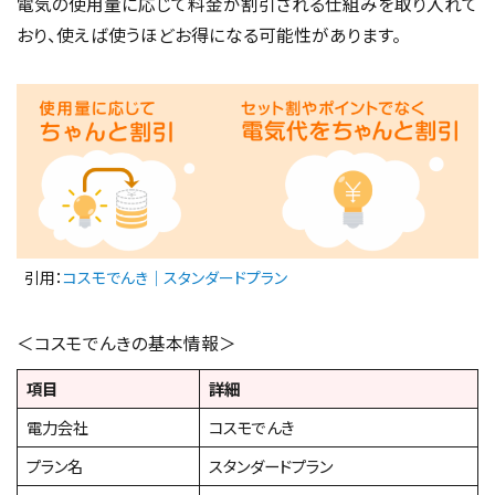
電気の使用量に応じて料金が割引される仕組みを取り入れて
おり、使えば使うほどお得になる可能性があります。
引用：
コスモでんき｜スタンダードプラン
＜コスモでんきの基本情報＞
項目
詳細
電力会社
コスモでんき
プラン名
スタンダードプラン