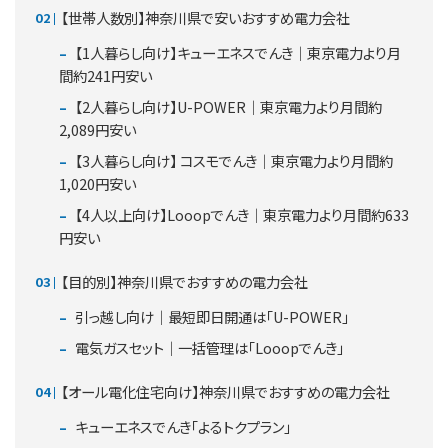
【世帯人数別】神奈川県で安いおすすめ電力会社
【1人暮らし向け】キューエネスでんき｜東京電力より月
間約241円安い
【2人暮らし向け】U-POWER｜東京電力より月間約
2,089円安い
【3人暮らし向け】 コスモでんき｜東京電力より月間約
1,020円安い
【4人以上向け】Looopでんき｜東京電力より月間約633
円安い
【目的別】神奈川県でおすすめの電力会社
引っ越し向け｜最短即日開通は「U-POWER」
電気ガスセット｜一括管理は「Looopでんき」
【オール電化住宅向け】神奈川県でおすすめの電力会社
キューエネスでんき「よるトクプラン」