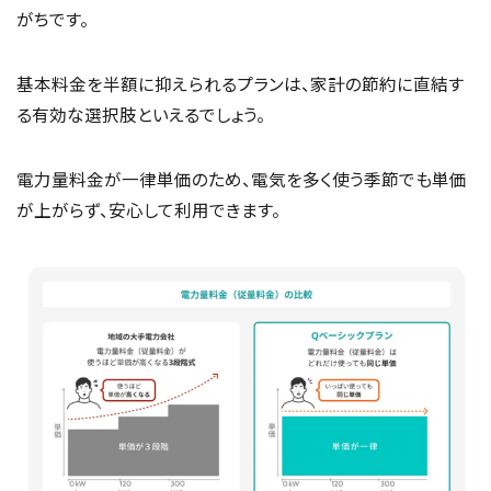
がちです。
基本料金を半額に抑えられるプランは、家計の節約に直結す
る有効な選択肢といえるでしょう。
電力量料金が一律単価のため、電気を多く使う季節でも単価
が上がらず、安心して利用できます。