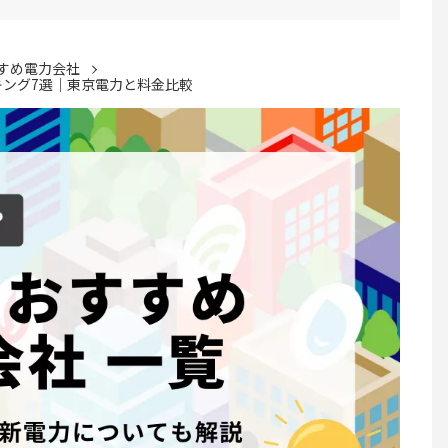
すめ電力会社
キング7選｜東京電力と料金比較