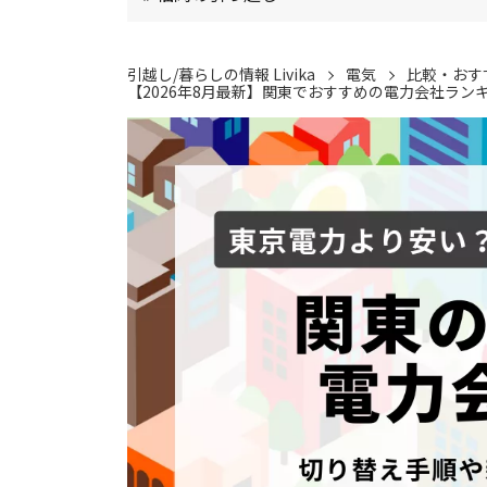
引越し/暮らしの情報 Livika
電気
比較・おす
【2026年8月最新】関東でおすすめの電力会社ラン