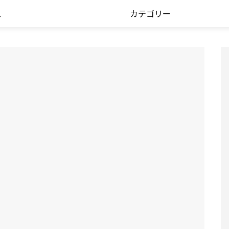
ス
カテゴリー