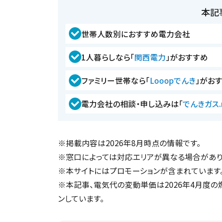
本記
世帯人数別におすすめ電力会社
1人暮らしなら「
関西電力
」がおすすめ
ファミリー世帯なら「
Looopでんき
」がお
電力会社の相談・申し込みは「
でんきガス.
※掲載内容は2026年8月時点の情報です。
※窓口によっては対応エリアが異なる場合があり
※本サイトにはプロモーションが含まれています
※本記事、電気代の変動単価は2026年4月度の
ンしています。