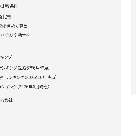
の比較条件
を比較
額を含めて算出
で料金が変動する
キング
キング（2026年6月時点）
社ランキング（2026年6月時点）
キング（2026年6月時点）
電力会社