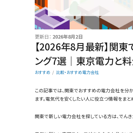
更新日：
2026年8月2日
【2026年8月最新】関
ング7選｜東京電力と
おすすめ
比較・おすすめ電力会社
この記事では、関東でおすすめの電力会社を分か
ます。電気代を安くしたい人に役立つ情報をまと
関東で新しい電力会社を探している方は、でんきガス