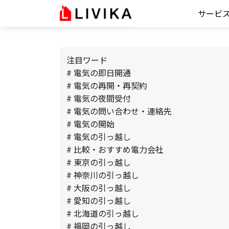
サービ
注目ワード
# 電気の即日開通
# 電気の再開・再契約
# 電気の夜間受付
# 電気の問い合わせ・連絡先
# 電気の開始
# 電気の引っ越し
# 比較・おすすめ電力会社
# 東京の引っ越し
# 神奈川の引っ越し
# 大阪の引っ越し
# 愛知の引っ越し
# 北海道の引っ越し
# 福岡の引っ越し