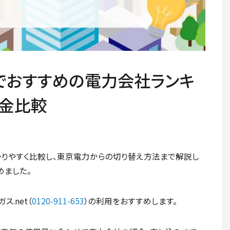
東でおすすめの電力会社ランキ
料金比較
りやすく比較し、東京電力からの切り替え方法まで解説し
めました。
.net（
0120-911-653
）の利用をおすすめします。