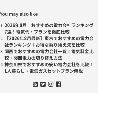
You may also like
2026年8月｜おすすめの電力会社ランキング
7選！電気代・プランを徹底比較
【2026年8月最新】東京でおすすめの電力会
社ランキング｜お得な乗り換え先を比較
関西でおすすめの電力会社一覧！電気料金比
較・関西電力の切り替え方法
神奈川県でおすすめの安い電力会社を比較！
1人暮らし・電気ガスセットプラン解説